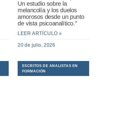
Un estudio sobre la
melancolía y los duelos
amorosos desde un punto
de vista psicoanalítico.”
LEER ARTÍCULO »
20 de julio, 2026
ESCRITOS DE ANALISTAS EN
FORMACIÓN