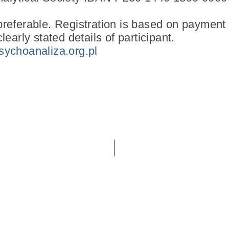
referable. Registration is based on payment b
learly stated details of participant.
sychoanaliza.org.pl