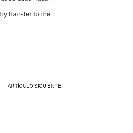
y transfer to the
ARTÍCULO SIGUIENTE