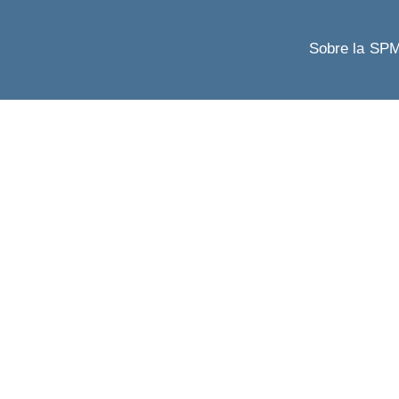
Sobre la SP