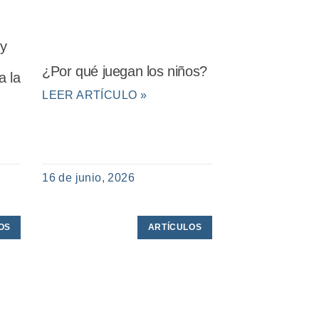
 y
¿Por qué juegan los niños?
a la
LEER ARTÍCULO »
16 de junio, 2026
OS
ARTÍCULOS