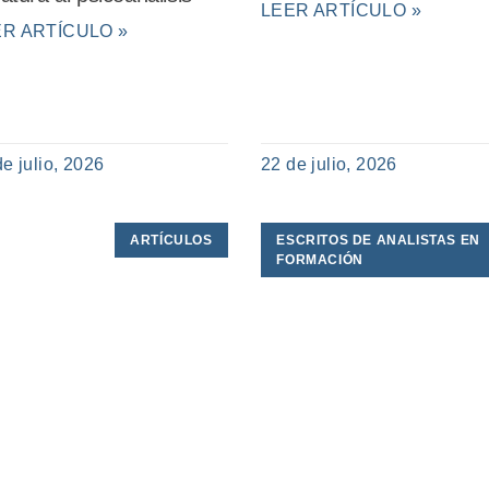
LEER ARTÍCULO »
ER ARTÍCULO »
de julio, 2026
22 de julio, 2026
ARTÍCULOS
ESCRITOS DE ANALISTAS EN
FORMACIÓN