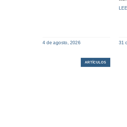
LE
4 de agosto, 2026
31 
ARTÍCULOS