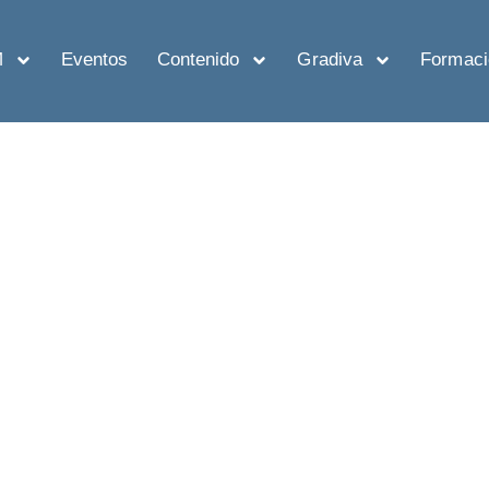
M
Eventos
Contenido
Gradiva
Formaci