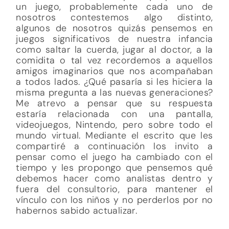
un juego, probablemente cada uno de
nosotros contestemos algo distinto,
algunos de nosotros quizás pensemos en
juegos significativos de nuestra infancia
como saltar la cuerda, jugar al doctor, a la
comidita o tal vez recordemos a aquellos
amigos imaginarios que nos acompañaban
a todos lados. ¿Qué pasaría si les hiciera la
misma pregunta a las nuevas generaciones?
Me atrevo a pensar que su respuesta
estaría relacionada con una pantalla,
videojuegos, Nintendo, pero sobre todo el
mundo virtual. Mediante el escrito que les
compartiré a continuación los invito a
pensar como el juego ha cambiado con el
tiempo y les propongo que pensemos qué
debemos hacer como analistas dentro y
fuera del consultorio, para mantener el
vínculo con los niños y no perderlos por no
habernos sabido actualizar.