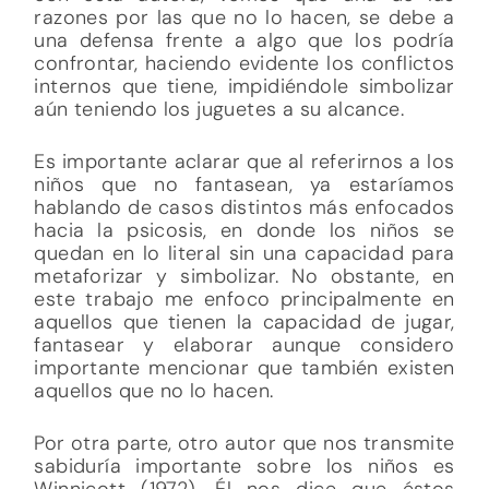
razones por las que no lo hacen, se debe a
una defensa frente a algo que los podría
confrontar, haciendo evidente los conflictos
internos que tiene, impidiéndole simbolizar
aún teniendo los juguetes a su alcance.
Es importante aclarar que al referirnos a los
niños que no fantasean, ya estaríamos
hablando de casos distintos más enfocados
hacia la psicosis, en donde los niños se
quedan en lo literal sin una capacidad para
metaforizar y simbolizar. No obstante, en
este trabajo me enfoco principalmente en
aquellos que tienen la capacidad de jugar,
fantasear y elaborar aunque considero
importante mencionar que también existen
aquellos que no lo hacen.
Por otra parte, otro autor que nos transmite
sabiduría importante sobre los niños es
Winnicott (1972). Él nos dice que éstos