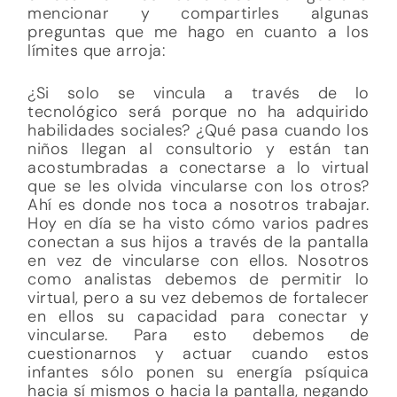
mencionar y compartirles algunas
preguntas que me hago en cuanto a los
límites que arroja:
¿Si solo se vincula a través de lo
tecnológico será porque no ha adquirido
habilidades sociales? ¿Qué pasa cuando los
niños llegan al consultorio y están tan
acostumbradas a conectarse a lo virtual
que se les olvida vincularse con los otros?
Ahí es donde nos toca a nosotros trabajar.
Hoy en día se ha visto cómo varios padres
conectan a sus hijos a través de la pantalla
en vez de vincularse con ellos. Nosotros
como analistas debemos de permitir lo
virtual, pero a su vez debemos de fortalecer
en ellos su capacidad para conectar y
vincularse. Para esto debemos de
cuestionarnos y actuar cuando estos
infantes sólo ponen su energía psíquica
hacia sí mismos o hacia la pantalla, negando