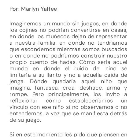
Por: Marlyn Yaffee
Imaginemos un mundo sin juegos, en donde
los cojines no podrían convertirse en casas,
en donde los muñecos dejan de representar
a nuestra familia, en donde no tendríamos
que escondernos mientras somos buscados
o en donde no podríamos construir nuestro
propio cuento de hadas. Cómo sería aquel
mundo en donde el ruido del niño se
limitaría a su llanto y no a aquella caída de
jenga. Dónde quedaría aquel niño que
imagina, fantasea, crea, deshace, arma y
rompe. Pero principalmente, los invito a
reflexionar cómo estableceríamos un
vínculo con ese niño si no observamos o no
entendemos la voz que se manifiesta detrás
de su juego.
Si en este momento les pido que piensen en