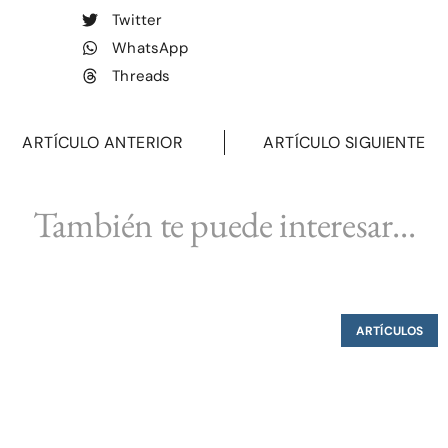
Twitter
WhatsApp
Threads
ARTÍCULO ANTERIOR
ARTÍCULO SIGUIENTE
También te puede interesar...
ARTÍCULOS