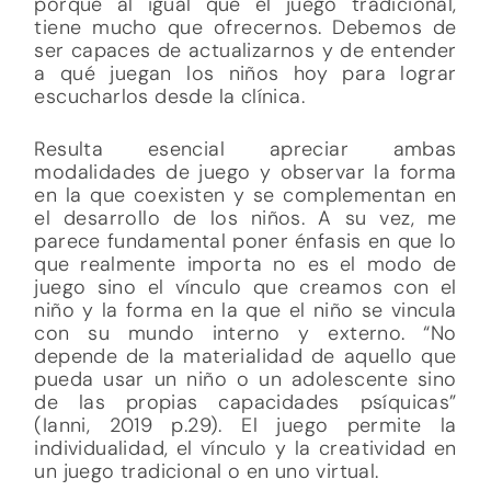
porque al igual que el juego tradicional,
tiene mucho que ofrecernos. Debemos de
ser capaces de actualizarnos y de entender
a qué juegan los niños hoy para lograr
escucharlos desde la clínica.
Resulta esencial apreciar ambas
modalidades de juego y observar la forma
en la que coexisten y se complementan en
el desarrollo de los niños. A su vez, me
parece fundamental poner énfasis en que lo
que realmente importa no es el modo de
juego sino el vínculo que creamos con el
niño y la forma en la que el niño se vincula
con su mundo interno y externo. “No
depende de la materialidad de aquello que
pueda usar un niño o un adolescente sino
de las propias capacidades psíquicas”
(Ianni, 2019 p.29). El juego permite la
individualidad, el vínculo y la creatividad en
un juego tradicional o en uno virtual.