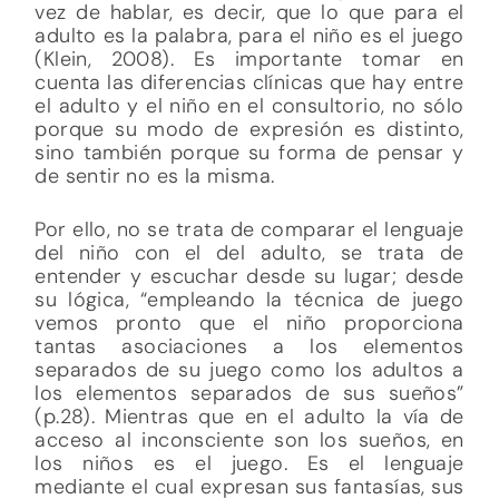
vez de hablar, es decir, que lo que para el
adulto es la palabra, para el niño es el juego
(Klein, 2008). Es importante tomar en
cuenta las diferencias clínicas que hay entre
el adulto y el niño en el consultorio, no sólo
porque su modo de expresión es distinto,
sino también porque su forma de pensar y
de sentir no es la misma.
Por ello, no se trata de comparar el lenguaje
del niño con el del adulto, se trata de
entender y escuchar desde su lugar; desde
su lógica, “empleando la técnica de juego
vemos pronto que el niño proporciona
tantas asociaciones a los elementos
separados de su juego como los adultos a
los elementos separados de sus sueños”
(p.28). Mientras que en el adulto la vía de
acceso al inconsciente son los sueños, en
los niños es el juego. Es el lenguaje
mediante el cual expresan sus fantasías, sus