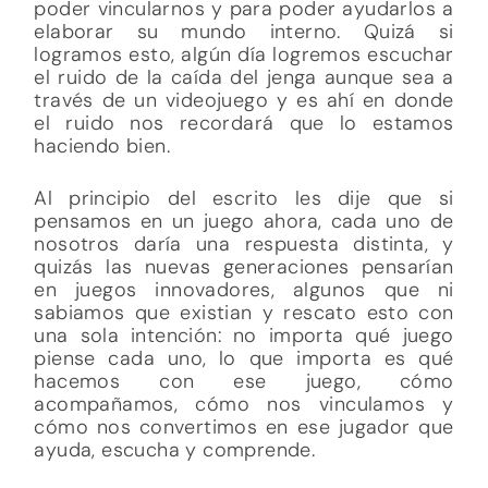
poder vincularnos y para poder ayudarlos a
elaborar su mundo interno. Quizá si
logramos esto, algún día logremos escuchar
el ruido de la caída del jenga aunque sea a
través de un videojuego y es ahí en donde
el ruido nos recordará que lo estamos
haciendo bien.
Al principio del escrito les dije que si
pensamos en un juego ahora, cada uno de
nosotros daría una respuesta distinta, y
quizás las nuevas generaciones pensarían
en juegos innovadores, algunos que ni
sabiamos que existian y rescato esto con
una sola intención: no importa qué juego
piense cada uno, lo que importa es qué
hacemos con ese juego, cómo
acompañamos, cómo nos vinculamos y
cómo nos convertimos en ese jugador que
ayuda, escucha y comprende.