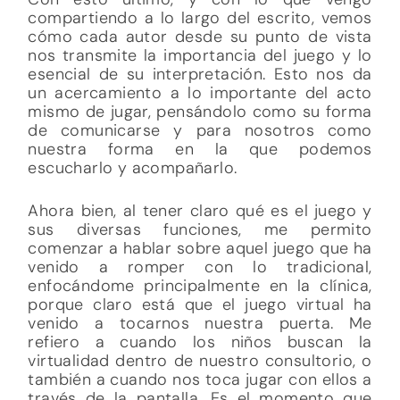
compartiendo a lo largo del escrito, vemos
cómo cada autor desde su punto de vista
nos transmite la importancia del juego y lo
esencial de su interpretación. Esto nos da
un acercamiento a lo importante del acto
mismo de jugar, pensándolo como su forma
de comunicarse y para nosotros como
nuestra forma en la que podemos
escucharlo y acompañarlo.
Ahora bien, al tener claro qué es el juego y
sus diversas funciones, me permito
comenzar a hablar sobre aquel juego que ha
venido a romper con lo tradicional,
enfocándome principalmente en la clínica,
porque claro está que el juego virtual ha
venido a tocarnos nuestra puerta. Me
refiero a cuando los niños buscan la
virtualidad dentro de nuestro consultorio, o
también a cuando nos toca jugar con ellos a
través de la pantalla. Es el momento que