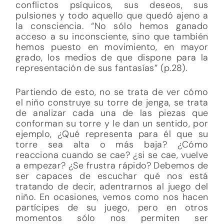
conflictos psíquicos, sus deseos, sus
pulsiones y todo aquello que quedó ajeno a
la consciencia. “No sólo hemos ganado
acceso a su inconsciente, sino que también
hemos puesto en movimiento, en mayor
grado, los medios de que dispone para la
representación de sus fantasías” (p.28).
Partiendo de esto, no se trata de ver cómo
el niño construye su torre de jenga, se trata
de analizar cada una de las piezas que
conforman su torre y le dan un sentido, por
ejemplo, ¿Qué representa para él que su
torre sea alta o más baja? ¿Cómo
reacciona cuando se cae? ¿si se cae, vuelve
a empezar? ¿Se frustra rápido? Debemos de
ser capaces de escuchar qué nos está
tratando de decir, adentrarnos al juego del
niño. En ocasiones, vemos como nos hacen
partícipes de su juego, pero en otros
momentos sólo nos permiten ser