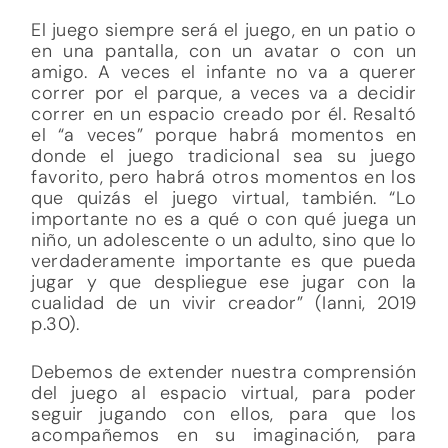
El juego siempre será el juego, en un patio o
en una pantalla, con un avatar o con un
amigo. A veces el infante no va a querer
correr por el parque, a veces va a decidir
correr en un espacio creado por él. Resaltó
el “a veces” porque habrá momentos en
donde el juego tradicional sea su juego
favorito, pero habrá otros momentos en los
que quizás el juego virtual, también. “Lo
importante no es a qué o con qué juega un
niño, un adolescente o un adulto, sino que lo
verdaderamente importante es que pueda
jugar y que despliegue ese jugar con la
cualidad de un vivir creador” (Ianni, 2019
p.30).
Debemos de extender nuestra comprensión
del juego al espacio virtual, para poder
seguir jugando con ellos, para que los
acompañemos en su imaginación, para