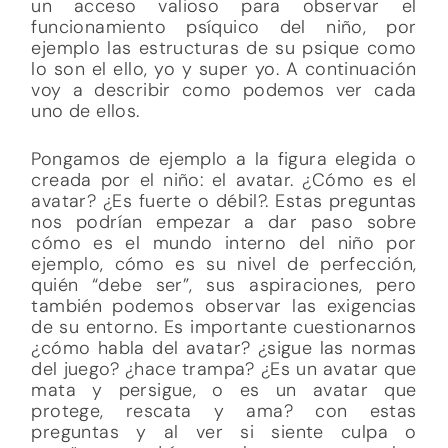
un acceso valioso para observar el
funcionamiento psíquico del niño, por
ejemplo las estructuras de su psique como
lo son el ello, yo y super yo. A continuación
voy a describir como podemos ver cada
uno de ellos.
Pongamos de ejemplo a la figura elegida o
creada por el niño: el avatar. ¿Cómo es el
avatar? ¿Es fuerte o débil?. Estas preguntas
nos podrían empezar a dar paso sobre
cómo es el mundo interno del niño por
ejemplo, cómo es su nivel de perfección,
quién “debe ser”, sus aspiraciones, pero
también podemos observar las exigencias
de su entorno. Es importante cuestionarnos
¿cómo habla del avatar? ¿sigue las normas
del juego? ¿hace trampa? ¿Es un avatar que
mata y persigue, o es un avatar que
protege, rescata y ama? con estas
preguntas y al ver si siente culpa o