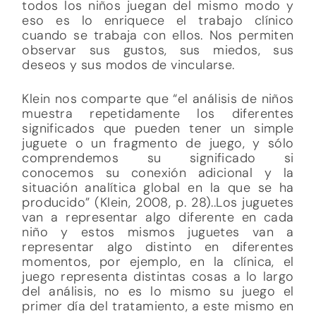
todos los niños juegan del mismo modo y
eso es lo enriquece el trabajo clínico
cuando se trabaja con ellos. Nos permiten
observar sus gustos, sus miedos, sus
deseos y sus modos de vincularse.
Klein nos comparte que “el análisis de niños
muestra repetidamente los diferentes
significados que pueden tener un simple
juguete o un fragmento de juego, y sólo
comprendemos su significado si
conocemos su conexión adicional y la
situación analítica global en la que se ha
producido” (Klein, 2008, p. 28)..Los juguetes
van a representar algo diferente en cada
niño y estos mismos juguetes van a
representar algo distinto en diferentes
momentos, por ejemplo, en la clínica, el
juego representa distintas cosas a lo largo
del análisis, no es lo mismo su juego el
primer día del tratamiento, a este mismo en