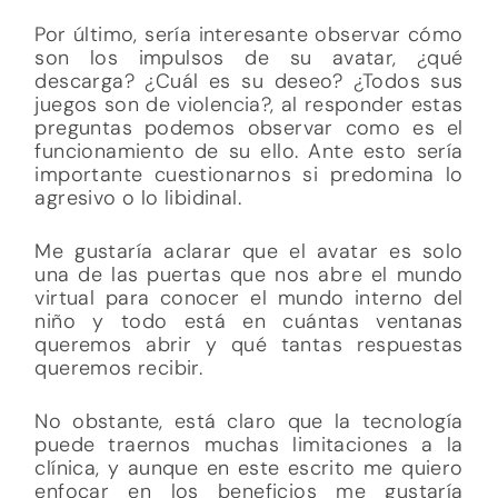
Por último, sería interesante observar cómo
son los impulsos de su avatar, ¿qué
descarga? ¿Cuál es su deseo? ¿Todos sus
juegos son de violencia?, al responder estas
preguntas podemos observar como es el
funcionamiento de su ello. Ante esto sería
importante cuestionarnos si predomina lo
agresivo o lo libidinal.
Me gustaría aclarar que el avatar es solo
una de las puertas que nos abre el mundo
virtual para conocer el mundo interno del
niño y todo está en cuántas ventanas
queremos abrir y qué tantas respuestas
queremos recibir.
No obstante, está claro que la tecnología
puede traernos muchas limitaciones a la
clínica, y aunque en este escrito me quiero
enfocar en los beneficios me gustaría