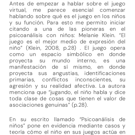
Antes de empezar a hablar sobre el juego
virtual, me parece esencial comenzar
hablando sobre qué es el juego en los niños
y su función. Para esto me permito iniciar
citando a una de las pioneras en el
psicoanálisis con niños: Melanie Klein. “El
juego es el mejor medio de expresión del
niño” (Klein, 2008, p.28) . El juego opera
como un espacio simbólico en donde
proyecta su mundo interno, es una
manifestación de sí mismo, en donde
proyecta sus angustias, identificaciones
primarias, conflictos inconscientes, su
agresión y su realidad afectiva. La autora
menciona que “jugando, el niño habla y dice
toda clase de cosas que tienen el valor de
asociaciones genuinas” (p.28).
En su escrito llamado “Psicoanálisis de
niños” pone en evidencia mediante casos y
teoría cómo el niño en sus juegos actúa en