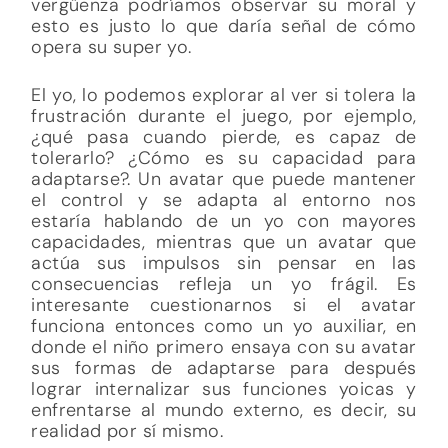
vergüenza podríamos observar su moral y
esto es justo lo que daría señal de cómo
opera su super yo.
El yo, lo podemos explorar al ver si tolera la
frustración durante el juego, por ejemplo,
¿qué pasa cuando pierde, es capaz de
tolerarlo? ¿Cómo es su capacidad para
adaptarse?. Un avatar que puede mantener
el control y se adapta al entorno nos
estaría hablando de un yo con mayores
capacidades, mientras que un avatar que
actúa sus impulsos sin pensar en las
consecuencias refleja un yo frágil. Es
interesante cuestionarnos si el avatar
funciona entonces como un yo auxiliar, en
donde el niño primero ensaya con su avatar
sus formas de adaptarse para después
lograr internalizar sus funciones yoicas y
enfrentarse al mundo externo, es decir, su
realidad por sí mismo.