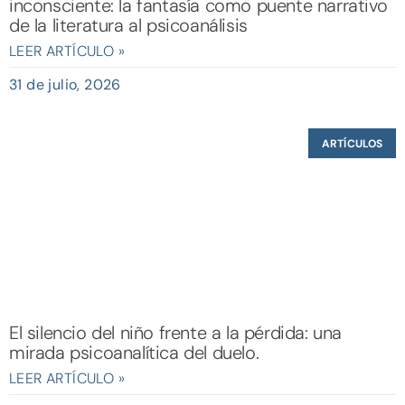
inconsciente: la fantasía como puente narrativo
de la literatura al psicoanálisis
LEER ARTÍCULO »
31 de julio, 2026
ARTÍCULOS
El silencio del niño frente a la pérdida: una
mirada psicoanalítica del duelo.
LEER ARTÍCULO »