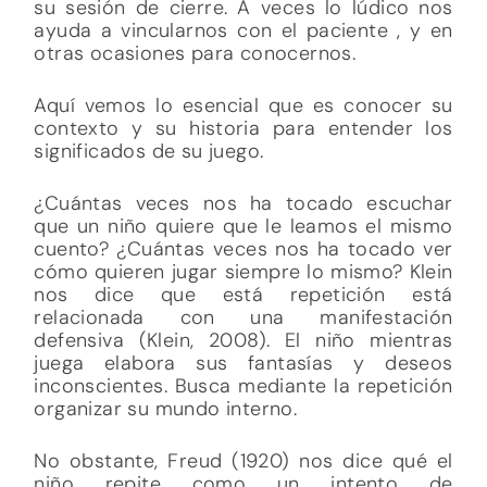
su sesión de cierre. A veces lo lúdico nos
ayuda a vincularnos con el paciente , y en
otras ocasiones para conocernos.
Aquí vemos lo esencial que es conocer su
contexto y su historia para entender los
significados de su juego.
¿Cuántas veces nos ha tocado escuchar
que un niño quiere que le leamos el mismo
cuento? ¿Cuántas veces nos ha tocado ver
cómo quieren jugar siempre lo mismo? Klein
nos dice que está repetición está
relacionada con una manifestación
defensiva (Klein, 2008). El niño mientras
juega elabora sus fantasías y deseos
inconscientes. Busca mediante la repetición
organizar su mundo interno.
No obstante, Freud (1920) nos dice qué el
niño repite como un intento de