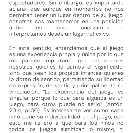
espectadores. Sin embargo, es importante
aclarar que aunque en momentos no nos
permitan tener un lugar dentro de su juego,
nosotros nos mantenemos en una posición
activa en donde analizamos e
interpretamos desde un lugar reflexivo.
En este sentido, entendemos que el juego
es una experiencia propia y única por lo que
me parece importante que no seamos
nosotros quienes le damos el significado,
sino que sean los propios infantes quienes
lo dotan de sentido, permitiendo su libertad
de expresión, de sentir, y principalmente su
vinculación. “La experiencia del juego es
singular porque lo que para algunos es un
juego, para otros puede no serlo” (Antón,
2014, p.100). Es interesante ver cómo cada
niño pone su individualidad en el juego, con
esto me refiero a que para los niños no
todos los juegos significan lo mismo, ni