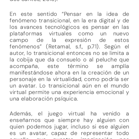
En este sentido “Pensar en la idea de
fenómeno transicional, en la era digital y de
los avances tecnológicos es pensar en las
plataformas virtuales como un nuevo
campo de la expresión de estos
fenómenos” (Retamal, s.f., p.71). Según el
autor, lo transicional entonces no se limita a
la cobija que da consuelo o al peluche que
acompaña, este término se amplía
manifestándose ahora en la creación de un
personaje en la virtualidad, como podría ser
un avatar. Lo transicional aún en el mundo
virtual permite una experiencia emocional y
una elaboración psíquica.
Además, el juego virtual ha venido a
enseñarnos que siempre hay alguien con
quien podemos jugar, incluso si ese alguien
es un avatar, capaz de representar todo