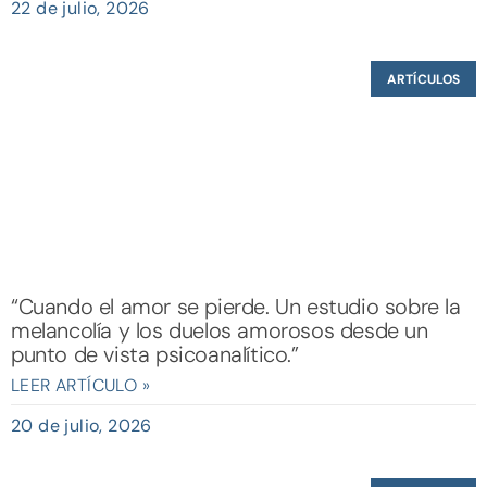
22 de julio, 2026
ARTÍCULOS
“Cuando el amor se pierde. Un estudio sobre la
melancolía y los duelos amorosos desde un
punto de vista psicoanalítico.”
LEER ARTÍCULO »
20 de julio, 2026