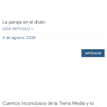
La pareja en el diván
LEER ARTÍCULO »
4 de agosto, 2026
ARTÍCULOS
Cuentos inconclusos de la Tierra Media y lo