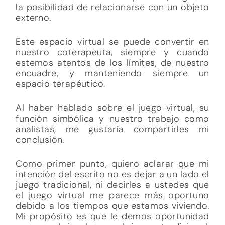
la posibilidad de relacionarse con un objeto
externo.
Este espacio virtual se puede convertir en
nuestro coterapeuta, siempre y cuando
estemos atentos de los límites, de nuestro
encuadre, y manteniendo siempre un
espacio terapéutico.
Al haber hablado sobre el juego virtual, su
función simbólica y nuestro trabajo como
analistas, me gustaría compartirles mi
conclusión.
Como primer punto, quiero aclarar que mi
intención del escrito no es dejar a un lado el
juego tradicional, ni decirles a ustedes que
el juego virtual me parece más oportuno
debido a los tiempos que estamos viviendo.
Mi propósito es que le demos oportunidad