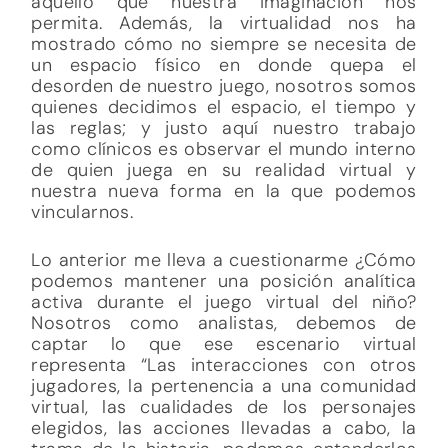
aquello que nuestra imaginación nos
permita. Además, la virtualidad nos ha
mostrado cómo no siempre se necesita de
un espacio físico en donde quepa el
desorden de nuestro juego, nosotros somos
quienes decidimos el espacio, el tiempo y
las reglas; y justo aquí nuestro trabajo
como clínicos es observar el mundo interno
de quien juega en su realidad virtual y
nuestra nueva forma en la que podemos
vincularnos.
Lo anterior me lleva a cuestionarme ¿Cómo
podemos mantener una posición analítica
activa durante el juego virtual del niño?
Nosotros como analistas, debemos de
captar lo que ese escenario virtual
representa “Las interacciones con otros
jugadores, la pertenencia a una comunidad
virtual, las cualidades de los personajes
elegidos, las acciones llevadas a cabo, la