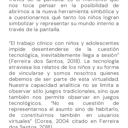
nos toca pensar en la posibilidad de
abrirnos a la nueva herramienta simbólica y
a cuestionarnos qué tanto los niños logran
simbolizar y representar su mundo interno a
través de la pantalla.
“El trabajo clínico con niños y adolescentes
impide desentenderse de la cuestión
tecnológica, inevitablemente llega a sesión”
(Ferreira dos Santos, 2018). La tecnología
atraviesa los relatos de los niños y su forma
de vincularse y somos nosotros quienes
debemos de ser parte de esta virtualidad.
Nuestra capacidad analítica no se limita a
observar sólo juegos tradicionales, sino que
también nos permite observar en juegos
tecnológicos. “No es cuestión de
representarnos el asunto sino de habitarlo,
de constituirnos también en usuarios
virtuales” (Corea, 2004 citado en Ferreira
dos Santos, 2018).