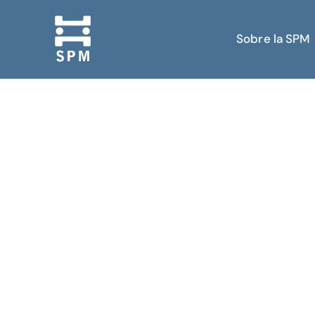
Sobre la SPM