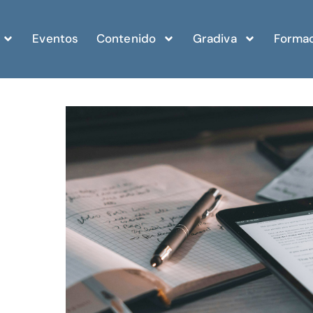
Eventos
Contenido
Gradiva
Formac