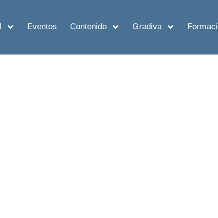
M
Eventos
Contenido
Gradiva
Formaci