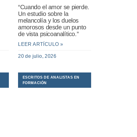
“Cuando el amor se pierde.
Un estudio sobre la
melancolía y los duelos
amorosos desde un punto
de vista psicoanalítico.”
LEER ARTÍCULO »
20 de julio, 2026
ESCRITOS DE ANALISTAS EN
FORMACIÓN