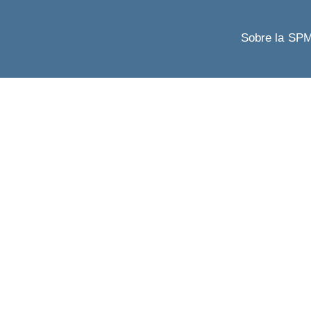
Sobre la SP