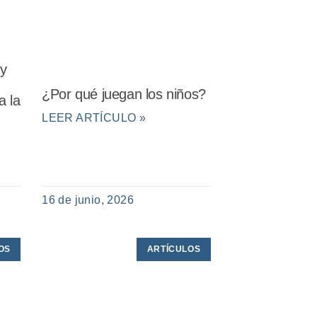
 y
¿Por qué juegan los niños?
a la
LEER ARTÍCULO »
16 de junio, 2026
OS
ARTÍCULOS