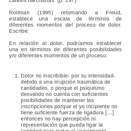
catexis narcisistas. (p. 197)
Roitman (1995) retomando a Freud,
establece una escala de términos de
diferentes momentos del proceso de dolor.
Escribe:
En relación al dolor, podríamos establecer
una en términos de diferentes posibilidades
y/o diferentes momentos de un proceso:
Dolor no inscribible- por su intensidad-
debido a una irrupción traumática de
cantidades, o porque el psiquismo
desvalido no cuenta con suficientes
posibilidades de mantener las
inscripciones porque el yo incipiente no
tiene suficiente fuerza de ligadura […]
entonces no hay percepción ni
representación que pueda ligar la
cantidad para evitar el vaciamiento