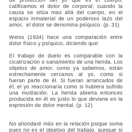
calificamos el dolor de corporal; cuando la
causa se sitúa mas allá del cuerpo, en el
espacio inmaterial de un poderoso lazo del
amor, el dolor se denomina psíquico. (p. 31)
Weiss (1934) hace una comparación entre
dolor físico y psíquico, diciendo que:
El trabajo de duelo es comparable con la
cicatrización o sanamiento de una herida. Los
objetos de amor, como ya sabemos, están
estrechamente cercanos al yo, como si
fueran parte de él. Si fueran arrancados de
él, el yo reaccionaría como si hubiera sufrido
una mutilación. La herida abierta entonces
producida en él es justo lo que deviene en la
expresión de dolor mental. (p. 12)
No ahondaré más en la relación psique soma
pues no es el objetivo del trabajo, aunque sí