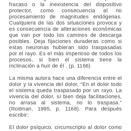
fracaso o la inexistencia del dispositivo
protector, como consecuencia al no
procesamiento de magnitudes endógenas.
Cualquiera de las dos situaciones provoca y
es consecuencia de alteraciones económicas
que van por todo los caminos de descarga
posibles. Deja fijaciones duraderas como si
estas neuronas hubieran sido traspasadas
por el rayo. Es el más imperioso de todos los
procesos, si bien el sistema tiene la
inclinación a huir de él . (p. 1166)
La misma autora hace una diferencia entre el
dolor y la vivencia del dolor, “En el dolor todo
el sistema queda traspasado por un rayo. La
vivencia del dolor, si bien deja facilitaciones,
no arrasa al sistema, no lo traspasa.”
(Roitman, 1995, p. 1168). Para después
escribir:
El dolor psíquico, circunscripto al dolor como