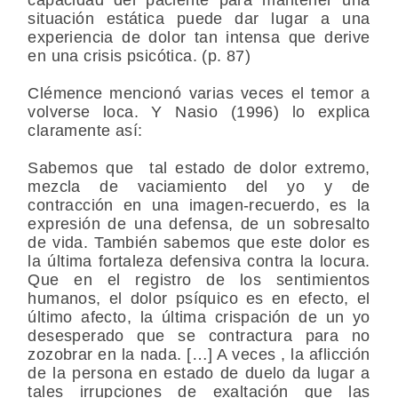
situación estática puede dar lugar a una
experiencia de dolor tan intensa que derive
en una crisis psicótica. (p. 87)
Clémence mencionó varias veces el temor a
volverse loca. Y Nasio (1996) lo explica
claramente así:
Sabemos que tal estado de dolor extremo,
mezcla de vaciamiento del yo y de
contracción en una imagen-recuerdo, es la
expresión de una defensa, de un sobresalto
de vida. También sabemos que este dolor es
la última fortaleza defensiva contra la locura.
Que en el registro de los sentimientos
humanos, el dolor psíquico es en efecto, el
último afecto, la última crispación de un yo
desesperado que se contractura para no
zozobrar en la nada. […] A veces , la aflicción
de la persona en estado de duelo da lugar a
tales irrupciones de exaltación que las