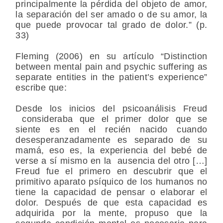
principalmente la pérdida del objeto de amor,
la separación del ser amado o de su amor, la
que puede provocar tal grado de dolor.” (p.
33)
Fleming (2006) en su artículo “Distinction
between mental pain and psychic suffering as
separate entities in the patient’s experience”
escribe que:
Desde los inicios del psicoanálisis Freud
consideraba que el primer dolor que se
siente es en el recién nacido cuando
desesperanzadamente es separado de su
mamá, eso es, la experiencia del bebé de
verse a sí mismo en la ausencia del otro […]
Freud fue el primero en descubrir que el
primitivo aparato psíquico de los humanos no
tiene la capacidad de pensar o elaborar el
dolor. Después de que esta capacidad es
adquirida por la mente, propuso que la