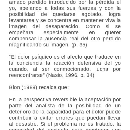
amado perdido introducido por la pérdida el
yo, apelando a todas sus fuerzas y con la
posibilidad de quedarse agotado, logra
levantarse y se concentra en mantener viva la
imagen del desaparecido. Como si se
empeñara especialmente en querer
compensar la ausencia real del otro perdido
magnificando su imagen. (p. 35)
“El dolor psíquico es el afecto que traduce en
la conciencia la reacción defensiva del yo
cuando, al ser conmocionado, lucha por
reencontrarse” (Nasio, 1996, p. 34)
Bion (1989) recalca que:
En la perspectiva reversible la aceptación por
parte del analista de la posibilidad de un
deterioro de la capacidad para el dolor puede
contribuir a evitar errores que puedan llevar
al desastre. Si el problema no es tratado, la
capacidad del paciente para mantener una