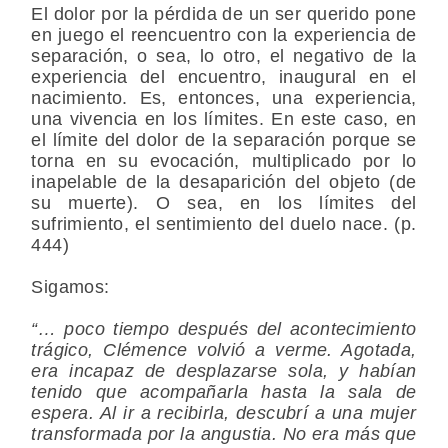
El dolor por la pérdida de un ser querido pone
en juego el reencuentro con la experiencia de
separación, o sea, lo otro, el negativo de la
experiencia del encuentro, inaugural en el
nacimiento. Es, entonces, una experiencia,
una vivencia en los límites. En este caso, en
el límite del dolor de la separación porque se
torna en su evocación, multiplicado por lo
inapelable de la desaparición del objeto (de
su muerte). O sea, en los límites del
sufrimiento, el sentimiento del duelo nace. (p.
444)
Sigamos:
“… poco tiempo después del acontecimiento
trágico, Clémence volvió a verme. Agotada,
era incapaz de desplazarse sola, y habían
tenido que acompañarla hasta la sala de
espera. Al ir a recibirla, descubrí a una mujer
transformada por la angustia. No era más que