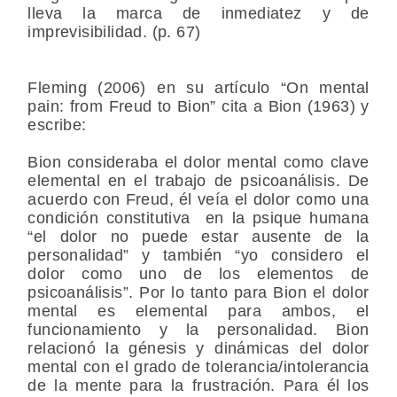
lleva la marca de inmediatez y de
imprevisibilidad. (p. 67)
Fleming (2006) en su artículo “On mental
pain: from Freud to Bion” cita a Bion (1963) y
escribe:
Bion consideraba el dolor mental como clave
elemental en el trabajo de psicoanálisis. De
acuerdo con Freud, él veía el dolor como una
condición constitutiva en la psique humana
“el dolor no puede estar ausente de la
personalidad” y también “yo considero el
dolor como uno de los elementos de
psicoanálisis”. Por lo tanto para Bion el dolor
mental es elemental para ambos, el
funcionamiento y la personalidad. Bion
relacionó la génesis y dinámicas del dolor
mental con el grado de tolerancia/intolerancia
de la mente para la frustración. Para él los