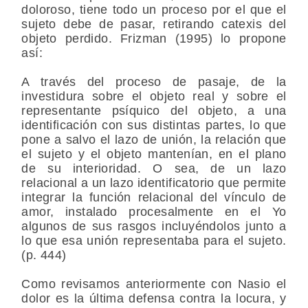
doloroso, tiene todo un proceso por el que el
sujeto debe de pasar, retirando catexis del
objeto perdido. Frizman (1995) lo propone
así:
A través del proceso de pasaje, de la
investidura sobre el objeto real y sobre el
representante psíquico del objeto, a una
identificación con sus distintas partes, lo que
pone a salvo el lazo de unión, la relación que
el sujeto y el objeto mantenían, en el plano
de su interioridad. O sea, de un lazo
relacional a un lazo identificatorio que permite
integrar la función relacional del vínculo de
amor, instalado procesalmente en el Yo
algunos de sus rasgos incluyéndolos junto a
lo que esa unión representaba para el sujeto.
(p. 444)
Como revisamos anteriormente con Nasio el
dolor es la última defensa contra la locura, y