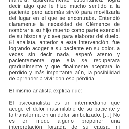
decir algo que le hizo mucho sentido a la
paciente pero además sirvió para movilizarla
del lugar en el que se encontraba. Entendió
claramente la necesidad de Clémence de
nombrar a su hijo muerto como parte esencial
de su historia y clave para elaborar del duelo.
El analista, anterior a esta intervención, fue
logrando acoger a su paciente en su dolor, a
veces sin decir nada, esperó atento y
pacientemente que ella se recuperara
gradualmente y que finalmente aceptara lo
perdido y más importante aún, la posibilidad
de aprender a vivir con esa pérdida.
El mismo analista explica que:
El psicoanalista es un intermediario que
acoge el dolor inasimilable de su paciente y
lo transforma en un dolor simbolizado. […] No
es en modo alguno proponer una
interpretación forzada de su causa, ni