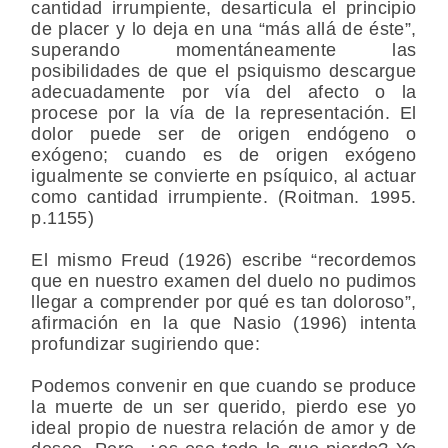
cantidad irrumpiente, desarticula el principio
de placer y lo deja en una “más allá de éste”,
superando momentáneamente las
posibilidades de que el psiquismo descargue
adecuadamente por vía del afecto o la
procese por la vía de la representación. El
dolor puede ser de origen endógeno o
exógeno; cuando es de origen exógeno
igualmente se convierte en psíquico, al actuar
como cantidad irrumpiente. (Roitman. 1995.
p.1155)
El mismo Freud (1926) escribe “recordemos
que en nuestro examen del duelo no pudimos
llegar a comprender por qué es tan doloroso”,
afirmación en la que Nasio (1996) intenta
profundizar sugiriendo que:
Podemos convenir en que cuando se produce
la muerte de un ser querido, pierdo ese yo
ideal propio de nuestra relación de amor y de