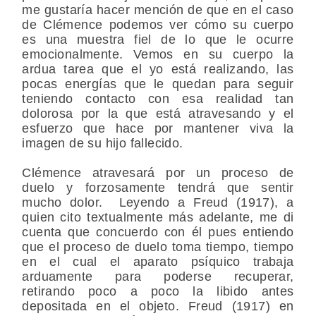
me gustaría hacer mención de que en el caso
de Clémence podemos ver cómo su cuerpo
es una muestra fiel de lo que le ocurre
emocionalmente. Vemos en su cuerpo la
ardua tarea que el yo está realizando, las
pocas energías que le quedan para seguir
teniendo contacto con esa realidad tan
dolorosa por la que está atravesando y el
esfuerzo que hace por mantener viva la
imagen de su hijo fallecido.
Clémence atravesará por un proceso de
duelo y forzosamente tendrá que sentir
mucho dolor. Leyendo a Freud (1917), a
quien cito textualmente más adelante, me di
cuenta que concuerdo con él pues entiendo
que el proceso de duelo toma tiempo, tiempo
en el cual el aparato psíquico trabaja
arduamente para poderse recuperar,
retirando poco a poco la libido antes
depositada en el objeto. Freud (1917) en