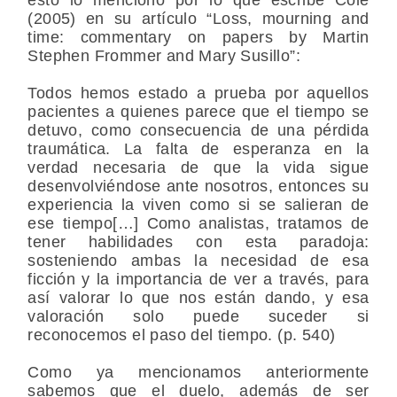
(2005) en su artículo “Loss, mourning and
time: commentary on papers by Martin
Stephen Frommer and Mary Susillo”:
Todos hemos estado a prueba por aquellos
pacientes a quienes parece que el tiempo se
detuvo, como consecuencia de una pérdida
traumática. La falta de esperanza en la
verdad necesaria de que la vida sigue
desenvolviéndose ante nosotros, entonces su
experiencia la viven como si se salieran de
ese tiempo[…] Como analistas, tratamos de
tener habilidades con esta paradoja:
sosteniendo ambas la necesidad de esa
ficción y la importancia de ver a través, para
así valorar lo que nos están dando, y esa
valoración solo puede suceder si
reconocemos el paso del tiempo. (p. 540)
Como ya mencionamos anteriormente
sabemos que el duelo, además de ser