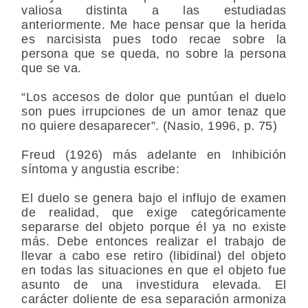
valiosa distinta a las estudiadas
anteriormente. Me hace pensar que la herida
es narcisista pues todo recae sobre la
persona que se queda, no sobre la persona
que se va.
“Los accesos de dolor que puntúan el duelo
son pues irrupciones de un amor tenaz que
no quiere desaparecer”. (Nasio, 1996, p. 75)
Freud (1926) más adelante en Inhibición
síntoma y angustia escribe:
El duelo se genera bajo el influjo de examen
de realidad, que exige categóricamente
separarse del objeto porque él ya no existe
más. Debe entonces realizar el trabajo de
llevar a cabo ese retiro (libidinal) del objeto
en todas las situaciones en que el objeto fue
asunto de una investidura elevada. El
carácter doliente de esa separación armoniza