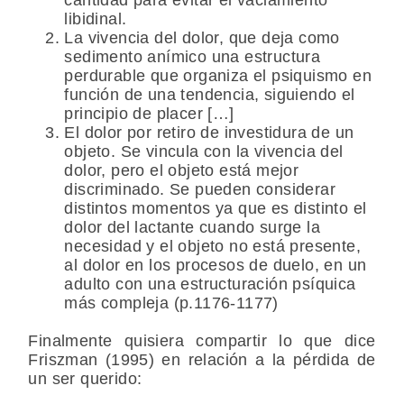
libidinal.
La vivencia del dolor, que deja como
sedimento anímico una estructura
perdurable que organiza el psiquismo en
función de una tendencia, siguiendo el
principio de placer […]
El dolor por retiro de investidura de un
objeto. Se vincula con la vivencia del
dolor, pero el objeto está mejor
discriminado. Se pueden considerar
distintos momentos ya que es distinto el
dolor del lactante cuando surge la
necesidad y el objeto no está presente,
al dolor en los procesos de duelo, en un
adulto con una estructuración psíquica
más compleja (p.1176-1177)
Finalmente quisiera compartir lo que dice
Friszman (1995) en relación a la pérdida de
un ser querido: