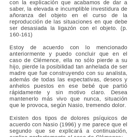
con la explicación que acabamos de dar a
saber, la elevada e incumplible investidura de
añoranza del objeto en el curso de la
reproducción de las situaciones en que debe
ser desasiada la ligazón con el objeto. (p.
160-161)
Estoy de acuerdo con lo mencionado
anteriormente y puedo concluir que en el
caso de Clémence, ella no sólo pierde a su
hijo, pierde la posibilidad tan anhelada de ser
madre que fue construyendo con su analista,
además de todas las expectativas, deseos y
anhelos puestos en ese bebé que partió
rápidamente y sin motivo claro. Desea
mantenerlo más vivo que nunca, situación
que le provoca, según Nasio, tremendo dolor.
Existen dos tipos de dolores psíquicos de
acuerdo con Nasio (1996) y me parece que el
segundo que se explicará a continuación,