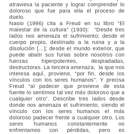
atraviesa la paciente y lograr comprender lo
doloroso que fue para ella el proceso de
duelo.
Nasio (1996) cita a Freud en su libro “El
malestar de la cultura” (1930): “Desde tres
lados nos amenaza el sufrimiento; desde el
cuerpo propio, destinado a la ruina y a la
disolución […]; desde el mundo exterior, que
puede abatir sus furias sobre nosotros con
fuerzas hiperpotentes, despiadadas,
destructoras. La tercera amenaza, la que nos
interesa aquí, proviene, “por fin, desde los
vínculos con los seres humanos”. Y precisa
Freud “al padecer que proviene de esta
fuente lo sentimos tal vez más doloroso que a
cualquier otro”. Describe tres lados desde
donde nos amenaza el sufrimiento, siendo el
vínculo con los seres humanos el más
doloroso padecer frente a cualquier otro. Los
seres humanos constantemente no
enfrentamos con pérdidas, pero es