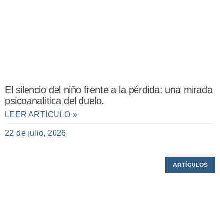
El silencio del niño frente a la pérdida: una mirada
psicoanalítica del duelo.
LEER ARTÍCULO »
22 de julio, 2026
ARTÍCULOS