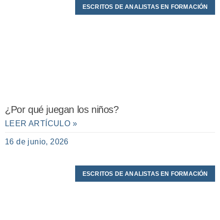
ESCRITOS DE ANALISTAS EN FORMACIÓN
¿Por qué juegan los niños?
LEER ARTÍCULO »
16 de junio, 2026
ESCRITOS DE ANALISTAS EN FORMACIÓN