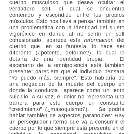
cuerpo musculoso que desea ocultar el
verdadero self, el cual se encuentra
contenido y escondido entre los propios
músculos. Esto nos lleva a pensar también en
una problemática con la identidad del sujeto
vigoréxico en donde al no sentir un self
cohesionado, aparece esta
reformación
del
cuerpo que, en su fantasía, lo hace ser
diferente (¿potente, deforme?), lo cual lo
dotaría de una identidad propia. El
escenario de la omnipotencia está también
presente: pareciera que el individuo pensara
“Yo puedo más, siempre”. Esto hablaría de
una negación de la muerte del cuerpo en
donde la conducta aparece como un lento
suicidio. A su vez, el dolor no representa una
barrera para este cuerpo en constante
“crecimiento” (¿masoquismo?). Se podría
hablar también de aspectos paranoides: Hay
un perseguidor interno que va a consumir el
cuerpo por lo que siempre está presente en el