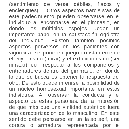
(sentimiento de verse débiles, flacos y
enclenques). Otros aspectos narcisistas de
este padecimiento pueden observarse en el
individuo al encontrarse en el gimnasio, en
donde los múltiples espejos juegan un
importante papel en la satisfacción ególatra
del individuo. Existen también posibles
aspectos perversos en los pacientes con
vigorexia: se pone en juego constantemente
el voyeurismo (mirar) y el exhibicionismo (ser
mirado) con respecto a los compañeros y
entrenadores dentro del gimnasio, en donde
lo que se busca es obtener la respuesta del
otro. De esto puede inferirse la posibilidad de
un núcleo homosexual importante en estos
individuos. Al observar la conducta y el
aspecto de estas personas, da la impresión
de que más que una virilidad auténtica fuera
una caracterización de lo masculino. En este
sentido debe pensarse en un falso self, una
coraza o armadura representada por el