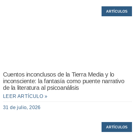
ARTÍCULOS
Cuentos inconclusos de la Tierra Media y lo
inconsciente: la fantasía como puente narrativo
de la literatura al psicoanálisis
LEER ARTÍCULO »
31 de julio, 2026
ARTÍCULOS