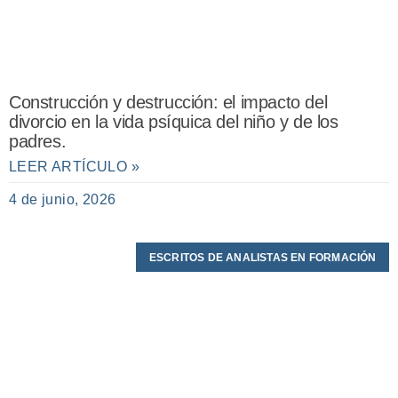
Construcción y destrucción: el impacto del
divorcio en la vida psíquica del niño y de los
padres.
LEER ARTÍCULO »
4 de junio, 2026
ESCRITOS DE ANALISTAS EN FORMACIÓN