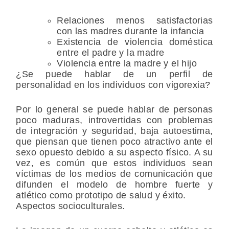
Relaciones menos satisfactorias
con las madres durante la infancia
Existencia de violencia doméstica
entre el padre y la madre
Violencia entre la madre y el hijo
¿Se puede hablar de un perfil de
personalidad en los individuos con vigorexia?
Por lo general se puede hablar de personas
poco maduras, introvertidas con problemas
de integración y seguridad, baja autoestima,
que piensan que tienen poco atractivo ante el
sexo opuesto debido a su aspecto físico. A su
vez, es común que estos individuos sean
víctimas de los medios de comunicación que
difunden el modelo de hombre fuerte y
atlético como prototipo de salud y éxito.
Aspectos socioculturales.