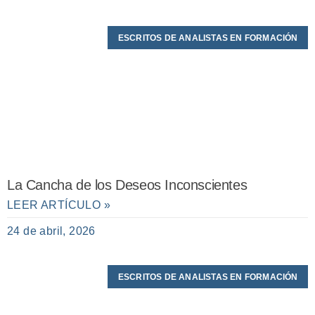
ESCRITOS DE ANALISTAS EN FORMACIÓN
La Cancha de los Deseos Inconscientes
LEER ARTÍCULO »
24 de abril, 2026
ESCRITOS DE ANALISTAS EN FORMACIÓN