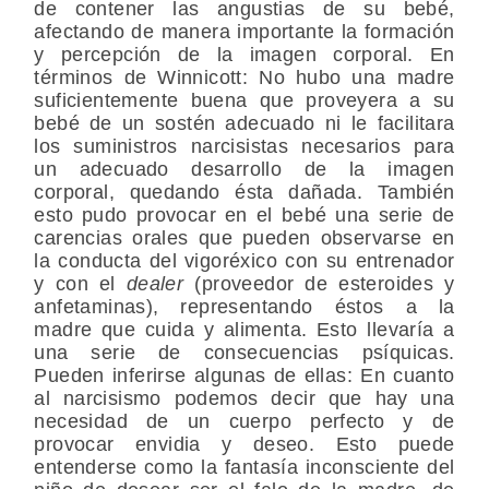
de contener las angustias de su bebé,
afectando de manera importante la formación
y percepción de la imagen corporal. En
términos de Winnicott: No hubo una madre
suficientemente buena que proveyera a su
bebé de un sostén adecuado ni le facilitara
los suministros narcisistas necesarios para
un adecuado desarrollo de la imagen
corporal, quedando ésta dañada. También
esto pudo provocar en el bebé una serie de
carencias orales que pueden observarse en
la conducta del vigoréxico con su entrenador
y con el
dealer
(proveedor de esteroides y
anfetaminas), representando éstos a la
madre que cuida y alimenta. Esto llevaría a
una serie de consecuencias psíquicas.
Pueden inferirse algunas de ellas: En cuanto
al narcisismo podemos decir que hay una
necesidad de un cuerpo perfecto y de
provocar envidia y deseo. Esto puede
entenderse como la fantasía inconsciente del