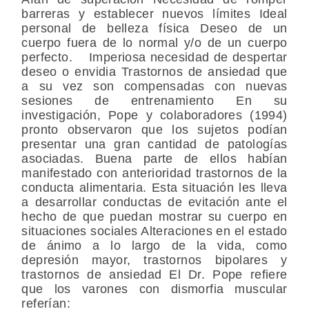
barreras y establecer nuevos límites Ideal
personal de belleza física Deseo de un
cuerpo fuera de lo normal y/o de un cuerpo
perfecto. Imperiosa necesidad de despertar
deseo o envidia Trastornos de ansiedad que
a su vez son compensadas con nuevas
sesiones de entrenamiento En su
investigación, Pope y colaboradores (1994)
pronto observaron que los sujetos podían
presentar una gran cantidad de patologías
asociadas. Buena parte de ellos habían
manifestado con anterioridad trastornos de la
conducta alimentaria. Esta situación les lleva
a desarrollar conductas de evitación ante el
hecho de que puedan mostrar su cuerpo en
situaciones sociales Alteraciones en el estado
de ánimo a lo largo de la vida, como
depresión mayor, trastornos bipolares y
trastornos de ansiedad El Dr. Pope refiere
que los varones con dismorfia muscular
referían: