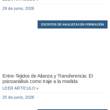
29 de junio, 2026
ESCRITOS DE ANALISTAS EN FORMACIÓN
Entre-Tejidos de Alianza y Transferencia: El
psicoanálisis como traje a la medida
LEER ARTÍCULO »
25 de junio, 2026