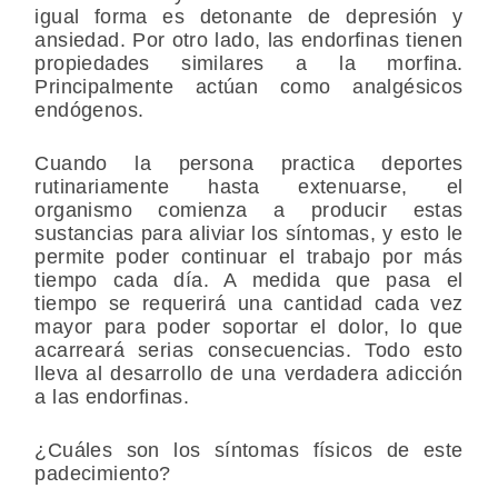
igual forma es detonante de depresión y
ansiedad. Por otro lado, las endorfinas tienen
propiedades similares a la morfina.
Principalmente actúan como analgésicos
endógenos.
Cuando la persona practica deportes
rutinariamente hasta extenuarse, el
organismo comienza a producir estas
sustancias para aliviar los síntomas, y esto le
permite poder continuar el trabajo por más
tiempo cada día. A medida que pasa el
tiempo se requerirá una cantidad cada vez
mayor para poder soportar el dolor, lo que
acarreará serias consecuencias. Todo esto
lleva al desarrollo de una verdadera adicción
a las endorfinas.
¿Cuáles son los síntomas físicos de este
padecimiento?