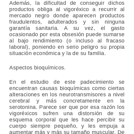
Además, la dificultad de conseguir dichos
productos obliga al vigoréxico a recurrir al
mercado negro donde aparecen productos
fraudulentos, adulterados y sin ninguna
garantía sanitaria. A su vez, el gasto
ocasionado por esta obsesión puede sumarse
al bajo rendimiento (o incluso al fracaso
laboral), poniendo en serio peligro su propia
situación económica y la de su familia.
Aspectos bioquímicos.
En el estudio de este padecimiento se
encuentran causas bioquímicas como ciertas
alteraciones en los neurotransmisores a nivel
cerebral y más concretamente en la
serotonina. Parece ser que por esa razón los
vigoréxicos sufren una distorsión de su
esquema corporal que les hace percibir su
cuerpo siempre pequeño, y les empuja a
aumentar más y más su tamaño muscular. De