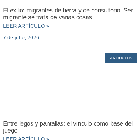
El exilio: migrantes de tierra y de consultorio. Ser
migrante se trata de varias cosas
LEER ARTÍCULO »
7 de julio, 2026
ARTÍCULOS
Entre legos y pantallas: el vínculo como base del
juego
LEER ARTÍCULO »