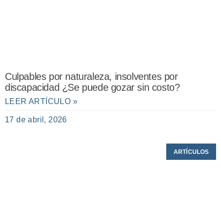
Culpables por naturaleza, insolventes por
discapacidad ¿Se puede gozar sin costo?
LEER ARTÍCULO »
17 de abril, 2026
ARTÍCULOS