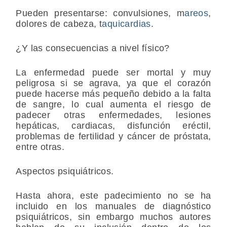
Pueden presentarse: convulsiones, m
areos
,
dolores de cabeza, t
aquicardias
.
¿Y las consecuencias a nivel físico?
La enfermedad puede ser mortal y muy
peligrosa si se agrava, ya que el corazón
puede hacerse más pequeño debido a la falta
de sangre, lo cual aumenta el riesgo de
padecer otras enfermedades, lesiones
hepáticas, cardiacas, disfunción eréctil,
problemas de fertilidad y cáncer de próstata,
entre otras.
Aspectos psiquiátricos.
Hasta ahora, este padecimiento no se ha
incluido en los manuales de diagnóstico
psiquiátricos, sin embargo muchos autores