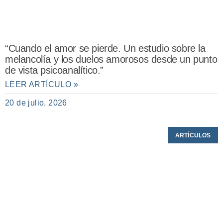
“Cuando el amor se pierde. Un estudio sobre la
melancolía y los duelos amorosos desde un punto
de vista psicoanalítico.”
LEER ARTÍCULO »
20 de julio, 2026
ARTÍCULOS