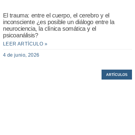
El trauma: entre el cuerpo, el cerebro y el
inconsciente ¿es posible un diálogo entre la
neurociencia, la clínica somática y el
psicoanálisis?
LEER ARTÍCULO »
4 de junio, 2026
ARTÍCULOS