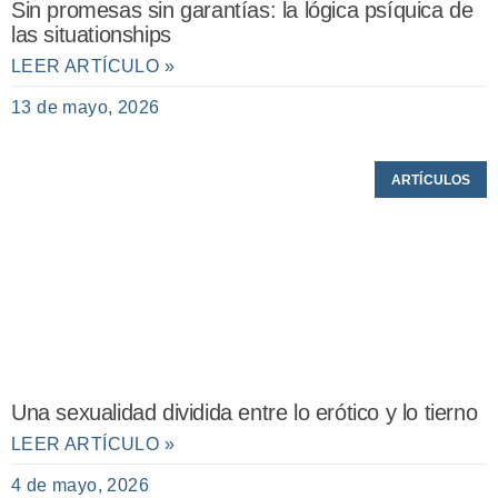
Sin promesas sin garantías: la lógica psíquica de
las situationships
LEER ARTÍCULO »
13 de mayo, 2026
ARTÍCULOS
Una sexualidad dividida entre lo erótico y lo tierno
LEER ARTÍCULO »
4 de mayo, 2026