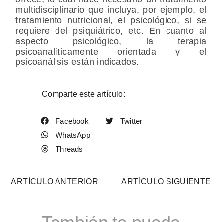
multidisciplinario que incluya, por ejemplo, el
tratamiento nutricional, el psicológico, si se
requiere del psiquiátrico, etc. En cuanto al
aspecto psicológico, la terapia
psicoanalíticamente orientada y el
psicoanálisis están indicados.
Comparte este artículo:
Facebook
Twitter
WhatsApp
Threads
ARTÍCULO ANTERIOR
ARTÍCULO SIGUIENTE