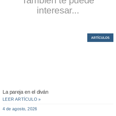
También te puede
interesar...
ARTÍCULOS
La pareja en el diván
LEER ARTÍCULO »
4 de agosto, 2026