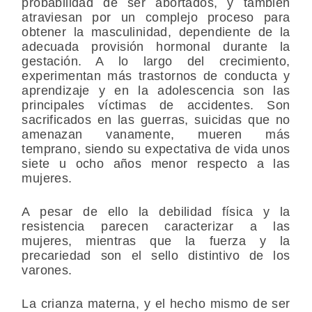
probabilidad de ser abortados, y también
atraviesan por un complejo proceso para
obtener la masculinidad, dependiente de la
adecuada provisión hormonal durante la
gestación. A lo largo del crecimiento,
experimentan más trastornos de conducta y
aprendizaje y en la adolescencia son las
principales víctimas de accidentes. Son
sacrificados en las guerras, suicidas que no
amenazan vanamente, mueren más
temprano, siendo su expectativa de vida unos
siete u ocho años menor respecto a las
mujeres.
A pesar de ello la debilidad física y la
resistencia parecen caracterizar a las
mujeres, mientras que la fuerza y la
precariedad son el sello distintivo de los
varones.
La crianza materna, y el hecho mismo de ser