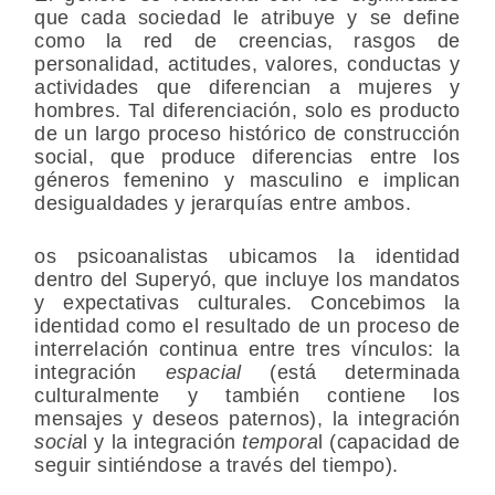
que cada sociedad le atribuye y se define
como la red de creencias, rasgos de
personalidad, actitudes, valores, conductas y
actividades que diferencian a mujeres y
hombres. Tal diferenciación, solo es producto
de un largo proceso histórico de construcción
social, que produce diferencias entre los
géneros femenino y masculino e implican
desigualdades y jerarquías entre ambos.
os psicoanalistas ubicamos la identidad
dentro del Superyó, que incluye los mandatos
y expectativas culturales. Concebimos la
identidad
como el resultado de un proceso de
interrelación continua entre tres vínculos: la
integración
espacial
(está determinada
culturalmente y también contiene los
mensajes y deseos paternos), la integración
socia
l y la integración
tempora
l (capacidad de
seguir sintiéndose a través del tiempo).