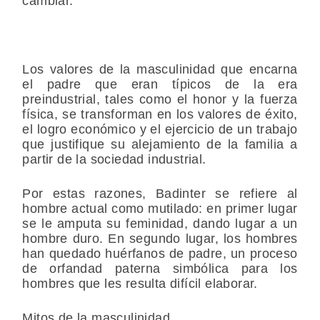
cambiar.
Los valores de la masculinidad que encarna
el padre que eran típicos de la era
preindustrial, tales como el honor y la fuerza
física, se transforman en los valores de éxito,
el logro económico y el ejercicio de un trabajo
que justifique su alejamiento de la familia a
partir de la sociedad industrial.
Por estas razones, Badinter se refiere al
hombre actual como mutilado: en primer lugar
se le amputa su feminidad, dando lugar a un
hombre duro. En segundo lugar, los hombres
han quedado huérfanos de padre, un proceso
de orfandad paterna simbólica para los
hombres que les resulta difícil elaborar.
Mitos de la masculinidad