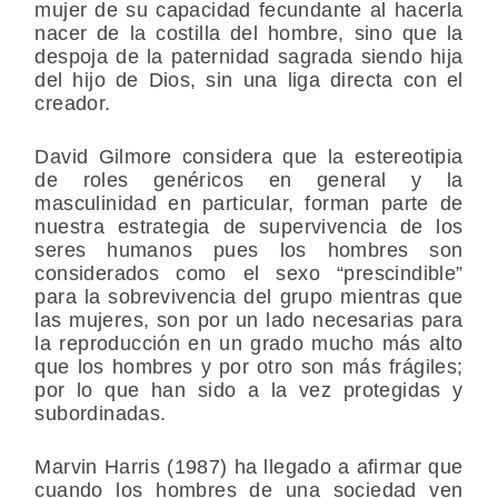
mujer de su capacidad fecundante al hacerla
nacer de la costilla del hombre, sino que la
despoja de la paternidad sagrada siendo hija
del hijo de Dios, sin una liga directa con el
creador.
David Gilmore considera que la estereotipia
de roles genéricos en general y la
masculinidad en particular, forman parte de
nuestra estrategia de supervivencia de los
seres humanos pues los hombres son
considerados como el sexo “prescindible”
para la sobrevivencia del grupo mientras que
las mujeres, son por un lado necesarias para
la reproducción en un grado mucho más alto
que los hombres y por otro son más frágiles;
por lo que han sido a la vez protegidas y
subordinadas.
Marvin Harris (1987) ha llegado a afirmar que
cuando los hombres de una sociedad ven