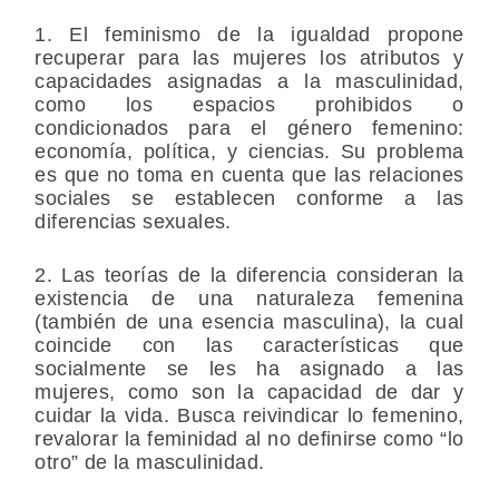
1. El feminismo de la igualdad
propone
recuperar para las mujeres los atributos y
capacidades asignadas a la masculinidad,
como los espacios prohibidos o
condicionados para el género femenino:
economía, política, y ciencias. Su problema
es que no toma en cuenta que las relaciones
sociales se establecen conforme a las
diferencias sexuales.
2. Las teorías de la diferencia consideran la
existencia de una naturaleza femenina
(también de una esencia masculina), la cual
coincide con las características que
socialmente se les ha asignado a las
mujeres, como son la capacidad de dar y
cuidar la vida. Busca reivindicar lo femenino,
revalorar la feminidad al no definirse como “lo
otro” de la masculinidad.