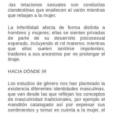
-las relaciones sexuales son conductas
clandestinas que enaltecen al varón mientras
que rebajan a la mujer.
La infertilidad afecta de forma distinta a
hombres y mujeres; ellas se sienten privadas
de parte de su desarrollo psicosexual
esperado, incluyendo el rol materno; mientras
que ellos suelen sentirse impotentes,
traidores a sus ancestros por no prolongar el
linaje.
HACIA DÓNDE IR
Los estudios de género nos han planteado la
existencia diferentes identidades masculinas,
que van desde las que reflejan los conceptos
de masculinidad tradicionales, por ejemplo el
mandilón catalogado así por expresar sus
sentimientos y tomar en cuenta a la mujer, el