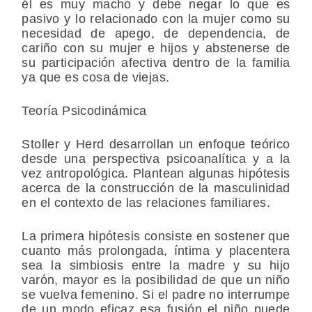
él es muy macho y debe negar lo que es
pasivo y lo relacionado con la mujer como su
necesidad de apego, de dependencia, de
cariño con su mujer e hijos y abstenerse de
su participación afectiva dentro de la familia
ya que es cosa de viejas.
Teoría Psicodinámica
Stoller y Herd desarrollan un enfoque teórico
desde una perspectiva psicoanalítica y a la
vez antropológica. Plantean algunas hipótesis
acerca de la construcción de la masculinidad
en el contexto de las relaciones familiares.
La primera hipótesis consiste en sostener que
cuanto más prolongada, íntima y placentera
sea la
simbiosis
entre la madre y su hijo
varón, mayor es la posibilidad de que un niño
se vuelva femenino. Si el padre no interrumpe
de un modo eficaz esa fusión el niño puede