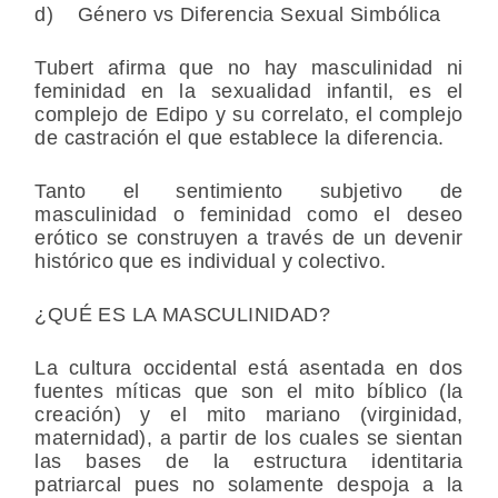
d) Género vs Diferencia Sexual Simbólica
Tubert afirma que no hay masculinidad ni
feminidad en la sexualidad infantil, es el
complejo de Edipo y su correlato, el complejo
de castración el que establece la diferencia.
Tanto el sentimiento subjetivo de
masculinidad o feminidad como el deseo
erótico se construyen a través de un devenir
histórico que es individual y colectivo.
¿QUÉ ES LA MASCULINIDAD?
La cultura occidental está asentada en dos
fuentes míticas que son el mito bíblico
(la
creación)
y el mito mariano (virginidad,
maternidad), a partir de los cuales se sientan
las bases de la estructura identitaria
patriarcal pues no solamente despoja a la