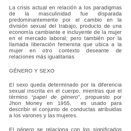
La crisis actual en relación a los paradigmas
de la masculinidad fue disparada
predominantemente por el cambio en la
división sexual del trabajo, producto de una
economía cambiante e incluyente de la mujer
en el mercado laboral; pero también por la
llamada liberación femenina que ubica a la
mujer en otro contexto deseante de
relaciones más igualitarias
GÉNERO Y SEXO
El sexo
queda determinado por la diferencia
sexual inscrita en el cuerpo, mientras que el
término “
papel de género
”, propuesto por
Jhon Money en 1955, es usado para
describir el conjunto de conductas atribuidas
a los varones y las mujeres.
El género
se relaciona con los significados