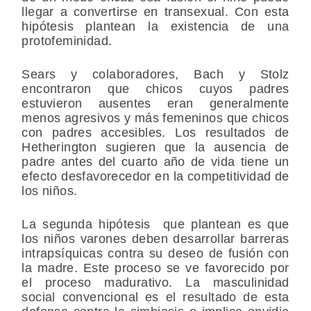
llegar a convertirse en transexual. Con esta
hipótesis plantean la existencia de una
protofeminidad.
Sears y colaboradores, Bach y Stolz
encontraron que chicos cuyos padres
estuvieron ausentes eran generalmente
menos agresivos y más femeninos que chicos
con padres accesibles. Los resultados de
Hetherington sugieren que la ausencia de
padre antes del cuarto año de vida tiene un
efecto desfavorecedor en la competitividad de
los niños.
La segunda hipótesis que plantean es que
los niños varones deben desarrollar barreras
intrapsíquicas contra su deseo de fusión con
la madre. Este proceso se ve favorecido por
el proceso madurativo. La masculinidad
social convencional es el resultado de esta