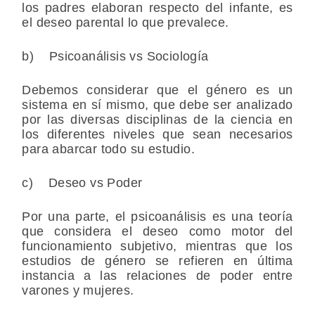
los padres elaboran respecto del infante, es
el deseo parental lo que prevalece.
b) Psicoanálisis vs Sociología
Debemos considerar que el género es un
sistema en sí mismo, que debe ser analizado
por las diversas disciplinas de la ciencia en
los diferentes niveles que sean necesarios
para abarcar todo su estudio.
c) Deseo vs Poder
Por una parte, el psicoanálisis es una teoría
que considera el deseo como motor del
funcionamiento subjetivo, mientras que los
estudios de género se refieren en última
instancia a las relaciones de poder entre
varones y mujeres.