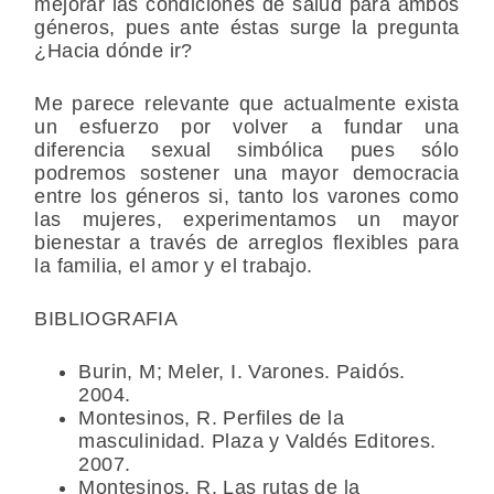
mejorar las condiciones de salud para ambos
géneros, pues ante éstas surge la pregunta
¿Hacia dónde ir?
Me parece relevante que actualmente exista
un esfuerzo por volver a fundar una
diferencia sexual simbólica pues sólo
podremos sostener una mayor democracia
entre los géneros si, tanto los varones como
las mujeres, experimentamos un mayor
bienestar a través de arreglos flexibles para
la familia, el amor y el trabajo.
BIBLIOGRAFIA
Burin, M; Meler, I. Varones. Paidós.
2004.
Montesinos, R. Perfiles de la
masculinidad. Plaza y Valdés Editores.
2007.
Montesinos, R. Las rutas de la