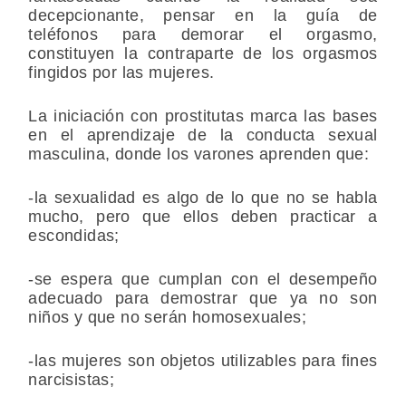
decepcionante, pensar en la guía de
teléfonos para demorar el orgasmo,
constituyen la contraparte de los orgasmos
fingidos por las mujeres.
La iniciación con prostitutas marca las bases
en el aprendizaje de la conducta sexual
masculina, donde los varones aprenden que:
-la sexualidad es algo de lo que no se habla
mucho, pero que ellos deben practicar a
escondidas;
-se espera que cumplan con el desempeño
adecuado para demostrar que ya no son
niños y que no serán homosexuales;
-las mujeres son objetos
utilizables para fines
narcisistas;