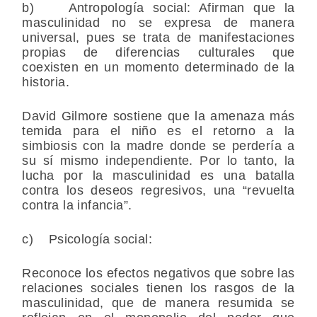
b) Antropología social: Afirman que la
masculinidad no se expresa de manera
universal, pues se trata de manifestaciones
propias de diferencias culturales que
coexisten en un momento determinado de la
historia.
David Gilmore sostiene que la amenaza más
temida para el niño es el retorno a la
simbiosis con la madre donde se perdería a
su sí mismo independiente. Por lo tanto, la
lucha por la masculinidad es una batalla
contra los deseos regresivos, una “revuelta
contra la infancia”.
c) Psicología social:
Reconoce los efectos negativos que sobre las
relaciones sociales tienen los rasgos de la
masculinidad, que de manera resumida se