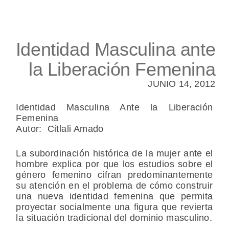
Identidad Masculina ante
la Liberación Femenina
JUNIO 14, 2012
Identidad Masculina Ante la Liberación
Femenina
Autor: Citlali Amado
La subordinación histórica de la mujer ante el
hombre explica por que los estudios sobre el
género femenino cifran predominantemente
su atención en el problema de cómo construir
una nueva identidad femenina que permita
proyectar socialmente una figura que revierta
la situación tradicional del dominio masculino.