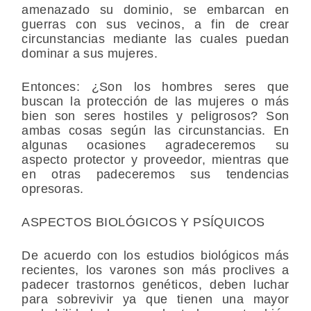
amenazado su dominio, se embarcan en
guerras con sus vecinos, a fin de crear
circunstancias mediante las cuales puedan
dominar a sus mujeres.
Entonces: ¿Son los hombres seres que
buscan la protección de las mujeres o más
bien son seres hostiles y peligrosos? Son
ambas cosas según las circunstancias. En
algunas ocasiones agradeceremos su
aspecto protector y proveedor, mientras que
en otras padeceremos sus tendencias
opresoras.
ASPECTOS BIOLÓGICOS Y PSÍQUICOS
De acuerdo con los estudios biológicos más
recientes, los varones son más proclives a
padecer trastornos genéticos, deben luchar
para sobrevivir ya que tienen una mayor