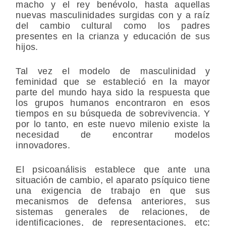
macho y el rey benévolo, hasta aquellas
nuevas masculinidades surgidas con y a raíz
del cambio cultural como los padres
presentes en la crianza y educación de sus
hijos.
Tal vez el modelo de masculinidad y
feminidad que se estableció en la mayor
parte del mundo haya sido la respuesta que
los grupos humanos encontraron en esos
tiempos en su búsqueda de sobrevivencia. Y
por lo tanto, en este nuevo milenio existe la
necesidad de encontrar modelos
innovadores.
El psicoanálisis establece que ante una
situación de cambio, el aparato psíquico tiene
una exigencia de trabajo en que sus
mecanismos de defensa anteriores, sus
sistemas generales de relaciones, de
identificaciones, de representaciones, etc;