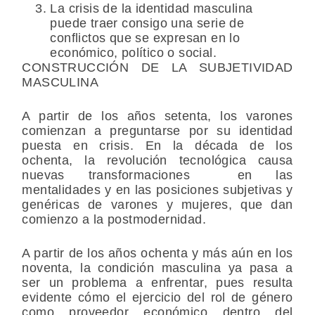
La crisis de la identidad masculina
puede traer consigo una serie de
conflictos que se expresan en lo
económico, político o social.
CONSTRUCCIÓN DE LA SUBJETIVIDAD
MASCULINA
A partir de los años setenta, los varones
comienzan a preguntarse por su identidad
puesta en crisis. En la década de los
ochenta, la revolución tecnológica causa
nuevas transformaciones en las
mentalidades y en las posiciones subjetivas y
genéricas de varones y mujeres, que dan
comienzo a la postmodernidad.
A partir de los años ochenta y más aún en los
noventa, la condición masculina ya pasa a
ser un problema a enfrentar, pues resulta
evidente cómo el ejercicio del rol de género
como proveedor económico dentro del