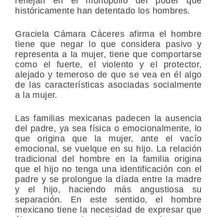
reflejan en el
monopolio del poder
que
históricamente han detentado los hombres.
Graciela Cámara Cáceres afirma el hombre
tiene que negar lo que considera pasivo y
representa a la mujer, tiene que comportarse
como el fuerte, el violento y el protector,
alejado y temeroso de que se vea en él algo
de las características asociadas socialmente
a la mujer.
Las familias mexicanas padecen la ausencia
del padre, ya sea física o emocionalmente, lo
que origina que la mujer, ante el vacío
emocional, se vuelque en su hijo. La relación
tradicional del hombre en la familia origina
que el hijo no tenga una identificación con el
padre y se prolongue la díada entre la madre
y el hijo, haciendo más angustiosa su
separación. En este sentido, el hombre
mexicano tiene la necesidad de expresar que