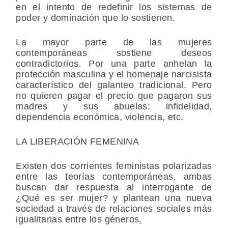
en el intento de redefinir los sistemas de
poder y dominación que lo sostienen.
La mayor parte de las mujeres
contemporáneas sostiene deseos
contradictorios. Por una parte anhelan la
protección masculina y el homenaje narcisista
característico del galanteo tradicional. Pero
no quieren pagar el precio que pagaron sus
madres y sus abuelas: infidelidad,
dependencia económica, violencia, etc.
LA LIBERACIÓN FEMENINA
Existen dos corrientes feministas polarizadas
entre las teorías contemporáneas, ambas
buscan dar respuesta al interrogante de
¿Qué es ser mujer? y plantean una nueva
sociedad a través de relaciones sociales más
igualitarias entre los géneros
.