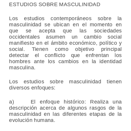
ESTUDIOS SOBRE MASCULINIDAD
Los estudios contemporáneos sobre la
masculinidad se ubican en el momento en
que se acepta que las sociedades
occidentales asumen un cambio social
manifiesto en el ámbito económico, político y
social. Tienen como objetivo principal
detectar el conflicto que enfrentan los
hombres ante los cambios en la identidad
masculina.
Los estudios sobre masculinidad tienen
diversos enfoques:
a) El enfoque histórico: Realiza una
descripción acerca de algunos rasgos de la
masculinidad en las diferentes etapas de la
evolución humana.