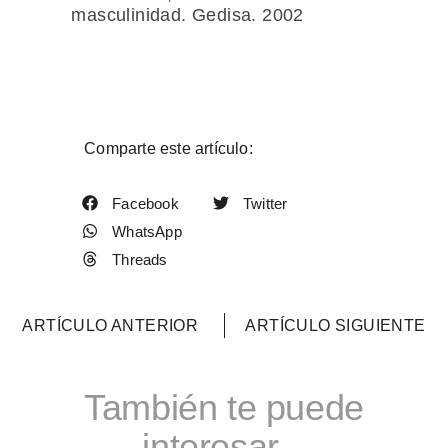
masculinidad. Gedisa. 2002
Comparte este artículo:
Facebook
Twitter
WhatsApp
Threads
ARTÍCULO ANTERIOR
ARTÍCULO SIGUIENTE
También te puede
interesar...