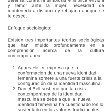
defensa contra la simbiosis e implica envidia
y temor ante la mujer, necesidad de
mantenerla a distancia y rebajarla aunque se
le desee.
Enfoque sociológico:
Existen tres importantes teorías sociológicas
que han influido profundamente en la
comprensión acerca de la cultura
contemporánea.
Agnes Heller, expresa que la
conformación de una nueva identidad
femenina somete a una fuerte crisis a la
configuración de la identidad masculina.
Daniel Bell sostiene que la crisis
contemporánea de la identidad
masculina se debe a que la nueva
identidad femenina ha cuestionado los lo
sustentado en los valores tradicionales.