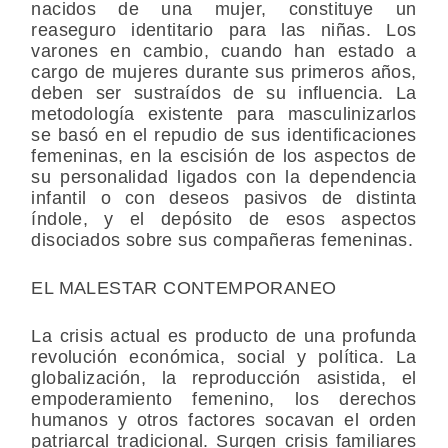
nacidos de una mujer, constituye un
reaseguro identitario para las niñas. Los
varones en cambio, cuando han estado a
cargo de mujeres durante sus primeros años,
deben ser sustraídos de su influencia. La
metodología existente para masculinizarlos
se basó en el repudio de sus identificaciones
femeninas, en la escisión de los aspectos de
su personalidad ligados con la dependencia
infantil o con deseos pasivos de distinta
índole, y el depósito de esos aspectos
disociados sobre sus compañeras femeninas.
EL MALESTAR CONTEMPORANEO
La crisis actual es producto de una profunda
revolución económica, social y política. La
globalización, la reproducción asistida, el
empoderamiento femenino, los derechos
humanos y otros factores socavan el orden
patriarcal tradicional. Surgen crisis familiares