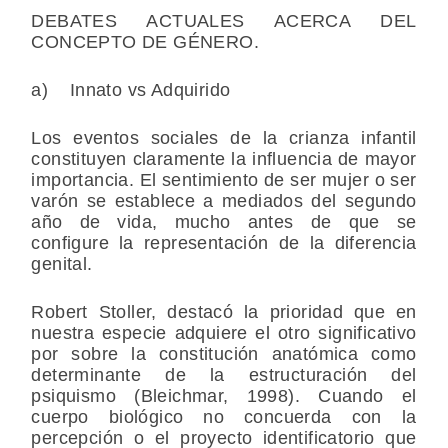
DEBATES ACTUALES ACERCA DEL
CONCEPTO DE GÉNERO.
a) Innato vs Adquirido
Los eventos sociales de la crianza infantil
constituyen claramente la influencia de mayor
importancia. El sentimiento de ser mujer o ser
varón se establece a mediados del segundo
año de vida, mucho antes de que se
configure la representación de la diferencia
genital.
Robert Stoller, destacó la prioridad que en
nuestra especie adquiere el otro significativo
por sobre la constitución anatómica como
determinante de la estructuración del
psiquismo (Bleichmar, 1998). Cuando el
cuerpo biológico no concuerda con la
percepción o el proyecto identificatorio que