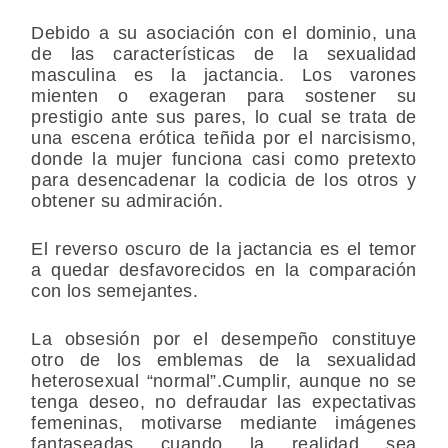
Debido a su asociación con el dominio, una
de las características de la sexualidad
masculina es la jactancia. Los varones
mienten o exageran para sostener su
prestigio ante sus pares, lo cual se trata de
una escena erótica teñida por el narcisismo,
donde la mujer funciona casi como pretexto
para desencadenar la codicia de los otros y
obtener su admiración.
El reverso oscuro de la jactancia es el temor
a quedar desfavorecidos en la comparación
con los semejantes.
La obsesión por el desempeño constituye
otro de los emblemas de la sexualidad
heterosexual “normal”.Cumplir, aunque no se
tenga deseo, no defraudar las expectativas
femeninas, motivarse mediante imágenes
fantaseadas cuando la realidad sea