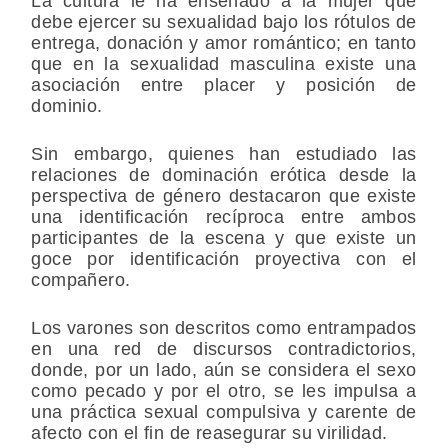
La cultura le ha enseñado a la mujer que
debe ejercer su sexualidad bajo los rótulos de
entrega, donación y amor romántico; en tanto
que en la sexualidad masculina existe una
asociación entre placer y posición de
dominio.
Sin embargo, quienes han estudiado las
relaciones de dominación erótica desde la
perspectiva de género destacaron que existe
una identificación recíproca entre ambos
participantes de la escena y que existe un
goce por identificación proyectiva con el
compañero.
Los varones son descritos como entrampados
en una red de discursos contradictorios,
donde, por un lado, aún se considera el sexo
como pecado y por el otro, se les impulsa a
una práctica sexual compulsiva y carente de
afecto con el fin de reasegurar su virilidad.