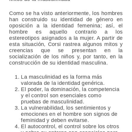
Como se ha visto anteriormente, los hombres
han construido su identidad de género en
oposición a la identidad femenina; así, el
hombre es aquello contrario a los
estereotipos asignados a la mujer. A partir de
esta situación, Corsi rastrea algunos mitos y
creencias que se presentan en la
socialización de los niños y, por tanto, en la
construcción de su identidad masculina.
La masculinidad es la forma más
valorada de la identidad genérica.
El poder, la dominación, la competencia
y el control son esenciales como
pruebas de masculinidad.
La vulnerabilidad, los sentimientos y
emociones en el hombre son signos de
feminidad y deben evitarse.
El autocontrol, el control sobre los otros