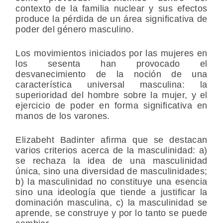
contexto de la familia nuclear y sus efectos
produce la pérdida de un área significativa de
poder del género masculino.
Los movimientos iniciados por las mujeres en
los sesenta han provocado el
desvanecimiento de la noción de una
característica universal masculina: la
superioridad del hombre sobre la mujer, y el
ejercicio de poder en forma significativa en
manos de los varones.
Elizabeht Badinter afirma que se destacan
varios criterios acerca de la masculinidad: a)
se rechaza la idea de una masculinidad
única, sino una diversidad de masculinidades;
b) la masculinidad no constituye una esencia
sino una ideología que tiende a justificar la
dominación masculina, c) la masculinidad se
aprende, se construye y por lo tanto se puede