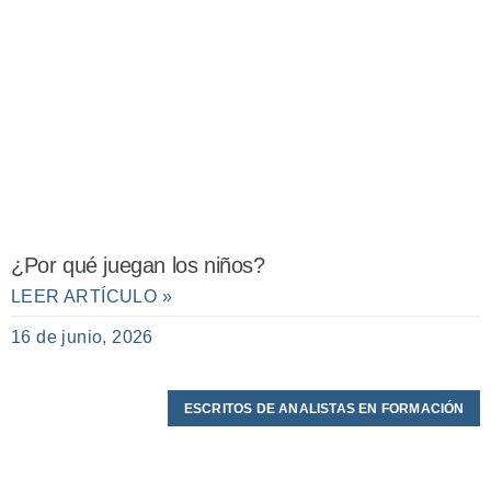
¿Por qué juegan los niños?
LEER ARTÍCULO »
16 de junio, 2026
ESCRITOS DE ANALISTAS EN FORMACIÓN