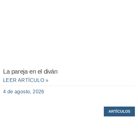
La pareja en el diván
LEER ARTÍCULO »
4 de agosto, 2026
ARTÍCULOS