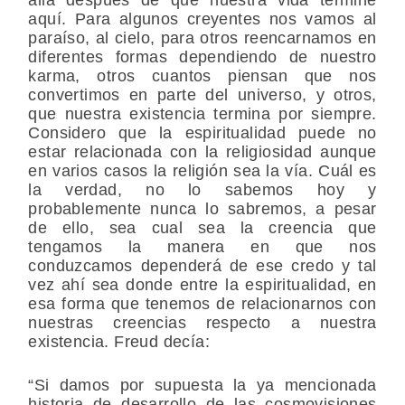
aquí. Para algunos creyentes nos vamos al
paraíso, al cielo, para otros reencarnamos en
diferentes formas dependiendo de nuestro
karma, otros cuantos piensan que nos
convertimos en parte del universo, y otros,
que nuestra existencia termina por siempre.
Considero que la espiritualidad puede no
estar relacionada con la religiosidad aunque
en varios casos la religión sea la vía. Cuál es
la verdad, no lo sabemos hoy y
probablemente nunca lo sabremos, a pesar
de ello, sea cual sea la creencia que
tengamos la manera en que nos
conduzcamos dependerá de ese credo y tal
vez ahí sea donde entre la espiritualidad, en
esa forma que tenemos de relacionarnos con
nuestras creencias respecto a nuestra
existencia. Freud decía:
“Si damos por supuesta la ya mencionada
historia de desarrollo de las cosmovisiones