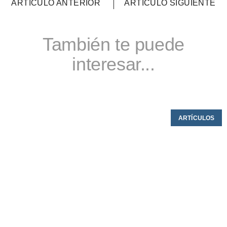
ARTÍCULO ANTERIOR
ARTÍCULO SIGUIENTE
También te puede
interesar...
ARTÍCULOS