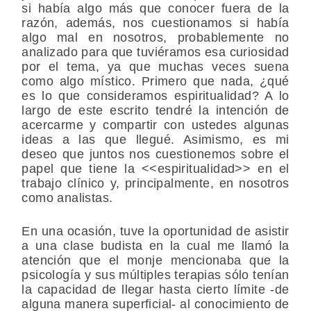
si había algo más que conocer fuera de la
razón, además, nos cuestionamos si había
algo mal en nosotros, probablemente no
analizado para que tuviéramos esa curiosidad
por el tema, ya que muchas veces suena
como algo místico. Primero que nada, ¿qué
es lo que consideramos espiritualidad? A lo
largo de este escrito tendré la intención de
acercarme y compartir con ustedes algunas
ideas a las que llegué. Asimismo, es mi
deseo que juntos nos cuestionemos sobre el
papel que tiene la <<espiritualidad>> en el
trabajo clínico y, principalmente, en nosotros
como analistas.
En una ocasión, tuve la oportunidad de asistir
a una clase budista en la cual me llamó la
atención que el monje mencionaba que la
psicología y sus múltiples terapias sólo tenían
la capacidad de llegar hasta cierto límite -de
alguna manera superficial- al conocimiento de