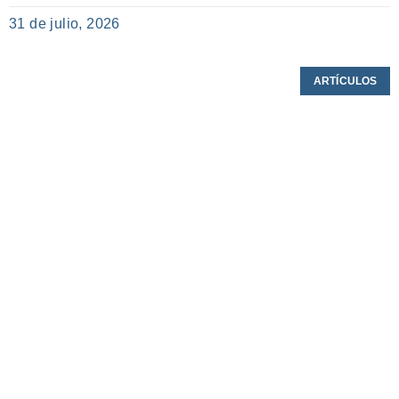
31 de julio, 2026
ARTÍCULOS