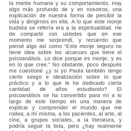
la mente humana y su comportamiento. Hay
algo más profundo de y en nosotros, una
explicación de nuestra forma de percibir la
vida y dirigirnos en ella. A lo que este monje
budista se refería era a la espiritualidad. He
de compartir con ustedes que en ese
momento me sorprendí, y recuerdo que
pensé algo así como “Este monje seguro no
tiene idea sobre los alcances que tiene el
psicoanálisis. Lo dice porque es monje, y es
en lo que cree.” No obstante, poco después
me cuestioné ¿y si yo Paola también tengo
cierto sesgo e idealización sobre lo que
práctico y a lo que le he dedicado cierta
cantidad de años estudiando? El
psicoanálisis se ha convertido para mi a lo
largo de este tiempo en una manera de
explicar y comprender el mundo que me
rodea; a mí misma, a los pacientes, al arte, al
cine, a grupos sociales, a la literatura, y
podría seguir la lista, pero ¿hay realmente