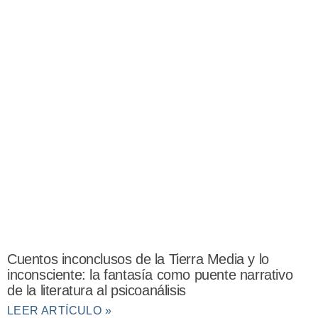
Cuentos inconclusos de la Tierra Media y lo
inconsciente: la fantasía como puente narrativo
de la literatura al psicoanálisis
LEER ARTÍCULO »