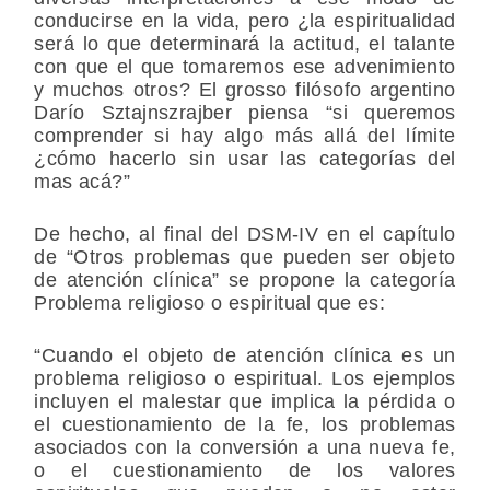
conducirse en la vida, pero ¿la espiritualidad
será lo que determinará la actitud, el talante
con que el que tomaremos ese advenimiento
y muchos otros? El grosso filósofo argentino
Darío Sztajnszrajber piensa “si queremos
comprender si hay algo más allá del límite
¿cómo hacerlo sin usar las categorías del
mas acá?”
De hecho, al final del DSM-IV en el capítulo
de “Otros problemas que pueden ser objeto
de atención clínica” se propone la categoría
Problema religioso o espiritual que es:
“Cuando el objeto de atención clínica es un
problema religioso o espiritual. Los ejemplos
incluyen el malestar que implica la pérdida o
el cuestionamiento de la fe, los problemas
asociados con la conversión a una nueva fe,
o el cuestionamiento de los valores