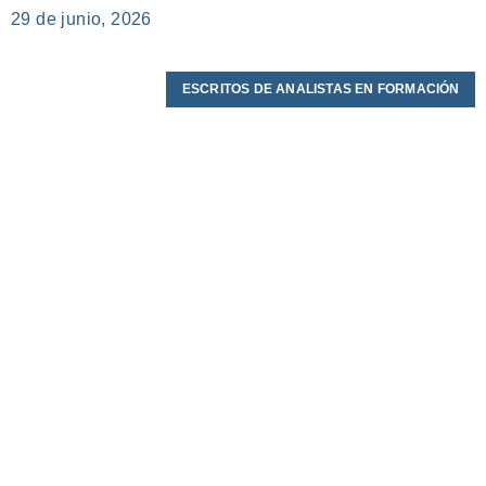
29 de junio, 2026
ESCRITOS DE ANALISTAS EN FORMACIÓN