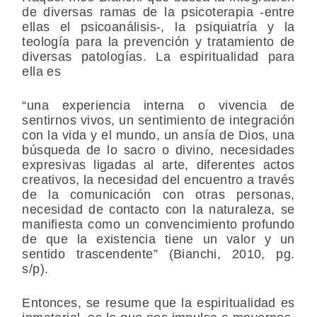
de diversas ramas de la psicoterapia -entre
ellas el psicoanálisis-, la psiquiatría y la
teología para la prevención y tratamiento de
diversas patologías. La espiritualidad para
ella es
“una experiencia interna o vivencia de
sentirnos vivos, un sentimiento de integración
con la vida y el mundo, un ansía de Dios, una
búsqueda de lo sacro o divino, necesidades
expresivas ligadas al arte, diferentes actos
creativos, la necesidad del encuentro a través
de la comunicación con otras personas,
necesidad de contacto con la naturaleza, se
manifiesta como un convencimiento profundo
de que la existencia tiene un valor y un
sentido trascendente” (Bianchi, 2010, pg.
s/p).
Entonces, se resume que la espiritualidad es