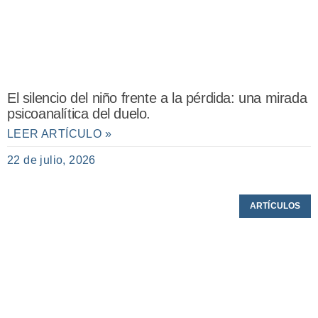
El silencio del niño frente a la pérdida: una mirada
psicoanalítica del duelo.
LEER ARTÍCULO »
22 de julio, 2026
ARTÍCULOS