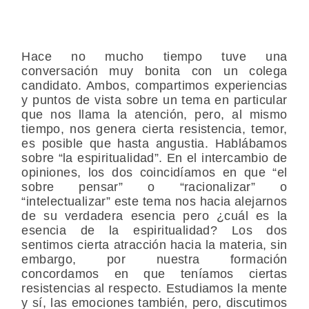
Hace no mucho tiempo tuve una
conversación muy bonita con un colega
candidato. Ambos, compartimos experiencias
y puntos de vista sobre un tema en particular
que nos llama la atención, pero, al mismo
tiempo, nos genera cierta resistencia, temor,
es posible que hasta angustia. Hablábamos
sobre “la espiritualidad”. En el intercambio de
opiniones, los dos coincidíamos en que “el
sobre pensar” o “racionalizar” o
“intelectualizar” este tema nos hacia alejarnos
de su verdadera esencia pero ¿cuál es la
esencia de la espiritualidad? Los dos
sentimos cierta atracción hacia la materia, sin
embargo, por nuestra formación
concordamos en que teníamos ciertas
resistencias al respecto. Estudiamos la mente
y sí, las emociones también, pero, discutimos