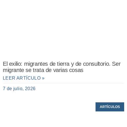
El exilio: migrantes de tierra y de consultorio. Ser
migrante se trata de varias cosas
LEER ARTÍCULO »
7 de julio, 2026
ARTÍCULOS