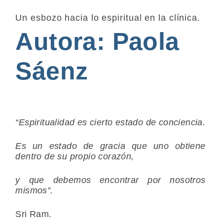
Un esbozo hacia lo espiritual en la clínica.
Autora: Paola
Sáenz
“Espiritualidad es cierto estado de conciencia.
Es un estado de gracia que uno obtiene
dentro de su propio corazón,
y que debemos encontrar por nosotros
mismos”.
Sri Ram.