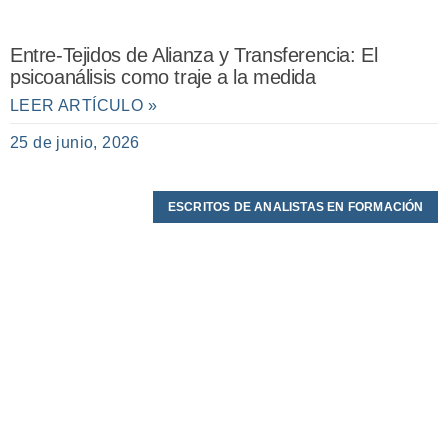
Entre-Tejidos de Alianza y Transferencia: El
psicoanálisis como traje a la medida
LEER ARTÍCULO »
25 de junio, 2026
ESCRITOS DE ANALISTAS EN FORMACIÓN