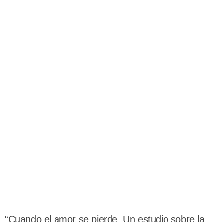
“Cuando el amor se pierde. Un estudio sobre la