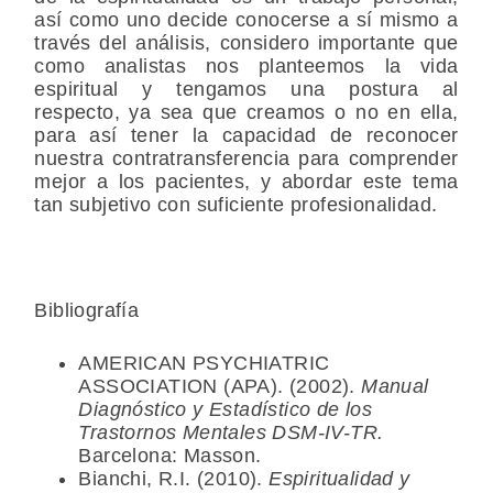
así como uno decide conocerse a sí mismo a
través del análisis, considero importante que
como analistas nos planteemos la vida
espiritual y tengamos una postura al
respecto, ya sea que creamos o no en ella,
para así tener la capacidad de reconocer
nuestra contratransferencia para comprender
mejor a los pacientes, y abordar este tema
tan subjetivo con suficiente profesionalidad.
Bibliografía
AMERICAN PSYCHIATRIC
ASSOCIATION (APA). (2002).
Manual
Diagnóstico y Estadístico de los
Trastornos Mentales DSM-IV-TR.
Barcelona: Masson.
Bianchi, R.I. (2010).
Espiritualidad y