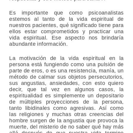
Es importante que como psicoanalistas
estemos al tanto de la vida espiritual de
nuestros pacientes, qué significado tiene para
ellos estar comprometidos y practicar una
vida espiritual. Ese aspecto nos brindaría
abundante información.
La motivación de la vida espiritual en la
persona está fungiendo como una pulsión de
parte de eros, o es una resistencia, manía, un
método de calmar sus objetos persecutorios,
sus angustias, ansiedades, con esto quiero
decir, que tal vez en algunos casos, la
espiritualidad es simplemente un depositario
de múltiples proyecciones de la persona,
tanto libidinales como agresivas. Así como
las religiones y muchas otras creencias del
hombre surgen de la angustia que provoca la
muerte, del misterio de no saber qué hay más
allá después de que nuestra vida termine