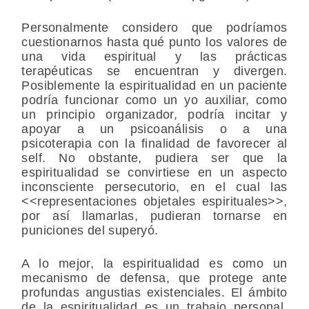
Personalmente considero que podríamos
cuestionarnos hasta qué punto los valores de
una vida espiritual y las prácticas
terapéuticas se encuentran y divergen.
Posiblemente la espiritualidad en un paciente
podría funcionar como un yo auxiliar, como
un principio organizador, podría incitar y
apoyar a un psicoanálisis o a una
psicoterapia con la finalidad de favorecer al
self. No obstante, pudiera ser que la
espiritualidad se convirtiese en un aspecto
inconsciente persecutorio, en el cual las
<<representaciones objetales espirituales>>,
por así llamarlas, pudieran tornarse en
puniciones del superyó.
A lo mejor, la espiritualidad es como un
mecanismo de defensa, que protege ante
profundas angustias existenciales. El ámbito
de la espiritualidad es un trabajo personal,