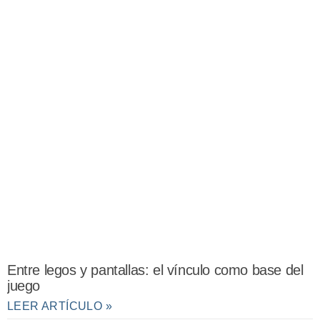
Entre legos y pantallas: el vínculo como base del
juego
LEER ARTÍCULO »