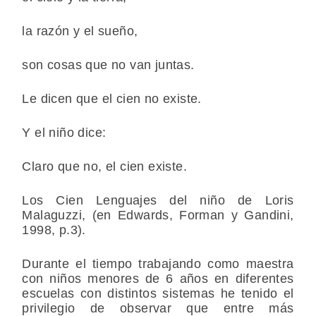
la razón y el sueño,
son cosas que no van juntas.
Le dicen que el cien no existe.
Y el niño dice:
Claro que no, el cien existe.
Los Cien Lenguajes del niño de Loris
Malaguzzi, (en Edwards, Forman y Gandini,
1998, p.3).
Durante el tiempo trabajando como maestra
con niños menores de 6 años en diferentes
escuelas con distintos sistemas he tenido el
privilegio de observar que entre más