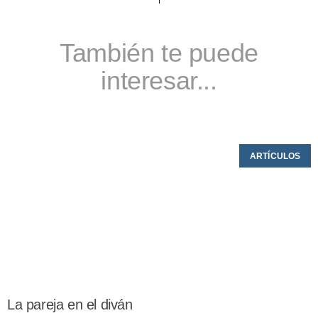
También te puede
interesar...
ARTÍCULOS
La pareja en el diván