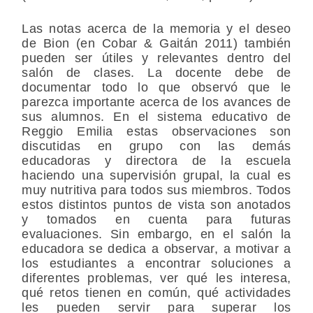
Las notas acerca de la memoria y el deseo
de Bion (en Cobar & Gaitán 2011) también
pueden ser útiles y relevantes dentro del
salón de clases. La docente debe de
documentar todo lo que observó que le
parezca importante acerca de los avances de
sus alumnos. En el sistema educativo de
Reggio Emilia estas observaciones son
discutidas en grupo con las demás
educadoras y directora de la escuela
haciendo una supervisión grupal, la cual es
muy nutritiva para todos sus miembros. Todos
estos distintos puntos de vista son anotados
y tomados en cuenta para futuras
evaluaciones. Sin embargo, en el salón la
educadora se dedica a observar, a motivar a
los estudiantes a encontrar soluciones a
diferentes problemas, ver qué les interesa,
qué retos tienen en común, qué actividades
les pueden servir para superar los