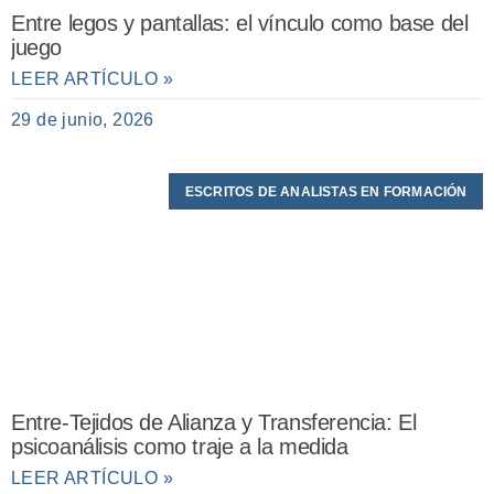
Entre legos y pantallas: el vínculo como base del
juego
LEER ARTÍCULO »
29 de junio, 2026
ESCRITOS DE ANALISTAS EN FORMACIÓN
Entre-Tejidos de Alianza y Transferencia: El
psicoanálisis como traje a la medida
LEER ARTÍCULO »