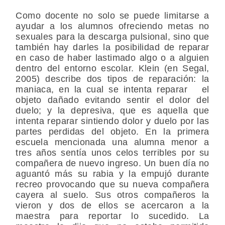
Como docente no solo se puede limitarse a
ayudar a los alumnos ofreciendo metas no
sexuales para la descarga pulsional, sino que
también hay darles la posibilidad de reparar
en caso de haber lastimado algo o a alguien
dentro del entorno escolar. Klein (en Segal,
2005) describe dos tipos de reparación: la
maniaca, en la cual se intenta reparar el
objeto dañado evitando sentir el dolor del
duelo; y la depresiva, que es aquella que
intenta reparar sintiendo dolor y duelo por las
partes perdidas del objeto. En la primera
escuela mencionada una alumna menor a
tres años sentía unos celos terribles por su
compañera de nuevo ingreso. Un buen día no
aguantó más su rabia y la empujó durante
recreo provocando que su nueva compañera
cayera al suelo. Sus otros compañeros la
vieron y dos de ellos se acercaron a la
maestra para reportar lo sucedido. La