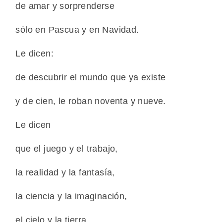
de amar y sorprenderse
sólo en Pascua y en Navidad.
Le dicen:
de descubrir el mundo que ya existe
y de cien, le roban noventa y nueve.
Le dicen
que el juego y el trabajo,
la realidad y la fantasía,
la ciencia y la imaginación,
el cielo y la tierra,