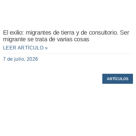
El exilio: migrantes de tierra y de consultorio. Ser
migrante se trata de varias cosas
LEER ARTÍCULO »
7 de julio, 2026
ARTÍCULOS