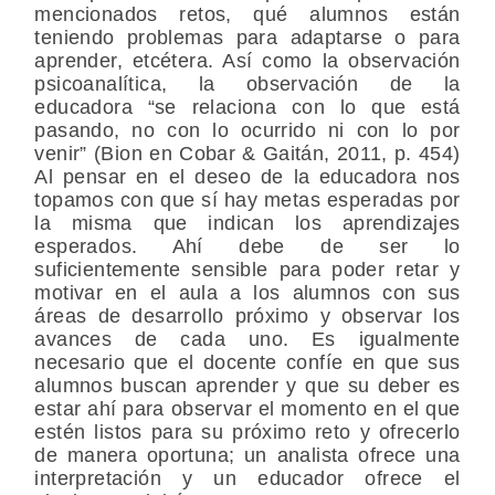
mencionados retos, qué alumnos están
teniendo problemas para adaptarse o para
aprender, etcétera. Así como la observación
psicoanalítica, la observación de la
educadora “se relaciona con lo que está
pasando, no con lo ocurrido ni con lo por
venir” (Bion en Cobar & Gaitán, 2011, p. 454)
Al pensar en el deseo de la educadora nos
topamos con que sí hay metas esperadas por
la misma que indican los aprendizajes
esperados. Ahí debe de ser lo
suficientemente sensible para poder retar y
motivar en el aula a los alumnos con sus
áreas de desarrollo próximo y observar los
avances de cada uno. Es igualmente
necesario que el docente confíe en que sus
alumnos buscan aprender y que su deber es
estar ahí para observar el momento en el que
estén listos para su próximo reto y ofrecerlo
de manera oportuna; un analista ofrece una
interpretación y un educador ofrece el