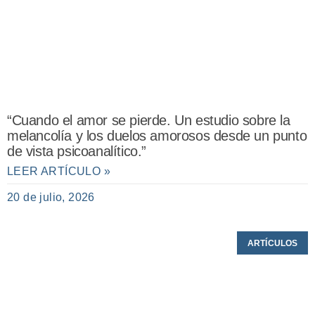
“Cuando el amor se pierde. Un estudio sobre la
melancolía y los duelos amorosos desde un punto
de vista psicoanalítico.”
LEER ARTÍCULO »
20 de julio, 2026
ARTÍCULOS