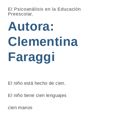
El Psicoanálisis en la Educación
Preescolar.
Autora:
Clementina
Faraggi
El niño está hecho de cien.
El niño tiene cien lenguajes
cien manos