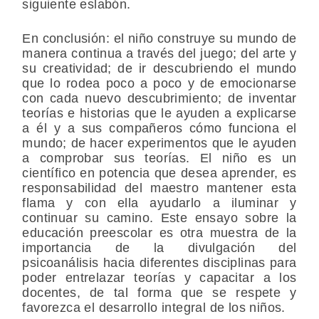
siguiente eslabón.
En conclusión: el niño construye su mundo de
manera continua a través del juego; del arte y
su creatividad; de ir descubriendo el mundo
que lo rodea poco a poco y de emocionarse
con cada nuevo descubrimiento; de inventar
teorías e historias que le ayuden a explicarse
a él y a sus compañeros cómo funciona el
mundo; de hacer experimentos que le ayuden
a comprobar sus teorías. El niño es un
científico en potencia que desea aprender, es
responsabilidad del maestro mantener esta
flama y con ella ayudarlo a iluminar y
continuar su camino. Este ensayo sobre la
educación preescolar es otra muestra de la
importancia de la divulgación del
psicoanálisis hacia diferentes disciplinas para
poder entrelazar teorías y capacitar a los
docentes, de tal forma que se respete y
favorezca el desarrollo integral de los niños.