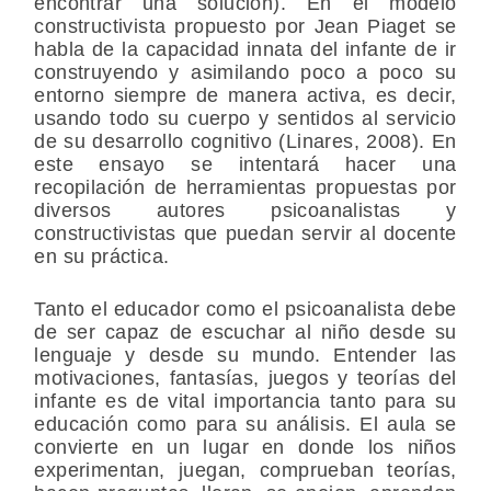
encontrar una solución). En el modelo
constructivista propuesto por Jean Piaget se
habla de la capacidad innata del infante de ir
construyendo y asimilando poco a poco su
entorno siempre de manera activa, es decir,
usando todo su cuerpo y sentidos al servicio
de su desarrollo cognitivo (Linares, 2008). En
este ensayo se intentará hacer una
recopilación de herramientas propuestas por
diversos autores psicoanalistas y
constructivistas que puedan servir al docente
en su práctica.
Tanto el educador como el psicoanalista debe
de ser capaz de escuchar al niño desde su
lenguaje y desde su mundo. Entender las
motivaciones, fantasías, juegos y teorías del
infante es de vital importancia tanto para su
educación como para su análisis. El aula se
convierte en un lugar en donde los niños
experimentan, juegan, comprueban teorías,