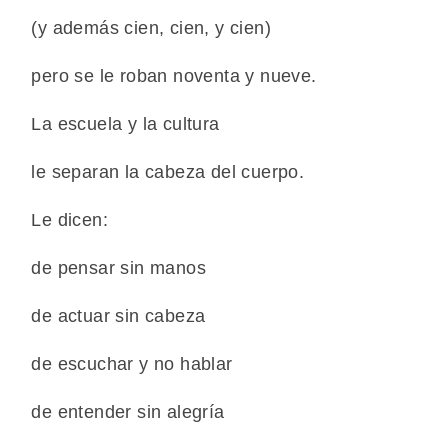
(y además cien, cien, y cien)
pero se le roban noventa y nueve.
La escuela y la cultura
le separan la cabeza del cuerpo.
Le dicen:
de pensar sin manos
de actuar sin cabeza
de escuchar y no hablar
de entender sin alegría