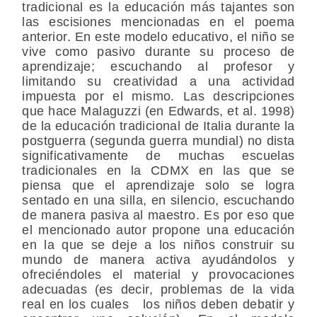
tradicional es la educación más tajantes son
las escisiones mencionadas en el poema
anterior. En este modelo educativo, el niño se
vive como pasivo durante su proceso de
aprendizaje; escuchando al profesor y
limitando su creatividad a una actividad
impuesta por el mismo. Las descripciones
que hace Malaguzzi (en Edwards, et al. 1998)
de la educación tradicional de Italia durante la
postguerra (segunda guerra mundial) no dista
significativamente de muchas escuelas
tradicionales en la CDMX en las que se
piensa que el aprendizaje solo se logra
sentado en una silla, en silencio, escuchando
de manera pasiva al maestro. Es por eso que
el mencionado autor propone una educación
en la que se deje a los niños construir su
mundo de manera activa ayudándolos y
ofreciéndoles el material y provocaciones
adecuadas (es decir, problemas de la vida
real en los cuales los niños deben debatir y