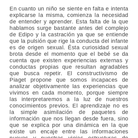
En cuanto un niño se siente en falta e intenta
explicarse la misma, comienza la necesidad
de entender y aprender. Esta falta de la que
hablamos surge bastante antes del complejo
de Edipo y la castración ya que se entiende
que la pulsión que rige la conducta del infante
es de origen sexual. Ésta curiosidad sexual
brota desde el momento que el bebé se da
cuenta que existen experiencias externas y
conductas propias que resultan agradables
que busca repetir. El constructivismo de
Piaget propone que somos incapaces de
analizar objetivamente las experiencias que
vivimos en cada momento, porque siempre
las interpretaremos a la luz de nuestros
conocimientos previos. El aprendizaje no es
la simple asimilación de paquetes de
información que nos llegan desde fuera, sino
que se explica por una dinámica en la que
existe un encaje entre las informaciones
nuevas y nuestras viejas estructuras de