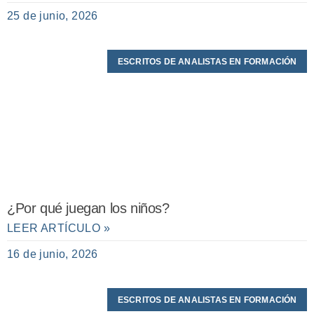
25 de junio, 2026
ESCRITOS DE ANALISTAS EN FORMACIÓN
¿Por qué juegan los niños?
LEER ARTÍCULO »
16 de junio, 2026
ESCRITOS DE ANALISTAS EN FORMACIÓN