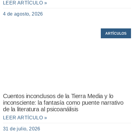
LEER ARTÍCULO »
4 de agosto, 2026
ARTÍCULOS
Cuentos inconclusos de la Tierra Media y lo
inconsciente: la fantasía como puente narrativo
de la literatura al psicoanálisis
LEER ARTÍCULO »
31 de julio, 2026