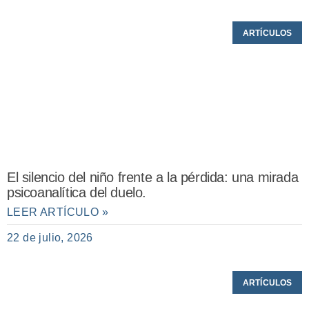
ARTÍCULOS
El silencio del niño frente a la pérdida: una mirada
psicoanalítica del duelo.
LEER ARTÍCULO »
22 de julio, 2026
ARTÍCULOS