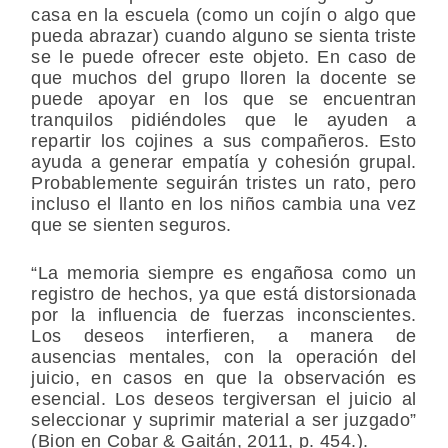
casa en la escuela (como un cojín o algo que
pueda abrazar) cuando alguno se sienta triste
se le puede ofrecer este objeto. En caso de
que muchos del grupo lloren la docente se
puede apoyar en los que se encuentran
tranquilos pidiéndoles que le ayuden a
repartir los cojines a sus compañeros. Esto
ayuda a generar empatía y cohesión grupal.
Probablemente seguirán tristes un rato, pero
incluso el llanto en los niños cambia una vez
que se sienten seguros.
“La memoria siempre es engañosa como un
registro de hechos, ya que está distorsionada
por la influencia de fuerzas inconscientes.
Los deseos interfieren, a manera de
ausencias mentales, con la operación del
juicio, en casos en que la observación es
esencial. Los deseos tergiversan el juicio al
seleccionar y suprimir material a ser juzgado”
(Bion en Cobar & Gaitán, 2011, p. 454.).