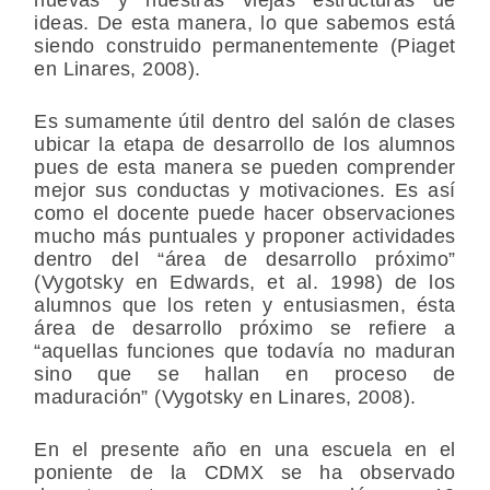
ideas. De esta manera, lo que sabemos está
siendo construido permanentemente (Piaget
en Linares, 2008).
Es sumamente útil dentro del salón de clases
ubicar la etapa de desarrollo de los alumnos
pues de esta manera se pueden comprender
mejor sus conductas y motivaciones. Es así
como el docente puede hacer observaciones
mucho más puntuales y proponer actividades
dentro del “área de desarrollo próximo”
(Vygotsky en Edwards, et al. 1998) de los
alumnos que los reten y entusiasmen, ésta
área de desarrollo próximo se refiere a
“aquellas funciones que todavía no maduran
sino que se hallan en proceso de
maduración” (Vygotsky en Linares, 2008).
En el presente año en una escuela en el
poniente de la CDMX se ha observado