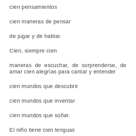
cien pensamientos
cien maneras de pensar
de jugar y de hablar.
Cien, siempre cien
maneras de escuchar, de sorprenderse, de
amar cien alegrías para cantar y entender
cien mundos que descubrir
cien mundos que inventar
cien mundos que soñar.
El niño tiene cien lenguas