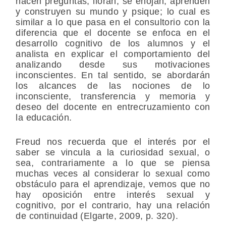
hacen preguntas, lloran, se enojan, aprenden
y construyen su mundo y psique; lo cual es
similar a lo que pasa en el consultorio con la
diferencia que el docente se enfoca en el
desarrollo cognitivo de los alumnos y el
analista en explicar el comportamiento del
analizando desde sus motivaciones
inconscientes. En tal sentido, se abordarán
los alcances de las nociones de lo
inconsciente, transferencia y memoria y
deseo del docente en entrecruzamiento con
la educación.
Freud nos recuerda que el interés por el
saber se vincula a la curiosidad sexual, o
sea, contrariamente a lo que se piensa
muchas veces al considerar lo sexual como
obstáculo para el aprendizaje, vemos que no
hay oposición entre interés sexual y
cognitivo, por el contrario, hay una relación
de continuidad (Elgarte, 2009, p. 320).