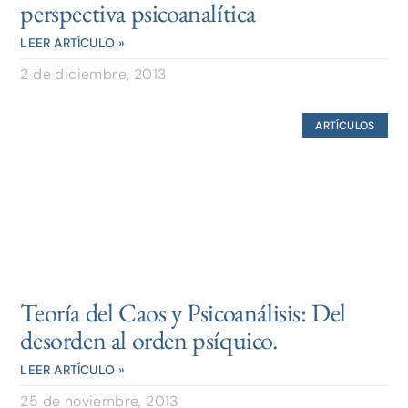
perspectiva psicoanalítica
LEER ARTÍCULO »
2 de diciembre, 2013
ARTÍCULOS
Teoría del Caos y Psicoanálisis: Del
desorden al orden psíquico.
LEER ARTÍCULO »
25 de noviembre, 2013