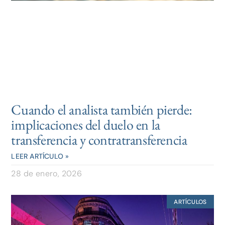
Cuando el analista también pierde:
implicaciones del duelo en la
transferencia y contratransferencia
LEER ARTÍCULO »
28 de enero, 2026
ARTÍCULOS