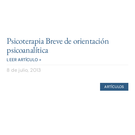
Psicoterapia Breve de orientación
psicoanalítica
LEER ARTÍCULO »
8 de julio, 2013
ARTÍCULOS