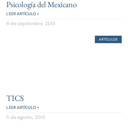
Psicología del Mexicano
LEER ARTÍCULO »
9 de septiembre, 2013
ARTÍCULOS
TICS
LEER ARTÍCULO »
5 de agosto, 2013