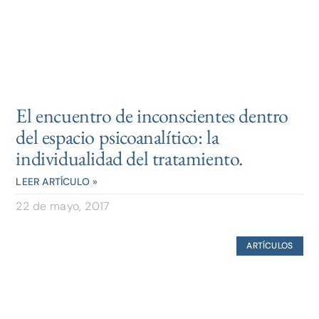
El encuentro de inconscientes dentro
del espacio psicoanalítico: la
individualidad del tratamiento.
LEER ARTÍCULO »
22 de mayo, 2017
ARTÍCULOS