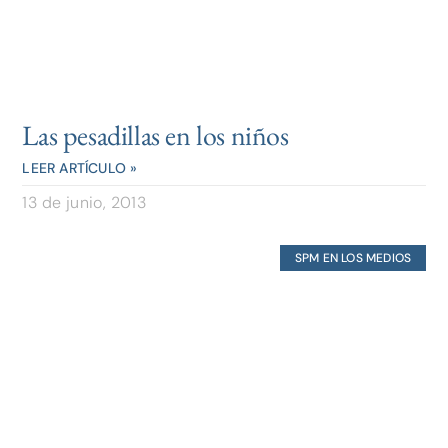
Las pesadillas en los niños
LEER ARTÍCULO »
13 de junio, 2013
SPM EN LOS MEDIOS