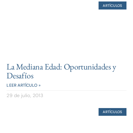
ARTÍCULOS
La Mediana Edad: Oportunidades y
Desafíos
LEER ARTÍCULO »
29 de julio, 2013
ARTÍCULOS