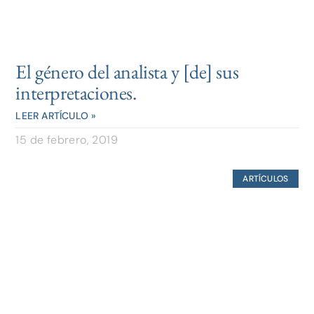
El género del analista y [de] sus
interpretaciones.
LEER ARTÍCULO »
15 de febrero, 2019
ARTÍCULOS