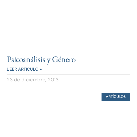
Psicoanálisis y Género
LEER ARTÍCULO »
23 de diciembre, 2013
ARTÍCULOS