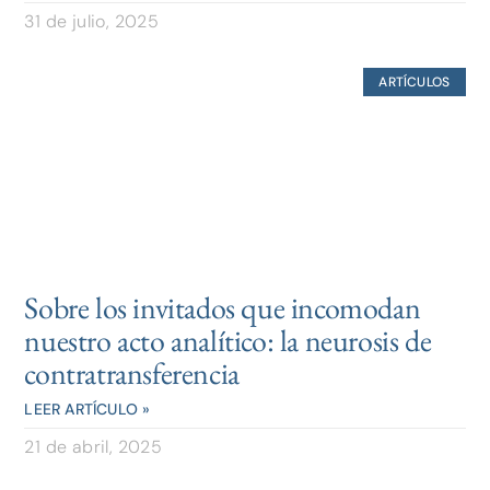
31 de julio, 2025
ARTÍCULOS
Sobre los invitados que incomodan
nuestro acto analítico: la neurosis de
contratransferencia
LEER ARTÍCULO »
21 de abril, 2025