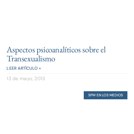
Aspectos psicoanalíticos sobre el
Transexualismo
LEER ARTÍCULO »
13 de mayo, 2013
SPM EN LOS MEDIOS