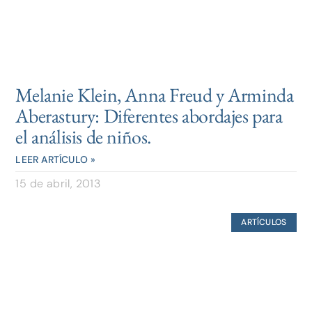
Melanie Klein, Anna Freud y Arminda
Aberastury: Diferentes abordajes para
el análisis de niños.
LEER ARTÍCULO »
15 de abril, 2013
ARTÍCULOS