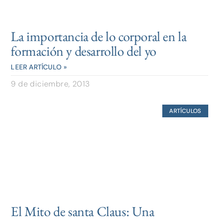
La importancia de lo corporal en la
formación y desarrollo del yo
LEER ARTÍCULO »
9 de diciembre, 2013
ARTÍCULOS
El Mito de santa Claus: Una