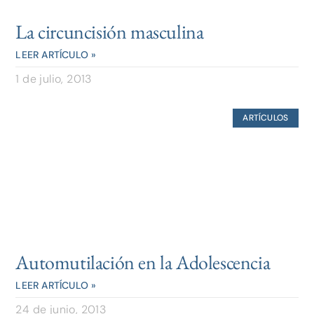
La circuncisión masculina
LEER ARTÍCULO »
1 de julio, 2013
ARTÍCULOS
Automutilación en la Adolescencia
LEER ARTÍCULO »
24 de junio, 2013