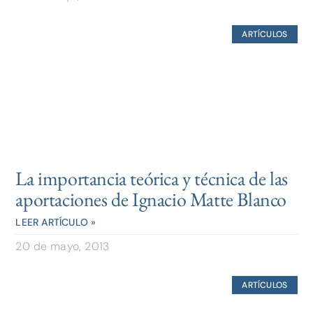
ARTÍCULOS
La importancia teórica y técnica de las
aportaciones de Ignacio Matte Blanco
LEER ARTÍCULO »
20 de mayo, 2013
ARTÍCULOS