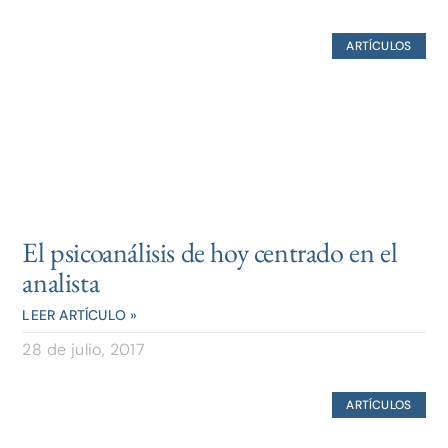
ARTÍCULOS
El psicoanálisis de hoy centrado en el
analista
LEER ARTÍCULO »
28 de julio, 2017
ARTÍCULOS