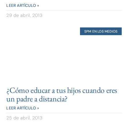
LEER ARTÍCULO »
29 de abril, 2013
SPM EN LOS MEDIOS
¿Cómo educar a tus hijos cuando eres
un padre a distancia?
LEER ARTÍCULO »
25 de abril, 2013