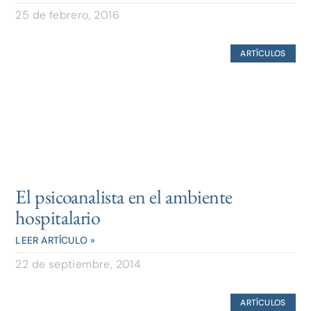
25 de febrero, 2016
ARTÍCULOS
El psicoanalista en el ambiente
hospitalario
LEER ARTÍCULO »
22 de septiembre, 2014
ARTÍCULOS