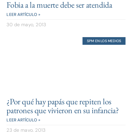
Fobia a la muerte debe ser atendida
LEER ARTÍCULO »
30 de mayo, 2013
SPM EN LOS MEDIOS
¿Por qué hay papás que repiten los
patrones que vivieron en su infancia?
LEER ARTÍCULO »
23 de mayo, 2013