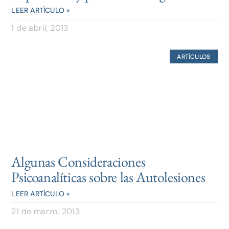
LEER ARTÍCULO »
1 de abril, 2013
ARTÍCULOS
Algunas Consideraciones
Psicoanalíticas sobre las Autolesiones
LEER ARTÍCULO »
21 de marzo, 2013