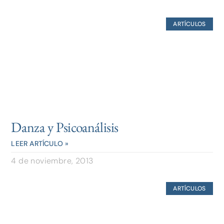
ARTÍCULOS
Danza y Psicoanálisis
LEER ARTÍCULO »
4 de noviembre, 2013
ARTÍCULOS