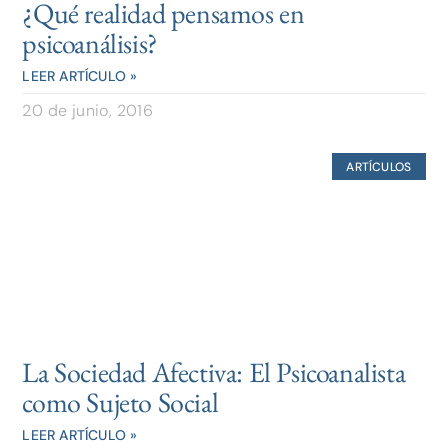
¿Qué realidad pensamos en
psicoanálisis?
LEER ARTÍCULO »
20 de junio, 2016
ARTÍCULOS
La Sociedad Afectiva: El Psicoanalista
como Sujeto Social
LEER ARTÍCULO »