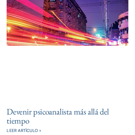
Devenir psicoanalista más allá del
tiempo
LEER ARTÍCULO »