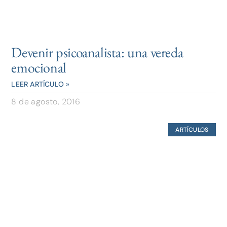
Devenir psicoanalista: una vereda
emocional
LEER ARTÍCULO »
8 de agosto, 2016
ARTÍCULOS