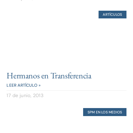
ARTÍCULOS
Hermanos en Transferencia
LEER ARTÍCULO »
17 de junio, 2013
SPM EN LOS MEDIOS