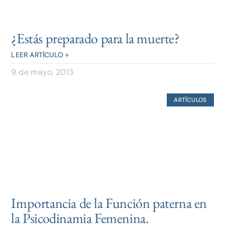
¿Estás preparado para la muerte?
LEER ARTÍCULO »
9 de mayo, 2013
ARTÍCULOS
Importancia de la Función paterna en
la Psicodinamia Femenina.