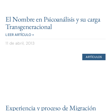
El Nombre en Psicoanálisis y su carga
Transgeneracional
LEER ARTÍCULO »
11 de abril, 2013
ARTÍCULOS
Experiencia y proceso de Migración