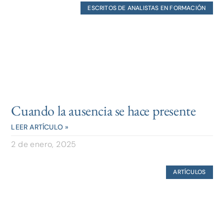
ESCRITOS DE ANALISTAS EN FORMACIÓN
Cuando la ausencia se hace presente
LEER ARTÍCULO »
2 de enero, 2025
ARTÍCULOS