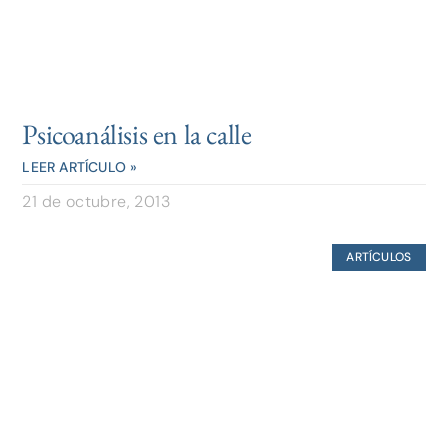
Psicoanálisis en la calle
LEER ARTÍCULO »
21 de octubre, 2013
ARTÍCULOS