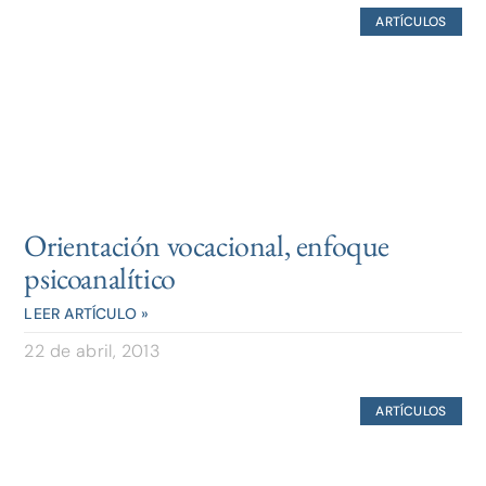
ARTÍCULOS
Orientación vocacional, enfoque
psicoanalítico
LEER ARTÍCULO »
22 de abril, 2013
ARTÍCULOS