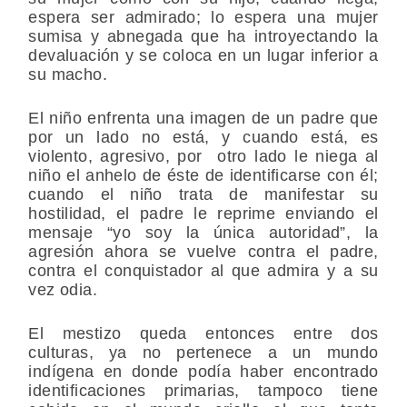
espera ser admirado; lo espera una mujer
sumisa y abnegada que ha introyectando la
devaluación y se coloca en un lugar inferior a
su macho.
El niño enfrenta una imagen de un padre que
por un lado no está, y cuando está, es
violento, agresivo, por otro lado le niega al
niño el anhelo de éste de identificarse con él;
cuando el niño trata de manifestar su
hostilidad, el padre le reprime enviando el
mensaje “yo soy la única autoridad”, la
agresión ahora se vuelve contra el padre,
contra el conquistador al que admira y a su
vez odia.
El mestizo queda entonces entre dos
culturas, ya no pertenece a un mundo
indígena en donde podía haber encontrado
identificaciones primarias, tampoco tiene