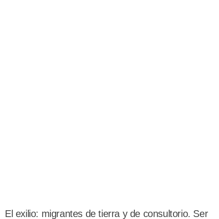
El exilio: migrantes de tierra y de consultorio. Ser