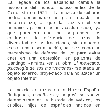
La llegada de los españoles cambia la
fisonomía del mundo, incluso antes de la
Conquista en 1521… La mezcla de culturas
podría denominarse un gran impacto, un
encontronazo, al que tal vez ya el ser
humano aparenta estar acostumbrado, ya
que pareciera que no sorprenden los
contrastes, la diferencia de razas, la
diversidad de las tradiciones, sin embargo,
existe una discriminación, tal vez como un
mecanismo de defensa del
yo
para evitar
caer en una depresión; en palabras de
Santiago Ramírez -en su obra
El mexicano,
psicología de sus motivaciones-
“se ataca un
objeto externo, proyectado para no atacar un
objeto interno”
La mezcla de razas en la Nueva España,
(indígenas, españoles y negros) se vuelve
determinante en la historia de México, los
criollos, hijos de españoles nacidos en