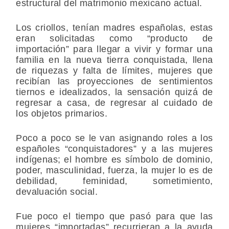
estructural del matrimonio mexicano actual.
Los criollos, tenían madres españolas, estas
eran solicitadas como “producto de
importación” para llegar a vivir y formar una
familia en la nueva tierra conquistada, llena
de riquezas y falta de límites, mujeres que
recibían las proyecciones de sentimientos
tiernos e idealizados, la sensación quizá de
regresar a casa, de regresar al cuidado de
los objetos primarios.
Poco a poco se le van asignando roles a los
españoles “conquistadores” y a las mujeres
indígenas; el hombre es símbolo de dominio,
poder, masculinidad, fuerza, la mujer lo es de
debilidad, feminidad, sometimiento,
devaluación social.
Fue poco el tiempo que pasó para que las
mujeres “importadas” recurrieran a la ayuda