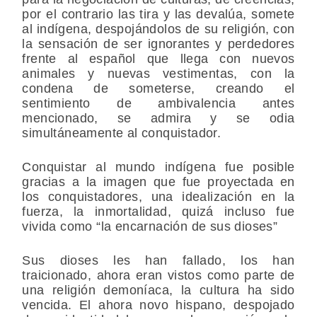
por el contrario las tira y las devalúa, somete
al indígena, despojándolos de su religión, con
la sensación de ser ignorantes y perdedores
frente al español que llega con nuevos
animales y nuevas vestimentas, con la
condena de someterse, creando el
sentimiento de ambivalencia antes
mencionado, se admira y se odia
simultáneamente al conquistador.
Conquistar al mundo indígena fue posible
gracias a la imagen que fue proyectada en
los conquistadores, una idealización en la
fuerza, la inmortalidad, quizá incluso fue
vivida como “la encarnación de sus dioses”
Sus dioses les han fallado, los han
traicionado, ahora eran vistos como parte de
una religión demoníaca, la cultura ha sido
vencida. El ahora novo hispano, despojado