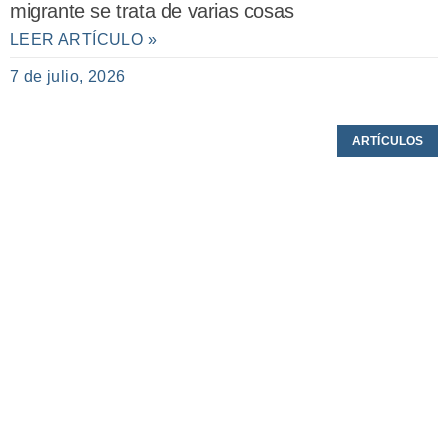
migrante se trata de varias cosas
LEER ARTÍCULO »
7 de julio, 2026
ARTÍCULOS