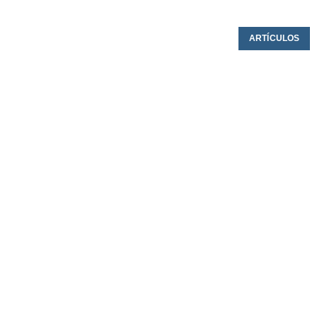
ARTÍCULOS