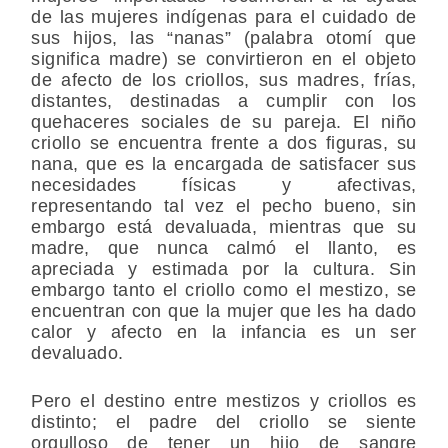
de las mujeres indígenas para el cuidado de
sus hijos, las “nanas” (palabra otomí que
significa madre) se convirtieron en el objeto
de afecto de los criollos, sus madres, frías,
distantes, destinadas a cumplir con los
quehaceres sociales de su pareja. El niño
criollo se encuentra frente a dos figuras, su
nana, que es la encargada de satisfacer sus
necesidades físicas y afectivas,
representando tal vez el pecho bueno, sin
embargo está devaluada, mientras que su
madre, que nunca calmó el llanto, es
apreciada y estimada por la cultura. Sin
embargo tanto el criollo como el mestizo, se
encuentran con que la mujer que les ha dado
calor y afecto en la infancia es un ser
devaluado.
Pero el destino entre mestizos y criollos es
distinto; el padre del criollo se siente
orgulloso de tener un hijo de sangre