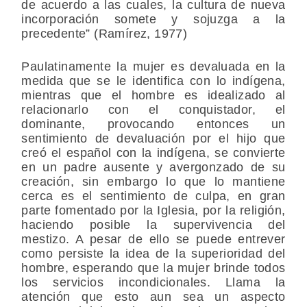
de acuerdo a las cuales, la cultura de nueva
incorporación somete y sojuzga a la
precedente” (Ramírez, 1977)
Paulatinamente la mujer es devaluada en la
medida que se le identifica con lo indígena,
mientras que el hombre es idealizado al
relacionarlo con el conquistador, el
dominante, provocando entonces un
sentimiento de devaluación por el hijo que
creó el español con la indígena, se convierte
en un padre ausente y avergonzado de su
creación, sin embargo lo que lo mantiene
cerca es el sentimiento de culpa, en gran
parte fomentado por la Iglesia, por la religión,
haciendo posible la supervivencia del
mestizo. A pesar de ello se puede entrever
como persiste la idea de la superioridad del
hombre, esperando que la mujer brinde todos
los servicios incondicionales. Llama la
atención que esto aun sea un aspecto