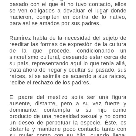
pasado con el que él no tuvo contacto, ellos
se ven obligados a devaluar el lugar donde
nacieron, compiten en contra de lo nativo,
para así se amados por sus padres.
Ramírez habla de la necesidad del sujeto de
reeditar las formas de expresión de la cultura
de la que procede, condicionando un
sincretismo cultural, deseando estar cerca de
su país, representando aquí lo que tenía allá,
trata ahora de negar y ocultar su pasado, sus
raíces, si se asimila de acuerdo a sus raíces,
recibe el rechazo de los padres.
El padre del mestizo solía ser una figura
ausente, distante, pero a su vez fuerte y
dominante; contempla a su hijo como
producto de una necesidad sexual y no como
un deseo de perpetuar la especie. Éste, es
distante y mantiene poco contacto tanto con
su mujer como con su hijo, cuando llega,