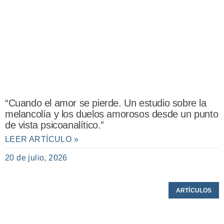
“Cuando el amor se pierde. Un estudio sobre la
melancolía y los duelos amorosos desde un punto
de vista psicoanalítico.”
LEER ARTÍCULO »
20 de julio, 2026
ARTÍCULOS