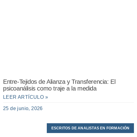
Entre-Tejidos de Alianza y Transferencia: El
psicoanálisis como traje a la medida
LEER ARTÍCULO »
25 de junio, 2026
ESCRITOS DE ANALISTAS EN FORMACIÓN