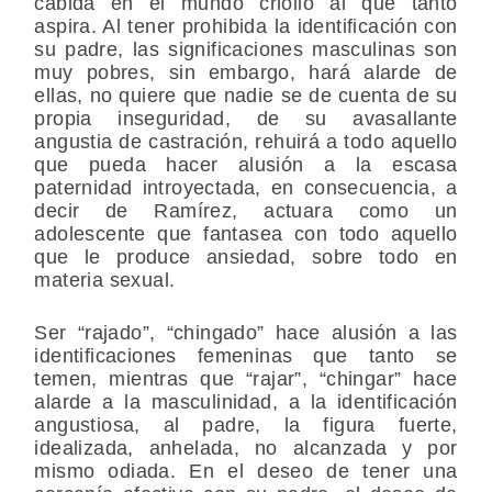
cabida en el mundo criollo al que tanto
aspira. Al tener prohibida la identificación con
su padre, las significaciones masculinas son
muy pobres, sin embargo, hará alarde de
ellas, no quiere que nadie se de cuenta de su
propia inseguridad, de su avasallante
angustia de castración, rehuirá a todo aquello
que pueda hacer alusión a la escasa
paternidad introyectada, en consecuencia, a
decir de Ramírez, actuara como un
adolescente que fantasea con todo aquello
que le produce ansiedad, sobre todo en
materia sexual.
Ser “rajado”, “chingado” hace alusión a las
identificaciones femeninas que tanto se
temen, mientras que “rajar”, “chingar” hace
alarde a la masculinidad, a la identificación
angustiosa, al padre, la figura fuerte,
idealizada, anhelada, no alcanzada y por
mismo odiada. En el deseo de tener una