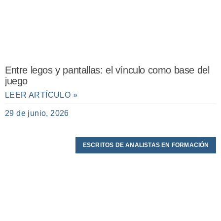
Entre legos y pantallas: el vínculo como base del
juego
LEER ARTÍCULO »
29 de junio, 2026
ESCRITOS DE ANALISTAS EN FORMACIÓN