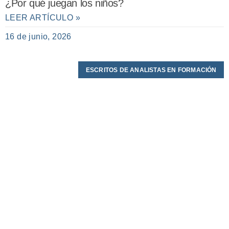
¿Por qué juegan los niños?
LEER ARTÍCULO »
16 de junio, 2026
ESCRITOS DE ANALISTAS EN FORMACIÓN