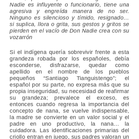
Nadie es influyente o funcionario, tiene una
agresiva y engreída manera de no ser.
Ninguno es silencioso y tímido, resignado…
si suplica, llora o grita, sus gestos y gritos se
pierden en el vacío de Don Nadie crea con su
vozarrón
Si el indígena quería sobrevivir frente a esta
grandeza robada por los españoles, debía
esconderse, disfrazarse, quedar como
apellido en el nombre de los pueblos
pequeños “Santiago Tianguistengo”; el
español por su parte, no expresa más que su
propia inseguridad, su necesidad de reafirmar
su grandeza; prevalece el exceso, es
entonces cuando regresa la importancia del
concepto de nana, se vuelve indispensable,
la madre se convierte en un valor social y el
padre en uno productivo, la nana… la
cuidadora. Las identificaciones primarias del
criollo entran en juego, sus padres valoran un