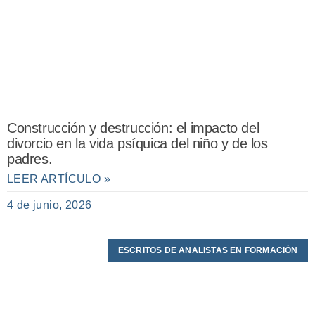
Construcción y destrucción: el impacto del
divorcio en la vida psíquica del niño y de los
padres.
LEER ARTÍCULO »
4 de junio, 2026
ESCRITOS DE ANALISTAS EN FORMACIÓN