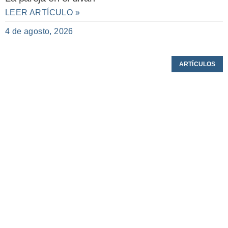
LEER ARTÍCULO »
4 de agosto, 2026
ARTÍCULOS