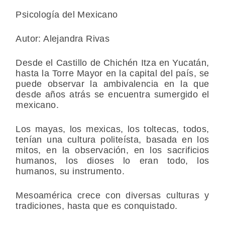
Psicología del Mexicano
Autor: Alejandra Rivas
Desde el Castillo de Chichén Itza en Yucatán,
hasta la Torre Mayor en la capital del país, se
puede observar la ambivalencia en la que
desde años atrás se encuentra sumergido el
mexicano.
Los mayas, los mexicas, los toltecas, todos,
tenían una cultura politeísta, basada en los
mitos, en la observación, en los sacrificios
humanos, los dioses lo eran todo, los
humanos, su instrumento.
Mesoamérica crece con diversas culturas y
tradiciones, hasta que es conquistado.