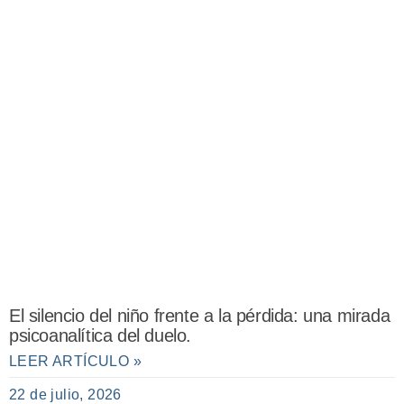
El silencio del niño frente a la pérdida: una mirada
psicoanalítica del duelo.
LEER ARTÍCULO »
22 de julio, 2026