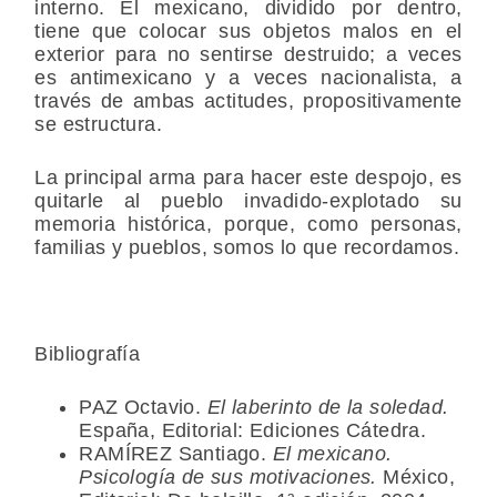
interno. El mexicano, dividido por dentro,
tiene que colocar sus objetos malos en el
exterior para no sentirse destruido; a veces
es antimexicano y a veces nacionalista, a
través de ambas actitudes, propositivamente
se estructura.
La principal arma para hacer este despojo, es
quitarle al pueblo invadido-explotado su
memoria histórica, porque, como personas,
familias y pueblos, somos lo que recordamos.
Bibliografía
PAZ Octavio.
El laberinto de la soledad.
España, Editorial: Ediciones Cátedra.
RAMÍREZ Santiago.
El mexicano.
Psicología de sus motivaciones.
México,