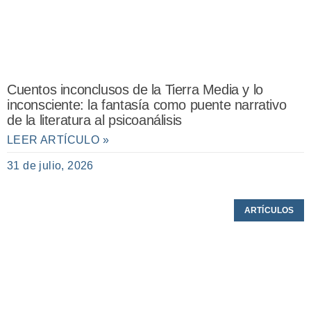
Cuentos inconclusos de la Tierra Media y lo
inconsciente: la fantasía como puente narrativo
de la literatura al psicoanálisis
LEER ARTÍCULO »
31 de julio, 2026
ARTÍCULOS