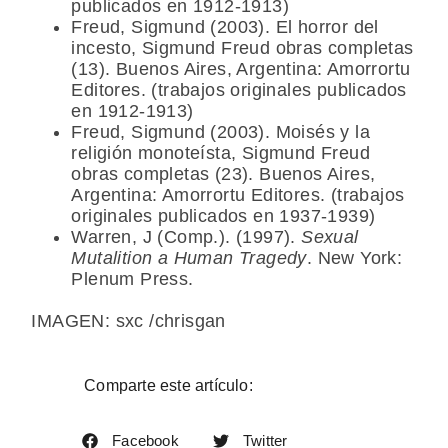
publicados en 1912-1913)
Freud, Sigmund (2003). El horror del
incesto, Sigmund Freud obras completas
(13). Buenos Aires, Argentina: Amorrortu
Editores. (trabajos originales publicados
en 1912-1913)
Freud, Sigmund (2003). Moisés y la
religión monoteísta, Sigmund Freud
obras completas (23). Buenos Aires,
Argentina: Amorrortu Editores. (trabajos
originales publicados en 1937-1939)
Warren, J (Comp.). (1997).
Sexual
Mutalition a Human Tragedy
. New York:
Plenum Press.
IMAGEN: sxc /
chrisgan
Comparte este artículo:
Facebook
Twitter