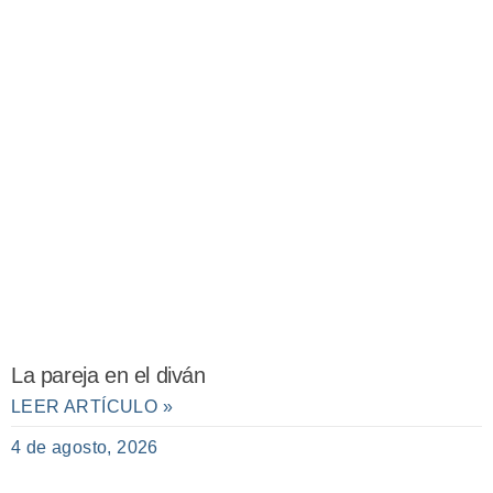
La pareja en el diván
LEER ARTÍCULO »
4 de agosto, 2026