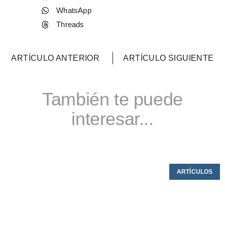
WhatsApp
Threads
ARTÍCULO ANTERIOR
ARTÍCULO SIGUIENTE
También te puede
interesar...
ARTÍCULOS