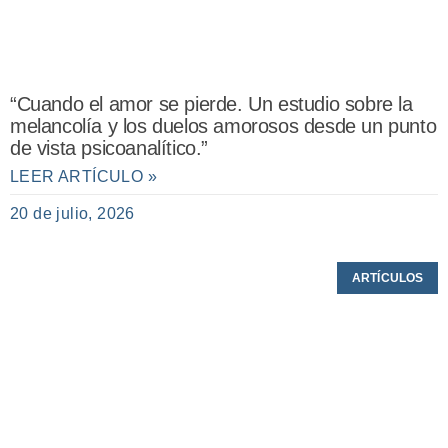
“Cuando el amor se pierde. Un estudio sobre la
melancolía y los duelos amorosos desde un punto
de vista psicoanalítico.”
LEER ARTÍCULO »
20 de julio, 2026
ARTÍCULOS