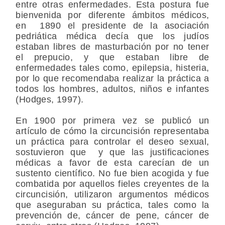
entre otras enfermedades. Esta postura fue
bienvenida por diferente ámbitos médicos,
en 1890 el presidente de la asociación
pedriática médica decía que los judíos
estaban libres de masturbación por no tener
el prepucio, y que estaban libre de
enfermedades tales como, epilepsia, histeria,
por lo que recomendaba realizar la práctica a
todos los hombres, adultos, niños e infantes
(Hodges, 1997).
En 1900 por primera vez se publicó un
artículo de cómo la circuncisión representaba
un práctica para controlar el deseo sexual,
sostuvieron que y que las justificaciones
médicas a favor de esta carecían de un
sustento científico. No fue bien acogida y fue
combatida por aquellos fieles creyentes de la
circuncisión, utilizaron argumentos médicos
que aseguraban su práctica, tales como la
prevención de, cáncer de pene, cáncer de