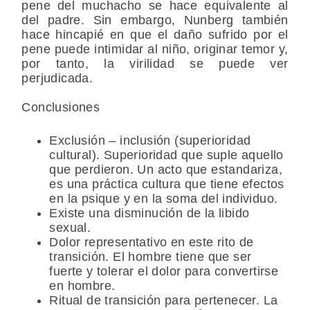
pene del muchacho se hace equivalente al
del padre. Sin embargo, Nunberg también
hace hincapié en que el daño sufrido por el
pene puede intimidar al niño, originar temor y,
por tanto, la virilidad se puede ver
perjudicada.
Conclusiones
Exclusión – inclusión (superioridad
cultural). Superioridad que suple aquello
que perdieron. Un acto que estandariza,
es una práctica cultura que tiene efectos
en la psique y en la soma del individuo.
Existe una disminución de la libido
sexual.
Dolor representativo en este rito de
transición. El hombre tiene que ser
fuerte y tolerar el dolor para convertirse
en hombre.
Ritual de transición para pertenecer. La