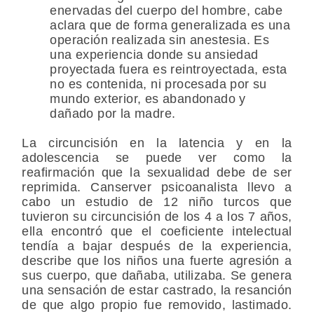
enervadas del cuerpo del hombre, cabe
aclara que de forma generalizada es una
operación realizada sin anestesia. Es
una experiencia donde su ansiedad
proyectada fuera es reintroyectada, esta
no es contenida, ni procesada por su
mundo exterior, es abandonado y
dañado por la madre.
La circuncisión en la latencia y en la
adolescencia se puede ver como la
reafirmación que la sexualidad debe de ser
reprimida. Canserver psicoanalista llevo a
cabo un estudio de 12 niño turcos que
tuvieron su circuncisión de los 4 a los 7 años,
ella encontró que el coeficiente intelectual
tendía a bajar después de la experiencia,
describe que los niños una fuerte agresión a
sus cuerpo, que dañaba, utilizaba. Se genera
una sensación de estar castrado, la resanción
de que algo propio fue removido, lastimado.