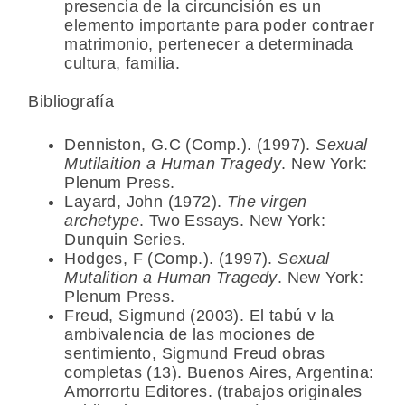
presencia de la circuncisión es un
elemento importante para poder contraer
matrimonio, pertenecer a determinada
cultura, familia.
Bibliografía
Denniston, G.C (Comp.). (1997).
Sexual
Mutilaition a Human Tragedy
. New York:
Plenum Press.
Layard, John (1972).
The virgen
archetype
. Two Essays. New York:
Dunquin Series.
Hodges, F (Comp.). (1997).
Sexual
Mutalition a Human Tragedy
. New York:
Plenum Press.
Freud, Sigmund (2003). El tabú v la
ambivalencia de las mociones de
sentimiento, Sigmund Freud obras
completas (13). Buenos Aires, Argentina:
Amorrortu Editores. (trabajos originales