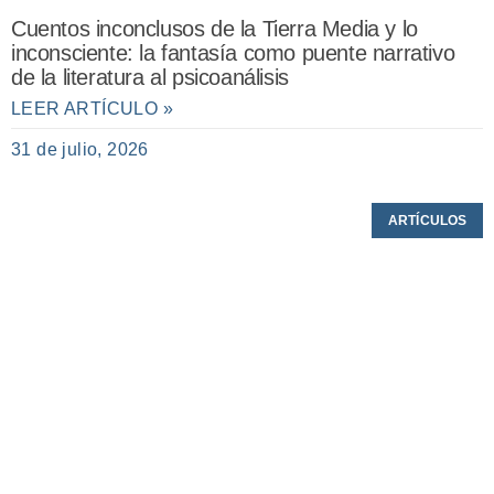
Cuentos inconclusos de la Tierra Media y lo
inconsciente: la fantasía como puente narrativo
de la literatura al psicoanálisis
LEER ARTÍCULO »
31 de julio, 2026
ARTÍCULOS