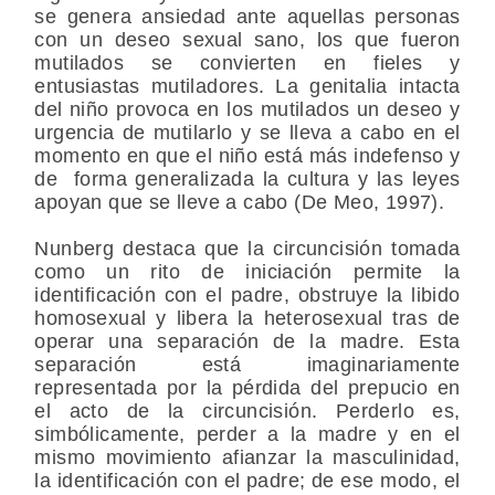
se genera ansiedad ante aquellas personas
con un deseo sexual sano, los que fueron
mutilados se convierten en fieles y
entusiastas mutiladores. La genitalia intacta
del niño provoca en los mutilados un deseo y
urgencia de mutilarlo y se lleva a cabo en el
momento en que el niño está más indefenso y
de forma generalizada la cultura y las leyes
apoyan que se lleve a cabo (De Meo, 1997).
Nunberg destaca que la circuncisión tomada
como un rito de iniciación permite la
identificación con el padre, obstruye la libido
homosexual y libera la heterosexual tras de
operar una separación de la madre. Esta
separación está imaginariamente
representada por la pérdida del prepucio en
el acto de la circuncisión. Perderlo es,
simbólicamente, perder a la madre y en el
mismo movimiento afianzar la masculinidad,
la identificación con el padre; de ese modo, el