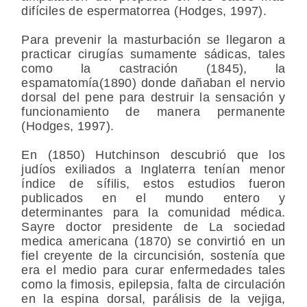
difíciles de espermatorrea (Hodges, 1997).
Para prevenir la masturbación se llegaron a
practicar cirugías sumamente sádicas, tales
como la castración (1845), la
espamatomía(1890) donde dañaban el nervio
dorsal del pene para destruir la sensación y
funcionamiento de manera permanente
(Hodges, 1997).
En (1850) Hutchinson descubrió que los
judíos exiliados a Inglaterra tenían menor
índice de sífilis, estos estudios fueron
publicados en el mundo entero y
determinantes para la comunidad médica.
Sayre doctor presidente de La sociedad
medica americana (1870) se convirtió en un
fiel creyente de la circuncisión, sostenía que
era el medio para curar enfermedades tales
como la fimosis, epilepsia, falta de circulación
en la espina dorsal, parálisis de la vejiga,