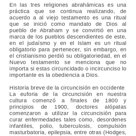
En las tres religiones abrahámicas es una
práctica que se continua realizando, de
acuerdo a al viejo testamento es una ritual
que se inició como mandato de Dios al
pueblo de Abraham y se convirtió en una
marca de los pueblos descendientes de este,
en el judaísmo y en el Islam es un ritual
obligatorio para pertenecer, sin embargo, en
el cristianismo perdió su obligatoriedad, en el
Nuevo testamento se menciona que no
importa si estas circuncidado o incircunciso lo
importante es la obediencia a Dios.
Historia breve de la circuncisión en occidente
La euforia de la circuncisión en nuestra
cultura comenzó a finales de 1800 y
principios de 1900, doctores alópatas
comenzaron a utilizar la circuncisión para
curar enfermedades tales como, desordenes
infantiles, polio, tuberculosis, compulsión
masturbatoria, epilepsia, entre otras (Hodges,