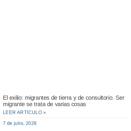
El exilio: migrantes de tierra y de consultorio. Ser
migrante se trata de varias cosas
LEER ARTÍCULO »
7 de julio, 2026