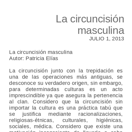
La circuncisión
masculina
JULIO 1, 2013
La circuncisión masculina
Autor: Patricia Elías
La circuncisión junto con la trepidación es
una de las operaciones más antiguas, se
desconoce su verdadero origen, sin embargo,
para determinadas culturas es un acto
imprescindible ya que asegura la pertenencia
al clan. Considero que la circuncisión sin
importar la cultura es una práctica tabú que
se justifica mediante racionalizaciones,
religiosas-étnicas, culturales, higiénicas,
sociales, médica. Considero que existe una