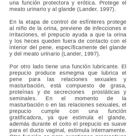
una función protectora y erótica. Protege el
meato urinario y al glande (Lander, 1997).
En la etapa de control de esfínteres protege
al niño de la orina, previene de infecciones e
irritaciones, el prepucio ayuda a que la orina
y los heces queden fuera de contacto con el
interior del pene, específicamente del glande
y del meato urinario (Lander, 1997).
Por otro lado tiene una función lubricante. El
prepucio produce esmegma que lubrica el
pene para las relaciones sexuales y
masturbación, está compuesto de grasa,
proteínas y de secreciones prostáticas y
seminales. En el momento de la
masturbación o en las relaciones sexuales, el
prepucio cumple con una función
gratificadora, ya que estimula el glande,
además durante el coito el prepucio es suave
para el ducto vaginal, estimula internamente.