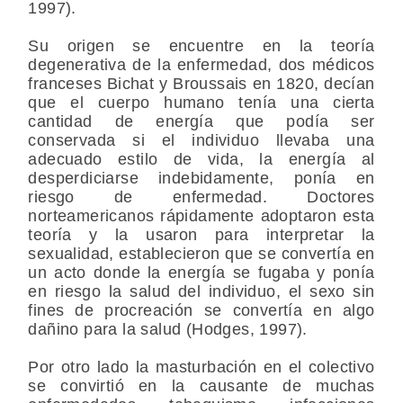
1997).
Su origen se encuentre en la teoría
degenerativa de la enfermedad, dos médicos
franceses Bichat y Broussais en 1820, decían
que el cuerpo humano tenía una cierta
cantidad de energía que podía ser
conservada si el individuo llevaba una
adecuado estilo de vida, la energía al
desperdiciarse indebidamente, ponía en
riesgo de enfermedad. Doctores
norteamericanos rápidamente adoptaron esta
teoría y la usaron para interpretar la
sexualidad, establecieron que se convertía en
un acto donde la energía se fugaba y ponía
en riesgo la salud del individuo, el sexo sin
fines de procreación se convertía en algo
dañino para la salud (Hodges, 1997).
Por otro lado la masturbación en el colectivo
se convirtió en la causante de muchas