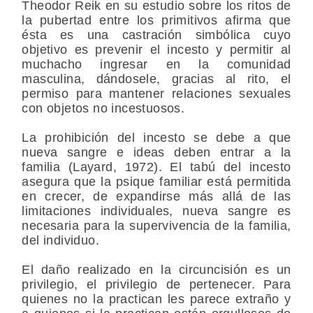
Theodor Reik en su estudio sobre los ritos de
la pubertad entre los primitivos afirma que
ésta es una castración simbólica cuyo
objetivo es prevenir el incesto y permitir al
muchacho ingresar en la comunidad
masculina, dándosele, gracias al rito, el
permiso para mantener relaciones sexuales
con objetos no incestuosos.
La prohibición del incesto se debe a que
nueva sangre e ideas deben entrar a la
familia (Layard, 1972). El tabú del incesto
asegura que la psique familiar está permitida
en crecer, de expandirse más allá de las
limitaciones individuales, nueva sangre es
necesaria para la supervivencia de la familia,
del individuo.
El daño realizado en la circuncisión es un
privilegio, el privilegio de pertenecer. Para
quienes no la practican les parece extraño y