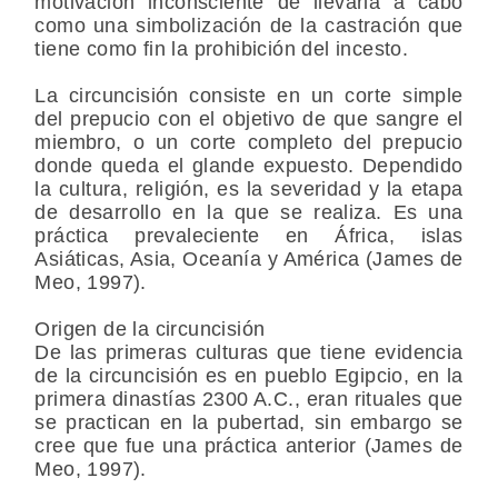
motivación inconsciente de llevarla a cabo
como una simbolización de la castración que
tiene como fin la prohibición del incesto.
La circuncisión consiste en un corte simple
del prepucio con el objetivo de que sangre el
miembro, o un corte completo del prepucio
donde queda el glande expuesto. Dependido
la cultura, religión, es la severidad y la etapa
de desarrollo en la que se realiza. Es una
práctica prevaleciente en África, islas
Asiáticas, Asia, Oceanía y América (James de
Meo, 1997).
Origen de la circuncisión
De las primeras culturas que tiene evidencia
de la circuncisión es en pueblo Egipcio, en la
primera dinastías 2300 A.C., eran rituales que
se practican en la pubertad, sin embargo se
cree que fue una práctica anterior (James de
Meo, 1997).