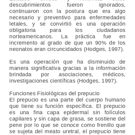
descubrimientos fueron ignorados,
continuaron con la postura que era algo
necesario y preventivo para enfermedades
letales, y se convirtió es una operación
obligatoria para los ciudadanos
norteamericanos. La práctica fue en
incremento al grado de que un 90% de los
neonatos eran circuncidados (Hodges, 1997).
Es una operación que ha disminuido de
manera significativa gracias a la información
brindada por asociaciones, médicos,
investigaciones científicas (Hodges, 1997).
Funciones Fisiológicas del prepucio
El prepucio es una parte del cuerpo humano
que tiene su función específica. El prepucio
es una fina capa epidermal sin folículos
capilares y sin capa de grasa, se sostiene del
pene por lo que se conoce como frenillo que
se sujeta del meato uretral, el prepucio tiene