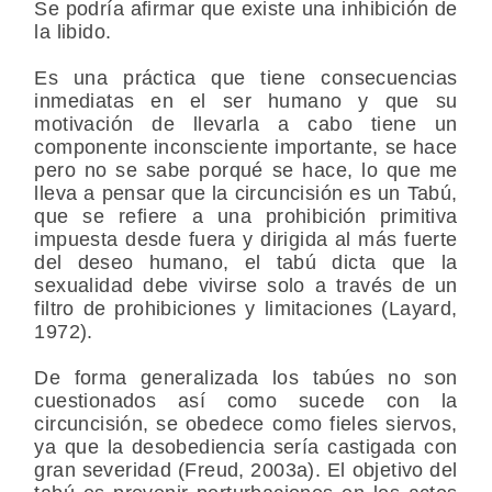
Se podría afirmar que existe una inhibición de
la libido.
Es una práctica que tiene consecuencias
inmediatas en el ser humano y que su
motivación de llevarla a cabo tiene un
componente inconsciente importante, se hace
pero no se sabe porqué se hace, lo que me
lleva a pensar que la circuncisión es un Tabú,
que se refiere a una prohibición primitiva
impuesta desde fuera y dirigida al más fuerte
del deseo humano, el tabú dicta que la
sexualidad debe vivirse solo a través de un
filtro de prohibiciones y limitaciones (Layard,
1972).
De forma generalizada los tabúes no son
cuestionados así como sucede con la
circuncisión, se obedece como fieles siervos,
ya que la desobediencia sería castigada con
gran severidad (Freud, 2003a). El objetivo del