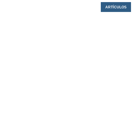
ARTÍCULOS