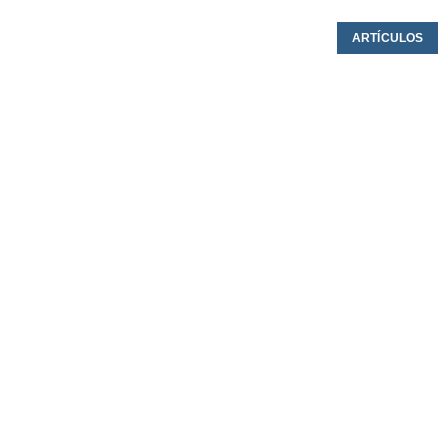
ARTÍCULOS