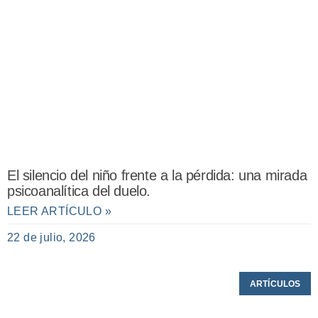
El silencio del niño frente a la pérdida: una mirada
psicoanalítica del duelo.
LEER ARTÍCULO »
22 de julio, 2026
ARTÍCULOS