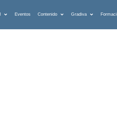
M
Eventos
Contenido
Gradiva
Formaci