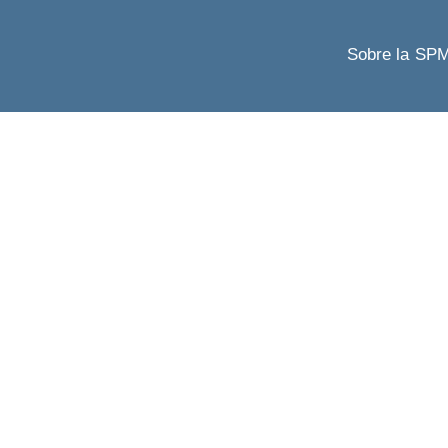
Sobre la SP