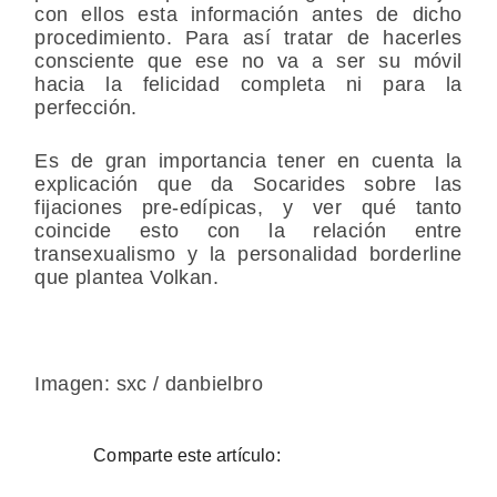
con ellos esta información antes de dicho
procedimiento. Para así tratar de hacerles
consciente que ese no va a ser su móvil
hacia la felicidad completa ni para la
perfección.
Es de gran importancia tener en cuenta la
explicación que da Socarides sobre las
fijaciones pre-edípicas, y ver qué tanto
coincide esto con la relación entre
transexualismo y la personalidad borderline
que plantea Volkan.
Imagen: sxc / danbielbro
Comparte este artículo: