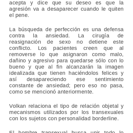
acepta y dice que su deseo es que la
agresión va a desaparecer cuando le quiten
el pene.
La búsqueda de perfección es una defensa
contra la ansiedad. La cirugía de
reasignación de sexo no detiene este
conflicto. Los pacientes creen que al
removerse lo que asignaron como malo,
dañino y agresivo para quedarse sólo con lo
bueno y que al fin alcanzarán la imagen
idealizada que tienen haciéndolos felices y
así desapareciendo ese sentimiento
constante de ansiedad; pero eso no pasa,
como se mencionó anteriormente.
Volkan relaciona el tipo de relación objetal y
mecanismos utilizados por los transexuales
con los sujetos con personalidad borderline.
El hombre transexual busca unir todo lo