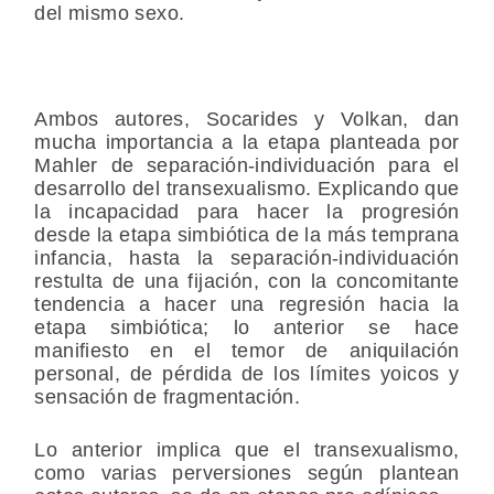
del mismo sexo.
Ambos autores, Socarides y Volkan, dan
mucha importancia a la etapa planteada por
Mahler de separación-individuación para el
desarrollo del transexualismo. Explicando que
la incapacidad para hacer la progresión
desde la etapa simbiótica de la más temprana
infancia, hasta la separación-individuación
restulta de una fijación, con la concomitante
tendencia a hacer una regresión hacia la
etapa simbiótica; lo anterior se hace
manifiesto en el temor de aniquilación
personal, de pérdida de los límites yoicos y
sensación de fragmentación.
Lo anterior implica que el transexualismo,
como varias perversiones según plantean