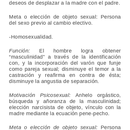
deseos de desplazar a la madre con el padre.
Meta o elección de objeto sexual: Persona
del sexo previo al cambio electivo.
-Homosexualidad.
Función:
El hombre logra obtener
“masculinidad” a través de la identificación
con, y la incorporación del varón que funje
como pareja sexual; disminuye el temor a la
castración y reafirma en contra de ésta;
disminuye la angustia de separación.
Motivación Psicosexual:
Anhelo orgástico,
búsqueda y añoranza de la masculinidad;
elección narcisista de objeto, vínculo con la
madre mediante la ecuación pene-pecho.
Meta o elección de objeto sexual:
Persona