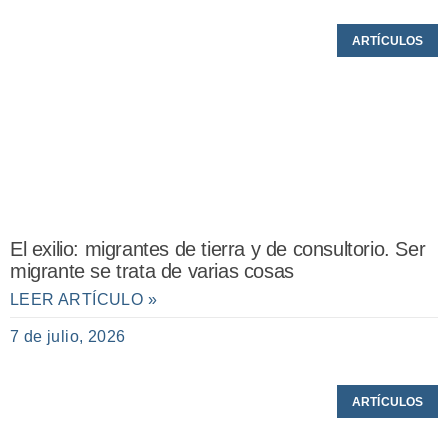
ARTÍCULOS
El exilio: migrantes de tierra y de consultorio. Ser
migrante se trata de varias cosas
LEER ARTÍCULO »
7 de julio, 2026
ARTÍCULOS