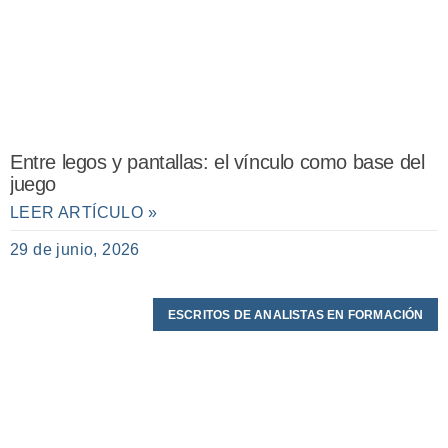
Entre legos y pantallas: el vínculo como base del
juego
LEER ARTÍCULO »
29 de junio, 2026
ESCRITOS DE ANALISTAS EN FORMACIÓN