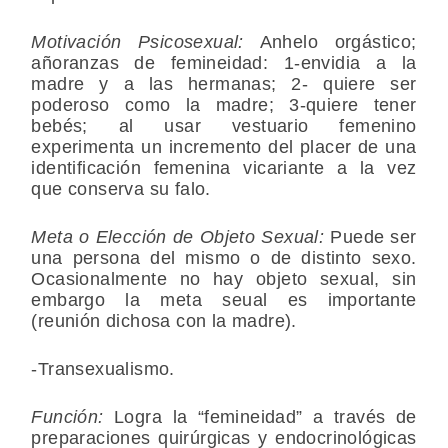
Motivación Psicosexual:
Anhelo orgástico;
añoranzas de femineidad: 1-envidia a la
madre y a las hermanas; 2- quiere ser
poderoso como la madre; 3-quiere tener
bebés; al usar vestuario femenino
experimenta un incremento del placer de una
identificación femenina vicariante a la vez
que conserva su falo.
Meta o Elección de Objeto Sexual:
Puede ser
una persona del mismo o de distinto sexo.
Ocasionalmente no hay objeto sexual, sin
embargo la meta seual es importante
(reunión dichosa con la madre).
-Transexualismo.
Función:
Logra la “femineidad” a través de
preparaciones quirúrgicas y endocrinológicas