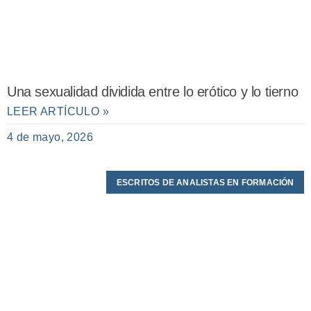
Una sexualidad dividida entre lo erótico y lo tierno
LEER ARTÍCULO »
4 de mayo, 2026
ESCRITOS DE ANALISTAS EN FORMACIÓN