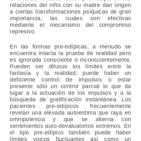
relaciones del niño con su madre dan origen
a ciertas transformaciones psíquicas de gran
importancia, las cuales son efectivas
mediante el mecanismo del compromiso
represivo.
En las formas pre-edípicas, a menudo se
encuentra intacta la prueba de realidad pero
es ignorada consciente o inconscientemente.
Pueden ser difusos los límites entre la
fantasía y la realidad; puede haber un
deficiente control de impulsos o estar
presente sólo un control parcial lo que da
lugar a la actuación de los impulsos y a la
búsqueda de gratificación instantánea. Los
pacientes pre-edípicos frecuentemente
revelan una elevada autoestima que raya en
omnipotencia y que se alterna con
sentimientos auto-devaluatorios extremos. En
el tipo pre-edípico también puede haber
límites yoicos fluctuantes así como un