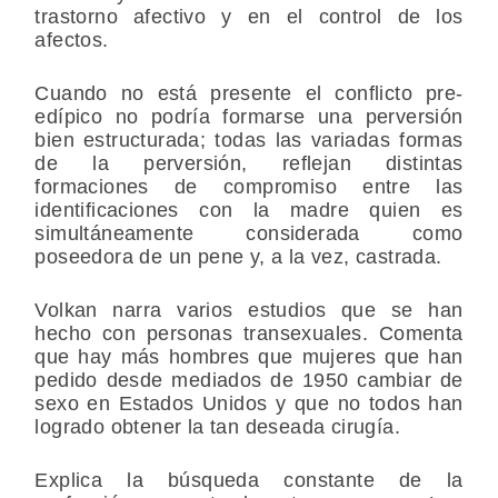
trastorno afectivo y en el control de los
afectos.
Cuando no está presente el conflicto pre-
edípico no podría formarse una perversión
bien estructurada; todas las variadas formas
de la perversión, reflejan distintas
formaciones de compromiso entre las
identificaciones con la madre quien es
simultáneamente considerada como
poseedora de un pene y, a la vez, castrada.
Volkan narra varios estudios que se han
hecho con personas transexuales. Comenta
que hay más hombres que mujeres que han
pedido desde mediados de 1950 cambiar de
sexo en Estados Unidos y que no todos han
logrado obtener la tan deseada cirugía.
Explica la búsqueda constante de la