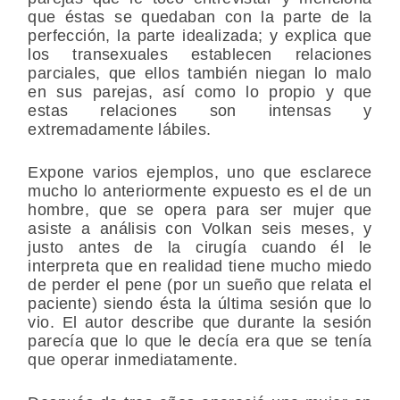
que éstas se quedaban con la parte de la
perfección, la parte idealizada; y explica que
los transexuales establecen relaciones
parciales, que ellos también niegan lo malo
en sus parejas, así como lo propio y que
estas relaciones son intensas y
extremadamente lábiles.
Expone varios ejemplos, uno que esclarece
mucho lo anteriormente expuesto es el de un
hombre, que se opera para ser mujer que
asiste a análisis con Volkan seis meses, y
justo antes de la cirugía cuando él le
interpreta que en realidad tiene mucho miedo
de perder el pene (por un sueño que relata el
paciente) siendo ésta la última sesión que lo
vio. El autor describe que durante la sesión
parecía que lo que le decía era que se tenía
que operar inmediatamente.