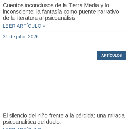
Cuentos inconclusos de la Tierra Media y lo
inconsciente: la fantasía como puente narrativo
de la literatura al psicoanálisis
LEER ARTÍCULO »
31 de julio, 2026
ARTÍCULOS
El silencio del niño frente a la pérdida: una mirada
psicoanalítica del duelo.