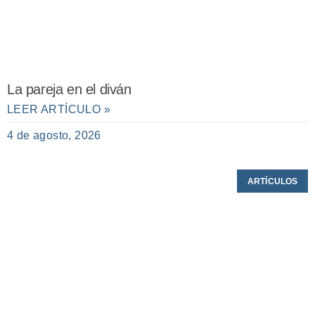
La pareja en el diván
LEER ARTÍCULO »
4 de agosto, 2026
ARTÍCULOS