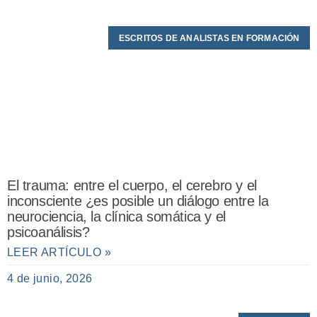
ESCRITOS DE ANALISTAS EN FORMACIÓN
El trauma: entre el cuerpo, el cerebro y el
inconsciente ¿es posible un diálogo entre la
neurociencia, la clínica somática y el
psicoanálisis?
LEER ARTÍCULO »
4 de junio, 2026