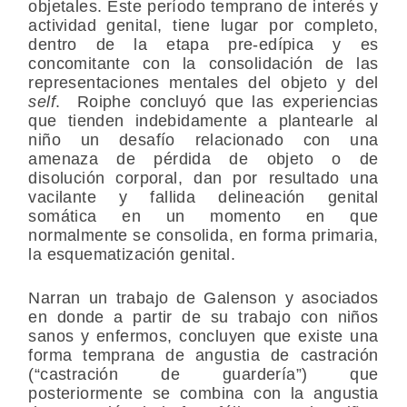
objetales. Este período temprano de interés y
actividad genital, tiene lugar por completo,
dentro de la etapa pre-edípica y es
concomitante con la consolidación de las
representaciones mentales del objeto y del
self
. Roiphe concluyó que las experiencias
que tienden indebidamente a plantearle al
niño un desafío relacionado con una
amenaza de pérdida de objeto o de
disolución corporal, dan por resultado una
vacilante y fallida delineación genital
somática en un momento en que
normalmente se consolida, en forma primaria,
la esquematización genital.
Narran un trabajo de Galenson y asociados
en donde a partir de su trabajo con niños
sanos y enfermos, concluyen que existe una
forma temprana de angustia de castración
(“castración de guardería”) que
posteriormente se combina con la angustia