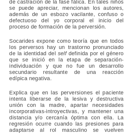
de castración de la fase fálica. En tales niños
se puede apreciar, mencionan los autores,
además de un esbozo vacilante, confuso o
defectuoso del yo corporal el inicio del
proceso de formación de la perversión.
Socarides expone como teoría que en todos
los perversos hay un trastorno pronunciado
de la identidad del
self
definida por el género
que se inició en la etapa de separación-
individuación y que no fue un desarrollo
secundario resultante de una reacción
edípica negativa.
Explica que en las perversiones el paciente
intenta liberarse de la lesiva y destructiva
unión con la madre, apartar necesidades
incorporativas-introyectivas, y mantener una
distancia y/o cercanía óptima con ella. La
regresión ocurre cuando las presiones para
adaptarse al rol masculino se vuelven