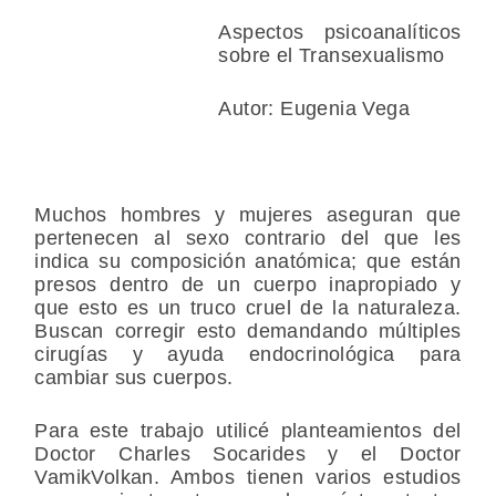
Aspectos psicoanalíticos
sobre el Transexualismo
Autor: Eugenia Vega
Muchos hombres y mujeres aseguran que
pertenecen al sexo contrario del que les
indica su composición anatómica; que están
presos dentro de un cuerpo inapropiado y
que esto es un truco cruel de la naturaleza.
Buscan corregir esto demandando múltiples
cirugías y ayuda endocrinológica para
cambiar sus cuerpos.
Para este trabajo utilicé planteamientos del
Doctor Charles Socarides y el Doctor
VamikVolkan. Ambos tienen varios estudios