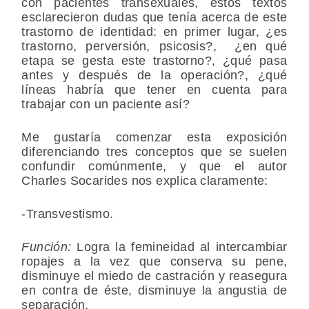
con pacientes transexuales, éstos textos
esclarecieron dudas que tenía acerca de este
trastorno de identidad: en primer lugar, ¿es
trastorno, perversión, psicosis?, ¿en qué
etapa se gesta este trastorno?, ¿qué pasa
antes y después de la operación?, ¿qué
líneas habría que tener en cuenta para
trabajar con un paciente así?
Me gustaría comenzar esta exposición
diferenciando tres conceptos que se suelen
confundir comúnmente, y que el autor
Charles Socarides nos explica claramente:
-Transvestismo.
Función:
Logra la femineidad al intercambiar
ropajes a la vez que conserva su pene,
disminuye el miedo de castración y reasegura
en contra de éste, disminuye la angustia de
separación.