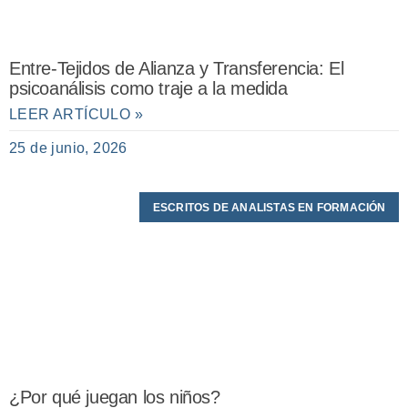
Entre-Tejidos de Alianza y Transferencia: El
psicoanálisis como traje a la medida
LEER ARTÍCULO »
25 de junio, 2026
ESCRITOS DE ANALISTAS EN FORMACIÓN
¿Por qué juegan los niños?