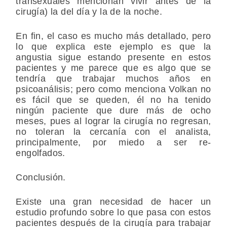
transexuales mencionan vivir antes de la
cirugía) la del día y la de la noche.
En fin, el caso es mucho más detallado, pero
lo que explica este ejemplo es que la
angustia sigue estando presente en estos
pacientes y me parece que es algo que se
tendría que trabajar muchos años en
psicoanálisis; pero como menciona Volkan no
es fácil que se queden, él no ha tenido
ningún paciente que dure más de ocho
meses, pues al lograr la cirugía no regresan,
no toleran la cercanía con el analista,
principalmente, por miedo a ser re-
engolfados.
Conclusión.
Existe una gran necesidad de hacer un
estudio profundo sobre lo que pasa con estos
pacientes después de la cirugía para trabajar