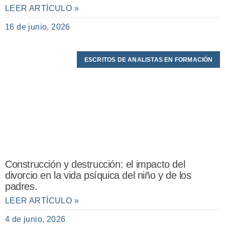
LEER ARTÍCULO »
16 de junio, 2026
ESCRITOS DE ANALISTAS EN FORMACIÓN
Construcción y destrucción: el impacto del
divorcio en la vida psíquica del niño y de los
padres.
LEER ARTÍCULO »
4 de junio, 2026