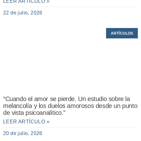
LEER ARTÍCULO »
22 de julio, 2026
ARTÍCULOS
“Cuando el amor se pierde. Un estudio sobre la
melancolía y los duelos amorosos desde un punto
de vista psicoanalítico.”
LEER ARTÍCULO »
20 de julio, 2026