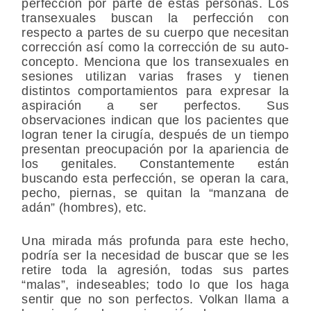
perfección por parte de estas personas. Los
transexuales buscan la perfección con
respecto a partes de su cuerpo que necesitan
corrección así como la corrección de su auto-
concepto. Menciona que los transexuales en
sesiones utilizan varias frases y tienen
distintos comportamientos para expresar la
aspiración a ser perfectos. Sus
observaciones indican que los pacientes que
logran tener la cirugía, después de un tiempo
presentan preocupación por la apariencia de
los genitales. Constantemente están
buscando esta perfección, se operan la cara,
pecho, piernas, se quitan la “manzana de
adán” (hombres), etc.
Una mirada más profunda para este hecho,
podría ser la necesidad de buscar que se les
retire toda la agresión, todas sus partes
“malas”, indeseables; todo lo que los haga
sentir que no son perfectos. Volkan llama a