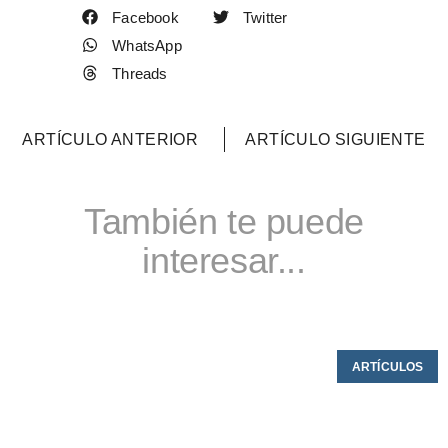
Facebook
Twitter
WhatsApp
Threads
ARTÍCULO ANTERIOR
ARTÍCULO SIGUIENTE
También te puede
interesar...
ARTÍCULOS