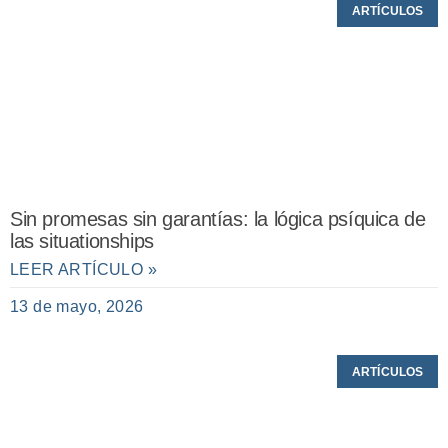
ARTÍCULOS
Sin promesas sin garantías: la lógica psíquica de
las situationships
LEER ARTÍCULO »
13 de mayo, 2026
ARTÍCULOS