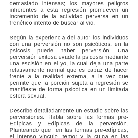
demasiado intensas; los mayores peligros
inherentes a esta regresión promueven un
incremento de la actividad perversa en un
frenético intento de buscar alivio.
Según la experiencia del autor los individuos
con una perversión no son psicóticos, en la
psicosis puede haber perversión. Una
perversión exitosa evade la psicosis mediante
una escisión en el yo, la cual deja una parte
relativamente normal que es capaz de hacer
frente a la realidad externa, a la vez que
permite que la porción sujeta a regresión se
manifieste de forma psicótica en un limitada
esfera sexual.
Describe detalladamente un estudio sobre las
perversiones. Habla sobre las formas pre-
Edípicas y Edípicas de la perversión.
Planteando que en las formas pre-edípicas,
el intenso vínculo, temor y la culpa en las