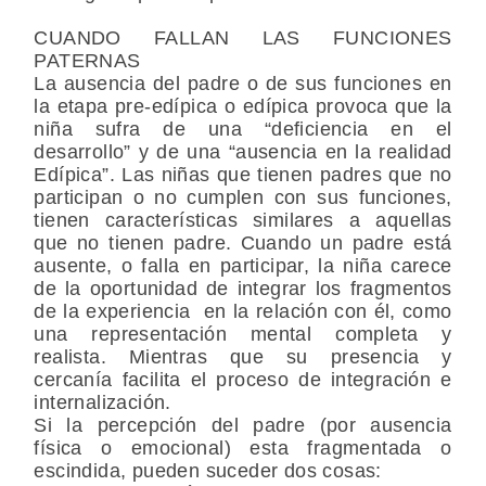
CUANDO FALLAN LAS FUNCIONES
PATERNAS
La ausencia del padre o de sus funciones en
la etapa pre-edípica o edípica provoca que la
niña sufra de una “deficiencia en el
desarrollo” y de una “ausencia en la realidad
Edípica”. Las niñas que tienen padres que no
participan o no cumplen con sus funciones,
tienen características similares a aquellas
que no tienen padre. Cuando un padre está
ausente, o falla en participar, la niña carece
de la oportunidad de integrar los fragmentos
de la experiencia en la relación con él, como
una representación mental completa y
realista. Mientras que su presencia y
cercanía facilita el proceso de integración e
internalización.
Si la percepción del padre (por ausencia
física o emocional) esta fragmentada o
escindida, pueden suceder dos cosas: