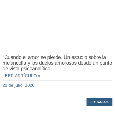
“Cuando el amor se pierde. Un estudio sobre la
melancolía y los duelos amorosos desde un punto
de vista psicoanalítico.”
LEER ARTÍCULO »
20 de julio, 2026
ARTÍCULOS