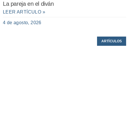
La pareja en el diván
LEER ARTÍCULO »
4 de agosto, 2026
ARTÍCULOS