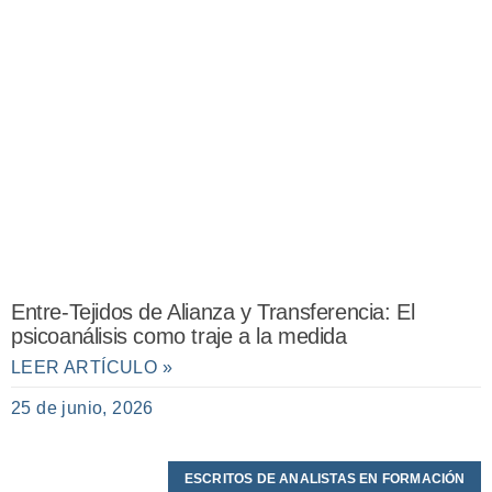
Entre-Tejidos de Alianza y Transferencia: El
psicoanálisis como traje a la medida
LEER ARTÍCULO »
25 de junio, 2026
ESCRITOS DE ANALISTAS EN FORMACIÓN