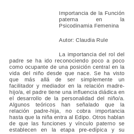
Importancia de la Función
paterna en la
Psicodinamia Femenina
Autor: Claudia Rule
La importancia del rol del
padre se ha ido reconociendo poco a poco
como ocupante de una posición central en la
vida del niño desde que nace. Se ha visto
que más allá de ser simplemente un
facilitador y mediador en la relación madre-
hijo/a, el padre tiene una influencia diádica en
el desarrollo de la personalidad del niño/a.
Algunos teóricos han señalado que la
relación padre-hija, no cobra importancia
hasta que la niña entra al Edipo. Otros hablan
de que las funciones y vínculo paterno se
establecen en la etapa pre-edípica y su