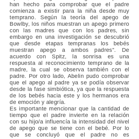
han hecho para comprobar que el padre
comienza a existir para la niña desde muy
temprano. Según la teoría del apego de
Bowlby, los niños muestran un apego primero
con las madres que con los padres, sin
embargo en una investigación se descubrió
que desde etapas tempranas los bebés
muestran apego a ambos padres”. De
acuerdo con Spitz, la sonrisa es una
respuesta al reconocimiento temprano de la
madre, la cual se observa también con el
padre. Por otro lado, Abelin pudo comprobar
que el apego al padre ya se podía observar
desde la fase simbiótica, ya que la respuesta
de los bebés hacia este y los hermanos era
de emoción y alegría.
Es importante mencionar que la cantidad de
tiempo que el padre invierte en la relación
con su hijo/a influencía la intensidad del nivel
de apego que se tiene con el bebé. Por lo
que se concluyó que el padre no es