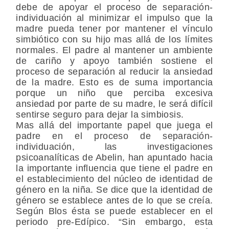
debe de apoyar el proceso de separación-
individuación al minimizar el impulso que la
madre pueda tener por mantener el vínculo
simbiótico con su hijo mas allá de los límites
normales. El padre al mantener un ambiente
de cariño y apoyo también sostiene el
proceso de separación al reducir la ansiedad
de la madre. Esto es de suma importancia
porque un niño que perciba excesiva
ansiedad por parte de su madre, le será difícil
sentirse seguro para dejar la simbiosis.
Mas allá del importante papel que juega el
padre en el proceso de separación-
individuación, las investigaciones
psicoanalíticas de Abelin, han apuntado hacia
la importante influencia que tiene el padre en
el establecimiento del núcleo de identidad de
género en la niña. Se dice que la identidad de
género se establece antes de lo que se creía.
Según Blos ésta se puede establecer en el
periodo pre-Edípico. “Sin embargo, esta