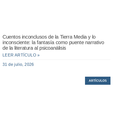
Cuentos inconclusos de la Tierra Media y lo
inconsciente: la fantasía como puente narrativo
de la literatura al psicoanálisis
LEER ARTÍCULO »
31 de julio, 2026
ARTÍCULOS