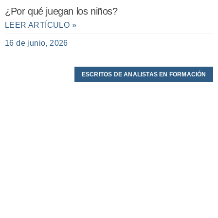
¿Por qué juegan los niños?
LEER ARTÍCULO »
16 de junio, 2026
ESCRITOS DE ANALISTAS EN FORMACIÓN