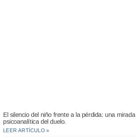
El silencio del niño frente a la pérdida: una mirada
psicoanalítica del duelo.
LEER ARTÍCULO »