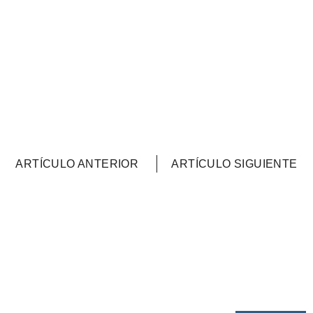
ARTÍCULO ANTERIOR
ARTÍCULO SIGUIENTE