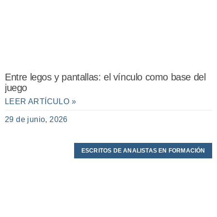
Entre legos y pantallas: el vínculo como base del
juego
LEER ARTÍCULO »
29 de junio, 2026
ESCRITOS DE ANALISTAS EN FORMACIÓN