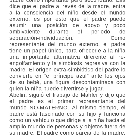
dice que el padre al revés de la madre, entra
a la consciencia del niño desde el mundo
externo, es por esto que el padre puede
asumir una posición de apoyo y poco
ambivalente durante el periodo de
separación-individuación. Como
representante del mundo externo, el padre
tiene un papel único, para ofrecerle a la niña
una importante alternativa diferente al re-
engolfamiento y la simbiosis regresiva con la
madre. El origen extra-simbiótico del padre lo
convierte en “el príncipe azul” ante los ojos
de su bebé, una figura descontaminada con
quien la niña puede divertirse y jugar.
Abelin, siguió el trabajo de Mahler y dijo que
el padre es el primer representante del
mundo NO-MATERNO. Al mismo tiempo, el
padre está fascinado con su hijo y funciona
como un vehículo que dirige a la niña hacia el
amplio mundo de personas y objetos fuera de
su madre. El padre como pareja de la madre,