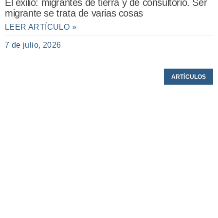
El exilio: migrantes de tierra y de consultorio. Ser
migrante se trata de varias cosas
LEER ARTÍCULO »
7 de julio, 2026
ARTÍCULOS