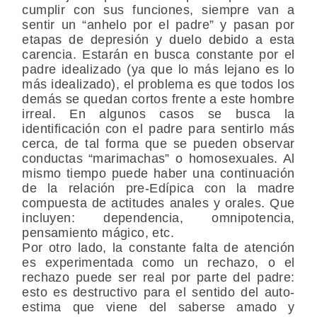
cumplir con sus funciones, siempre van a
sentir un “anhelo por el padre” y pasan por
etapas de depresión y duelo debido a esta
carencia. Estarán en busca constante por el
padre idealizado (ya que lo más lejano es lo
más idealizado), el problema es que todos los
demás se quedan cortos frente a este hombre
irreal. En algunos casos se busca la
identificación con el padre para sentirlo más
cerca, de tal forma que se pueden observar
conductas “marimachas” o homosexuales. Al
mismo tiempo puede haber una continuación
de la relación pre-Edípica con la madre
compuesta de actitudes anales y orales. Que
incluyen: dependencia, omnipotencia,
pensamiento mágico, etc.
Por otro lado, la constante falta de atención
es experimentada como un rechazo, o el
rechazo puede ser real por parte del padre:
esto es destructivo para el sentido del auto-
estima que viene del saberse amado y