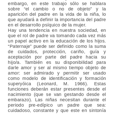
embargo, en este trabajo sólo se hablara
sobre “el cambio o no de objeto” y la
aparición del padre en la vida de la niña, lo
que ayudará a definir la importancia del padre
en el desarrollo psíquico de la mujer.
Hay una tendencia en nuestra sociedad, en
que el rol de padre va tomando cada vez más
un papel activo en la educación de los hijos.
“Paternaje” puede ser definido como la suma
de cuidados, protección, cariño, guía y
aceptación por parte del padre hacia su
hijo/a. También es su disponibilidad para
darle amor y ser al mismo tiempo objeto de
amor: ser admirado y permitir ser usado
como modelo de identificación y formación
superyóica (Leonard, M. 1966). Estas
funciones deberán estar presentes desde el
nacimiento (que se van gestando desde el
embarazo). Las niñas necesitan durante el
periodo pre-edípico un padre que sea:
cuidadoso, constante y que este en sintonía