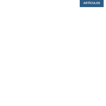
ARTÍCULOS