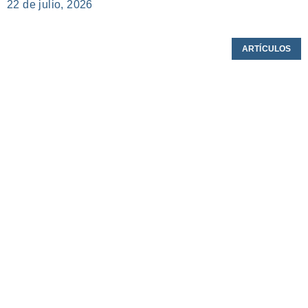
22 de julio, 2026
ARTÍCULOS