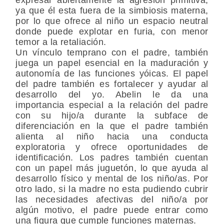
ya que él esta fuera de la simbiosis materna,
por lo que ofrece al niño un espacio neutral
donde puede explotar en furia, con menor
temor a la retaliación.
Un vínculo temprano con el padre, también
juega un papel esencial en la maduración y
autonomía de las funciones yóicas. El papel
del padre también es fortalecer y ayudar al
desarrollo del yo. Abelin le da una
importancia especial a la relación del padre
con su hijo/a durante la subface de
diferenciación en la que el padre también
alienta al niño hacia una conducta
exploratoria y ofrece oportunidades de
identificación. Los padres también cuentan
con un papel más juguetón, lo que ayuda al
desarrollo físico y mental de los niño/as. Por
otro lado, si la madre no esta pudiendo cubrir
las necesidades afectivas del niño/a por
algún motivo, el padre puede entrar como
una figura que cumple funciones maternas.