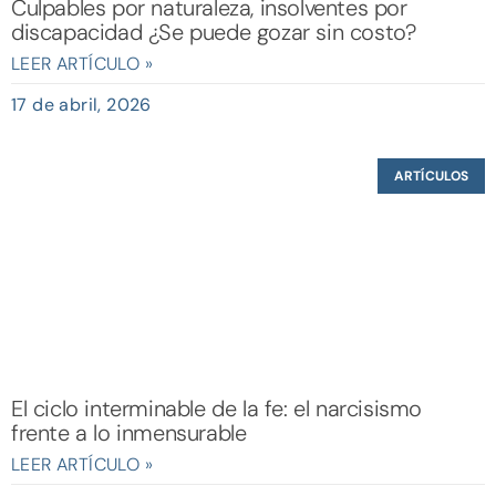
Culpables por naturaleza, insolventes por
discapacidad ¿Se puede gozar sin costo?
LEER ARTÍCULO »
17 de abril, 2026
ARTÍCULOS
El ciclo interminable de la fe: el narcisismo
frente a lo inmensurable
LEER ARTÍCULO »