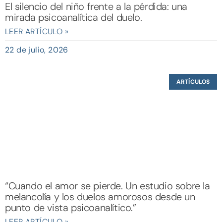
El silencio del niño frente a la pérdida: una
mirada psicoanalítica del duelo.
LEER ARTÍCULO »
22 de julio, 2026
ARTÍCULOS
“Cuando el amor se pierde. Un estudio sobre la
melancolía y los duelos amorosos desde un
punto de vista psicoanalítico.”
LEER ARTÍCULO »