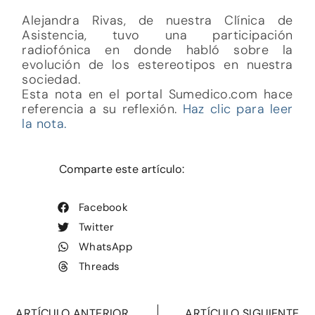
Alejandra Rivas, de nuestra Clínica de
Asistencia, tuvo una participación
radiofónica en donde habló sobre la
evolución de los estereotipos en nuestra
sociedad.
Esta nota en el portal Sumedico.com hace
referencia a su reflexión.
Haz clic para leer
la nota.
Comparte este artículo:
Facebook
Twitter
WhatsApp
Threads
ARTÍCULO ANTERIOR
ARTÍCULO SIGUIENTE