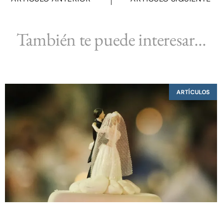
También te puede interesar...
ARTÍCULOS