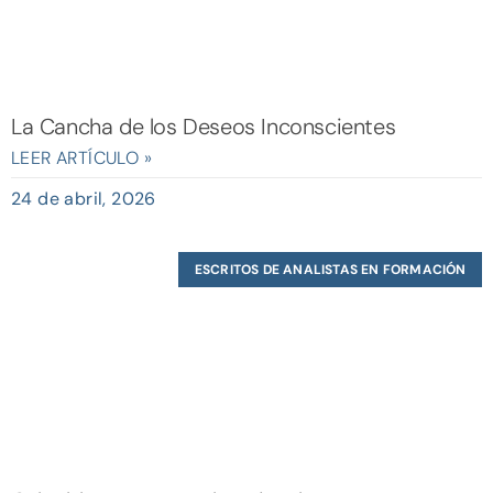
La Cancha de los Deseos Inconscientes
LEER ARTÍCULO »
24 de abril, 2026
ESCRITOS DE ANALISTAS EN FORMACIÓN