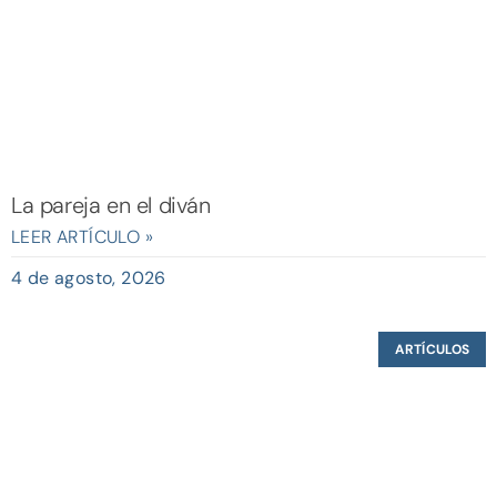
La pareja en el diván
LEER ARTÍCULO »
4 de agosto, 2026
ARTÍCULOS