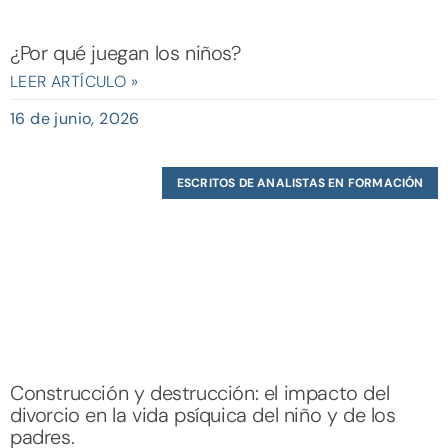
¿Por qué juegan los niños?
LEER ARTÍCULO »
16 de junio, 2026
ESCRITOS DE ANALISTAS EN FORMACIÓN
Construcción y destrucción: el impacto del
divorcio en la vida psíquica del niño y de los
padres.