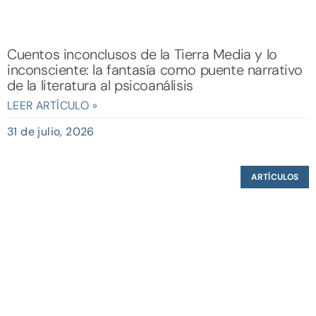
Cuentos inconclusos de la Tierra Media y lo
inconsciente: la fantasía como puente narrativo
de la literatura al psicoanálisis
LEER ARTÍCULO »
31 de julio, 2026
ARTÍCULOS