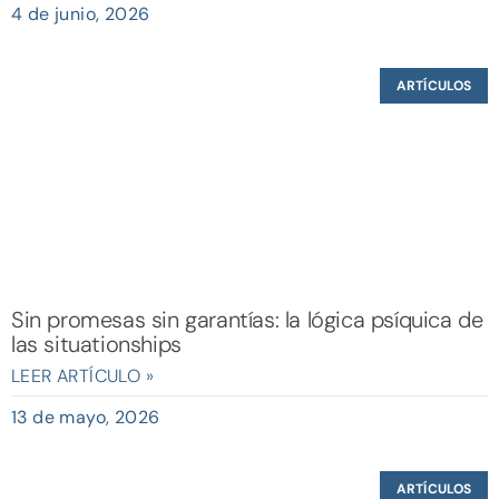
4 de junio, 2026
ARTÍCULOS
Sin promesas sin garantías: la lógica psíquica de
las situationships
LEER ARTÍCULO »
13 de mayo, 2026
ARTÍCULOS