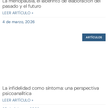
La menopausia, el laberinto de elaboración del
pasado y el futuro
LEER ARTÍCULO »
4 de marzo, 2026
ARTÍCULOS
La infidelidad como síntoma: una perspectiva
psicoanalítica
LEER ARTÍCULO »