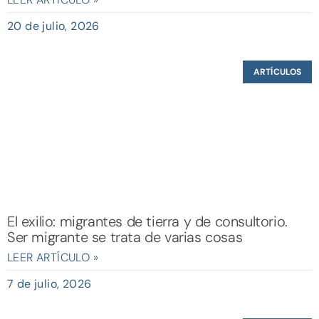
20 de julio, 2026
ARTÍCULOS
El exilio: migrantes de tierra y de consultorio.
Ser migrante se trata de varias cosas
LEER ARTÍCULO »
7 de julio, 2026