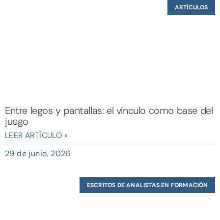
ARTÍCULOS
Entre legos y pantallas: el vínculo como base del
juego
LEER ARTÍCULO »
29 de junio, 2026
ESCRITOS DE ANALISTAS EN FORMACIÓN