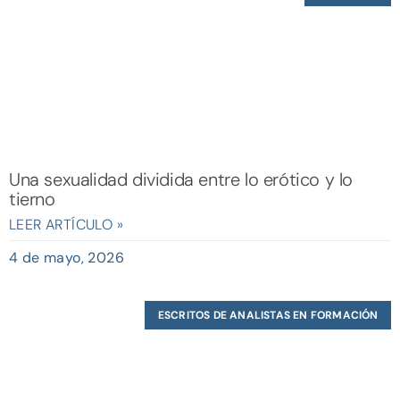
Una sexualidad dividida entre lo erótico y lo
tierno
LEER ARTÍCULO »
4 de mayo, 2026
ESCRITOS DE ANALISTAS EN FORMACIÓN