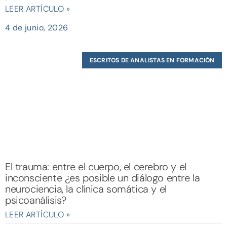
LEER ARTÍCULO »
4 de junio, 2026
ESCRITOS DE ANALISTAS EN FORMACIÓN
El trauma: entre el cuerpo, el cerebro y el
inconsciente ¿es posible un diálogo entre la
neurociencia, la clínica somática y el
psicoanálisis?
LEER ARTÍCULO »