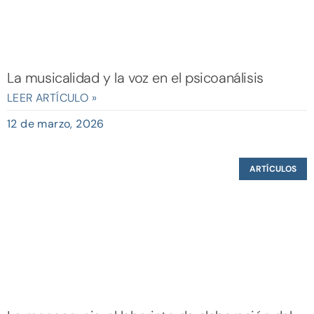
La musicalidad y la voz en el psicoanálisis
LEER ARTÍCULO »
12 de marzo, 2026
ARTÍCULOS