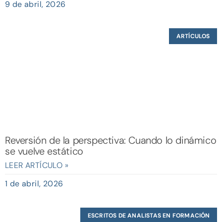
9 de abril, 2026
ARTÍCULOS
Reversión de la perspectiva: Cuando lo dinámico
se vuelve estático
LEER ARTÍCULO »
1 de abril, 2026
ESCRITOS DE ANALISTAS EN FORMACIÓN