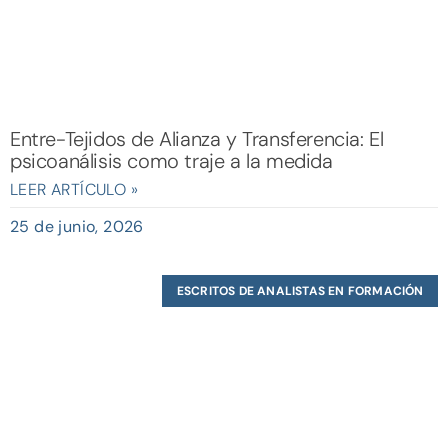
Entre-Tejidos de Alianza y Transferencia: El
psicoanálisis como traje a la medida
LEER ARTÍCULO »
25 de junio, 2026
ESCRITOS DE ANALISTAS EN FORMACIÓN