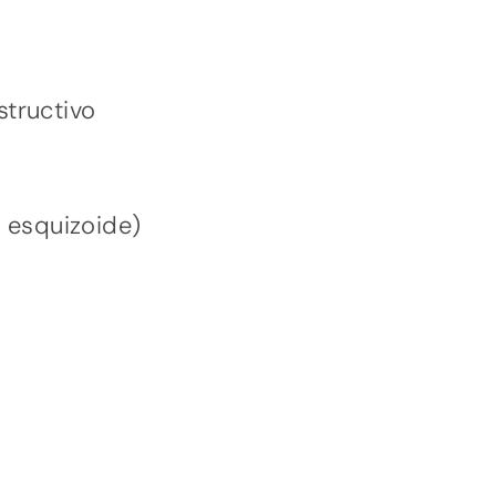
structivo
, esquizoide)