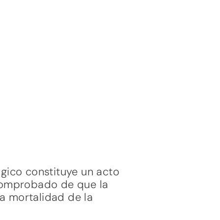
ógico constituye un acto
 comprobado de que la
a mortalidad de la