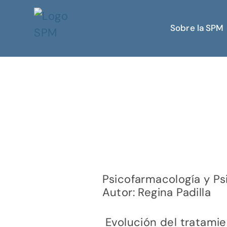
Sobre la SPM
Psicofarmacología y Psi
Autor: Regina Padilla
Evolución del tratamie