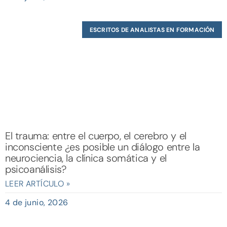
ESCRITOS DE ANALISTAS EN FORMACIÓN
El trauma: entre el cuerpo, el cerebro y el
inconsciente ¿es posible un diálogo entre la
neurociencia, la clínica somática y el
psicoanálisis?
LEER ARTÍCULO »
4 de junio, 2026