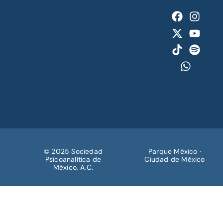
© 2025 Sociedad
Parque México ·
Psicoanalítica de
Ciudad de México
México, A.C.