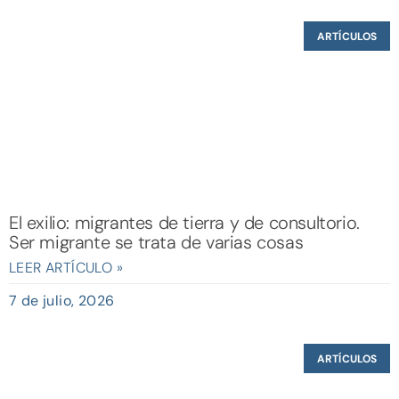
ARTÍCULOS
El exilio: migrantes de tierra y de consultorio.
Ser migrante se trata de varias cosas
LEER ARTÍCULO »
7 de julio, 2026
ARTÍCULOS