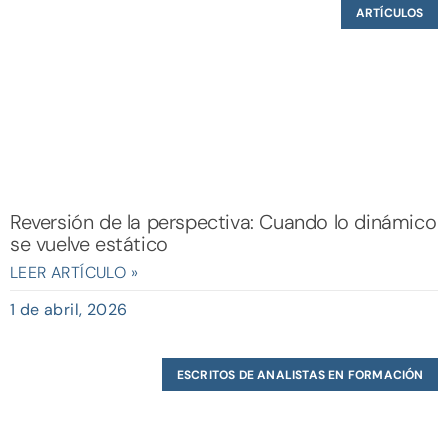
ARTÍCULOS
Reversión de la perspectiva: Cuando lo dinámico
se vuelve estático
LEER ARTÍCULO »
1 de abril, 2026
ESCRITOS DE ANALISTAS EN FORMACIÓN