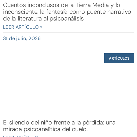
Cuentos inconclusos de la Tierra Media y lo
inconsciente: la fantasía como puente narrativo
de la literatura al psicoanálisis
LEER ARTÍCULO »
31 de julio, 2026
ARTÍCULOS
El silencio del niño frente a la pérdida: una
mirada psicoanalítica del duelo.