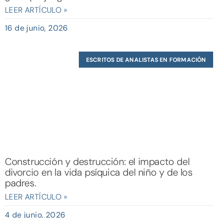
LEER ARTÍCULO »
16 de junio, 2026
ESCRITOS DE ANALISTAS EN FORMACIÓN
Construcción y destrucción: el impacto del
divorcio en la vida psíquica del niño y de los
padres.
LEER ARTÍCULO »
4 de junio, 2026