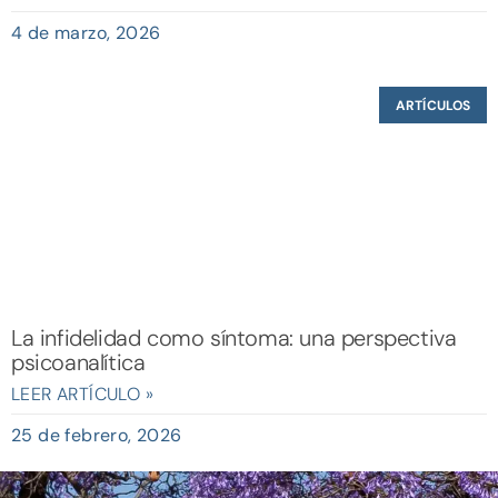
4 de marzo, 2026
ARTÍCULOS
La infidelidad como síntoma: una perspectiva
psicoanalítica
LEER ARTÍCULO »
25 de febrero, 2026