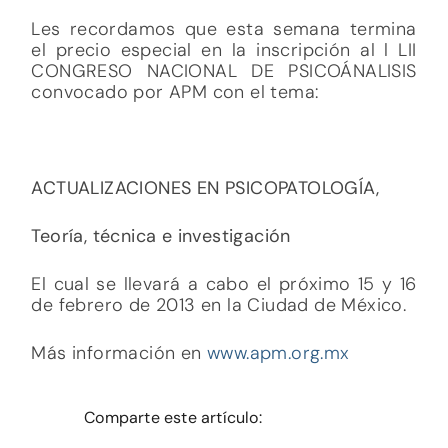
Les recordamos que esta semana termina
el precio especial en la inscripción al l LII
CONGRESO NACIONAL DE PSICOÁNALISIS
convocado por APM con el tema:
ACTUALIZACIONES EN PSICOPATOLOGÍA,
Teoría, técnica e investigación
El cual se llevará a cabo el próximo 15 y 16
de febrero de 2013 en la Ciudad de México.
Más información en
www.apm.org.mx
Comparte este artículo: