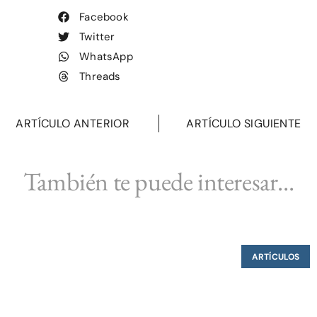
Facebook
Twitter
WhatsApp
Threads
ARTÍCULO ANTERIOR
ARTÍCULO SIGUIENTE
También te puede interesar...
ARTÍCULOS