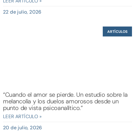
LEER ARTÍCULO »
22 de julio, 2026
ARTÍCULOS
“Cuando el amor se pierde. Un estudio sobre la
melancolía y los duelos amorosos desde un
punto de vista psicoanalítico.”
LEER ARTÍCULO »
20 de julio, 2026