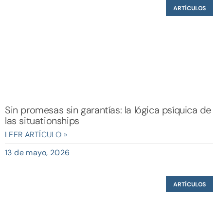
ARTÍCULOS
Sin promesas sin garantías: la lógica psíquica de
las situationships
LEER ARTÍCULO »
13 de mayo, 2026
ARTÍCULOS