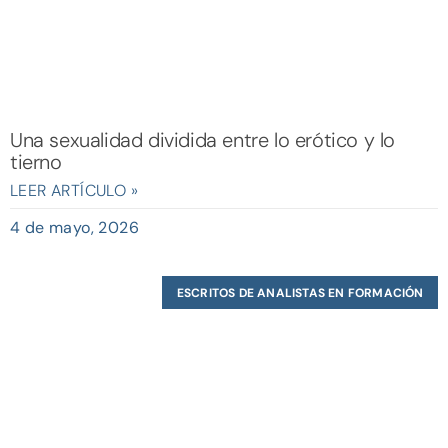
Una sexualidad dividida entre lo erótico y lo
tierno
LEER ARTÍCULO »
4 de mayo, 2026
ESCRITOS DE ANALISTAS EN FORMACIÓN