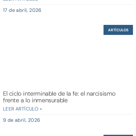
17 de abril, 2026
ARTÍCULOS
El ciclo interminable de la fe: el narcisismo
frente a lo inmensurable
LEER ARTÍCULO »
9 de abril, 2026