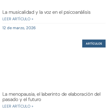
La musicalidad y la voz en el psicoanálisis
LEER ARTÍCULO »
12 de marzo, 2026
ARTÍCULOS
La menopausia, el laberinto de elaboración del
pasado y el futuro
LEER ARTÍCULO »