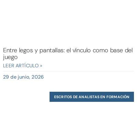
Entre legos y pantallas: el vínculo como base del
juego
LEER ARTÍCULO »
29 de junio, 2026
ESCRITOS DE ANALISTAS EN FORMACIÓN