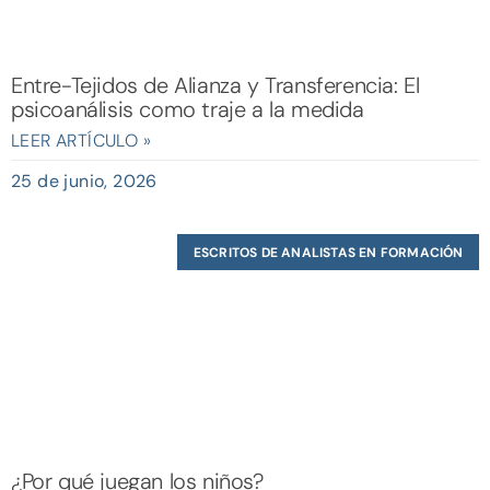
Entre-Tejidos de Alianza y Transferencia: El
psicoanálisis como traje a la medida
LEER ARTÍCULO »
25 de junio, 2026
ESCRITOS DE ANALISTAS EN FORMACIÓN
¿Por qué juegan los niños?