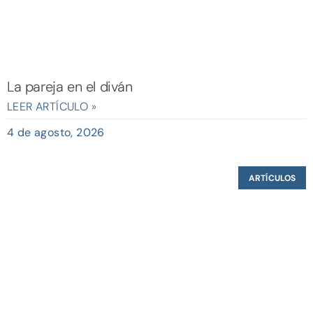
La pareja en el diván
LEER ARTÍCULO »
4 de agosto, 2026
ARTÍCULOS