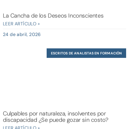
La Cancha de los Deseos Inconscientes
LEER ARTÍCULO »
24 de abril, 2026
ESCRITOS DE ANALISTAS EN FORMACIÓN
Culpables por naturaleza, insolventes por
discapacidad ¿Se puede gozar sin costo?
LEER ARTÍCULO »