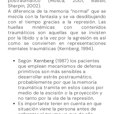
postraumático (Mosca, 2001; Bassili,
Sharpin, 2002).
A diferencia de la memoria “normal” que se
mezcla con la fantasía y se va desdibujando
con el tiempo gracias a la represión. Las
huellas mnémicas con contenidos
traumáticos son aquellas que se invisten
por la libido y a la vez por la agresión es así
como se convierten en representaciones
mentales traumáticas (Kernberg, 1994).
Según
Kernberg
(1987) los pacientes
que emplean mecanismos de defensa
primitivos son más sensibles a
desarrollar estrés postraumático,
probablemente por que la memoria
traumática tramita en estos casos por
medio de la escisión o la proyección y
no tanto por la vía de la represión.
Es importante tener en cuenta en que
situación viene la persona antes de