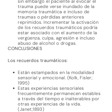
sin embargo el paciente al evocar el
trauma puede verse inundado de la
memoria traumática e incluso de
traumas o pérdidas anteriores
reprimidos. Incrementar la activación
de los recuerdos traumáticos podría
estar asociado con el aumento de la
vergüenza, culpa, agresión e incluso
abuso de alcohol o drogas.
CONCLUSIONES
Los recuerdos traumáticos:
Están estampados en la modalidad
sensorial y emocional. (Kolk, Fisler;
1995)
Estas experiencias sensoriales
frecuentemente permanecen estables
a través del tiempo e inalterables por
otras experiencias de la vida.
(Janet;1893)