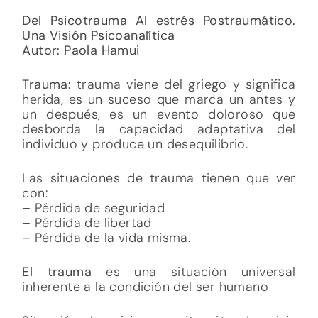
Del Psicotrauma Al estrés Postraumático.
Una Visión Psicoanalítica
Autor: Paola Hamui
Trauma:
trauma viene del griego y significa
herida, es un suceso que marca un antes y
un después, es un evento doloroso que
desborda la capacidad adaptativa del
individuo y produce un desequilibrio.
Las situaciones de trauma tienen que ver
con:
–
Pérdida de seguridad
–
Pérdida de libertad
–
Pérdida de la vida misma.
El trauma
es una situación universal
inherente a la condición del ser humano