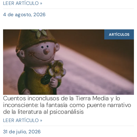
LEER ARTÍCULO »
4 de agosto, 2026
ARTÍCULOS
Cuentos inconclusos de la Tierra Media y lo
inconsciente: la fantasía como puente narrativo
de la literatura al psicoanálisis
LEER ARTÍCULO »
31 de julio, 2026