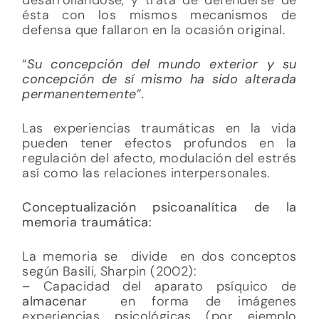
ésta con los mismos mecanismos de
defensa que fallaron en la ocasión original.
“
Su concepción del mundo exterior y su
concepción de sí mismo ha sido alterada
permanentemente”.
Las experiencias traumáticas en la vida
pueden tener efectos profundos en la
regulación del afecto, modulación del estrés
así como las relaciones interpersonales.
Conceptualización psicoanalítica de la
memoria traumática:
La memoria se divide en dos conceptos
según Basili, Sharpin (2002):
– Capacidad del aparato psíquico de
almacenar
en forma de imágenes
experiencias psicológicas (por ejemplo