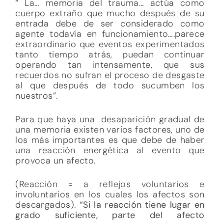
“ La… memoria del trauma… actúa como
cuerpo extraño que mucho después de su
entrada debe de ser considerado como
agente todavía en funcionamiento….parece
extraordinario que eventos experimentados
tanto tiempo atrás, puedan continuar
operando tan intensamente, que sus
recuerdos no sufran el proceso de desgaste
al que después de todo sucumben los
nuestros”.
Para que haya una desaparición gradual de
una memoria existen varios factores, uno de
los más importantes es que debe de haber
una reacción energética al evento que
provoca un afecto.
(Reacción = a reflejos voluntarios e
involuntarios en los cuales los afectos son
descargados).
“Si la reacción tiene lugar en
grado suficiente, parte del afecto