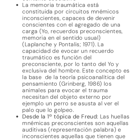
La memoria traumática está
constituida por circuitos mnémicos
inconscientes, capaces de devenir
conscientes con el agregado de una
carga (Yo, recuerdos preconscientes,
memoria en el sentido usual)
(Laplanche y Pontalis; 1971). La
capacidad de evocar un recuerdo
traumático es función del
preconsciente, por lo tanto del Yo y
exclusiva del hombre. Este concepto es
la base de la teoría psicoanalítica del
pensamiento (Grinberg, 1986) los
animales para evocar el trauma
necesitan del objeto externo por
ejemplo un perro se asusta al ver el
palo que lo golpeo.
Desde la 1ª tópica de Freud:
Las huellas
mnémicas preconscientes son aquellas
auditivas (representación palabra) e
inconscientes aquellas que tienen que