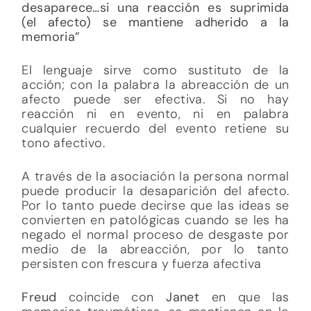
desaparece…si una reacción es suprimida
(el afecto) se mantiene adherido a la
memoria”
El lenguaje sirve como sustituto de la
acción; con la palabra la abreacción de un
afecto puede ser efectiva. Si no hay
reacción ni en evento, ni en palabra
cualquier recuerdo del evento retiene su
tono afectivo.
A través de la asociación la persona normal
puede producir la desaparición del afecto.
Por lo tanto puede decirse que las ideas se
convierten en patológicas cuando se les ha
negado el normal proceso de desgaste por
medio de la abreacción, por lo tanto
persisten con frescura y fuerza afectiva
Freud
coincide con
Janet
en que las