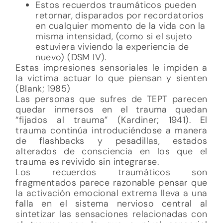
Estos recuerdos traumáticos pueden
retornar, disparados por recordatorios
en cualquier momento de la vida con la
misma intensidad, (como si el sujeto
estuviera viviendo la experiencia de
nuevo) (DSM IV).
Estas impresiones sensoriales le impiden a
la victima actuar lo que piensan y sienten
(Blank; 1985)
Las personas que sufres de TEPT parecen
quedar inmersos en el trauma quedan
“fijados al trauma” (Kardiner; 1941). El
trauma continúa introduciéndose a manera
de flashbacks y pesadillas, estados
alterados de consciencia en los que el
trauma es revivido sin integrarse.
Los recuerdos traumáticos son
fragmentados parece razonable pensar que
la activación emocional extrema lleva a una
falla en el sistema nervioso central al
sintetizar las sensaciones relacionadas con