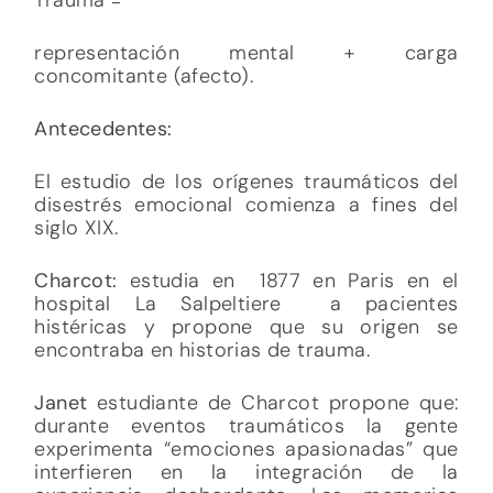
representación mental + carga
concomitante (afecto).
Antecedentes:
El estudio de los orígenes traumáticos del
disestrés emocional comienza a fines del
siglo XIX.
Charcot:
estudia en 1877 en Paris en el
hospital La Salpeltiere a pacientes
histéricas y propone que su origen se
encontraba en historias de trauma.
Janet
estudiante de Charcot propone que:
durante eventos traumáticos la gente
experimenta “emociones apasionadas” que
interfieren en la integración de la