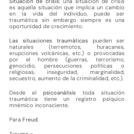
Situación de crisis:
una situación de crisis
es aquella situación que implica un cambio
en la vida del individuo, puede ser
traumática sin embargo siempre es una
oportunidad de crecimiento.
Las situaciones traumáticas
pueden ser
naturales (terremotos, huracanes,
erupciones volcánicas, etc.) o provocadas
por el hombre (guerras, terrorismo,
genocidio, persecuciones políticas o
religiosas, inseguridad, marginalidad,
secuestro, aumento de la criminalidad, etc.).
Desde el
psicoanálisis
toda situación
traumática tiene un registro psíquico
mnémico inconsciente.
Para
Freud
:
Trauma =