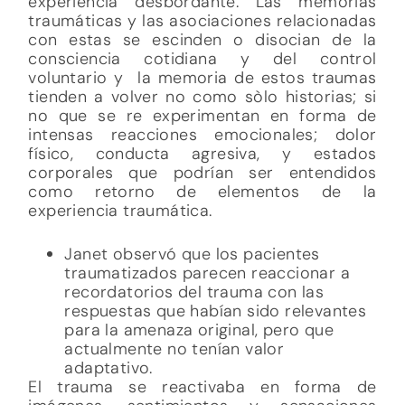
experiencia desbordante. Las memorias
traumáticas y las asociaciones relacionadas
con estas se escinden o disocian de la
consciencia cotidiana y del control
voluntario y la memoria de estos traumas
tienden a volver no como sòlo historias; si
no que se re experimentan en forma de
intensas reacciones emocionales; dolor
físico, conducta agresiva, y estados
corporales que podrían ser entendidos
como retorno de elementos de la
experiencia traumática.
Janet observó que los pacientes
traumatizados parecen reaccionar a
recordatorios del trauma con las
respuestas que habían sido relevantes
para la amenaza original, pero que
actualmente no tenían valor
adaptativo.
El trauma se reactivaba en forma de