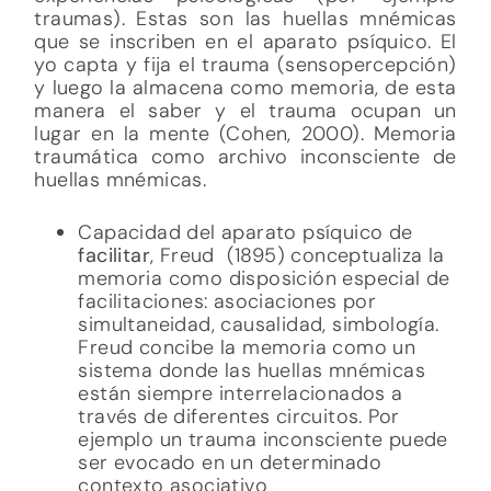
traumas). Estas son las huellas mnémicas
que se inscriben en el aparato psíquico. El
yo capta y fija el trauma (sensopercepción)
y luego la almacena como memoria, de esta
manera el saber y el trauma ocupan un
lugar en la mente (Cohen, 2000). Memoria
traumática como archivo inconsciente de
huellas mnémicas.
Capacidad del aparato psíquico de
facilitar
, Freud (1895) conceptualiza la
memoria como disposición especial de
facilitaciones: asociaciones por
simultaneidad, causalidad, simbología.
Freud concibe la memoria como un
sistema donde las huellas mnémicas
están siempre interrelacionados a
través de diferentes circuitos. Por
ejemplo un trauma inconsciente puede
ser evocado en un determinado
contexto asociativo