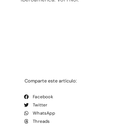
Comparte este artículo:
Facebook
Twitter
WhatsApp
Threads