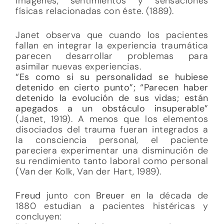
imágenes, sentimientos y sensaciones
físicas relacionadas con éste. (1889).
Janet observa que cuando los pacientes
fallan en integrar la experiencia traumática
parecen desarrollar problemas para
asimilar nuevas experiencias.
“Es como si su personalidad se hubiese
detenido en cierto punto”; “Parecen haber
detenido la evolución de sus vidas; están
apegados a un obstáculo insuperable”
(Janet, 1919). A menos que los elementos
disociados del trauma fueran integrados a
la consciencia personal, el paciente
pareciera experimentar una disminución de
su rendimiento tanto laboral como personal
(Van der Kolk, Van der Hart, 1989).
Freud
junto con
Breuer
en la década de
1880 estudian a pacientes histéricas y
concluyen: