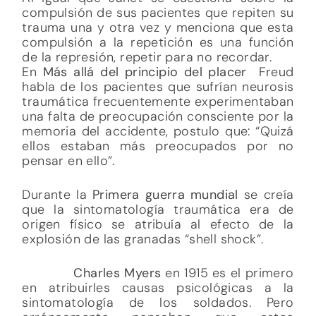
compulsión de sus pacientes que repiten su
trauma una y otra vez y menciona que esta
compulsión a la repetición es una función
de la represión, repetir para no recordar.
En
Más allá del principio del placer
Freud
habla de los pacientes que sufrían neurosis
traumática frecuentemente experimentaban
una falta de preocupación consciente por la
memoria del accidente, postulo que: “Quizá
ellos estaban más preocupados por no
pensar en ello”.
Durante la
Primera
guerra mundial
se creía
que la sintomatología traumática era de
origen físico se atribuía al efecto de la
explosión de las granadas “shell shock”.
Charles Myers
en 1915 es el primero
en atribuirles causas psicológicas a la
sintomatología de los soldados. Pero