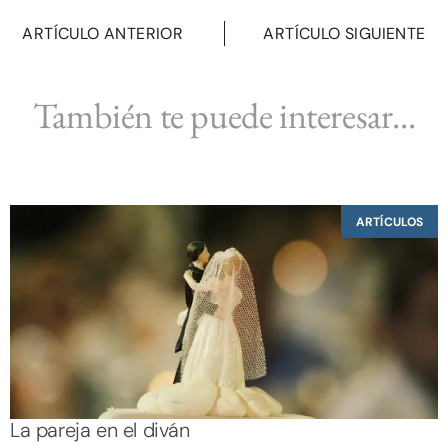
ARTÍCULO ANTERIOR
ARTÍCULO SIGUIENTE
También te puede interesar...
ARTÍCULOS
La pareja en el diván