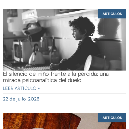
ARTÍCULOS
El silencio del niño frente a la pérdida: una
mirada psicoanalítica del duelo.
LEER ARTÍCULO »
22 de julio, 2026
ARTÍCULOS