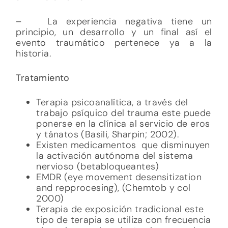
– La experiencia negativa tiene un
principio, un desarrollo y un final así el
evento traumático pertenece ya a la
historia.
Tratamiento
Terapia psicoanalítica, a través del
trabajo psíquico del trauma este puede
ponerse en la clínica al servicio de eros
y tánatos (Basili, Sharpin; 2002).
Existen medicamentos que disminuyen
la activación autónoma del sistema
nervioso (betabloqueantes)
EMDR (eye movement desensitization
and repprocesing), (Chemtob y col
2000)
Terapia de exposición tradicional este
tipo de terapia se utiliza con frecuencia