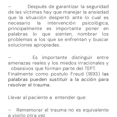
– Después de garantizar la seguridad
de las víctimas hay que manejar la ansiedad
que la situación despertó ante lo cual es
necesario la intervención psicológica,
principalmente es importante poner en
palabras lo que sienten, nombrar los
problemas a los que se enfrentan y buscar
soluciones apropiadas.
– Es importante distinguir entre
amenazas reales y los miedos irracionales y
obsesivos que forman parte del TEPT.
Finalmente como postulo Freud (1893)
las
palabras pueden sustituir a la acción para
resolver el trauma.
Llevar al paciente a entender que:
– Rememorar el trauma no es equivalente
a vivirlo otra vez