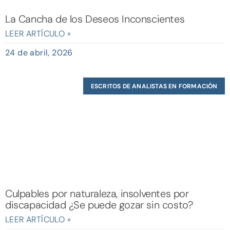
La Cancha de los Deseos Inconscientes
LEER ARTÍCULO »
24 de abril, 2026
ESCRITOS DE ANALISTAS EN FORMACIÓN
Culpables por naturaleza, insolventes por
discapacidad ¿Se puede gozar sin costo?
LEER ARTÍCULO »