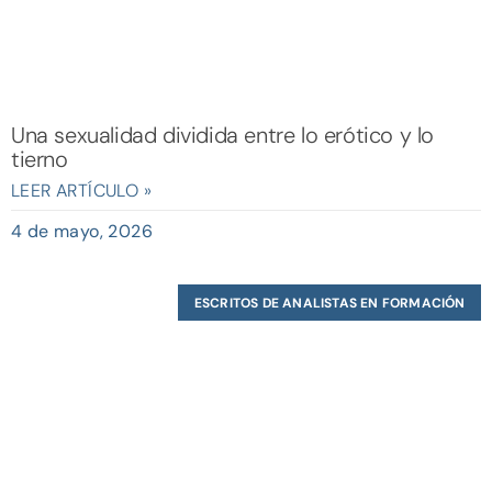
Una sexualidad dividida entre lo erótico y lo
tierno
LEER ARTÍCULO »
4 de mayo, 2026
ESCRITOS DE ANALISTAS EN FORMACIÓN