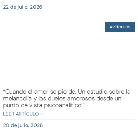
22 de julio, 2026
ARTÍCULOS
“Cuando el amor se pierde. Un estudio sobre la
melancolía y los duelos amorosos desde un
punto de vista psicoanalítico.”
LEER ARTÍCULO »
20 de julio, 2026