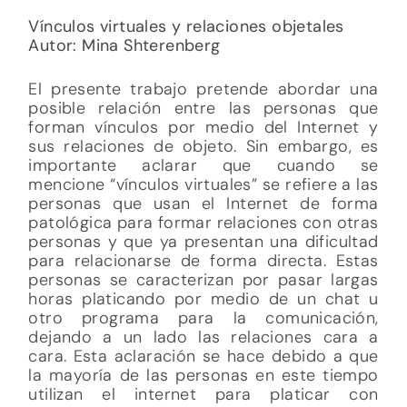
Vínculos virtuales y relaciones objetales
Autor: Mina Shterenberg
El presente trabajo pretende abordar una
posible relación entre las personas que
forman vínculos por medio del Internet y
sus relaciones de objeto. Sin embargo, es
importante aclarar que cuando se
mencione “vínculos virtuales” se refiere a las
personas que usan el Internet de forma
patológica para formar relaciones con otras
personas y que ya presentan una dificultad
para relacionarse de forma directa. Estas
personas se caracterizan por pasar largas
horas platicando por medio de un chat u
otro programa para la comunicación,
dejando a un lado las relaciones cara a
cara. Esta aclaración se hace debido a que
la mayoría de las personas en este tiempo
utilizan el internet para platicar con