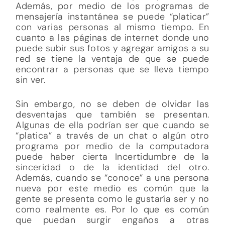
Además, por medio de los programas de
mensajería instantánea se puede “platicar”
con varias personas al mismo tiempo. En
cuanto a las páginas de internet donde uno
puede subir sus fotos y agregar amigos a su
red se tiene la ventaja de que se puede
encontrar a personas que se lleva tiempo
sin ver.
Sin embargo, no se deben de olvidar las
desventajas que también se presentan.
Algunas de ella podrían ser que cuando se
“platica” a través de un chat o algún otro
programa por medio de la computadora
puede haber cierta Incertidumbre de la
sinceridad o de la identidad del otro.
Además, cuando se “conoce” a una persona
nueva por este medio es común que la
gente se presenta como le gustaría ser y no
como realmente es. Por lo que es común
que puedan surgir engaños a otras