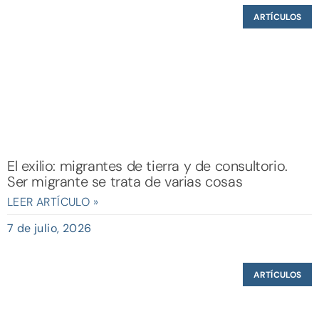
ARTÍCULOS
El exilio: migrantes de tierra y de consultorio.
Ser migrante se trata de varias cosas
LEER ARTÍCULO »
7 de julio, 2026
ARTÍCULOS