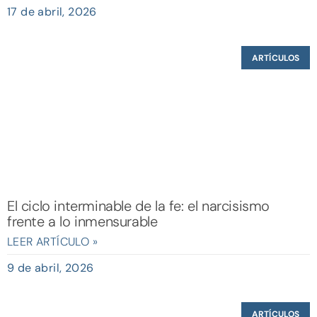
17 de abril, 2026
ARTÍCULOS
El ciclo interminable de la fe: el narcisismo
frente a lo inmensurable
LEER ARTÍCULO »
9 de abril, 2026
ARTÍCULOS