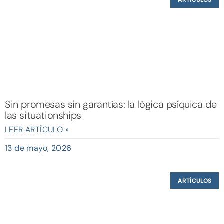
Sin promesas sin garantías: la lógica psíquica de
las situationships
LEER ARTÍCULO »
13 de mayo, 2026
ARTÍCULOS