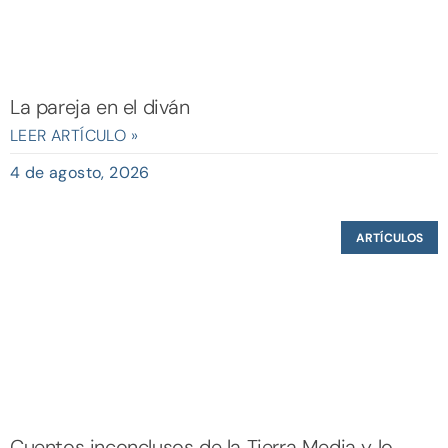
La pareja en el diván
LEER ARTÍCULO »
4 de agosto, 2026
ARTÍCULOS
Cuentos inconclusos de la Tierra Media y lo