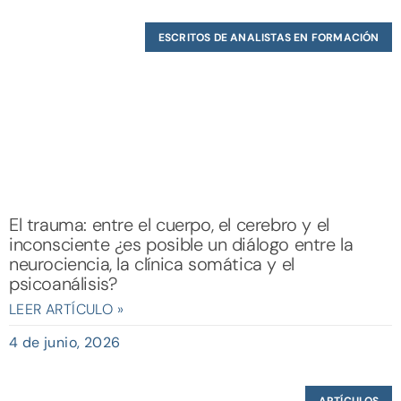
ESCRITOS DE ANALISTAS EN FORMACIÓN
El trauma: entre el cuerpo, el cerebro y el
inconsciente ¿es posible un diálogo entre la
neurociencia, la clínica somática y el
psicoanálisis?
LEER ARTÍCULO »
4 de junio, 2026
ARTÍCULOS