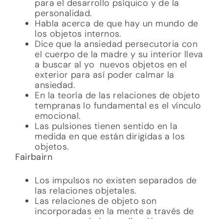
para el desarrollo psíquico y de la
personalidad.
Habla acerca de que hay un mundo de
los objetos internos.
Dice que la ansiedad persecutoria con
el cuerpo de la madre y su interior lleva
a buscar al yo nuevos objetos en el
exterior para así poder calmar la
ansiedad.
En la teoría de las relaciones de objeto
tempranas lo fundamental es el vínculo
emocional.
Las pulsiones tienen sentido en la
medida en que están dirigidas a los
objetos.
Fairbairn
Los impulsos no existen separados de
las relaciones objetales.
Las relaciones de objeto son
incorporadas en la mente a través de