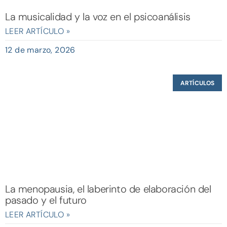
La musicalidad y la voz en el psicoanálisis
LEER ARTÍCULO »
12 de marzo, 2026
ARTÍCULOS
La menopausia, el laberinto de elaboración del
pasado y el futuro
LEER ARTÍCULO »