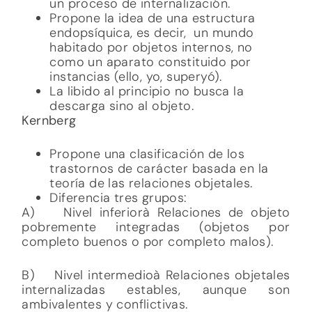
un proceso de internalización.
Propone la idea de una estructura
endopsíquica, es decir, un mundo
habitado por objetos internos, no
como un aparato constituido por
instancias (ello, yo, superyó).
La libido al principio no busca la
descarga sino al objeto.
Kernberg
Propone una clasificación de los
trastornos de carácter basada en la
teoría de las relaciones objetales.
Diferencia tres grupos:
A) Nivel inferiorà Relaciones de objeto
pobremente integradas (objetos por
completo buenos o por completo malos).
B) Nivel intermedioà Relaciones objetales
internalizadas estables, aunque son
ambivalentes y conflictivas.