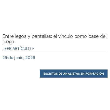
Entre legos y pantallas: el vínculo como base del
juego
LEER ARTÍCULO »
29 de junio, 2026
ESCRITOS DE ANALISTAS EN FORMACIÓN