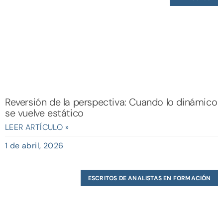
Reversión de la perspectiva: Cuando lo dinámico
se vuelve estático
LEER ARTÍCULO »
1 de abril, 2026
ESCRITOS DE ANALISTAS EN FORMACIÓN