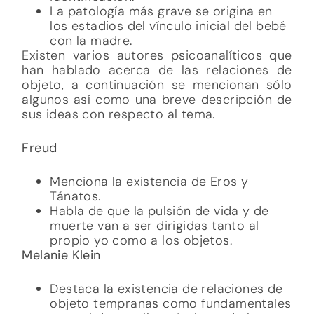
La patología más grave se origina en
los estadios del vínculo inicial del bebé
con la madre.
Existen varios autores psicoanalíticos que
han hablado acerca de las relaciones de
objeto, a continuación se mencionan sólo
algunos así como una breve descripción de
sus ideas con respecto al tema.
Freud
Menciona la existencia de Eros y
Tánatos.
Habla de que la pulsión de vida y de
muerte van a ser dirigidas tanto al
propio yo como a los objetos.
Melanie Klein
Destaca la existencia de relaciones de
objeto tempranas como fundamentales