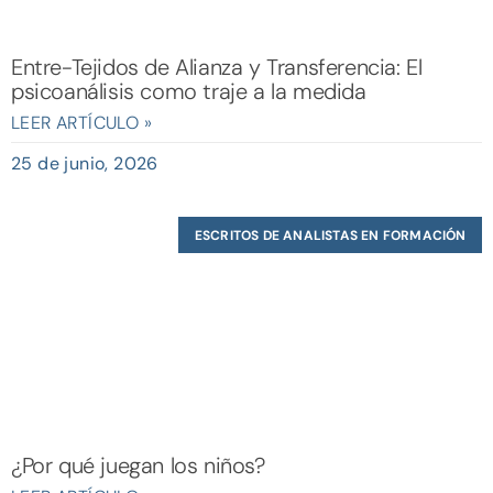
Entre-Tejidos de Alianza y Transferencia: El
psicoanálisis como traje a la medida
LEER ARTÍCULO »
25 de junio, 2026
ESCRITOS DE ANALISTAS EN FORMACIÓN
¿Por qué juegan los niños?