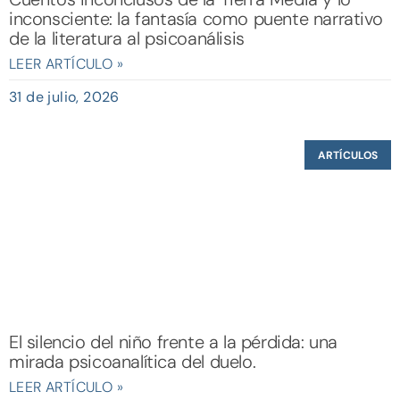
inconsciente: la fantasía como puente narrativo
de la literatura al psicoanálisis
LEER ARTÍCULO »
31 de julio, 2026
ARTÍCULOS
El silencio del niño frente a la pérdida: una
mirada psicoanalítica del duelo.
LEER ARTÍCULO »