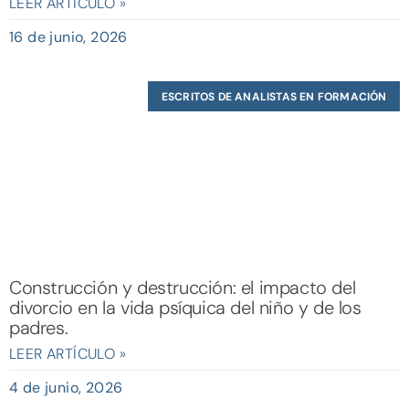
LEER ARTÍCULO »
16 de junio, 2026
ESCRITOS DE ANALISTAS EN FORMACIÓN
Construcción y destrucción: el impacto del
divorcio en la vida psíquica del niño y de los
padres.
LEER ARTÍCULO »
4 de junio, 2026