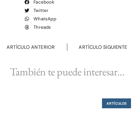
Facebook
Twitter
WhatsApp
Threads
ARTÍCULO ANTERIOR
ARTÍCULO SIGUIENTE
También te puede interesar...
ARTÍCULOS