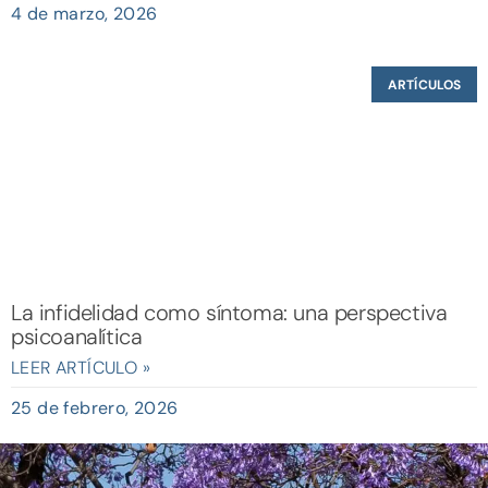
4 de marzo, 2026
ARTÍCULOS
La infidelidad como síntoma: una perspectiva
psicoanalítica
LEER ARTÍCULO »
25 de febrero, 2026