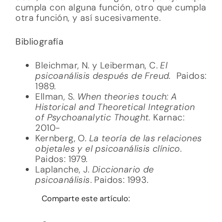
cumpla con alguna función, otro que cumpla
otra función, y así sucesivamente.
Bibliografía
Bleichmar, N. y Leiberman, C.
El
psicoanálisis después de Freud.
Paidos:
1989.
Ellman, S.
When theories touch: A
Historical and Theoretical Integration
of Psychoanalytic Thought.
Karnac:
2010-
Kernberg, O.
La teoría de las relaciones
objetales y el psicoanálisis clínico.
Paidos: 1979.
Laplanche, J.
Diccionario de
psicoanálisis
. Paidos: 1993.
Comparte este artículo: