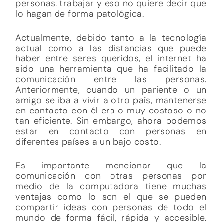
personas, trabajar y eso no quiere decir que
lo hagan de forma patológica.
Actualmente, debido tanto a la tecnología
actual como a las distancias que puede
haber entre seres queridos, el internet ha
sido una herramienta que ha facilitado la
comunicación entre las personas.
Anteriormente, cuando un pariente o un
amigo se iba a vivir a otro país, mantenerse
en contacto con él era o muy costoso o no
tan eficiente. Sin embargo, ahora podemos
estar en contacto con personas en
diferentes países a un bajo costo.
Es importante mencionar que la
comunicación con otras personas por
medio de la computadora tiene muchas
ventajas como lo son el que se pueden
compartir ideas con personas de todo el
mundo de forma fácil, rápida y accesible.