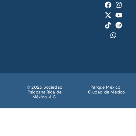
© 2025 Sociedad
Parque México ·
Psicoanalítica de
Ciudad de México
México, A.C.