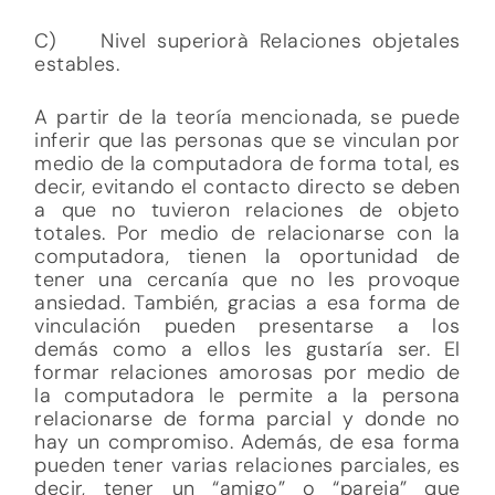
C) Nivel superiorà Relaciones objetales
estables.
A partir de la teoría mencionada, se puede
inferir que las personas que se vinculan por
medio de la computadora de forma total, es
decir, evitando el contacto directo se deben
a que no tuvieron relaciones de objeto
totales. Por medio de relacionarse con la
computadora, tienen la oportunidad de
tener una cercanía que no les provoque
ansiedad. También, gracias a esa forma de
vinculación pueden presentarse a los
demás como a ellos les gustaría ser. El
formar relaciones amorosas por medio de
la computadora le permite a la persona
relacionarse de forma parcial y donde no
hay un compromiso. Además, de esa forma
pueden tener varias relaciones parciales, es
decir, tener un “amigo” o “pareja” que