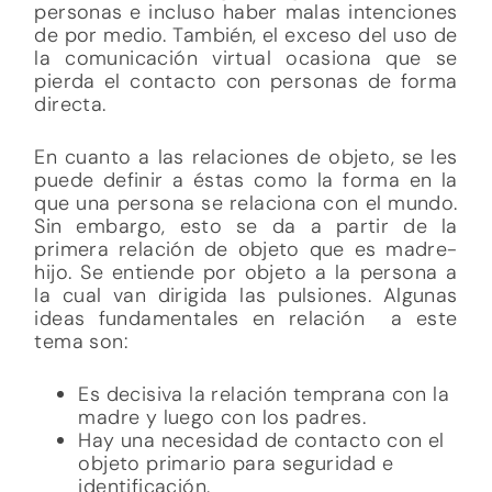
personas e incluso haber malas intenciones
de por medio. También, el exceso del uso de
la comunicación virtual ocasiona que se
pierda el contacto con personas de forma
directa.
En cuanto a las relaciones de objeto, se les
puede definir a éstas como la forma en la
que una persona se relaciona con el mundo.
Sin embargo, esto se da a partir de la
primera relación de objeto que es madre-
hijo. Se entiende por objeto a la persona a
la cual van dirigida las pulsiones. Algunas
ideas fundamentales en relación a este
tema son:
Es decisiva la relación temprana con la
madre y luego con los padres.
Hay una necesidad de contacto con el
objeto primario para seguridad e
identificación.