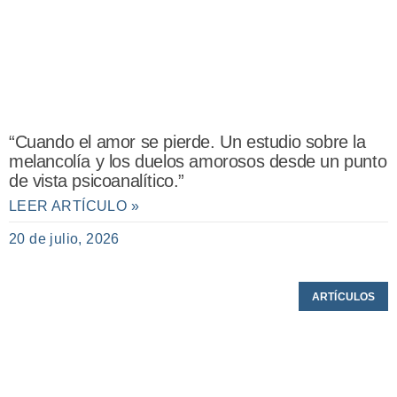
“Cuando el amor se pierde. Un estudio sobre la
melancolía y los duelos amorosos desde un punto
de vista psicoanalítico.”
LEER ARTÍCULO »
20 de julio, 2026
ARTÍCULOS