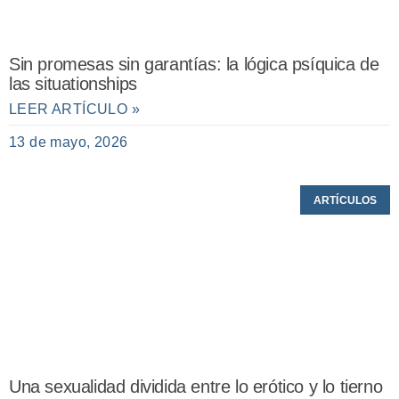
Sin promesas sin garantías: la lógica psíquica de
las situationships
LEER ARTÍCULO »
13 de mayo, 2026
ARTÍCULOS
Una sexualidad dividida entre lo erótico y lo tierno