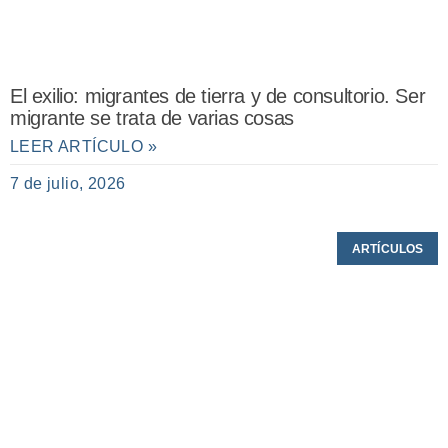
El exilio: migrantes de tierra y de consultorio. Ser
migrante se trata de varias cosas
LEER ARTÍCULO »
7 de julio, 2026
ARTÍCULOS