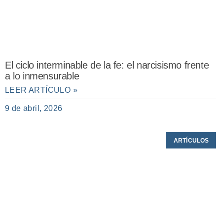
El ciclo interminable de la fe: el narcisismo frente
a lo inmensurable
LEER ARTÍCULO »
9 de abril, 2026
ARTÍCULOS