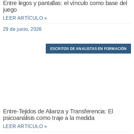
Entre legos y pantallas: el vínculo como base del
juego
LEER ARTÍCULO »
29 de junio, 2026
ESCRITOS DE ANALISTAS EN FORMACIÓN
Entre-Tejidos de Alianza y Transferencia: El
psicoanálisis como traje a la medida
LEER ARTÍCULO »