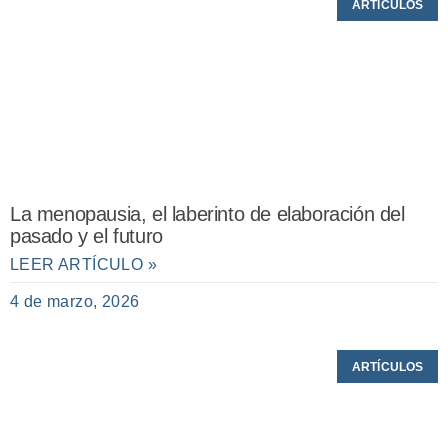
ARTÍCULOS
La menopausia, el laberinto de elaboración del
pasado y el futuro
LEER ARTÍCULO »
4 de marzo, 2026
ARTÍCULOS