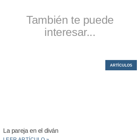
También te puede
interesar...
ARTÍCULOS
La pareja en el diván
LEER ARTÍCULO »