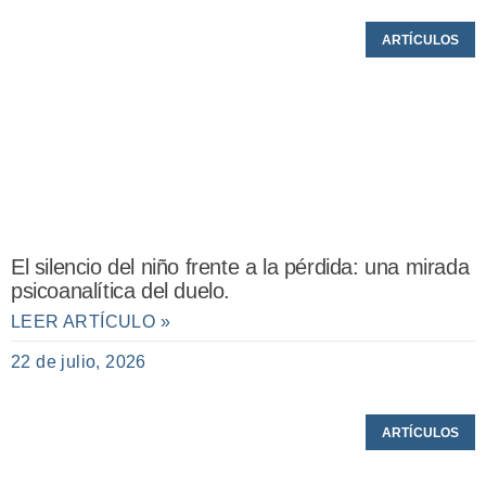
ARTÍCULOS
El silencio del niño frente a la pérdida: una mirada
psicoanalítica del duelo.
LEER ARTÍCULO »
22 de julio, 2026
ARTÍCULOS