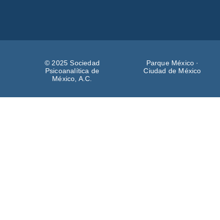
© 2025 Sociedad
Parque México ·
Psicoanalítica de
Ciudad de México
México, A.C.