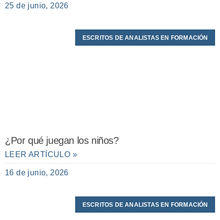
25 de junio, 2026
ESCRITOS DE ANALISTAS EN FORMACIÓN
¿Por qué juegan los niños?
LEER ARTÍCULO »
16 de junio, 2026
ESCRITOS DE ANALISTAS EN FORMACIÓN