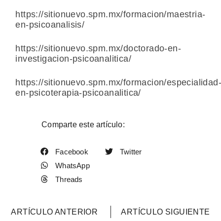
https://sitionuevo.spm.mx/formacion/maestria-
en-psicoanalisis/
https://sitionuevo.spm.mx/doctorado-en-
investigacion-psicoanalitica/
https://sitionuevo.spm.mx/formacion/especialidad
en-psicoterapia-psicoanalitica/
Comparte este artículo:
Facebook
Twitter
WhatsApp
Threads
ARTÍCULO ANTERIOR
ARTÍCULO SIGUIENTE