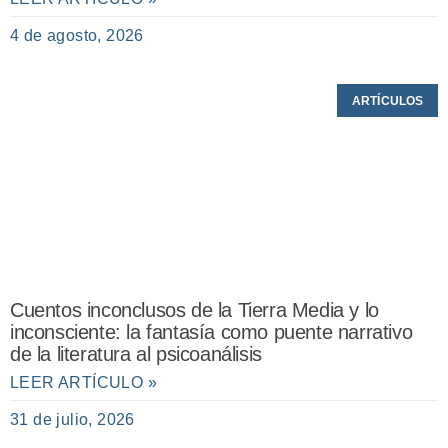
4 de agosto, 2026
ARTÍCULOS
Cuentos inconclusos de la Tierra Media y lo
inconsciente: la fantasía como puente narrativo
de la literatura al psicoanálisis
LEER ARTÍCULO »
31 de julio, 2026