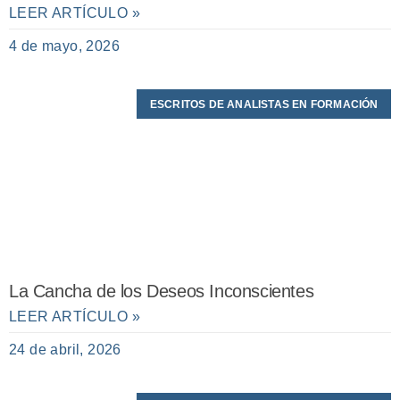
LEER ARTÍCULO »
4 de mayo, 2026
ESCRITOS DE ANALISTAS EN FORMACIÓN
La Cancha de los Deseos Inconscientes
LEER ARTÍCULO »
24 de abril, 2026