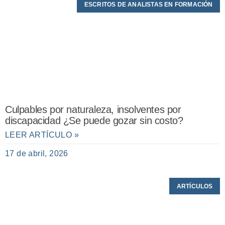
ESCRITOS DE ANALISTAS EN FORMACIÓN
Culpables por naturaleza, insolventes por
discapacidad ¿Se puede gozar sin costo?
LEER ARTÍCULO »
17 de abril, 2026
ARTÍCULOS