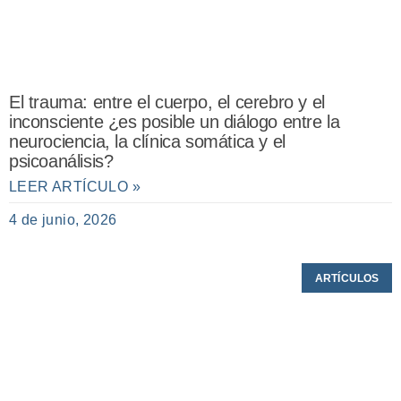
El trauma: entre el cuerpo, el cerebro y el
inconsciente ¿es posible un diálogo entre la
neurociencia, la clínica somática y el
psicoanálisis?
LEER ARTÍCULO »
4 de junio, 2026
ARTÍCULOS