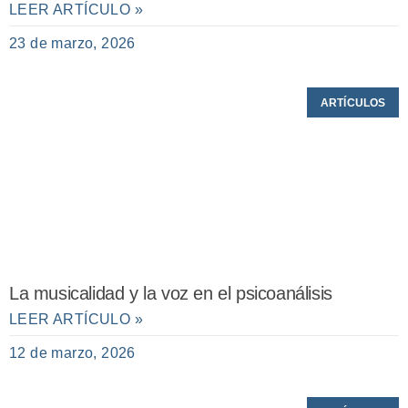
LEER ARTÍCULO »
23 de marzo, 2026
ARTÍCULOS
La musicalidad y la voz en el psicoanálisis
LEER ARTÍCULO »
12 de marzo, 2026