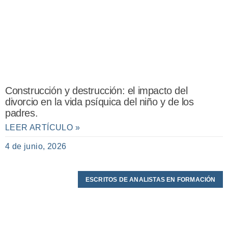
Construcción y destrucción: el impacto del
divorcio en la vida psíquica del niño y de los
padres.
LEER ARTÍCULO »
4 de junio, 2026
ESCRITOS DE ANALISTAS EN FORMACIÓN