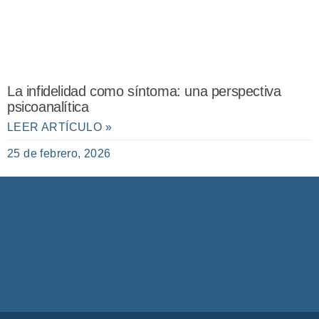
La infidelidad como síntoma: una perspectiva
psicoanalítica
LEER ARTÍCULO »
25 de febrero, 2026