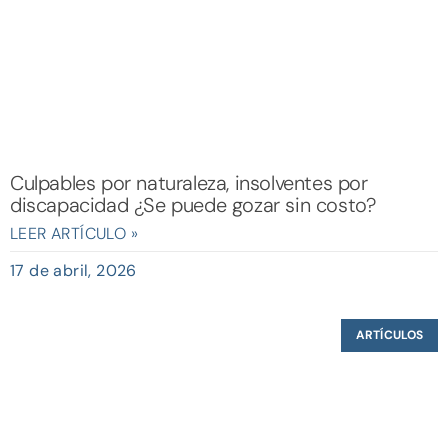
Culpables por naturaleza, insolventes por
discapacidad ¿Se puede gozar sin costo?
LEER ARTÍCULO »
17 de abril, 2026
ARTÍCULOS