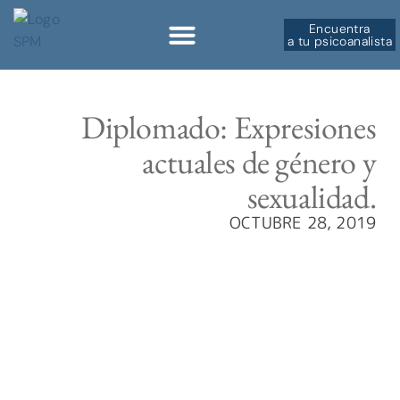
Encuentra
a tu psicoanalista
Diplomado: Expresiones
actuales de género y
sexualidad.
OCTUBRE 28, 2019