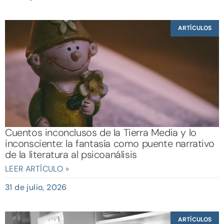
ARTÍCULOS
Cuentos inconclusos de la Tierra Media y lo
inconsciente: la fantasía como puente narrativo
de la literatura al psicoanálisis
LEER ARTÍCULO »
31 de julio, 2026
ARTÍCULOS