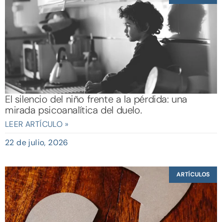
El silencio del niño frente a la pérdida: una
mirada psicoanalítica del duelo.
LEER ARTÍCULO »
22 de julio, 2026
ARTÍCULOS