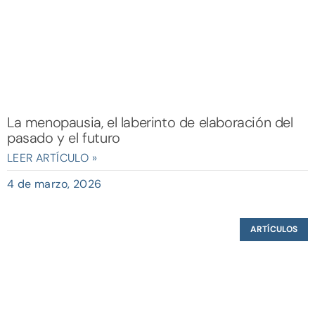
La menopausia, el laberinto de elaboración del
pasado y el futuro
LEER ARTÍCULO »
4 de marzo, 2026
ARTÍCULOS