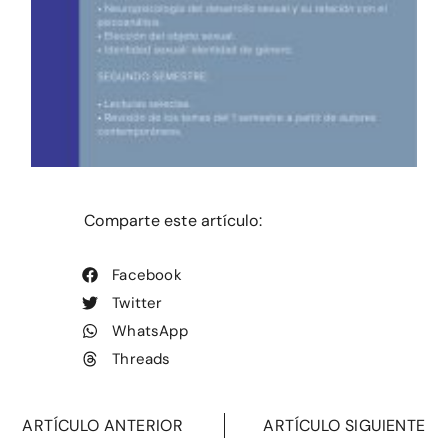
Comparte este artículo:
Facebook
Twitter
WhatsApp
Threads
ARTÍCULO ANTERIOR
ARTÍCULO SIGUIENTE