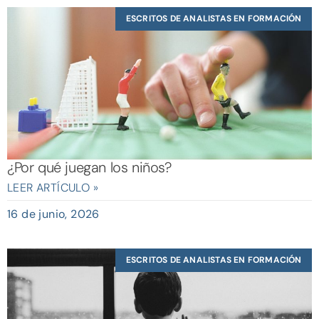
ESCRITOS DE ANALISTAS EN FORMACIÓN
¿Por qué juegan los niños?
LEER ARTÍCULO »
16 de junio, 2026
ESCRITOS DE ANALISTAS EN FORMACIÓN