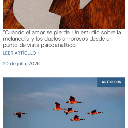
“Cuando el amor se pierde. Un estudio sobre la
melancolía y los duelos amorosos desde un
punto de vista psicoanalítico.”
LEER ARTÍCULO »
20 de julio, 2026
ARTÍCULOS