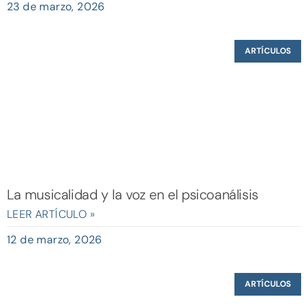
23 de marzo, 2026
ARTÍCULOS
La musicalidad y la voz en el psicoanálisis
LEER ARTÍCULO »
12 de marzo, 2026
ARTÍCULOS