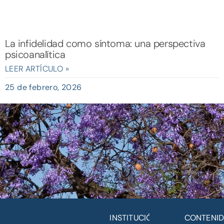
La infidelidad como síntoma: una perspectiva
psicoanalítica
LEER ARTÍCULO »
25 de febrero, 2026
INSTITUCIÓN
CONTENI