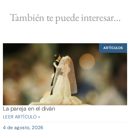
También te puede interesar...
ARTÍCULOS
La pareja en el diván
LEER ARTÍCULO »
4 de agosto, 2026