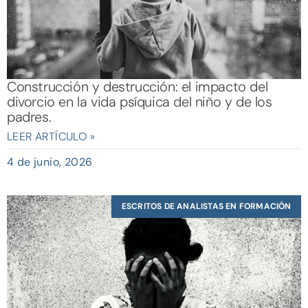
Construcción y destrucción: el impacto del
divorcio en la vida psíquica del niño y de los
padres.
LEER ARTÍCULO »
4 de junio, 2026
ESCRITOS DE ANALISTAS EN FORMACIÓN