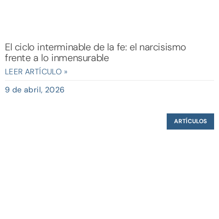
El ciclo interminable de la fe: el narcisismo
frente a lo inmensurable
LEER ARTÍCULO »
9 de abril, 2026
ARTÍCULOS