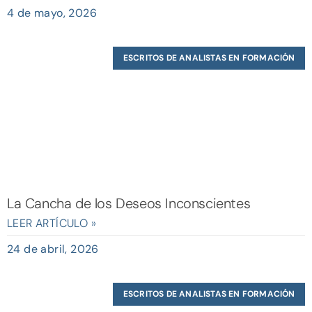
4 de mayo, 2026
ESCRITOS DE ANALISTAS EN FORMACIÓN
La Cancha de los Deseos Inconscientes
LEER ARTÍCULO »
24 de abril, 2026
ESCRITOS DE ANALISTAS EN FORMACIÓN