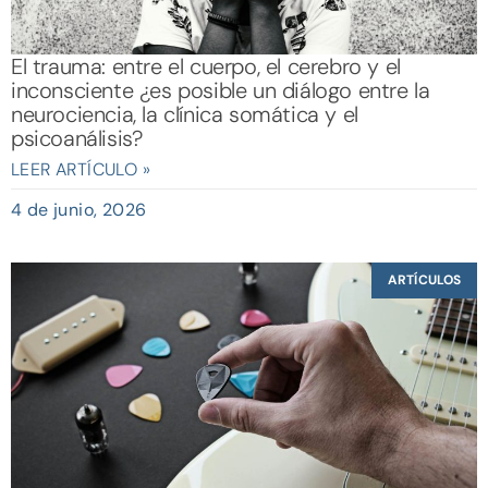
El trauma: entre el cuerpo, el cerebro y el
inconsciente ¿es posible un diálogo entre la
neurociencia, la clínica somática y el
psicoanálisis?
LEER ARTÍCULO »
4 de junio, 2026
ARTÍCULOS