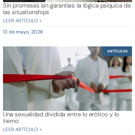
Sin promesas sin garantías: la lógica psíquica de
las situationships
LEER ARTÍCULO »
13 de mayo, 2026
ARTÍCULOS
Una sexualidad dividida entre lo erótico y lo
tierno
LEER ARTÍCULO »