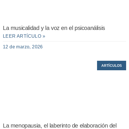
La musicalidad y la voz en el psicoanálisis
LEER ARTÍCULO »
12 de marzo, 2026
ARTÍCULOS
La menopausia, el laberinto de elaboración del