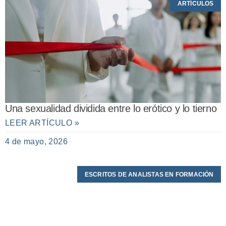
ARTÍCULOS
Una sexualidad dividida entre lo erótico y lo tierno
LEER ARTÍCULO »
4 de mayo, 2026
ESCRITOS DE ANALISTAS EN FORMACIÓN