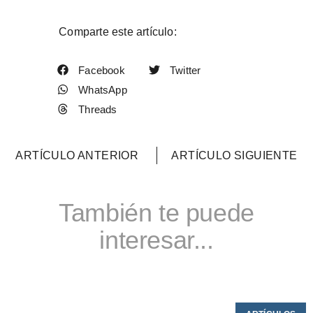
Comparte este artículo:
Facebook
Twitter
WhatsApp
Threads
ARTÍCULO ANTERIOR
ARTÍCULO SIGUIENTE
También te puede
interesar...