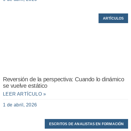
ARTÍCULOS
Reversión de la perspectiva: Cuando lo dinámico
se vuelve estático
LEER ARTÍCULO »
1 de abril, 2026
ESCRITOS DE ANALISTAS EN FORMACIÓN