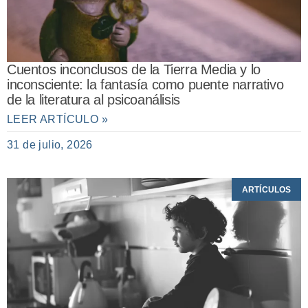
Cuentos inconclusos de la Tierra Media y lo
inconsciente: la fantasía como puente narrativo
de la literatura al psicoanálisis
LEER ARTÍCULO »
31 de julio, 2026
ARTÍCULOS