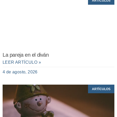
ARTÍCULOS
La pareja en el diván
LEER ARTÍCULO »
4 de agosto, 2026
ARTÍCULOS