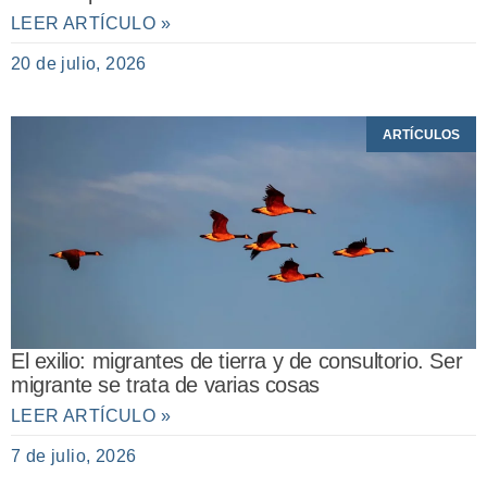
LEER ARTÍCULO »
20 de julio, 2026
ARTÍCULOS
El exilio: migrantes de tierra y de consultorio. Ser
migrante se trata de varias cosas
LEER ARTÍCULO »
7 de julio, 2026