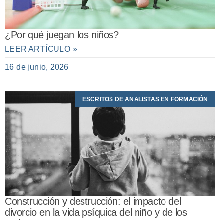
¿Por qué juegan los niños?
LEER ARTÍCULO »
16 de junio, 2026
ESCRITOS DE ANALISTAS EN FORMACIÓN
Construcción y destrucción: el impacto del
divorcio en la vida psíquica del niño y de los