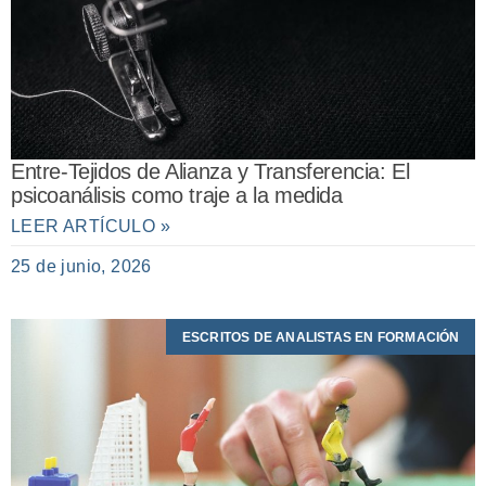
Entre-Tejidos de Alianza y Transferencia: El
psicoanálisis como traje a la medida
LEER ARTÍCULO »
25 de junio, 2026
ESCRITOS DE ANALISTAS EN FORMACIÓN