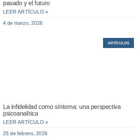
pasado y el futuro
LEER ARTÍCULO »
4 de marzo, 2026
ARTÍCULOS
La infidelidad como síntoma: una perspectiva
psicoanalítica
LEER ARTÍCULO »
25 de febrero, 2026