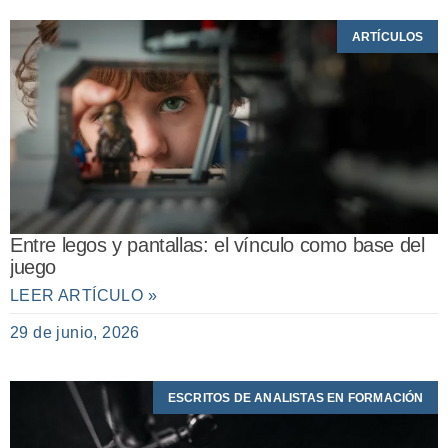
ARTÍCULOS
Entre legos y pantallas: el vínculo como base del
juego
LEER ARTÍCULO »
29 de junio, 2026
ESCRITOS DE ANALISTAS EN FORMACIÓN