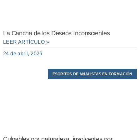
La Cancha de los Deseos Inconscientes
LEER ARTÍCULO »
24 de abril, 2026
ESCRITOS DE ANALISTAS EN FORMACIÓN
Culpables por naturaleza, insolventes por