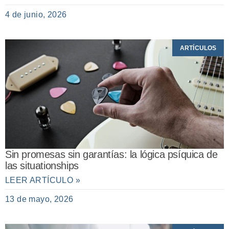
4 de junio, 2026
ARTÍCULOS
Sin promesas sin garantías: la lógica psíquica de
las situationships
LEER ARTÍCULO »
13 de mayo, 2026