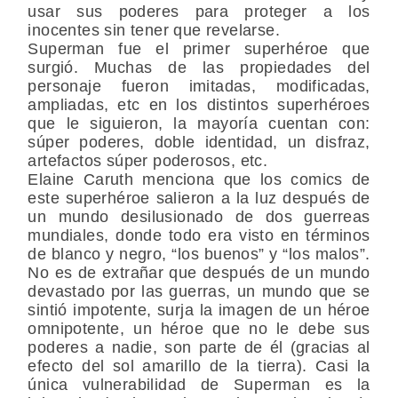
usar sus poderes para proteger a los
inocentes sin tener que revelarse.
Superman fue el primer superhéroe que
surgió. Muchas de las propiedades del
personaje fueron imitadas, modificadas,
ampliadas, etc en los distintos superhéroes
que le siguieron, la mayoría cuentan con:
súper poderes, doble identidad, un disfraz,
artefactos súper poderosos, etc.
Elaine Caruth menciona que los comics de
este superhéroe salieron a la luz después de
un mundo desilusionado de dos guerreas
mundiales, donde todo era visto en términos
de blanco y negro, “los buenos” y “los malos”.
No es de extrañar que después de un mundo
devastado por las guerras, un mundo que se
sintió impotente, surja la imagen de un héroe
omnipotente, un héroe que no le debe sus
poderes a nadie, son parte de él (gracias al
efecto del sol amarillo de la tierra). Casi la
única vulnerabilidad de Superman es la