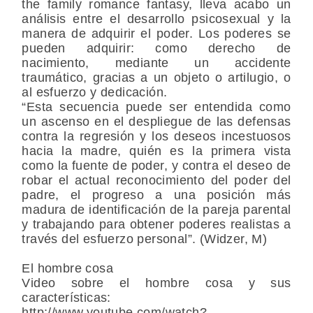
the family romance fantasy, lleva acabo un
análisis entre el desarrollo psicosexual y la
manera de adquirir el poder. Los poderes se
pueden adquirir: como derecho de
nacimiento, mediante un accidente
traumático, gracias a un objeto o artilugio, o
al esfuerzo y dedicación.
“Esta secuencia puede ser entendida como
un ascenso en el despliegue de las defensas
contra la regresión y los deseos incestuosos
hacia la madre, quién es la primera vista
como la fuente de poder, y contra el deseo de
robar el actual reconocimiento del poder del
padre, el progreso a una posición más
madura de identificación de la pareja parental
y trabajando para obtener poderes realistas a
través del esfuerzo personal”. (Widzer, M)
El hombre cosa
Video sobre el hombre cosa y sus
características:
http://www.youtube.com/watch?