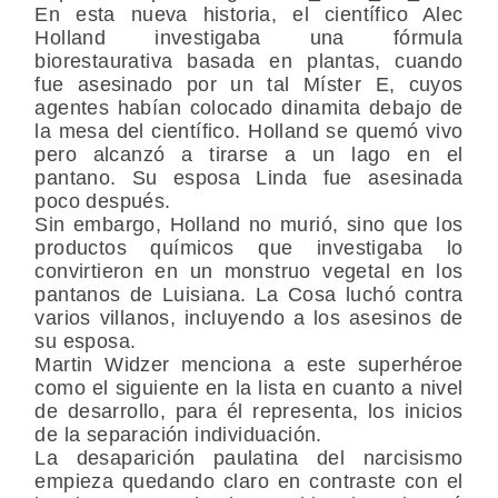
En esta nueva historia, el científico Alec
Holland investigaba una fórmula
biorestaurativa basada en plantas, cuando
fue asesinado por un tal Míster E, cuyos
agentes habían colocado dinamita debajo de
la mesa del científico. Holland se quemó vivo
pero alcanzó a tirarse a un lago en el
pantano. Su esposa Linda fue asesinada
poco después.
Sin embargo, Holland no murió, sino que los
productos químicos que investigaba lo
convirtieron en un monstruo vegetal en los
pantanos de Luisiana. La Cosa luchó contra
varios villanos, incluyendo a los asesinos de
su esposa.
Martin Widzer menciona a este superhéroe
como el siguiente en la lista en cuanto a nivel
de desarrollo, para él representa, los inicios
de la separación individuación.
La desaparición paulatina del narcisismo
empieza quedando claro en contraste con el