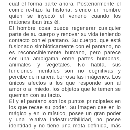
cual el forma parte ahora. Posteriormente el
comic re-hizo la historia, siendo un hombre
quién se inyectó el veneno cuando los
matones iban tras él.
El hombre cosa puede regenerar cualquier
parte de su cuerpo y renovar su vida teniendo
contacto con el pantano. Su cuerpo, que está
fusionado simbióticamente con el pantano, no
es reconociblemente humano, pero parece
ser una amalgama entre partes humanas,
animales y vegetales. No habla, sus
funciones mentales son no cognitivas y
percibe de manera borrosa las imágenes. Los
únicos afectos a los que responde son al
amor o al miedo, los objetos que le temen se
queman con su tacto.
El y el pantano son los puntos principales en
los que recae su poder. Su imagen cae en lo
mágico y en lo místico, posee un gran poder
y una relativa indestructibilidad, no posee
identidad y no tiene una meta definida, más