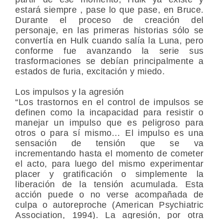
estará siempre , pase lo que pase, en Bruce.
Durante el proceso de creación del
personaje, en las primeras historias sólo se
convertía en Hulk cuando salía la Luna, pero
conforme fue avanzando la serie sus
trasformaciones se debían principalmente a
estados de furia, excitación y miedo.
Los impulsos y la agresión
“Los trastornos en el control de impulsos se
definen como la incapacidad para resistir o
manejar un impulso que es peligroso para
otros o para sí mismo… El impulso es una
sensación de tensión que se va
incrementando hasta el momento de cometer
el acto, para luego del mismo experimentar
placer y gratificación o simplemente la
liberación de la tensión acumulada. Esta
acción puede o no verse acompañada de
culpa o autoreproche (American Psychiatric
Association, 1994). La agresión, por otra