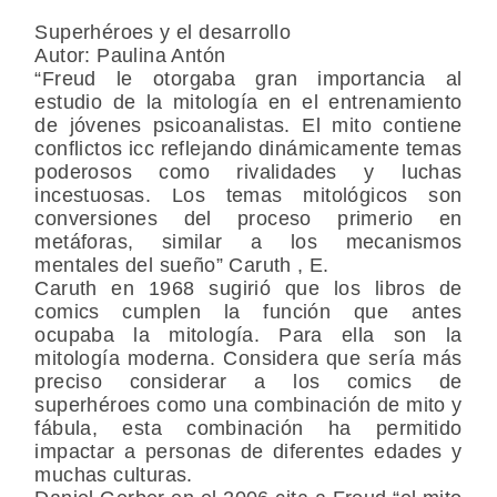
Superhéroes y el desarrollo
Autor: Paulina Antón
“Freud le otorgaba gran importancia al
estudio de la mitología en el entrenamiento
de jóvenes psicoanalistas. El mito contiene
conflictos icc reflejando dinámicamente temas
poderosos como rivalidades y luchas
incestuosas. Los temas mitológicos son
conversiones del proceso primerio en
metáforas, similar a los mecanismos
mentales del sueño” Caruth , E.
Caruth en 1968 sugirió que los libros de
comics cumplen la función que antes
ocupaba la mitología. Para ella son la
mitología moderna. Considera que sería más
preciso considerar a los comics de
superhéroes como una combinación de mito y
fábula, esta combinación ha permitido
impactar a personas de diferentes edades y
muchas culturas.