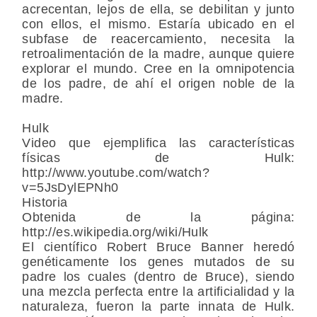
acrecentan, lejos de ella, se debilitan y junto
con ellos, el mismo. Estaría ubicado en el
subfase de reacercamiento, necesita la
retroalimentación de la madre, aunque quiere
explorar el mundo. Cree en la omnipotencia
de los padre, de ahí el origen noble de la
madre.
Hulk
Video que ejemplifica las características
físicas de Hulk:
http://www.youtube.com/watch?
v=5JsDylEPNh0
Historia
Obtenida de la página:
http://es.wikipedia.org/wiki/Hulk
El científico Robert Bruce Banner heredó
genéticamente los genes mutados de su
padre los cuales (dentro de Bruce), siendo
una mezcla perfecta entre la artificialidad y la
naturaleza, fueron la parte innata de Hulk.