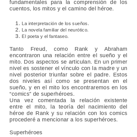
fundamentales para la comprensión de los
cuentos, los mitos y el camino del héroe.
La interpretación de los sueños.
La novela familiar del neurótico.
El poeta y el fantaseo.
Tanto Freud, como Rank y Abraham
encontraron una relación entre el sueño y el
mito. Dos aspectos se articulan. En un primer
nivel es sostener el vínculo con la madre y un
nivel posterior triunfar sobre el padre. Estos
dos niveles así como se presentan en el
sueño, y en el mito los encontraremos en los
“comics” de superhéroes.
Una vez comentada la relación existente
entre el mito, la teoría del nacimiento del
héroe de Rank y su relación con los comics
procederé a mencionar a los superhéroes.
Superhéroes