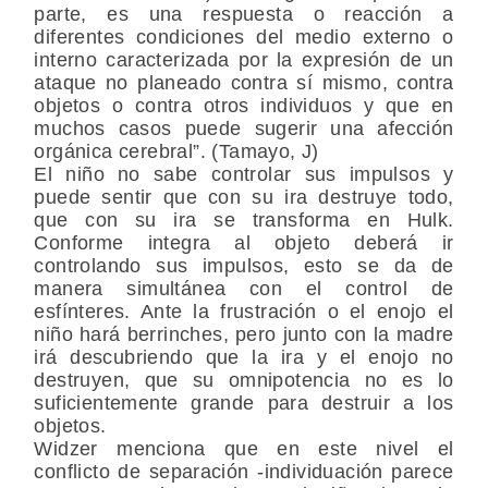
parte, es una respuesta o reacción a
diferentes condiciones del medio externo o
interno caracterizada por la expresión de un
ataque no planeado contra sí mismo, contra
objetos o contra otros individuos y que en
muchos casos puede sugerir una afección
orgánica cerebral”. (Tamayo, J)
El niño no sabe controlar sus impulsos y
puede sentir que con su ira destruye todo,
que con su ira se transforma en Hulk.
Conforme integra al objeto deberá ir
controlando sus impulsos, esto se da de
manera simultánea con el control de
esfínteres. Ante la frustración o el enojo el
niño hará berrinches, pero junto con la madre
irá descubriendo que la ira y el enojo no
destruyen, que su omnipotencia no es lo
suficientemente grande para destruir a los
objetos.
Widzer menciona que en este nivel el
conflicto de separación -individuación parece