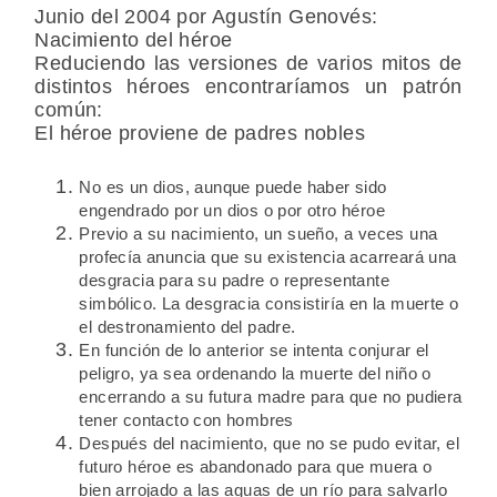
Junio del 2004 por Agustín Genovés:
Nacimiento del héroe
Reduciendo las versiones de varios mitos de
distintos héroes encontraríamos un patrón
común:
El héroe proviene de padres nobles
No es un dios, aunque puede haber sido
engendrado por un dios o por otro héroe
Previo a su nacimiento, un sueño, a veces una
profecía anuncia que su existencia acarreará una
desgracia para su padre o representante
simbólico. La desgracia consistiría en la muerte o
el destronamiento del padre.
En función de lo anterior se intenta conjurar el
peligro, ya sea ordenando la muerte del niño o
encerrando a su futura madre para que no pudiera
tener contacto con hombres
Después del nacimiento, que no se pudo evitar, el
futuro héroe es abandonado para que muera o
bien arrojado a las aguas de un río para salvarlo