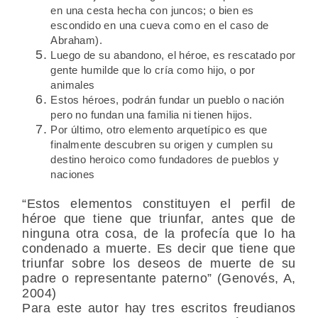
en una cesta hecha con juncos; o bien es
escondido en una cueva como en el caso de
Abraham).
Luego de su abandono, el héroe, es rescatado por
gente humilde que lo cría como hijo, o por
animales
Estos héroes, podrán fundar un pueblo o nación
pero no fundan una familia ni tienen hijos.
Por último, otro elemento arquetípico es que
finalmente descubren su origen y cumplen su
destino heroico como fundadores de pueblos y
naciones
“Estos elementos constituyen el perfil de
héroe que tiene que triunfar, antes que de
ninguna otra cosa, de la profecía que lo ha
condenado a muerte. Es decir que tiene que
triunfar sobre los deseos de muerte de su
padre o representante paterno” (Genovés, A,
2004)
Para este autor hay tres escritos freudianos