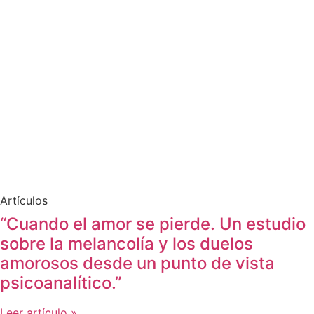
Artículos
“Cuando el amor se pierde. Un estudio
sobre la melancolía y los duelos
amorosos desde un punto de vista
psicoanalítico.”
Leer artículo »