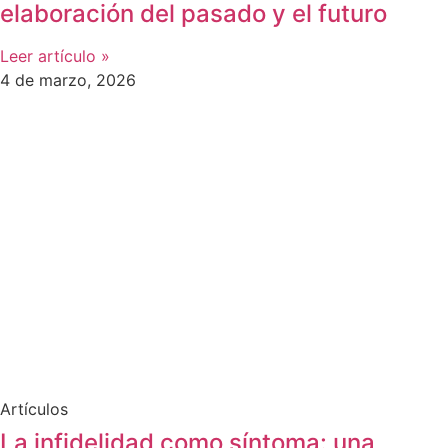
elaboración del pasado y el futuro
Leer artículo »
4 de marzo, 2026
Artículos
La infidelidad como síntoma: una