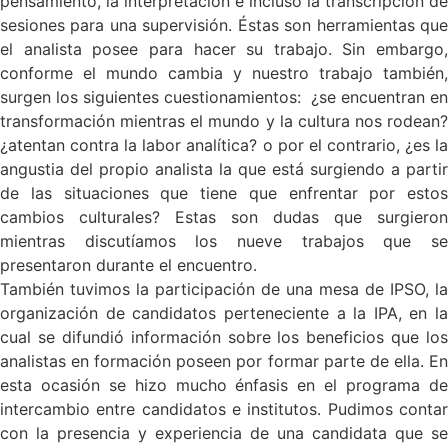
pensamiento, la interpretación e incluso la transcripción de
sesiones para una supervisión. Éstas son herramientas que
el analista posee para hacer su trabajo. Sin embargo,
conforme el mundo cambia y nuestro trabajo también,
surgen los siguientes cuestionamientos: ¿se encuentran en
transformación mientras el mundo y la cultura nos rodean?
¿atentan contra la labor analítica? o por el contrario, ¿es la
angustia del propio analista la que está surgiendo a partir
de las situaciones que tiene que enfrentar por estos
cambios culturales? Estas son dudas que surgieron
mientras discutíamos los nueve trabajos que se
presentaron durante el encuentro.
También tuvimos la participación de una mesa de IPSO, la
organización de candidatos perteneciente a la IPA, en la
cual se difundió información sobre los beneficios que los
analistas en formación poseen por formar parte de ella. En
esta ocasión se hizo mucho énfasis en el programa de
intercambio entre candidatos e institutos. Pudimos contar
con la presencia y experiencia de una candidata que se