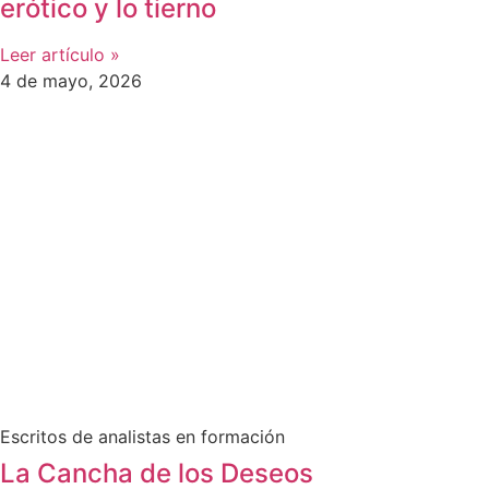
erótico y lo tierno
Leer artículo »
4 de mayo, 2026
Escritos de analistas en formación
La Cancha de los Deseos