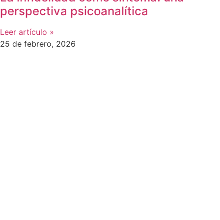
perspectiva psicoanalítica
Leer artículo »
25 de febrero, 2026