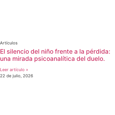
Artículos
El silencio del niño frente a la pérdida:
una mirada psicoanalítica del duelo.
Leer artículo »
22 de julio, 2026