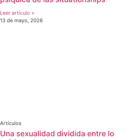
Leer artículo »
13 de mayo, 2026
Artículos
Una sexualidad dividida entre lo