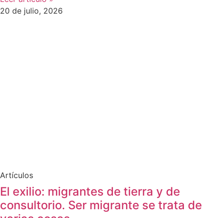
20 de julio, 2026
Artículos
El exilio: migrantes de tierra y de
consultorio. Ser migrante se trata de