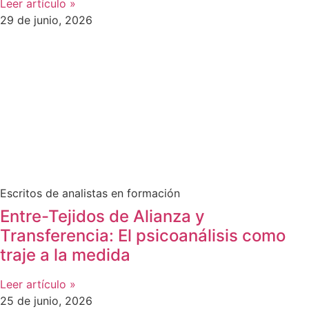
Leer artículo »
29 de junio, 2026
Escritos de analistas en formación
Entre-Tejidos de Alianza y
Transferencia: El psicoanálisis como
traje a la medida
Leer artículo »
25 de junio, 2026