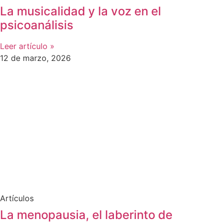
La musicalidad y la voz en el
psicoanálisis
Leer artículo »
12 de marzo, 2026
Artículos
La menopausia, el laberinto de