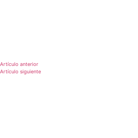
Artículo anterior
Artículo siguiente