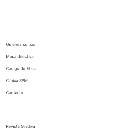
INSTITUCIÓN
Quiénes somos
Mesa directiva
Código de Ética
Clínica SPM
Contacto
CONTENIDO
Revista Gradiva