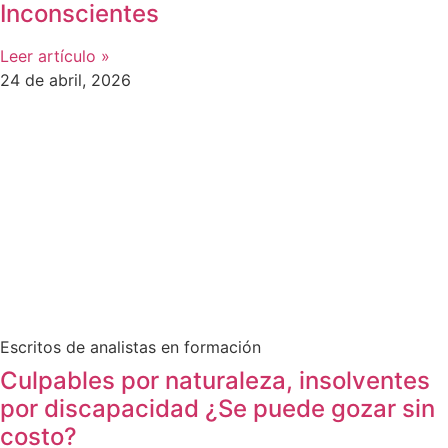
Inconscientes
Leer artículo »
24 de abril, 2026
Escritos de analistas en formación
Culpables por naturaleza, insolventes
por discapacidad ¿Se puede gozar sin
costo?