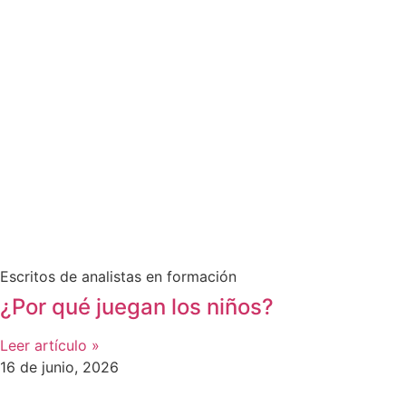
Escritos de analistas en formación
¿Por qué juegan los niños?
Leer artículo »
16 de junio, 2026