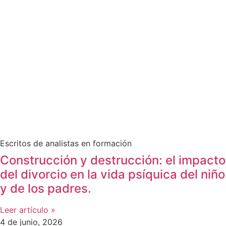
Escritos de analistas en formación
Construcción y destrucción: el impacto
del divorcio en la vida psíquica del niño
y de los padres.
Leer artículo »
4 de junio, 2026