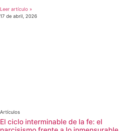
Leer artículo »
17 de abril, 2026
Artículos
El ciclo interminable de la fe: el
narcisismo frente a lo inmensurable