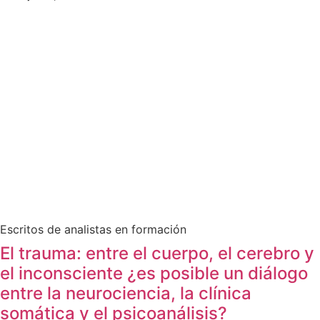
Escritos de analistas en formación
El trauma: entre el cuerpo, el cerebro y
el inconsciente ¿es posible un diálogo
entre la neurociencia, la clínica
somática y el psicoanálisis?