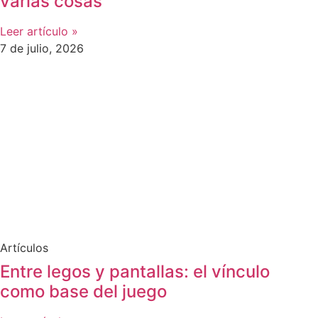
varias cosas
Leer artículo »
7 de julio, 2026
Artículos
Entre legos y pantallas: el vínculo
como base del juego