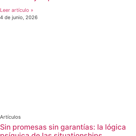
Leer artículo »
4 de junio, 2026
Artículos
Sin promesas sin garantías: la lógica
psíquica de las situationships