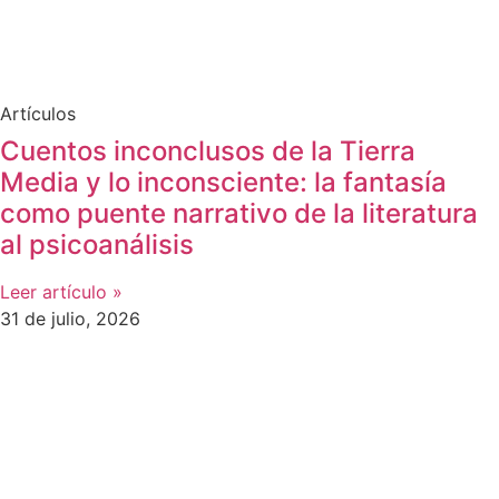
Artículos
Cuentos inconclusos de la Tierra
Media y lo inconsciente: la fantasía
como puente narrativo de la literatura
al psicoanálisis
Leer artículo »
31 de julio, 2026