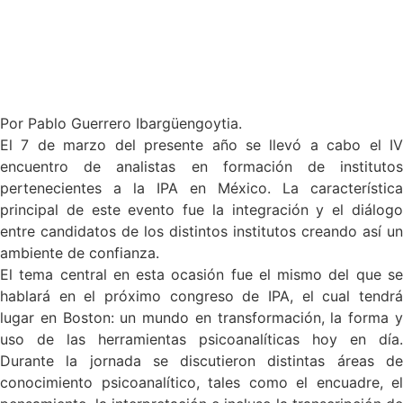
Por Pablo Guerrero Ibargüengoytia.
El 7 de marzo del presente año se llevó a cabo el IV
encuentro de analistas en formación de institutos
pertenecientes a la IPA en México. La característica
principal de este evento fue la integración y el diálogo
entre candidatos de los distintos institutos creando así un
ambiente de confianza.
El tema central en esta ocasión fue el mismo del que se
hablará en el próximo congreso de IPA, el cual tendrá
lugar en Boston: un mundo en transformación, la forma y
uso de las herramientas psicoanalíticas hoy en día.
Durante la jornada se discutieron distintas áreas de
conocimiento psicoanalítico, tales como el encuadre, el