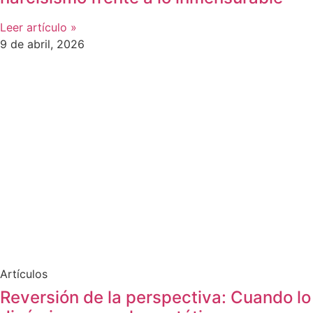
Leer artículo »
9 de abril, 2026
Artículos
Reversión de la perspectiva: Cuando lo