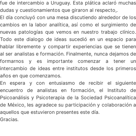
fue de intercambio a Uruguay. Esta plática aclaró muchas
dudas y cuestionamientos que giraron al respecto,.
El día concluyó con una mesa discutiendo alrededor de los
cambios en la labor analítica, así como el surgimiento de
nuevas patologías que vemos en nuestro trabajo clínico.
Todo este dialogo de ideas sucedió en un espacio para
hablar libremente y compartir experiencias que se tienen
al ser analistas e formación. Finalmente, nunca dejamos de
formarnos y es importante comenzar a tener un
intercambio de ideas entre institutos desde los primeros
años en que comenzamos.
En espera y con entusiasmo de recibir el siguiente
encuentro de analistas en formación, el Instituto de
Psicoanálisis y Psicoterapia de la Sociedad Psicoanalítica
de México, les agradece su participación y colaboración a
aquellos que estuvieron presentes este día.
Gracias.