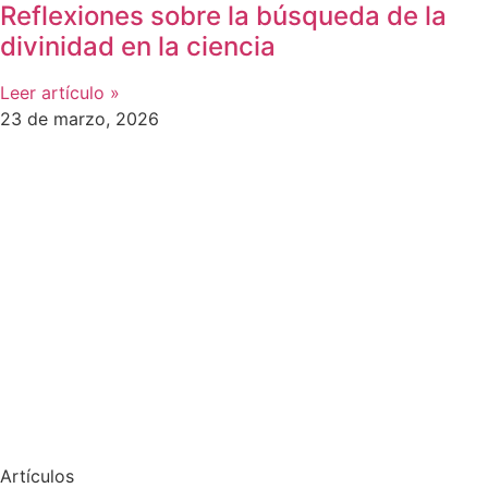
Reflexiones sobre la búsqueda de la
divinidad en la ciencia
Leer artículo »
23 de marzo, 2026
Artículos