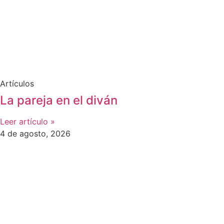
Artículos
La pareja en el diván
Leer artículo »
4 de agosto, 2026