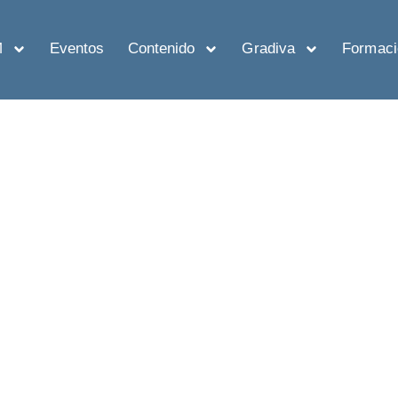
M
Eventos
Contenido
Gradiva
Formaci