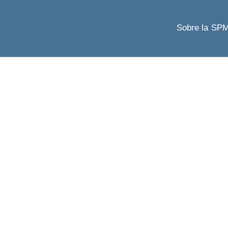
Sobre la SP