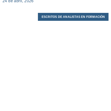
24 de abril, 2026
ESCRITOS DE ANALISTAS EN FORMACIÓN