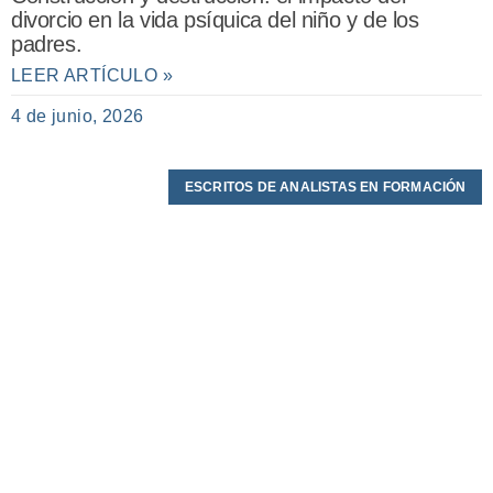
divorcio en la vida psíquica del niño y de los
padres.
LEER ARTÍCULO »
4 de junio, 2026
ESCRITOS DE ANALISTAS EN FORMACIÓN