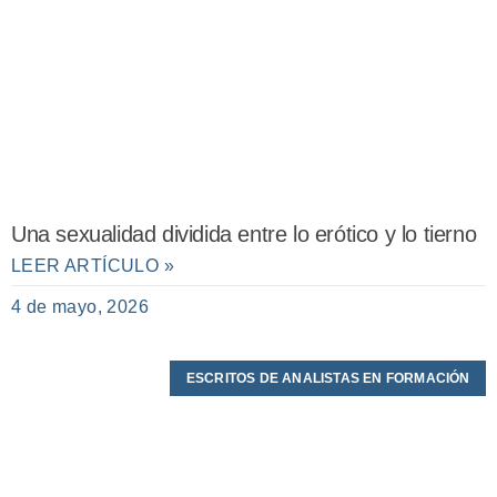
Una sexualidad dividida entre lo erótico y lo tierno
LEER ARTÍCULO »
4 de mayo, 2026
ESCRITOS DE ANALISTAS EN FORMACIÓN