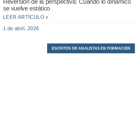
Reversión de la perspectiva: Cuando lo dinámico
se vuelve estático
LEER ARTÍCULO »
1 de abril, 2026
ESCRITOS DE ANALISTAS EN FORMACIÓN