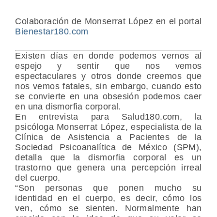
Colaboración de Monserrat López en el portal
Bienestar180.com
Existen días en donde podemos vernos al
espejo y sentir que nos vemos
espectaculares y otros donde creemos que
nos vemos fatales, sin embargo, cuando esto
se convierte en una obsesión podemos caer
en una dismorfia corporal.
En entrevista para Salud180.com, la
psicóloga Monserrat López, especialista de la
Clínica de Asistencia a Pacientes de la
Sociedad Psicoanalítica de México (SPM)
,
detalla que la dismorfia corporal es un
trastorno que genera una percepción irreal
del cuerpo.
“Son personas que ponen mucho su
identidad
en el cuerpo, es decir, cómo los
ven, cómo se sienten. Normalmente han