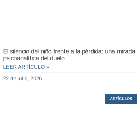
El silencio del niño frente a la pérdida: una mirada
psicoanalítica del duelo.
LEER ARTÍCULO »
22 de julio, 2026
ARTÍCULOS