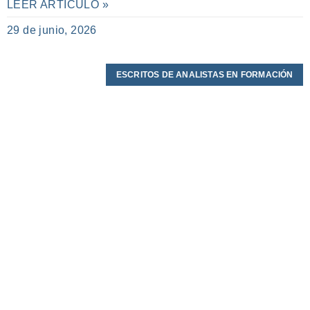
LEER ARTÍCULO »
29 de junio, 2026
ESCRITOS DE ANALISTAS EN FORMACIÓN