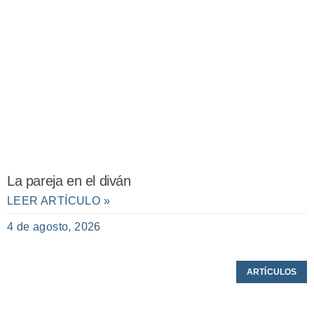
La pareja en el diván
LEER ARTÍCULO »
4 de agosto, 2026
ARTÍCULOS