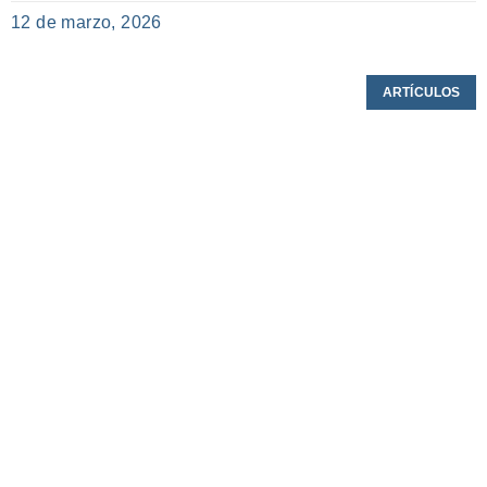
12 de marzo, 2026
ARTÍCULOS