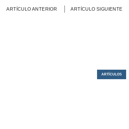
ARTÍCULO ANTERIOR
ARTÍCULO SIGUIENTE
ARTÍCULOS