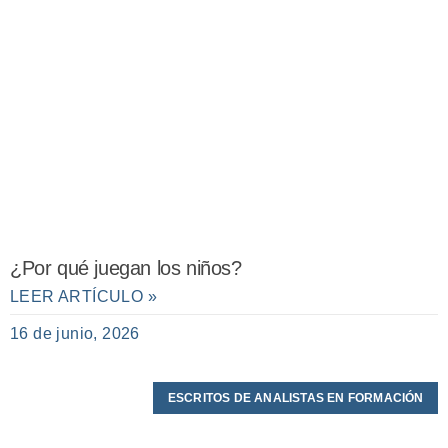
¿Por qué juegan los niños?
LEER ARTÍCULO »
16 de junio, 2026
ESCRITOS DE ANALISTAS EN FORMACIÓN