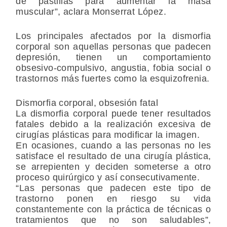
de pastillas para aumentar la masa
muscular”, aclara Monserrat López.
Los principales afectados por la dismorfia
corporal son aquellas personas que padecen
depresión, tienen un comportamiento
obsesivo-compulsivo, angustia, fobia social o
trastornos más fuertes como la esquizofrenia.
Dismorfia corporal, obsesión fatal
La dismorfia corporal puede tener resultados
fatales debido a la realización excesiva de
cirugías plásticas para modificar la imagen.
En ocasiones, cuando a las personas no les
satisface el resultado de una cirugía plástica,
se arrepienten y deciden someterse a otro
proceso quirúrgico y así consecutivamente.
“Las personas que padecen este tipo de
trastorno ponen en riesgo su vida
constantemente con la práctica de técnicas o
tratamientos que no son saludables”,