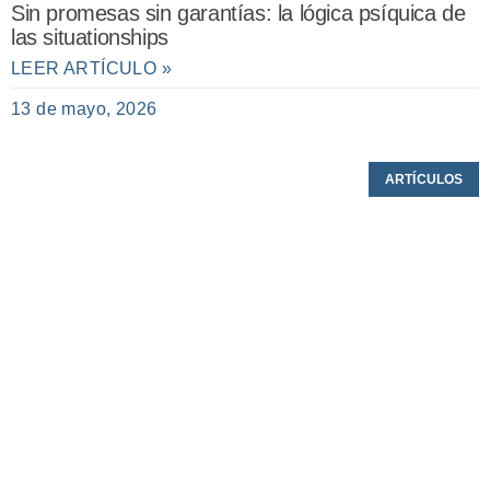
Sin promesas sin garantías: la lógica psíquica de
las situationships
LEER ARTÍCULO »
13 de mayo, 2026
ARTÍCULOS