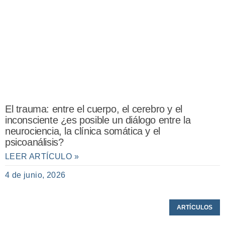
El trauma: entre el cuerpo, el cerebro y el
inconsciente ¿es posible un diálogo entre la
neurociencia, la clínica somática y el
psicoanálisis?
LEER ARTÍCULO »
4 de junio, 2026
ARTÍCULOS