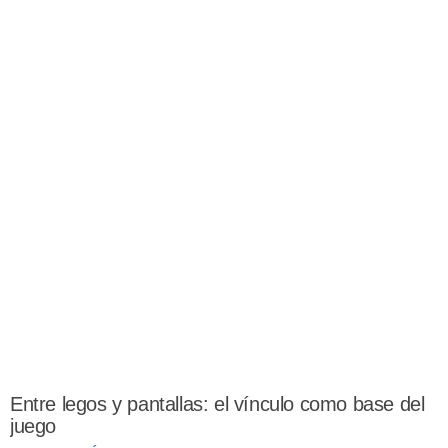
Entre legos y pantallas: el vínculo como base del
juego