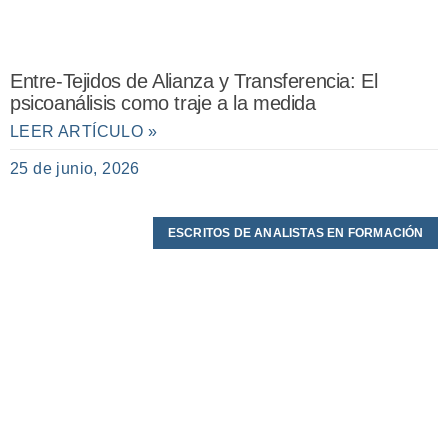
Entre-Tejidos de Alianza y Transferencia: El
psicoanálisis como traje a la medida
LEER ARTÍCULO »
25 de junio, 2026
ESCRITOS DE ANALISTAS EN FORMACIÓN