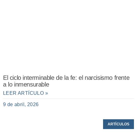
El ciclo interminable de la fe: el narcisismo frente
a lo inmensurable
LEER ARTÍCULO »
9 de abril, 2026
ARTÍCULOS