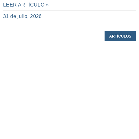
LEER ARTÍCULO »
31 de julio, 2026
ARTÍCULOS