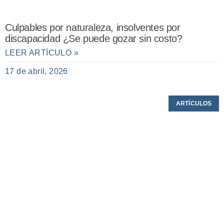
Culpables por naturaleza, insolventes por
discapacidad ¿Se puede gozar sin costo?
LEER ARTÍCULO »
17 de abril, 2026
ARTÍCULOS