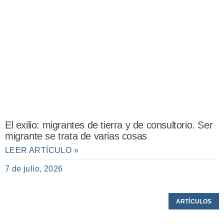
El exilio: migrantes de tierra y de consultorio. Ser
migrante se trata de varias cosas
LEER ARTÍCULO »
7 de julio, 2026
ARTÍCULOS