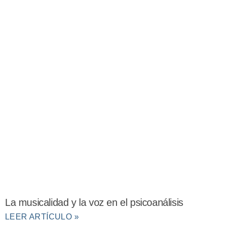
La musicalidad y la voz en el psicoanálisis
LEER ARTÍCULO »