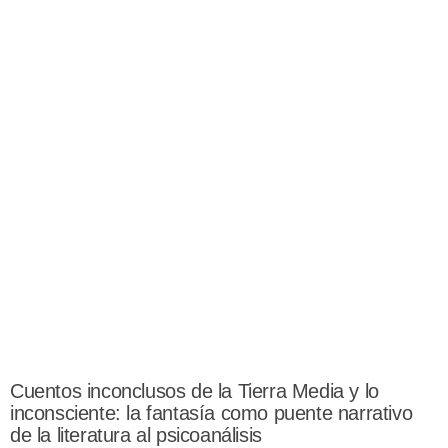
Cuentos inconclusos de la Tierra Media y lo
inconsciente: la fantasía como puente narrativo
de la literatura al psicoanálisis