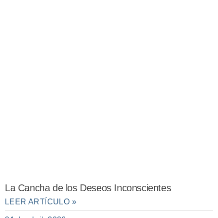
La Cancha de los Deseos Inconscientes
LEER ARTÍCULO »