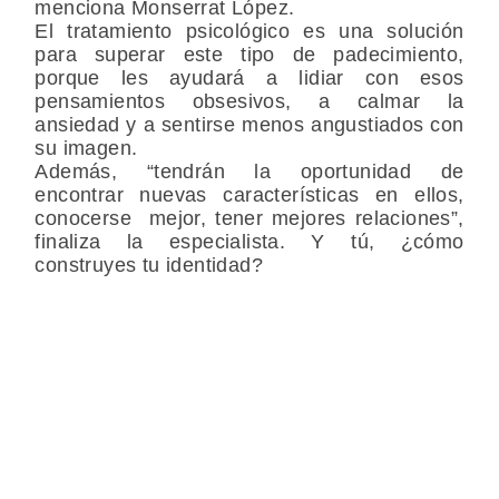
menciona Monserrat López.
El tratamiento psicológico es una solución
para superar este tipo de padecimiento,
porque les ayudará a lidiar con esos
pensamientos obsesivos, a calmar la
ansiedad y a sentirse menos angustiados con
su imagen.
Además, “tendrán la oportunidad de
encontrar nuevas características en ellos,
conocerse mejor, tener mejores relaciones”,
finaliza la especialista.
Y tú, ¿cómo
construyes tu identidad?