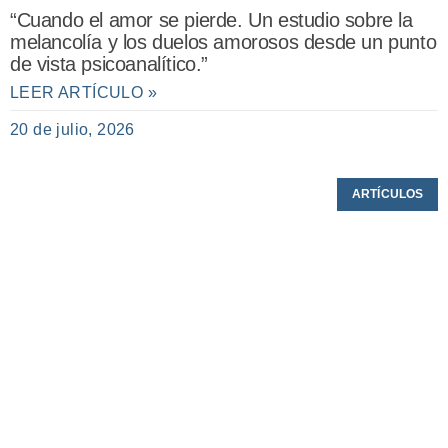
“Cuando el amor se pierde. Un estudio sobre la
melancolía y los duelos amorosos desde un punto
de vista psicoanalítico.”
LEER ARTÍCULO »
20 de julio, 2026
ARTÍCULOS