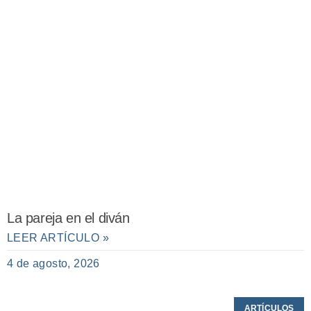
La pareja en el diván
LEER ARTÍCULO »
4 de agosto, 2026
ARTÍCULOS