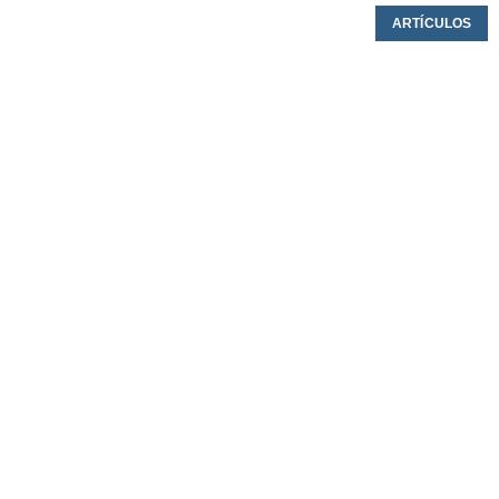
ARTÍCULOS