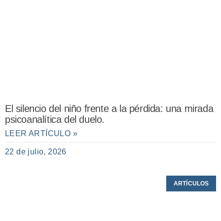
El silencio del niño frente a la pérdida: una mirada
psicoanalítica del duelo.
LEER ARTÍCULO »
22 de julio, 2026
ARTÍCULOS