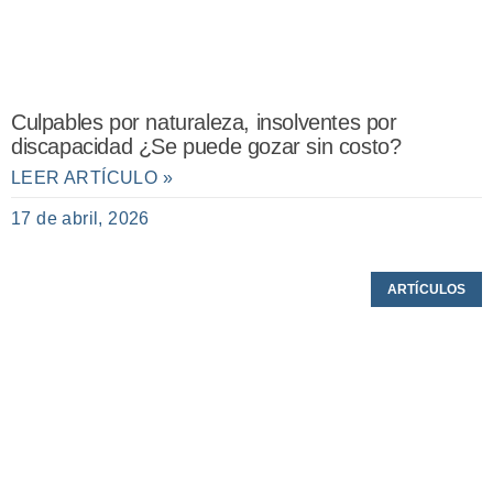
Culpables por naturaleza, insolventes por
discapacidad ¿Se puede gozar sin costo?
LEER ARTÍCULO »
17 de abril, 2026
ARTÍCULOS