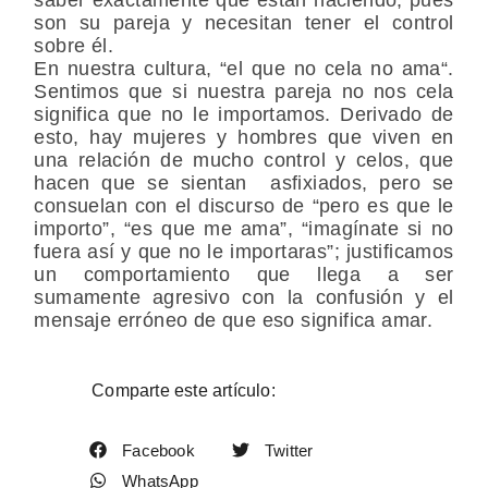
son su pareja y necesitan tener el control
sobre él.
En nuestra cultura, “el que no cela no ama
“.
Sentimos que si nuestra pareja no nos cela
significa que no le importamos. Derivado de
esto, hay mujeres y hombres que viven en
una relación de mucho control y celos, que
hacen que se sientan asfixiados, pero se
consuelan con el discurso de “pero es que le
importo”, “es que me ama”, “imagínate si no
fuera así y que no le importaras”; justificamos
un comportamiento que llega a ser
sumamente agresivo con la confusión y el
mensaje erróneo de que eso significa amar.
Comparte este artículo:
Facebook
Twitter
WhatsApp