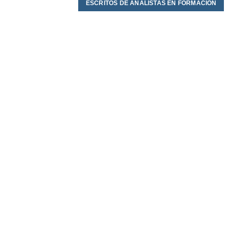
ESCRITOS DE ANALISTAS EN FORMACIÓN