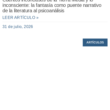
inconsciente: la fantasía como puente narrativo
de la literatura al psicoanálisis
LEER ARTÍCULO »
31 de julio, 2026
ARTÍCULOS