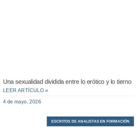
Una sexualidad dividida entre lo erótico y lo tierno
LEER ARTÍCULO »
4 de mayo, 2026
ESCRITOS DE ANALISTAS EN FORMACIÓN