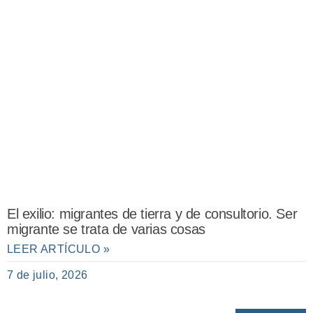
El exilio: migrantes de tierra y de consultorio. Ser
migrante se trata de varias cosas
LEER ARTÍCULO »
7 de julio, 2026