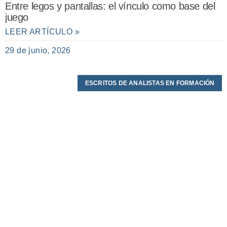
Entre legos y pantallas: el vínculo como base del
juego
LEER ARTÍCULO »
29 de junio, 2026
ESCRITOS DE ANALISTAS EN FORMACIÓN