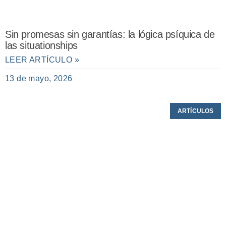
Sin promesas sin garantías: la lógica psíquica de
las situationships
LEER ARTÍCULO »
13 de mayo, 2026
ARTÍCULOS