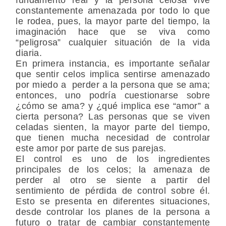
constantemente amenazada por todo lo que
le rodea, pues, la mayor parte del tiempo, la
imaginación hace que se viva como
“peligrosa” cualquier situación de la vida
diaria.
En primera instancia, es importante señalar
que sentir celos implica sentirse amenazado
por miedo a perder a la persona que se ama;
entonces, uno podría cuestionarse sobre
¿cómo se ama? y ¿qué implica ese “amor” a
cierta persona?
Las personas que se viven
celadas sienten, la mayor parte del tiempo,
que tienen mucha necesidad de controlar
este amor por parte de sus parejas.
El
control
es uno de los ingredientes
principales de los celos; la amenaza de
perder al otro se siente a partir del
sentimiento de pérdida de control sobre él.
Esto se presenta en diferentes situaciones,
desde
controlar los planes de la persona a
futuro o tratar de cambiar constantemente