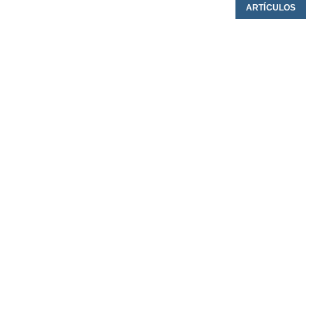
ARTÍCULOS