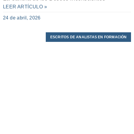
LEER ARTÍCULO »
24 de abril, 2026
ESCRITOS DE ANALISTAS EN FORMACIÓN