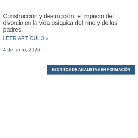
Construcción y destrucción: el impacto del
divorcio en la vida psíquica del niño y de los
padres.
LEER ARTÍCULO »
4 de junio, 2026
ESCRITOS DE ANALISTAS EN FORMACIÓN