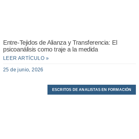
Entre-Tejidos de Alianza y Transferencia: El
psicoanálisis como traje a la medida
LEER ARTÍCULO »
25 de junio, 2026
ESCRITOS DE ANALISTAS EN FORMACIÓN