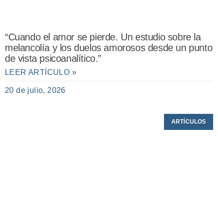
“Cuando el amor se pierde. Un estudio sobre la
melancolía y los duelos amorosos desde un punto
de vista psicoanalítico.”
LEER ARTÍCULO »
20 de julio, 2026
ARTÍCULOS