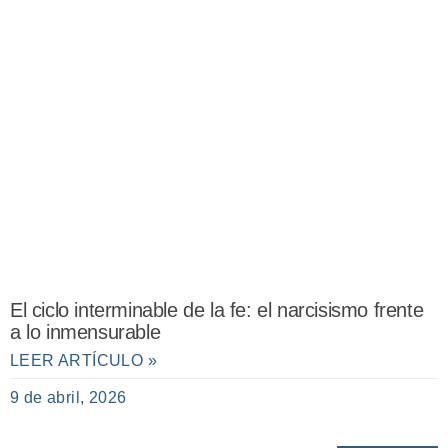
El ciclo interminable de la fe: el narcisismo frente
a lo inmensurable
LEER ARTÍCULO »
9 de abril, 2026