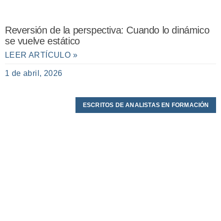
Reversión de la perspectiva: Cuando lo dinámico
se vuelve estático
LEER ARTÍCULO »
1 de abril, 2026
ESCRITOS DE ANALISTAS EN FORMACIÓN