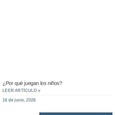
¿Por qué juegan los niños?
LEER ARTÍCULO »
16 de junio, 2026