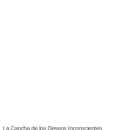
La Cancha de los Deseos Inconscientes