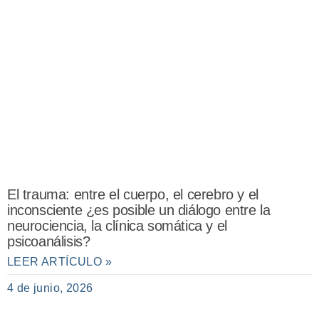
El trauma: entre el cuerpo, el cerebro y el
inconsciente ¿es posible un diálogo entre la
neurociencia, la clínica somática y el
psicoanálisis?
LEER ARTÍCULO »
4 de junio, 2026