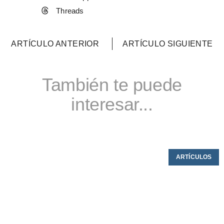
Threads
ARTÍCULO ANTERIOR
ARTÍCULO SIGUIENTE
También te puede
interesar...
ARTÍCULOS