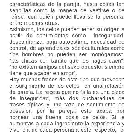
características de la pareja
, hasta cosas tan
sencillas como la manera de vestirse o de
reírse, con quién puede llevarse la persona,
entre muchas otras.
Asimismo, los celos pueden tener su origen a
partir de sentimientos como
inseguridad,
desconfianza, baja autoestima, necesidad de
control, de aprendizajes socioculturales
como
“los hombres no pueden ser monógamos”,
“las chicas con tantito que les hagas caen”,
“no existen amigos del sexo opuesto, siempre
tiene que acabar en amor”.
Hay muchas frases de este tipo que provocan
el surgimiento de los celos en una relación
de pareja. La receta que no falla es una pizca
de inseguridad, más dos cucharaditas de
frases típicas y una taza de sentimiento de
posesión por la pareja: esto acaba por
hornear una buena dosis de celos. Si le
aumentas a cada ingrediente la
experiencia y
vivencia de cada persona
a este respecto, el