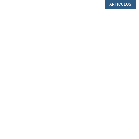
ARTÍCULOS