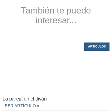
También te puede
interesar...
ARTÍCULOS
La pareja en el diván
LEER ARTÍCULO »