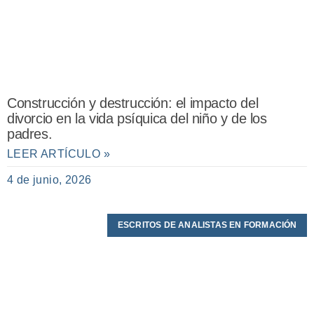
Construcción y destrucción: el impacto del
divorcio en la vida psíquica del niño y de los
padres.
LEER ARTÍCULO »
4 de junio, 2026
ESCRITOS DE ANALISTAS EN FORMACIÓN