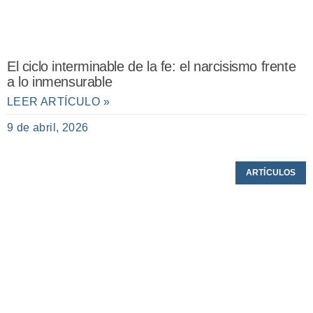
El ciclo interminable de la fe: el narcisismo frente
a lo inmensurable
LEER ARTÍCULO »
9 de abril, 2026
ARTÍCULOS