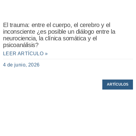
El trauma: entre el cuerpo, el cerebro y el
inconsciente ¿es posible un diálogo entre la
neurociencia, la clínica somática y el
psicoanálisis?
LEER ARTÍCULO »
4 de junio, 2026
ARTÍCULOS