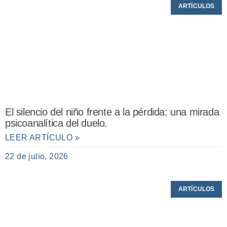
ARTÍCULOS
El silencio del niño frente a la pérdida: una mirada
psicoanalítica del duelo.
LEER ARTÍCULO »
22 de julio, 2026
ARTÍCULOS