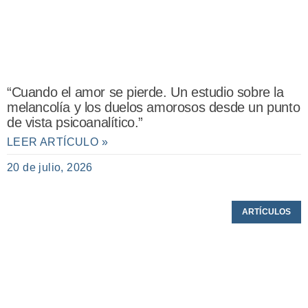
“Cuando el amor se pierde. Un estudio sobre la
melancolía y los duelos amorosos desde un punto
de vista psicoanalítico.”
LEER ARTÍCULO »
20 de julio, 2026
ARTÍCULOS