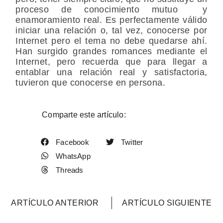
proceso de conocimiento mutuo y
enamoramiento real. Es perfectamente válido
iniciar una relación o, tal vez, conocerse por
Internet pero el tema no debe quedarse ahí.
Han surgido grandes romances mediante el
Internet, pero recuerda que para llegar a
entablar una relación real y satisfactoria,
tuvieron que conocerse en persona.
Comparte este artículo:
Facebook
Twitter
WhatsApp
Threads
ARTÍCULO ANTERIOR
ARTÍCULO SIGUIENTE