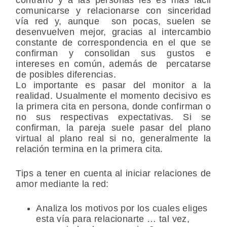
comunicarse y relacionarse con sinceridad
vía red y, aunque son pocas, suelen se
desenvuelven mejor, gracias al intercambio
constante de correspondencia en el que se
confirman y consolidan sus gustos e
intereses en común, además de percatarse
de posibles diferencias.
Lo importante es pasar del monitor a la
realidad. Usualmente el momento decisivo es
la primera cita en persona, donde confirman o
no sus respectivas expectativas. Si se
confirman, la pareja suele pasar del plano
virtual al plano real si no, generalmente la
relación termina en la primera cita.
Tips
a tener en cuenta al iniciar relaciones de
amor mediante la red:
Analiza los motivos por los cuales eliges
esta vía para relacionarte … tal vez,