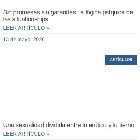
Sin promesas sin garantías: la lógica psíquica de
las situationships
LEER ARTÍCULO »
13 de mayo, 2026
ARTÍCULOS
Una sexualidad dividida entre lo erótico y lo tierno
LEER ARTÍCULO »