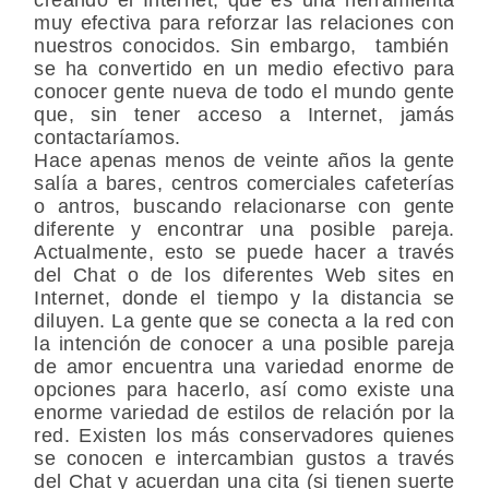
muy efectiva para reforzar las relaciones con
nuestros conocidos. Sin embargo, también
se ha convertido en un medio efectivo para
conocer gente nueva de todo el mundo gente
que, sin tener acceso a Internet, jamás
contactaríamos.
Hace apenas menos de veinte años la gente
salía a bares, centros comerciales cafeterías
o antros, buscando relacionarse con gente
diferente y encontrar una posible pareja.
Actualmente, esto se puede hacer a través
del Chat o de los diferentes Web sites en
Internet, donde el tiempo y la distancia se
diluyen. La gente que se conecta a la red con
la intención de conocer a una posible pareja
de amor encuentra una variedad enorme de
opciones para hacerlo, así como existe una
enorme variedad de estilos de relación por la
red. Existen los más conservadores quienes
se conocen e intercambian gustos a través
del Chat y acuerdan una cita (si tienen suerte