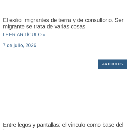
El exilio: migrantes de tierra y de consultorio. Ser
migrante se trata de varias cosas
LEER ARTÍCULO »
7 de julio, 2026
ARTÍCULOS
Entre legos y pantallas: el vínculo como base del