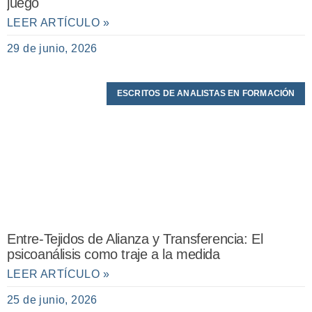
juego
LEER ARTÍCULO »
29 de junio, 2026
ESCRITOS DE ANALISTAS EN FORMACIÓN
Entre-Tejidos de Alianza y Transferencia: El
psicoanálisis como traje a la medida
LEER ARTÍCULO »
25 de junio, 2026