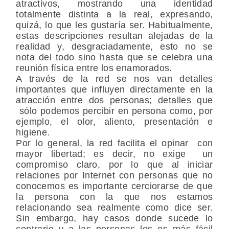
atractivos, mostrando una identidad
totalmente distinta a la real, expresando,
quizá, lo que les gustaría ser. Habitualmente,
estas descripciones resultan alejadas de la
realidad y, desgraciadamente, esto no se
nota del todo sino hasta que se celebra una
reunión física entre los enamorados.
A través de la red se nos van detalles
importantes que influyen directamente en la
atracción entre dos personas; detalles que
sólo podemos percibir en persona como, por
ejemplo, el olor, aliento, presentación e
higiene.
Por lo general, la red facilita el opinar con
mayor libertad; es decir, no exige un
compromiso claro, por lo que al iniciar
relaciones por Internet con personas que no
conocemos es importante cerciorarse de que
la persona con la que nos estamos
relacionando sea realmente como dice ser.
Sin embargo, hay casos donde sucede lo
contrario y a las personas les es más fácil