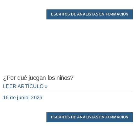
ESCRITOS DE ANALISTAS EN FORMACIÓN
¿Por qué juegan los niños?
LEER ARTÍCULO »
16 de junio, 2026
ESCRITOS DE ANALISTAS EN FORMACIÓN