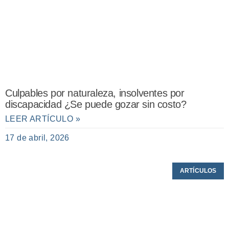
Culpables por naturaleza, insolventes por
discapacidad ¿Se puede gozar sin costo?
LEER ARTÍCULO »
17 de abril, 2026
ARTÍCULOS