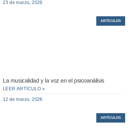
23 de marzo, 2026
ARTÍCULOS
La musicalidad y la voz en el psicoanálisis
LEER ARTÍCULO »
12 de marzo, 2026
ARTÍCULOS