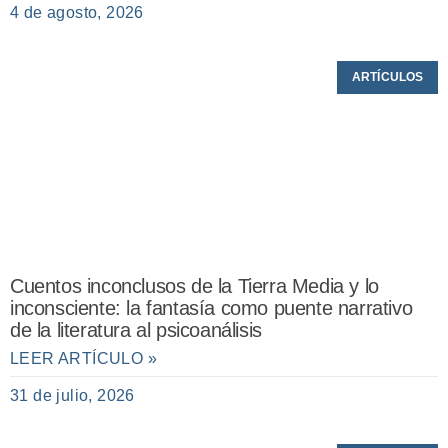
4 de agosto, 2026
ARTÍCULOS
Cuentos inconclusos de la Tierra Media y lo
inconsciente: la fantasía como puente narrativo
de la literatura al psicoanálisis
LEER ARTÍCULO »
31 de julio, 2026