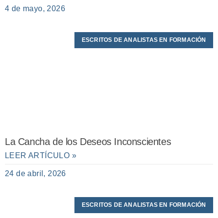
4 de mayo, 2026
ESCRITOS DE ANALISTAS EN FORMACIÓN
La Cancha de los Deseos Inconscientes
LEER ARTÍCULO »
24 de abril, 2026
ESCRITOS DE ANALISTAS EN FORMACIÓN