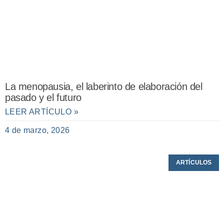
La menopausia, el laberinto de elaboración del
pasado y el futuro
LEER ARTÍCULO »
4 de marzo, 2026
ARTÍCULOS