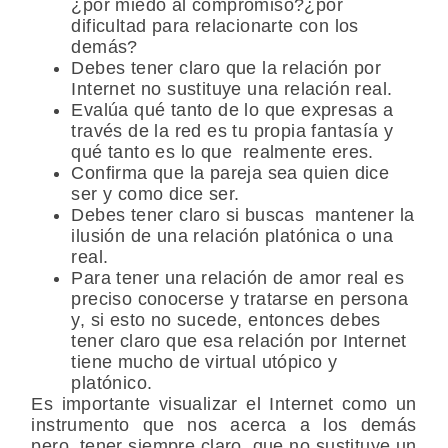
¿por miedo al compromiso?¿por
dificultad para relacionarte con los
demás?
Debes tener claro que la relación por
Internet no sustituye una relación real.
Evalúa qué tanto de lo que expresas a
través de la red es tu propia fantasía y
qué tanto es lo que realmente eres.
Confirma que la pareja sea quien dice
ser y como dice ser.
Debes tener claro si buscas mantener la
ilusión de una relación platónica o una
real.
Para tener una relación de amor real es
preciso conocerse y tratarse en persona
y, si esto no sucede, entonces debes
tener claro que esa relación por Internet
tiene mucho de virtual utópico y
platónico.
Es importante visualizar el Internet como un
instrumento que nos acerca a los demás
pero, tener siempre claro, que no sustituye un