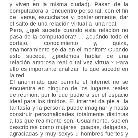
y viven en la misma ciudad). Pasan de la
computadora al encuentro personal, con el fin
de verse, escucharse y, posteriormente, dar
el salto de una relación virtual a una real.
Pero, ¿qué sucede cuando esta relación no
pasa de la computadora? … ¿cuándo todo el
cortejo, conocimiento y, quizá,
enamoramiento se da en el monitor? Cuando
esto sucede, ¿podemos hablar de una
relación amorosa real o tal vez virtual? Para
ello es importante analizar lo que sucede en
la red.
El anonimato que permite el Internet no se
encuentra en ninguno de los lugares reales
de reunión, por lo que pudiera ser el espacio
ideal para los tímidos. El Internet da pie a la
fantasía y la persona puede imaginar y hasta
construir personalidades totalmente distintas
a las que realmente son. Usualmente, suelen
describirse como mujeres guapas, delgadas,
agraciadas y muy sexys u hombres fuertes y