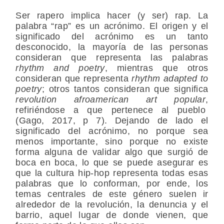
Ser rapero implica hacer (y ser) rap. La
palabra “rap” es un acrónimo. El origen y el
significado del acrónimo es un tanto
desconocido, la mayoría de las personas
consideran que representa las palabras
rhythm and poetry
, mientras que otros
consideran que representa
rhythm adapted to
poetry
; otros tantos consideran que significa
revolution afroamerican art popular
,
refiriéndose a que pertenece al pueblo
(Gago, 2017, p 7). Dejando de lado el
significado del acrónimo, no porque sea
menos importante, sino porque no existe
forma alguna de validar algo que surgió de
boca en boca, lo que se puede asegurar es
que la cultura hip-hop representa todas esas
palabras que lo conforman, por ende, los
temas centrales de este género suelen ir
alrededor de la revolución, la denuncia y el
barrio, aquel lugar de donde vienen, que