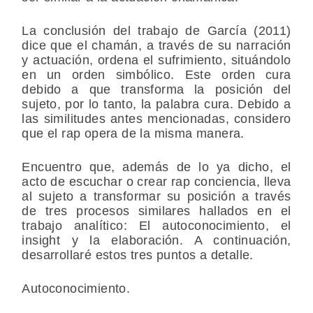
La conclusión del trabajo de García (2011)
dice que el chamán, a través de su narración
y actuación, ordena el sufrimiento, situándolo
en un orden simbólico. Este orden cura
debido a que transforma la posición del
sujeto, por lo tanto, la palabra cura. Debido a
las similitudes antes mencionadas, considero
que el rap opera de la misma manera.
Encuentro que, además de lo ya dicho, el
acto de escuchar o crear rap conciencia, lleva
al sujeto a transformar su posición a través
de tres procesos similares hallados en el
trabajo analítico: El autoconocimiento, el
insight y la elaboración. A continuación,
desarrollaré estos tres puntos a detalle.
Autoconocimiento.