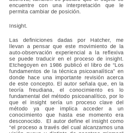
encuentre con una interpretación que le
permita cambiar de posición.
Insight.
Las definiciones dadas por Hatcher, me
llevan a pensar que este movimiento de la
auto-observación experiencial a la reflexiva
se puede traducir en el proceso de insight.
Etchegoyen en 1986 publicó el libro de “Los
fundamentos de la técnica psicoanalítica” en
donde hace una importante revisión acerca
de este concepto. El autor señala que, en la
teoría freudiana, el conocimiento es lo
fundamental del método psicoanalítico, por lo
que el insight sería un proceso clave del
método ya que implica acceder a un
conocimiento que hasta ese momento era
desconocido. El autor define el insight como
“el proceso a través del cual alcanzamos una