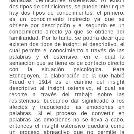
llamadas definiciones ostensivas. Al existir
dos tipos de definiciones, se puede inferir que
hay dos tipos de conocimientos: el primero,
es un conocimiento indirecto ya que se
obtiene por descripción y el segundo es un
conocimiento directo ya que se obtiene por
familiaridad. Por lo tanto, se podría decir que
existen dos tipos de insight: el descriptivo, el
cual permite el conocimiento a través de las
palabras y el ostensivo, en el cual la
sensación que se tiene es de contacto directo
con la situación psicológica. Para
Etchegoyen, la elaboración de la que habló
Freud en 1914 es el camino del insight
descriptivo al insight ostensivo, el cual se
recorre a través del trabajo sobre las
resistencias, buscando dar significado a los
afectos y traduciendo las emociones en
palabras. Si el proceso de convertir en
palabras las emociones no se lleva a cabo,
entonces el insight ostensivo quedará como
un proceso abreactivo que no permite la