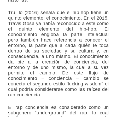
Trujillo (2016) señala que el hip-hop tiene un
quinto elemento: el conocimiento. En el 2015,
Travis Gosa ya había reconocido a este como
el quinto elemento del hip-hop. El
conocimiento engloba la parte intelectual
pero también hace referencia a conocer el
entorno, la parte que a cada quién le toca
dentro de su sociedad y su cultura y, en
consecuencia, a uno mismo. El conocimiento
da pie a la creación de conciencia, del
entorno y de uno mismo, la cual a su vez
permite el cambio. De este flujo de
conocimiento – conciencia – cambio se
conecta el segundo estilo “kicking wisdom” el
cual podría considerarse como las raíces del
rap conciencia.
El rap conciencia es considerado como un
subgénero “underground” del rap, lo cual