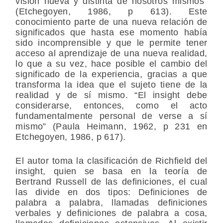
visión nueva y distinta de nosotros mismos”
(Etchegoyen, 1986, p 613). Este
conocimiento parte de una nueva relación de
significados que hasta ese momento había
sido incomprensible y que le permite tener
acceso al aprendizaje de una nueva realidad,
lo que a su vez, hace posible el cambio del
significado de la experiencia, gracias a que
transforma la idea que el sujeto tiene de la
realidad y de sí mismo. “El insight debe
considerarse, entonces, como el acto
fundamentalmente personal de verse a sí
mismo” (Paula Heimann, 1962, p 231 en
Etchegoyen, 1986, p 617).
El autor toma la clasificación de Richfield del
insight, quien se basa en la teoría de
Bertrand Russell de las definiciones, el cual
las divide en dos tipos: Definiciones de
palabra a palabra, llamadas definiciones
verbales y definiciones de palabra a cosa,