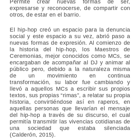
Permite crear nuevas formas de ser,
expresarse y reconocerse, de compartir con
otros, de estar en el barrio.
El hip-hop creó un espacio para la denuncia
social y este espacio a su vez, abrió paso a
nuevas formas de expresión. Al comienzo de
la historia del hip-hop, los Maestros de
Ceremonias, mejor conocidos como MCs, se
encargaban de acompañar al DJ y animar al
público pero, debido a la naturaleza misma
de un movimiento en continua
transformación, su labor fue cambiando y
llevó a aquellos MCs a escribir sus propios
textos, sus propias “rimas”, a relatar su propia
historia, convirtiéndose así en raperos, en
aquellas personas que llevarían el mensaje
del hip-hop a través de su discurso, el cual
permitía transmitir las vivencias cotidianas de
una sociedad que estaba silenciada
(Calderón, 2015).