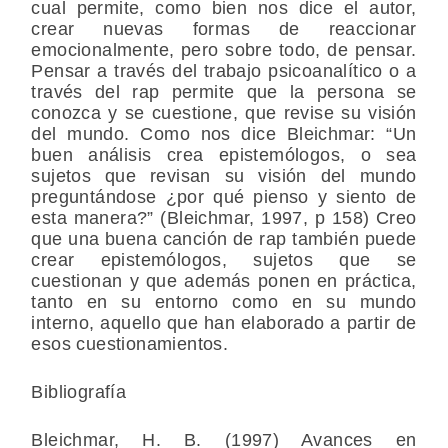
cual permite, como bien nos dice el autor,
crear nuevas formas de reaccionar
emocionalmente, pero sobre todo, de pensar.
Pensar a través del trabajo psicoanalítico o a
través del rap permite que la persona se
conozca y se cuestione, que revise su visión
del mundo. Como nos dice Bleichmar: “Un
buen análisis crea epistemólogos, o sea
sujetos que revisan su visión del mundo
preguntándose ¿por qué pienso y siento de
esta manera?” (Bleichmar, 1997, p 158) Creo
que una buena canción de rap también puede
crear epistemólogos, sujetos que se
cuestionan y que además ponen en práctica,
tanto en su entorno como en su mundo
interno, aquello que han elaborado a partir de
esos cuestionamientos.
Bibliografía
Bleichmar, H. B. (1997) Avances en