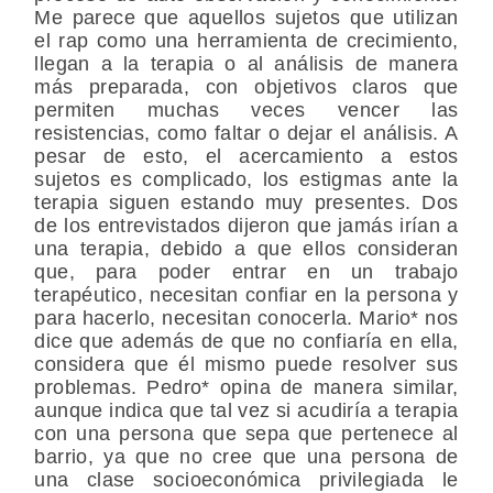
Me parece que aquellos sujetos que utilizan
el rap como una herramienta de crecimiento,
llegan a la terapia o al análisis de manera
más preparada, con objetivos claros que
permiten muchas veces vencer las
resistencias, como faltar o dejar el análisis. A
pesar de esto, el acercamiento a estos
sujetos es complicado, los estigmas ante la
terapia siguen estando muy presentes. Dos
de los entrevistados dijeron que jamás irían a
una terapia, debido a que ellos consideran
que, para poder entrar en un trabajo
terapéutico, necesitan confiar en la persona y
para hacerlo, necesitan conocerla. Mario* nos
dice que además de que no confiaría en ella,
considera que él mismo puede resolver sus
problemas. Pedro* opina de manera similar,
aunque indica que tal vez si acudiría a terapia
con una persona que sepa que pertenece al
barrio, ya que no cree que una persona de
una clase socioeconómica privilegiada le