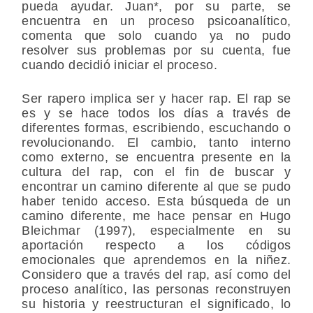
pueda ayudar. Juan*, por su parte, se
encuentra en un proceso psicoanalítico,
comenta que solo cuando ya no pudo
resolver sus problemas por su cuenta, fue
cuando decidió iniciar el proceso.
Ser rapero implica ser y hacer rap. El rap se
es y se hace todos los días a través de
diferentes formas, escribiendo, escuchando o
revolucionando. El cambio, tanto interno
como externo, se encuentra presente en la
cultura del rap, con el fin de buscar y
encontrar un camino diferente al que se pudo
haber tenido acceso. Esta búsqueda de un
camino diferente, me hace pensar en Hugo
Bleichmar (1997), especialmente en su
aportación respecto a los códigos
emocionales que aprendemos en la niñez.
Considero que a través del rap, así como del
proceso analítico, las personas reconstruyen
su historia y reestructuran el significado, lo