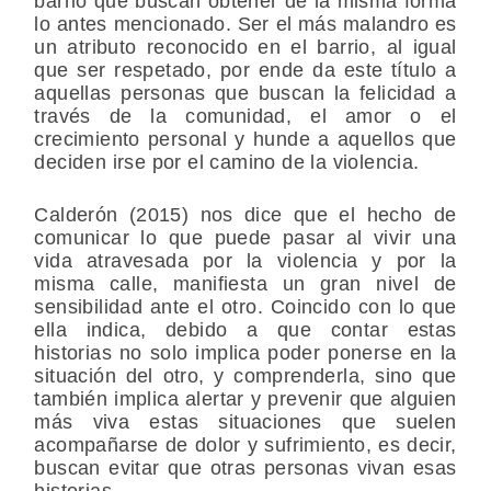
barrio que buscan obtener de la misma forma
lo antes mencionado. Ser el más malandro es
un atributo reconocido en el barrio, al igual
que ser respetado, por ende da este título a
aquellas personas que buscan la felicidad a
través de la comunidad, el amor o el
crecimiento personal y hunde a aquellos que
deciden irse por el camino de la violencia.
Calderón (2015) nos dice que el hecho de
comunicar lo que puede pasar al vivir una
vida atravesada por la violencia y por la
misma calle, manifiesta un gran nivel de
sensibilidad ante el otro. Coincido con lo que
ella indica, debido a que contar estas
historias no solo implica poder ponerse en la
situación del otro, y comprenderla, sino que
también implica alertar y prevenir que alguien
más viva estas situaciones que suelen
acompañarse de dolor y sufrimiento, es decir,
buscan evitar que otras personas vivan esas
historias.