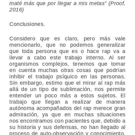
maté más que por llegar a mis metas” (Proof,
2016)
Conclusiones.
Considero que es claro, pero más vale
mencionarlo, que no podemos generalizar
que toda persona que es o hace rap va a
llevar a cabo este trabajo interno. Al ser
organismos complejos, tenemos que tomar
en cuenta muchas otras cosas que podrían
inhibir el trabajo psíquico en las personas.
Sin embargo, estimo que el mirar al rap más
allá de un tipo de sublimación, nos permite
entender un poco más a estos sujetos. El
trabajo que llegan a realizar de manera
autónoma acompañados del rap merece gran
admiración, ya que en muchas situaciones
nos encontramos con pacientes que, debido a
su historia y sus defensas, no han llegado al
proceso de auto-observación y conocimiento.