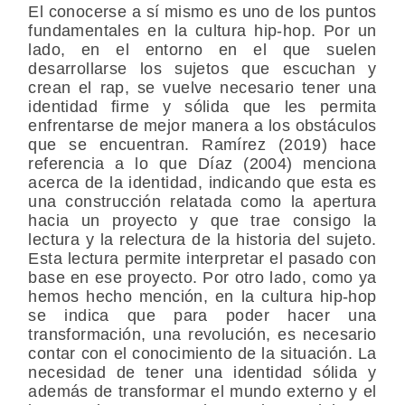
El conocerse a sí mismo es uno de los puntos
fundamentales en la cultura hip-hop. Por un
lado, en el entorno en el que suelen
desarrollarse los sujetos que escuchan y
crean el rap, se vuelve necesario tener una
identidad firme y sólida que les permita
enfrentarse de mejor manera a los obstáculos
que se encuentran. Ramírez (2019) hace
referencia a lo que Díaz (2004) menciona
acerca de la identidad, indicando que esta es
una construcción relatada como la apertura
hacia un proyecto y que trae consigo la
lectura y la relectura de la historia del sujeto.
Esta lectura permite interpretar el pasado con
base en ese proyecto. Por otro lado, como ya
hemos hecho mención, en la cultura hip-hop
se indica que para poder hacer una
transformación, una revolución, es necesario
contar con el conocimiento de la situación. La
necesidad de tener una identidad sólida y
además de transformar el mundo externo y el