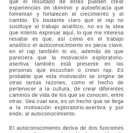
que el resultado de estas pueden crear
experiencias de dominio y autoeficacia que
fomentan y fortalecen el crecimiento y el
cambio. Es bastante claro que el rap no
sustituye al trabajo analítico, no es la idea
que intento expresar aquí, lo que me interesa
resaltar es que, así como en el trabajo
analítico el autoconocimiento es pieza clave,
en el rap también lo es, además de que
pareciera que la motivación exploratorio-
asertiva también está presente en las
personas que escuchan o crean rap. Es
probable que esta motivación se origine de
otras tantas razones, como el hecho de
pertenecer a la cultura, de crear diferentes
caminos de vida de los que se conocen, entre
otras. Sea cual sea, es un hecho que se llega
a la motivación exploratorio-asertiva y por
ende, al autoconocimiento.
El autoconocimiento deriva de dos funciones