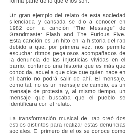
forma parte de lo que ellos son.
Un gran ejemplo del relato de esta sociedad
silenciada y cansada se dio a conocer en
1982 con la canción “The Message” de
Grandmaster Flash and The Furious Five.
Esta canción es un hito en la historia del rap
debido a que, por primera vez, nos permite
escuchar ritmos pegajosos acompañados de
la denuncia de las injusticias vividas en el
barrio, contando una historia que es más que
conocida, aquella que dice que quien nace en
el barrio no podrá salir de ahí. El mensaje,
como tal, no es un mensaje de cambio, es un
mensaje de protesta y, al mismo tiempo, un
mensaje que buscaba que el pueblo se
identificara con el relato.
La transformación musical del rap creó dos
estilos distintos para realizar estas denuncias
sociales. El primero de ellos se conoce como