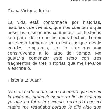
Diana Victoria Iturbe
La vida está conformada por historias,
historias que vivimos, que nos cuentan o que
nosotros mismos nos contamos. Las historias
son parte de lo que estamos hechos, tienen
un efecto formador en nuestra psique desde
edades tempranas, por lo que nos van
construyendo a lo largo del tiempo. Me
gustaría comenzar este texto con tres
fragmentos de tres historias que me llevaron
a escribirlo.
Historia 1: Juan*
“No recuerdo el día, pero recuerdo que era en
la mañana, probablemente un fin de semana
ya que no fui a la escuela, recuerdo que mi
madre me regañaba porque le dije algo que