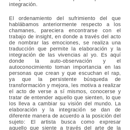
integración.
El ordenamiento del sufrimiento del que
hablábamos anteriormente respecto a los
chamanes, pareciera encontrarse con el
trabajo de insight, en donde a través del acto
de nombrar las emociones, se realiza una
traducción que permite la elaboración y la
integración de las vivencias al yo. Es aquí
donde la auto-observación y el
autoconocimiento toman importancia en las
personas que crean y que escuchan el rap,
ya que la persistente búsqueda de
transformación y mejora, les motiva a realizar
el acto de verse a sí mismos, conocerse y
tratar de entender aquello que sienten, lo que
los lleva a cambiar su visión del mundo. La
elaboración y la integración se dan de
diferente manera de acuerdo a la posición del
sujeto: El artista busca como expresar
aquello que siente a través del arte de la