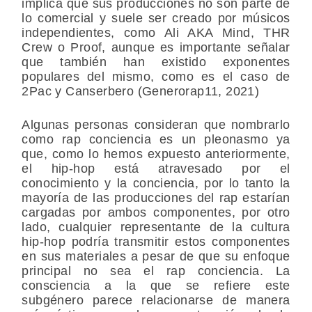
implica que sus producciones no son parte de
lo comercial y suele ser creado por músicos
independientes, como Ali AKA Mind, THR
Crew o Proof, aunque es importante señalar
que también han existido exponentes
populares del mismo, como es el caso de
2Pac y Canserbero (Generorap11, 2021)
Algunas personas consideran que nombrarlo
como rap conciencia es un pleonasmo ya
que, como lo hemos expuesto anteriormente,
el hip-hop está atravesado por el
conocimiento y la conciencia, por lo tanto la
mayoría de las producciones del rap estarían
cargadas por ambos componentes, por otro
lado, cualquier representante de la cultura
hip-hop podría transmitir estos componentes
en sus materiales a pesar de que su enfoque
principal no sea el rap conciencia. La
consciencia a la que se refiere este
subgénero parece relacionarse de manera