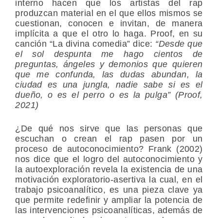
interno hacen que los artistas del rap
produzcan material en el que ellos mismos se
cuestionan, conocen e invitan, de manera
implícita a que el otro lo haga. Proof, en su
canción “La divina comedia” dice:
“Desde que
el sol despunta me hago cientos de
preguntas, ángeles y demonios que quieren
que me confunda, las dudas abundan, la
ciudad es una jungla, nadie sabe si es el
dueño, o es el perro o es la pulga” (Proof,
2021)
¿De qué nos sirve que las personas que
escuchan o crean el rap pasen por un
proceso de autoconocimiento? Frank (2002)
nos dice que el logro del autoconocimiento y
la autoexploración revela la existencia de una
motivación exploratorio-asertiva la cual, en el
trabajo psicoanalítico, es una pieza clave ya
que permite redefinir y ampliar la potencia de
las intervenciones psicoanalíticas, además de