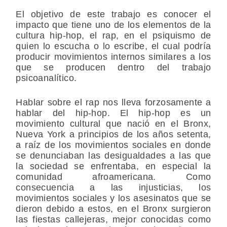
El objetivo de este trabajo es conocer el
impacto que tiene uno de los elementos de la
cultura hip-hop, el rap, en el psiquismo de
quien lo escucha o lo escribe, el cual podría
producir movimientos internos similares a los
que se producen dentro del trabajo
psicoanalítico.
Hablar sobre el rap nos lleva forzosamente a
hablar del hip-hop. El hip-hop es un
movimiento cultural que nació en el Bronx,
Nueva York a principios de los años setenta,
a raíz de los movimientos sociales en donde
se denunciaban las desigualdades a las que
la sociedad se enfrentaba, en especial la
comunidad afroamericana. Como
consecuencia a las injusticias, los
movimientos sociales y los asesinatos que se
dieron debido a estos, en el Bronx surgieron
las fiestas callejeras, mejor conocidas como