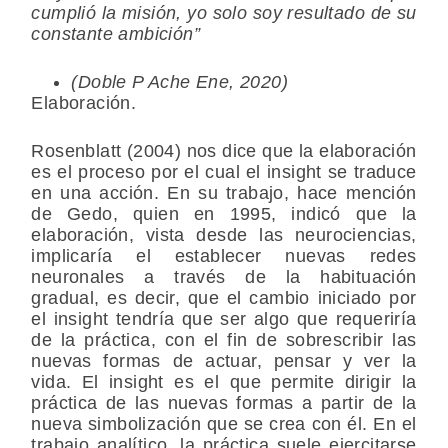
cumplió la misión, yo solo soy resultado de su
constante ambición”
(Doble P Ache Ene, 2020)
Elaboración.
Rosenblatt (2004) nos dice que la elaboración
es el proceso por el cual el insight se traduce
en una acción. En su trabajo, hace mención
de Gedo, quien en 1995, indicó que la
elaboración, vista desde las neurociencias,
implicaría el establecer nuevas redes
neuronales a través de la habituación
gradual, es decir, que el cambio iniciado por
el insight tendría que ser algo que requeriría
de la práctica, con el fin de sobrescribir las
nuevas formas de actuar, pensar y ver la
vida. El insight es el que permite dirigir la
práctica de las nuevas formas a partir de la
nueva simbolización que se crea con él. En el
trabajo analítico, la práctica suele ejercitarse