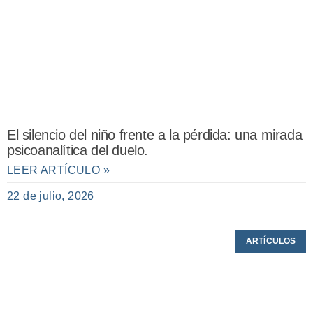
El silencio del niño frente a la pérdida: una mirada
psicoanalítica del duelo.
LEER ARTÍCULO »
22 de julio, 2026
ARTÍCULOS