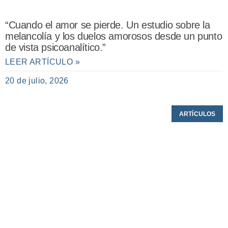
“Cuando el amor se pierde. Un estudio sobre la
melancolía y los duelos amorosos desde un punto
de vista psicoanalítico.”
LEER ARTÍCULO »
20 de julio, 2026
ARTÍCULOS