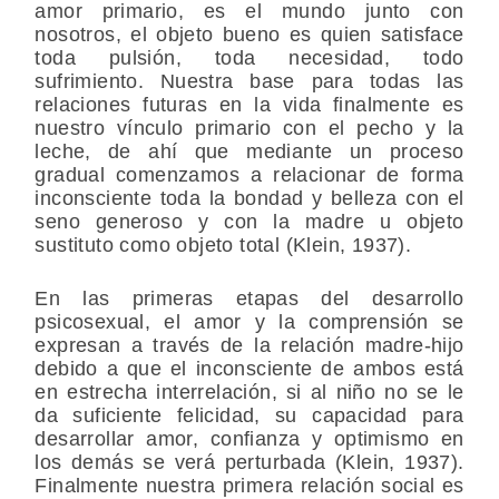
amor primario, es el mundo junto con
nosotros, el objeto bueno es quien satisface
toda pulsión, toda necesidad, todo
sufrimiento. Nuestra base para todas las
relaciones futuras en la vida finalmente es
nuestro vínculo primario con el pecho y la
leche, de ahí que mediante un proceso
gradual comenzamos a relacionar de forma
inconsciente toda la bondad y belleza con el
seno generoso y con la madre u objeto
sustituto como objeto total (Klein, 1937).
En las primeras etapas del desarrollo
psicosexual, el amor y la comprensión se
expresan a través de la relación madre-hijo
debido a que el inconsciente de ambos está
en estrecha interrelación, si al niño no se le
da suficiente felicidad, su capacidad para
desarrollar amor, confianza y optimismo en
los demás se verá perturbada (Klein, 1937).
Finalmente nuestra primera relación social es