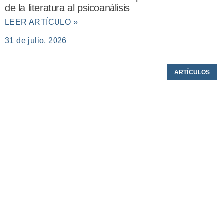
de la literatura al psicoanálisis
LEER ARTÍCULO »
31 de julio, 2026
ARTÍCULOS