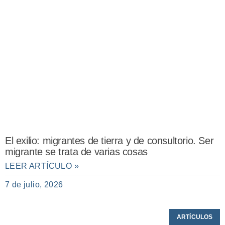
El exilio: migrantes de tierra y de consultorio. Ser
migrante se trata de varias cosas
LEER ARTÍCULO »
7 de julio, 2026
ARTÍCULOS