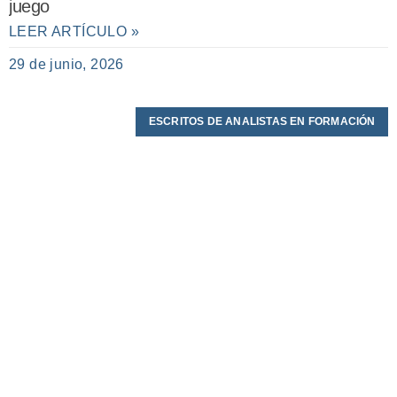
juego
LEER ARTÍCULO »
29 de junio, 2026
ESCRITOS DE ANALISTAS EN FORMACIÓN