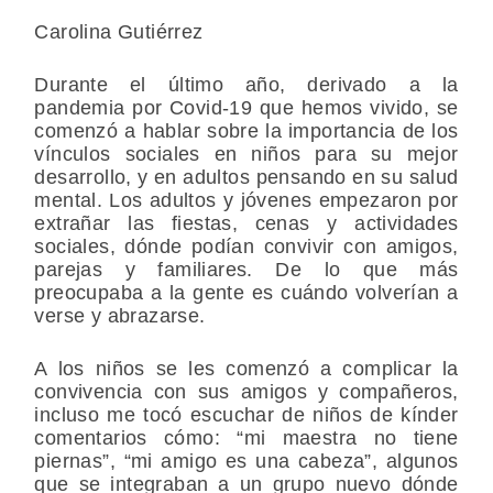
Carolina Gutiérrez
Durante el último año, derivado a la
pandemia por Covid-19 que hemos vivido, se
comenzó a hablar sobre la importancia de los
vínculos sociales en niños para su mejor
desarrollo, y en adultos pensando en su salud
mental. Los adultos y jóvenes empezaron por
extrañar las fiestas, cenas y actividades
sociales, dónde podían convivir con amigos,
parejas y familiares. De lo que más
preocupaba a la gente es cuándo volverían a
verse y abrazarse.
A los niños se les comenzó a complicar la
convivencia con sus amigos y compañeros,
incluso me tocó escuchar de niños de kínder
comentarios cómo: “mi maestra no tiene
piernas”, “mi amigo es una cabeza”, algunos
que se integraban a un grupo nuevo dónde