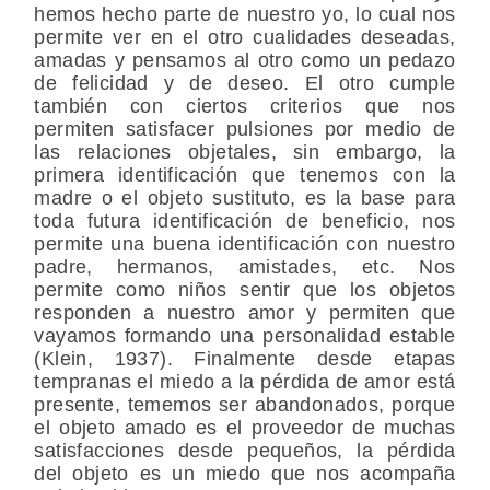
hemos hecho parte de nuestro yo, lo cual nos
permite ver en el otro cualidades deseadas,
amadas y pensamos al otro como un pedazo
de felicidad y de deseo. El otro cumple
también con ciertos criterios que nos
permiten satisfacer pulsiones por medio de
las relaciones objetales, sin embargo, la
primera identificación que tenemos con la
madre o el objeto sustituto, es la base para
toda futura identificación de beneficio, nos
permite una buena identificación con nuestro
padre, hermanos, amistades, etc. Nos
permite como niños sentir que los objetos
responden a nuestro amor y permiten que
vayamos formando una personalidad estable
(Klein, 1937). Finalmente desde etapas
tempranas el miedo a la pérdida de amor está
presente, tememos ser abandonados, porque
el objeto amado es el proveedor de muchas
satisfacciones desde pequeños, la pérdida
del objeto es un miedo que nos acompaña