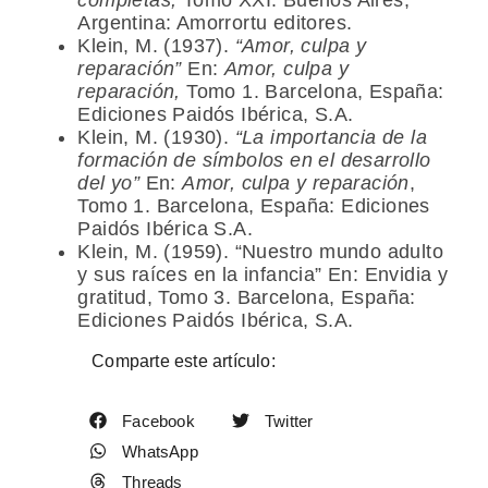
Argentina: Amorrortu editores.
Klein, M. (1937).
“Amor, culpa y
reparación”
En:
Amor, culpa y
reparación,
Tomo 1. Barcelona, España:
Ediciones Paidós Ibérica, S.A.
Klein, M. (1930).
“La importancia de la
formación de símbolos en el desarrollo
del yo”
En:
Amor, culpa y reparación
,
Tomo 1. Barcelona, España: Ediciones
Paidós Ibérica S.A.
Klein, M. (1959). “Nuestro mundo adulto
y sus raíces en la infancia” En: Envidia y
gratitud, Tomo 3. Barcelona, España:
Ediciones Paidós Ibérica, S.A.
Comparte este artículo:
Facebook
Twitter
WhatsApp
Threads