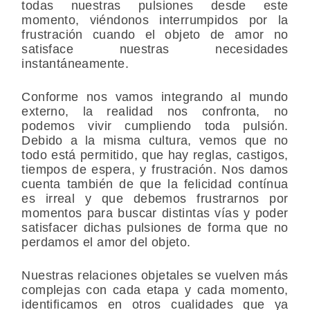
todas nuestras pulsiones desde este
momento, viéndonos interrumpidos por la
frustración cuando el objeto de amor no
satisface nuestras necesidades
instantáneamente.
Conforme nos vamos integrando al mundo
externo, la realidad nos confronta, no
podemos vivir cumpliendo toda pulsión.
Debido a la misma cultura, vemos que no
todo está permitido, que hay reglas, castigos,
tiempos de espera, y frustración. Nos damos
cuenta también de que la felicidad contínua
es irreal y que debemos frustrarnos por
momentos para buscar distintas vías y poder
satisfacer dichas pulsiones de forma que no
perdamos el amor del objeto.
Nuestras relaciones objetales se vuelven más
complejas con cada etapa y cada momento,
identificamos en otros cualidades que ya