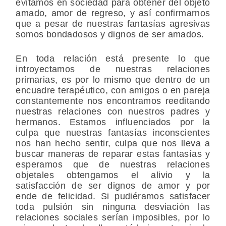
evitamos en sociedad para obtener del objeto
amado, amor de regreso, y así confirmarnos
que a pesar de nuestras fantasías agresivas
somos bondadosos y dignos de ser amados.
En toda relación está presente lo que
introyectamos de nuestras relaciones
primarias, es por lo mismo que dentro de un
encuadre terapéutico, con amigos o en pareja
constantemente nos encontramos reeditando
nuestras relaciones con nuestros padres y
hermanos. Estamos influenciados por la
culpa que nuestras fantasías inconscientes
nos han hecho sentir, culpa que nos lleva a
buscar maneras de reparar estas fantasías y
esperamos que de nuestras relaciones
objetales obtengamos el alivio y la
satisfacción de ser dignos de amor y por
ende de felicidad. Si pudiéramos satisfacer
toda pulsión sin ninguna desviación las
relaciones sociales serían imposibles, por lo