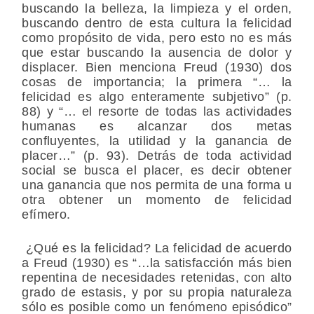
buscando la belleza, la limpieza y el orden,
buscando dentro de esta cultura la felicidad
como propósito de vida, pero esto no es más
que estar buscando la ausencia de dolor y
displacer. Bien menciona Freud (1930) dos
cosas de importancia; la primera “… la
felicidad es algo enteramente subjetivo” (p.
88) y “… el resorte de todas las actividades
humanas es alcanzar dos metas
confluyentes, la utilidad y la ganancia de
placer…” (p. 93). Detrás de toda actividad
social se busca el placer, es decir obtener
una ganancia que nos permita de una forma u
otra obtener un momento de felicidad
efímero.
¿Qué es la felicidad? La felicidad de acuerdo
a Freud (1930) es “…la satisfacción más bien
repentina de necesidades retenidas, con alto
grado de estasis, y por su propia naturaleza
sólo es posible como un fenómeno episódico”