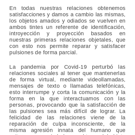
En todas nuestras relaciones obtenemos
satisfacciones y damos a cambio las mismas,
los objetos amados y odiados se vuelven en
ambos tintes un referente de identificación,
introyección y proyección basados en
nuestras primeras relaciones objetales, que
con esto nos permite reparar y satisfacer
pulsiones de forma parcial.
La pandemia por Covid-19 perturbó las
relaciones sociales al tener que mantenerlas
de forma virtual, mediante videollamadas,
mensajes de texto o llamadas telefónicas,
esto interrumpe y corta la comunicación y la
forma en la que interactuamos con las
personas, provocando que la satisfacción de
las pulsiones sea más difícil de lograr. La
felicidad de las relaciones viene de la
reparación de culpa inconsciente, de la
misma agresión innata del humano que