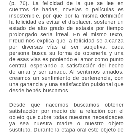
(p. 76). La felicidad de la que se lee en
cuentos de hadas, novelas o películas es
insostenible, por que por la misma definición
la felicidad es evitar el displacer, sostener un
estado de alto grado de estasis por tiempo
prolongado sería irreal. En el mismo texto,
Freud nos explica que la felicidad se alcanza
por diversas vías al ser subjetiva, cada
persona busca su forma de obtenerla y una
de esas vías es poniendo el amor como punto
central, esperando la satisfacción del hecho
de amar y ser amado. Al sentirnos amados,
creamos un sentimiento de pertenencia, con
una ganancia y una satisfacción pulsional que
desde bebés buscamos.
Desde que nacemos buscamos obtener
satisfacción por medio de la relación con el
objeto que cubre todas nuestras necesidades
ya sea nuestra madre o nuestro objeto
sustituto. Durante la etapa oral este objeto de