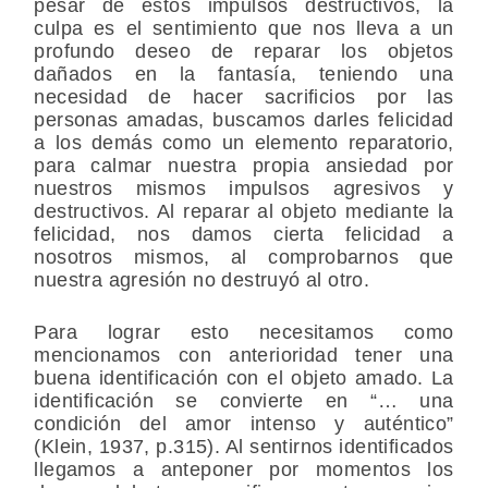
pesar de estos impulsos destructivos, la
culpa es el sentimiento que nos lleva a un
profundo deseo de reparar los objetos
dañados en la fantasía, teniendo una
necesidad de hacer sacrificios por las
personas amadas, buscamos darles felicidad
a los demás como un elemento reparatorio,
para calmar nuestra propia ansiedad por
nuestros mismos impulsos agresivos y
destructivos. Al reparar al objeto mediante la
felicidad, nos damos cierta felicidad a
nosotros mismos, al comprobarnos que
nuestra agresión no destruyó al otro.
Para lograr esto necesitamos como
mencionamos con anterioridad tener una
buena identificación con el objeto amado. La
identificación se convierte en “… una
condición del amor intenso y auténtico”
(Klein, 1937, p.315). Al sentirnos identificados
llegamos a anteponer por momentos los