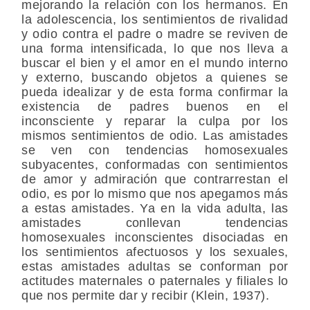
mejorando la relación con los hermanos. En
la adolescencia, los sentimientos de rivalidad
y odio contra el padre o madre se reviven de
una forma intensificada, lo que nos lleva a
buscar el bien y el amor en el mundo interno
y externo, buscando objetos a quienes se
pueda idealizar y de esta forma confirmar la
existencia de padres buenos en el
inconsciente y reparar la culpa por los
mismos sentimientos de odio. Las amistades
se ven con tendencias homosexuales
subyacentes, conformadas con sentimientos
de amor y admiración que contrarrestan el
odio, es por lo mismo que nos apegamos más
a estas amistades. Ya en la vida adulta, las
amistades conllevan tendencias
homosexuales inconscientes disociadas en
los sentimientos afectuosos y los sexuales,
estas amistades adultas se conforman por
actitudes maternales o paternales y filiales lo
que nos permite dar y recibir (Klein, 1937).