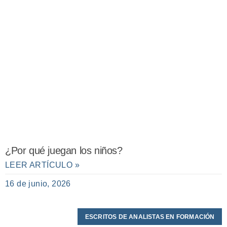
¿Por qué juegan los niños?
LEER ARTÍCULO »
16 de junio, 2026
ESCRITOS DE ANALISTAS EN FORMACIÓN