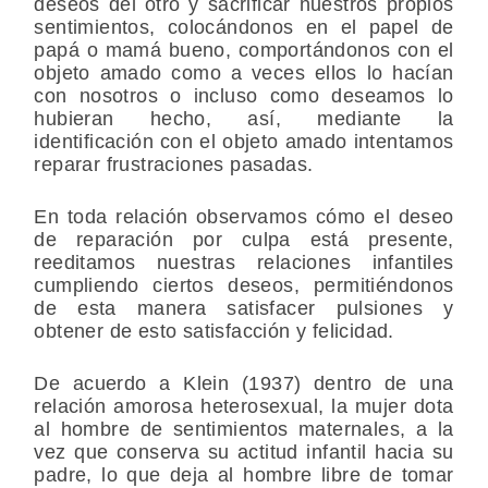
deseos del otro y sacrificar nuestros propios
sentimientos, colocándonos en el papel de
papá o mamá bueno, comportándonos con el
objeto amado como a veces ellos lo hacían
con nosotros o incluso como deseamos lo
hubieran hecho, así, mediante la
identificación con el objeto amado intentamos
reparar frustraciones pasadas.
En toda relación observamos cómo el deseo
de reparación por culpa está presente,
reeditamos nuestras relaciones infantiles
cumpliendo ciertos deseos, permitiéndonos
de esta manera satisfacer pulsiones y
obtener de esto satisfacción y felicidad.
De acuerdo a Klein (1937) dentro de una
relación amorosa heterosexual, la mujer dota
al hombre de sentimientos maternales, a la
vez que conserva su actitud infantil hacia su
padre, lo que deja al hombre libre de tomar