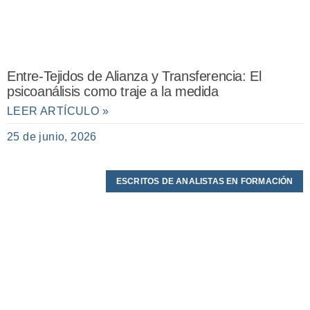
Entre-Tejidos de Alianza y Transferencia: El
psicoanálisis como traje a la medida
LEER ARTÍCULO »
25 de junio, 2026
ESCRITOS DE ANALISTAS EN FORMACIÓN