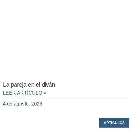
La pareja en el diván
LEER ARTÍCULO »
4 de agosto, 2026
ARTÍCULOS