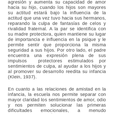
agresión y aumenta su capacidad de amor
hacia su hijo, cuando los hijos son mayores
su actitud estará bajo la influencia de la
actitud que una vez tuvo hacia sus hermanos,
reparando la culpa de fantasías de celos y
rivalidad fraternal. A la par se identifica con
su madre protectora, quien mantiene su lugar
de importancia e influencia en la psique y le
permite sentir que proporciona la misma
seguridad a sus hijos. Por otro lado, el padre
encuentra una expresión plena de sus
impulsos protectores estimulados por
sentimientos de culpa, al ayudar a los hijos y
al promover su desarrollo reedita su infancia
(Klein, 1937).
En cuanto a las relaciones de amistad en la
infancia, la escuela nos permite separar con
mayor claridad los sentimientos de amor, odio
y nos permiten solucionar las primeras
dificultades emocionales, a menudo