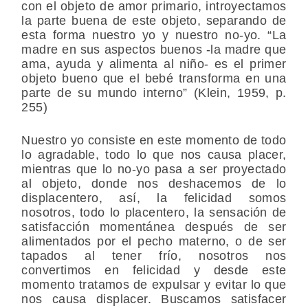
con el objeto de amor primario, introyectamos
la parte buena de este objeto, separando de
esta forma nuestro yo y nuestro no-yo. “La
madre en sus aspectos buenos -la madre que
ama, ayuda y alimenta al niño- es el primer
objeto bueno que el bebé transforma en una
parte de su mundo interno” (Klein, 1959, p.
255)
Nuestro yo consiste en este momento de todo
lo agradable, todo lo que nos causa placer,
mientras que lo no-yo pasa a ser proyectado
al objeto, donde nos deshacemos de lo
displacentero, así, la felicidad somos
nosotros, todo lo placentero, la sensación de
satisfacción momentánea después de ser
alimentados por el pecho materno, o de ser
tapados al tener frío, nosotros nos
convertimos en felicidad y desde este
momento tratamos de expulsar y evitar lo que
nos causa displacer. Buscamos satisfacer