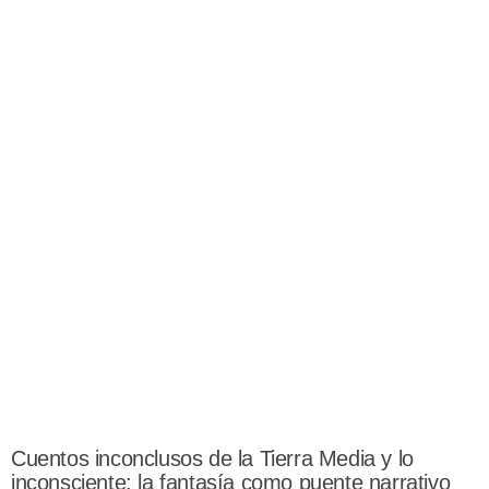
Cuentos inconclusos de la Tierra Media y lo
inconsciente: la fantasía como puente narrativo