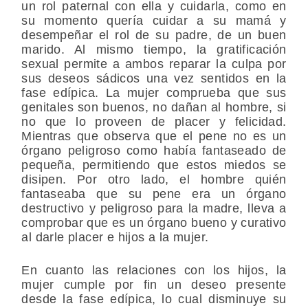
un rol paternal con ella y cuidarla, como en
su momento quería cuidar a su mamá y
desempeñar el rol de su padre, de un buen
marido. Al mismo tiempo, la gratificación
sexual permite a ambos reparar la culpa por
sus deseos sádicos una vez sentidos en la
fase edípica. La mujer comprueba que sus
genitales son buenos, no dañan al hombre, si
no que lo proveen de placer y felicidad.
Mientras que observa que el pene no es un
órgano peligroso como había fantaseado de
pequeña, permitiendo que estos miedos se
disipen. Por otro lado, el hombre quién
fantaseaba que su pene era un órgano
destructivo y peligroso para la madre, lleva a
comprobar que es un órgano bueno y curativo
al darle placer e hijos a la mujer.
En cuanto las relaciones con los hijos, la
mujer cumple por fin un deseo presente
desde la fase edípica, lo cual disminuye su