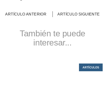
ARTÍCULO ANTERIOR
ARTÍCULO SIGUIENTE
También te puede
interesar...
ARTÍCULOS