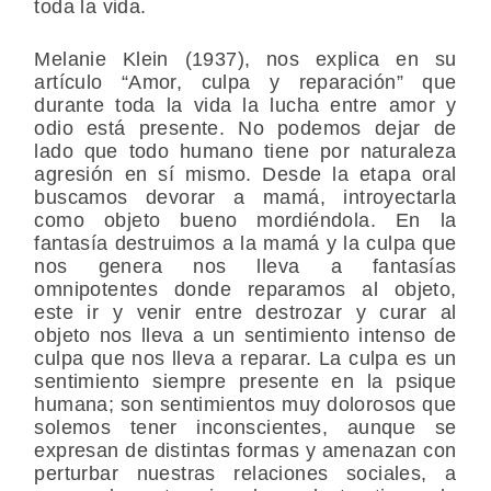
toda la vida.
Melanie Klein (1937), nos explica en su
artículo “Amor, culpa y reparación” que
durante toda la vida la lucha entre amor y
odio está presente. No podemos dejar de
lado que todo humano tiene por naturaleza
agresión en sí mismo. Desde la etapa oral
buscamos devorar a mamá, introyectarla
como objeto bueno mordiéndola. En la
fantasía destruimos a la mamá y la culpa que
nos genera nos lleva a fantasías
omnipotentes donde reparamos al objeto,
este ir y venir entre destrozar y curar al
objeto nos lleva a un sentimiento intenso de
culpa que nos lleva a reparar. La culpa es un
sentimiento siempre presente en la psique
humana; son sentimientos muy dolorosos que
solemos tener inconscientes, aunque se
expresan de distintas formas y amenazan con
perturbar nuestras relaciones sociales, a