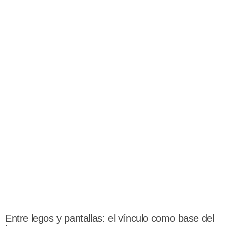
Entre legos y pantallas: el vínculo como base del