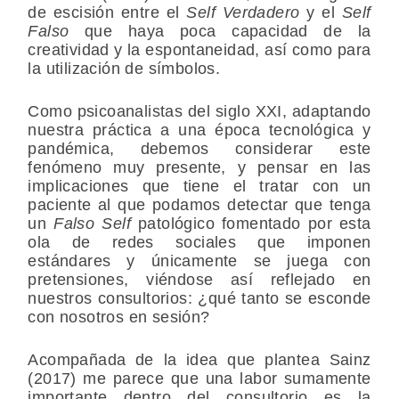
de escisión entre el
Self Verdadero
y el
Self
Falso
que haya poca capacidad de la
creatividad y la espontaneidad, así como para
la utilización de símbolos.
Como psicoanalistas del siglo XXI, adaptando
nuestra práctica a una época tecnológica y
pandémica, debemos considerar este
fenómeno muy presente, y pensar en las
implicaciones que tiene el tratar con un
paciente al que podamos detectar que tenga
un
Falso Self
patológico fomentado por esta
ola de redes sociales que imponen
estándares y únicamente se juega con
pretensiones, viéndose así reflejado en
nuestros consultorios: ¿qué tanto se esconde
con nosotros en sesión?
Acompañada de la idea que plantea Sainz
(2017) me parece que una labor sumamente
importante dentro del consultorio es la