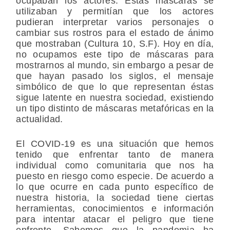
ocupaban los actores. Estas máscaras se
utilizaban y permitían que los actores
pudieran interpretar varios personajes o
cambiar sus rostros para el estado de ánimo
que mostraban (Cultura 10, S.F). Hoy en día,
no ocupamos este tipo de máscaras para
mostrarnos al mundo, sin embargo a pesar de
que hayan pasado los siglos, el mensaje
simbólico de que lo que representan éstas
sigue latente en nuestra sociedad, existiendo
un tipo distinto de máscaras metafóricas en la
actualidad.
El COVID-19 es una situación que hemos
tenido que enfrentar tanto de manera
individual como comunitaria que nos ha
puesto en riesgo como especie. De acuerdo a
lo que ocurre en cada punto específico de
nuestra historia, la sociedad tiene ciertas
herramientas, conocimientos e información
para intentar atacar el peligro que tiene