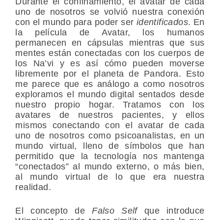
Durante el confinamiento, el avatar de cada
uno de nosotros se volvió nuestra conexión
con el mundo para poder ser
identificados
. En
la película de Avatar, los humanos
permanecen en cápsulas mientras que sus
mentes están conectadas con los cuerpos de
los Na’vi y es así cómo pueden moverse
libremente por el planeta de Pandora. Esto
me parece que es análogo a como nosotros
exploramos el mundo digital sentados desde
nuestro propio hogar. Tratamos con los
avatares de nuestros pacientes, y ellos
mismos conectando con el avatar de cada
uno de nosotros como psicoanalistas, en un
mundo virtual, lleno de símbolos que han
permitido que la tecnología nos mantenga
“conectados” al mundo externo, o más bien,
al mundo virtual de lo que era nuestra
realidad.
El concepto de
Falso Self
que introduce