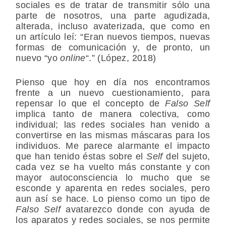
sociales es de tratar de transmitir sólo una
parte de nosotros, una parte agudizada,
alterada, incluso avaterizada, que como en
un artículo leí: “Eran nuevos tiempos, nuevas
formas de comunicación y, de pronto, un
nuevo “yo
online
“.” (López, 2018)
Pienso que hoy en día nos encontramos
frente a un nuevo cuestionamiento, para
repensar lo que el concepto de
Falso Self
implica tanto de manera colectiva, como
individual; las redes sociales han venido a
convertirse en las mismas máscaras para los
individuos. Me parece alarmante el impacto
que han tenido éstas sobre el
Self
del sujeto,
cada vez se ha vuelto más constante y con
mayor autoconsciencia lo mucho que se
esconde y aparenta en redes sociales, pero
aun así se hace. Lo pienso como un tipo de
Falso Self
avatarezco donde con ayuda de
los aparatos y redes sociales, se nos permite