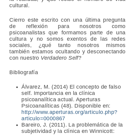
cultural.
Cierro este escrito con una última pregunta
de reflexión para nosotros como
psicoanalistas que formamos parte de una
cultura y no somos exentos de las redes
sociales, ¿qué tanto nosotros mismos
también estamos ocultando y desconectando
con nuestro
Verdadero Self
?
Bibliografía
Álvarez, M. (2014) El concepto de falso
self. Importancia en la clínica
psicoanalítica actual. Aperturas
Psicoanalíticas (48). Disponible en:
http://www.aperturas.org/articulo.php?
articulo=0000867
Bareiro, J. (2011). La problemática de la
subjetividad y la clínica en Winnicott: