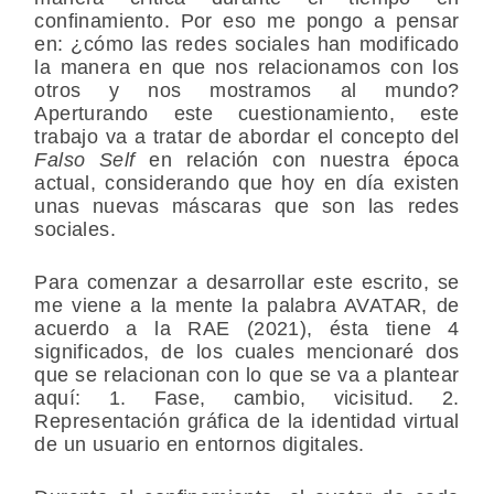
confinamiento. Por eso me pongo a pensar
en: ¿cómo las redes sociales han modificado
la manera en que nos relacionamos con los
otros y nos mostramos al mundo?
Aperturando este cuestionamiento, este
trabajo va a tratar de abordar el concepto del
Falso Self
en relación con nuestra época
actual, considerando que hoy en día existen
unas nuevas máscaras que son las redes
sociales.
Para comenzar a desarrollar este escrito, se
me viene a la mente la palabra AVATAR, de
acuerdo a la RAE (2021), ésta tiene 4
significados, de los cuales mencionaré dos
que se relacionan con lo que se va a plantear
aquí: 1. Fase, cambio, vicisitud. 2.
Representación gráfica de la identidad virtual
de un usuario en entornos digitales.