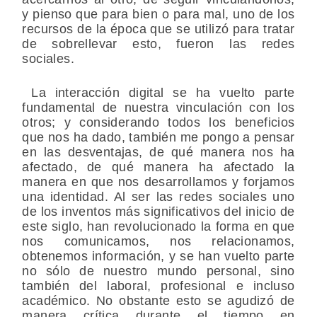
y pienso que para bien o para mal, uno de los
recursos de la época que se utilizó para tratar
de sobrellevar esto, fueron las redes
sociales.
La interacción digital se ha vuelto parte
fundamental de nuestra vinculación con los
otros; y considerando todos los beneficios
que nos ha dado, también me pongo a pensar
en las desventajas, de qué manera nos ha
afectado, de qué manera ha afectado la
manera en que nos desarrollamos y forjamos
una identidad. Al ser las redes sociales uno
de los inventos más significativos del inicio de
este siglo, han revolucionado la forma en que
nos comunicamos, nos relacionamos,
obtenemos información, y se han vuelto parte
no sólo de nuestro mundo personal, sino
también del laboral, profesional e incluso
académico. No obstante esto se agudizó de
manera crítica durante el tiempo en