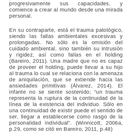
progresivamente sus capacidades, y
comience a crear al mundo desde una mirada
personal.
En su contraparte, está el trauma patológico,
siendo las fallas ambientales excesivas y
prolongadas. No sólo es la omisión del
cuidado ambiental, sino también su intrusión
y rigidez, así como fallas en el holding
(Bareiro, 2011). Una madre que no es capaz
de proveer el holding, puede llevar a su hijo
al trauma lo cual se relaciona con la amenaza
de aniquilación, que se extiende hacia las
ansiedades primitivas (Álvarez, 2014). El
infante no se siente sostenido; “un trauma
representa la ruptura de la continuidad de la
línea de la existencia del individuo. Sólo en
una continuidad de existir puede el sentido de
ser, llegar a establecerse como rasgo de la
personalidad individual”. (Winnicott, 2006a,
p.29, como se citó en Bareiro, 2011, p.48)