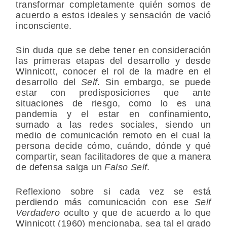
transformar completamente quién somos de
acuerdo a estos ideales y sensación de vació
inconsciente.
Sin duda que se debe tener en consideración
las primeras etapas del desarrollo y desde
Winnicott, conocer el rol de la madre en el
desarrollo del
Self
. Sin embargo, se puede
estar con predisposiciones que ante
situaciones de riesgo, como lo es una
pandemia y el estar en confinamiento,
sumado a las redes sociales, siendo un
medio de comunicación remoto en el cual la
persona decide cómo, cuándo, dónde y qué
compartir, sean facilitadores de que a manera
de defensa salga un
Falso Self
.
Reflexiono sobre si cada vez se está
perdiendo más comunicación con ese
Self
Verdadero
oculto y que de acuerdo a lo que
Winnicott (1960) mencionaba, sea tal el grado