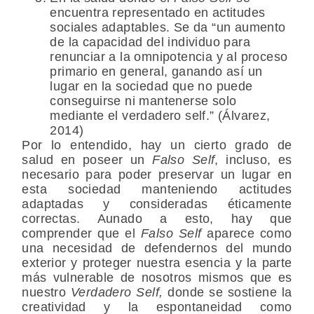
encuentra representado en actitudes
sociales adaptables. Se da “un aumento
de la capacidad del individuo para
renunciar a la omnipotencia y al proceso
primario en general, ganando así un
lugar en la sociedad que no puede
conseguirse ni mantenerse solo
mediante el verdadero self.” (Álvarez,
2014)
Por lo entendido, hay un cierto grado de
salud en poseer un
Falso Self
, incluso, es
necesario para poder preservar un lugar en
esta sociedad manteniendo actitudes
adaptadas y consideradas éticamente
correctas. Aunado a esto, hay que
comprender que el
Falso Self
aparece como
una necesidad de defendernos del mundo
exterior y proteger nuestra esencia y la parte
más vulnerable de nosotros mismos que es
nuestro
Verdadero Self,
donde se sostiene la
creatividad y la espontaneidad como