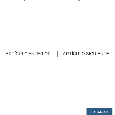
ARTÍCULO ANTERIOR
ARTÍCULO SIGUIENTE
ARTÍCULOS