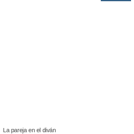
La pareja en el diván