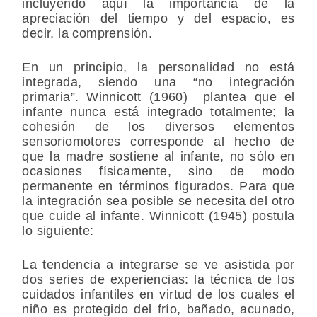
incluyendo aquí la importancia de la
apreciación del tiempo y del espacio, es
decir, la comprensión.
En un principio, la personalidad no está
integrada, siendo una “no integración
primaria”. Winnicott (1960) plantea que el
infante nunca está integrado totalmente; la
cohesión de los diversos elementos
sensoriomotores corresponde al hecho de
que la madre sostiene al infante, no sólo en
ocasiones físicamente, sino de modo
permanente en términos figurados. Para que
la integración sea posible se necesita del otro
que cuide al infante. Winnicott (1945) postula
lo siguiente:
La tendencia a integrarse se ve asistida por
dos series de experiencias: la técnica de los
cuidados infantiles en virtud de los cuales el
niño es protegido del frío, bañado, acunado,