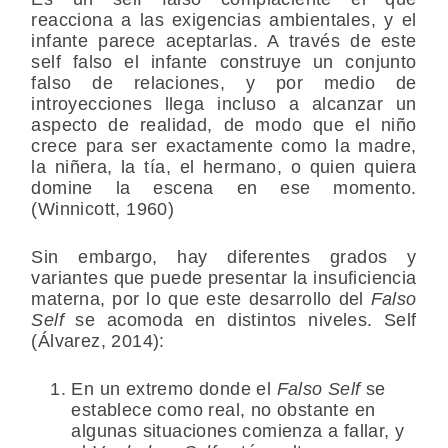
reacciona a las exigencias ambientales, y el
infante parece aceptarlas. A través de este
self falso el infante construye un conjunto
falso de relaciones, y por medio de
introyecciones llega incluso a alcanzar un
aspecto de realidad, de modo que el niño
crece para ser exactamente como la madre,
la niñera, la tía, el hermano, o quien quiera
domine la escena en ese momento.
(Winnicott, 1960)
Sin embargo, hay diferentes grados y
variantes que puede presentar la insuficiencia
materna, por lo que este desarrollo del
Falso
Self
se acomoda en distintos niveles. Self
(Álvarez, 2014):
En un extremo donde el
Falso Self
se
establece como real, no obstante en
algunas situaciones comienza a fallar, y