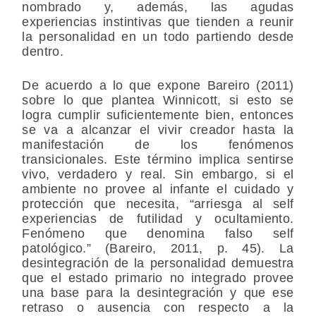
nombrado y, además, las agudas
experiencias instintivas que tienden a reunir
la personalidad en un todo partiendo desde
dentro.
De acuerdo a lo que expone Bareiro (2011)
sobre lo que plantea Winnicott, si esto se
logra cumplir suficientemente bien, entonces
se va a alcanzar el vivir creador hasta la
manifestación de los fenómenos
transicionales. Este término implica sentirse
vivo, verdadero y real. Sin embargo, si el
ambiente no provee al infante el cuidado y
protección que necesita, “arriesga al self
experiencias de futilidad y ocultamiento.
Fenómeno que denomina falso self
patológico.” (Bareiro, 2011, p. 45). La
desintegración de la personalidad demuestra
que el estado primario no integrado provee
una base para la desintegración y que ese
retraso o ausencia con respecto a la