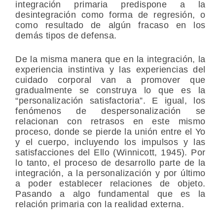
integración primaria predispone a la
desintegración como forma de regresión, o
como resultado de algún fracaso en los
demás tipos de defensa.
De la misma manera que en la integración, la
experiencia instintiva y las experiencias del
cuidado corporal van a promover que
gradualmente se construya lo que es la
“personalización satisfactoria”. E igual, los
fenómenos de despersonalización se
relacionan con retrasos en este mismo
proceso, donde se pierde la unión entre el Yo
y el cuerpo, incluyendo los impulsos y las
satisfacciones del Ello (Winnicott, 1945). Por
lo tanto, el proceso de desarrollo parte de la
integración, a la personalización y por último
a poder establecer relaciones de objeto.
Pasando a algo fundamental que es la
relación primaria con la realidad externa.