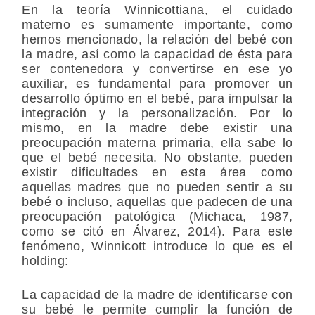
En la teoría Winnicottiana, el cuidado
materno es sumamente importante, como
hemos mencionado, la relación del bebé con
la madre, así como la capacidad de ésta para
ser contenedora y convertirse en ese yo
auxiliar, es fundamental para promover un
desarrollo óptimo en el bebé, para impulsar la
integración y la personalización. Por lo
mismo, en la madre debe existir una
preocupación materna primaria, ella sabe lo
que el bebé necesita. No obstante, pueden
existir dificultades en esta área como
aquellas madres que no pueden sentir a su
bebé o incluso, aquellas que padecen de una
preocupación patológica (Michaca, 1987,
como se citó en Álvarez, 2014). Para este
fenómeno, Winnicott introduce lo que es el
holding:
La capacidad de la madre de identificarse con
su bebé le permite cumplir la función de