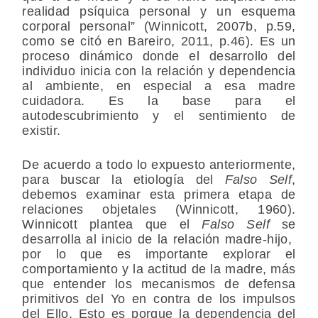
realidad psíquica personal y un esquema
corporal personal” (Winnicott, 2007b, p.59,
como se citó en Bareiro, 2011, p.46). Es un
proceso dinámico donde el desarrollo del
individuo inicia con la relación y dependencia
al ambiente, en especial a esa madre
cuidadora. Es la base para el
autodescubrimiento y el sentimiento de
existir.
De acuerdo a todo lo expuesto anteriormente,
para buscar la etiología del
Falso Self
,
debemos examinar esta primera etapa de
relaciones objetales (Winnicott, 1960).
Winnicott plantea que el
Falso Self
se
desarrolla al inicio de la relación madre-hijo,
por lo que es importante explorar el
comportamiento y la actitud de la madre, más
que entender los mecanismos de defensa
primitivos del Yo en contra de los impulsos
del Ello. Esto es porque la dependencia del