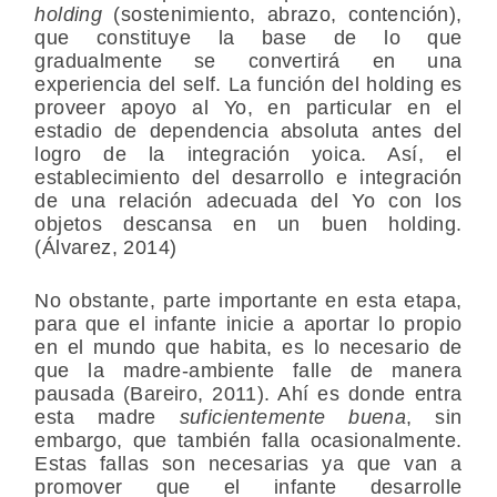
holding
(sostenimiento, abrazo, contención),
que constituye la base de lo que
gradualmente se convertirá en una
experiencia del self. La función del holding es
proveer apoyo al Yo, en particular en el
estadio de dependencia absoluta antes del
logro de la integración yoica. Así, el
establecimiento del desarrollo e integración
de una relación adecuada del Yo con los
objetos descansa en un buen holding.
(Álvarez, 2014)
No obstante, parte importante en esta etapa,
para que el infante inicie a aportar lo propio
en el mundo que habita, es lo necesario de
que la madre-ambiente falle de manera
pausada (Bareiro, 2011). Ahí es donde entra
esta madre
suficientemente buena
, sin
embargo, que también falla ocasionalmente.
Estas fallas son necesarias ya que van a
promover que el infante desarrolle