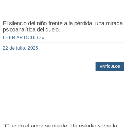
El silencio del niño frente a la pérdida: una mirada
psicoanalítica del duelo.
LEER ARTÍCULO »
22 de julio, 2026
ARTÍCULOS
“Cuando el amor se pierde. Un estudio sobre la