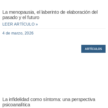
La menopausia, el laberinto de elaboración del
pasado y el futuro
LEER ARTÍCULO »
4 de marzo, 2026
ARTÍCULOS
La infidelidad como síntoma: una perspectiva
psicoanalítica