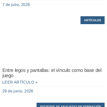
7 de julio, 2026
ARTÍCULOS
Entre legos y pantallas: el vínculo como base del
juego
LEER ARTÍCULO »
29 de junio, 2026
ESCRITOS DE ANALISTAS EN FORMACIÓN