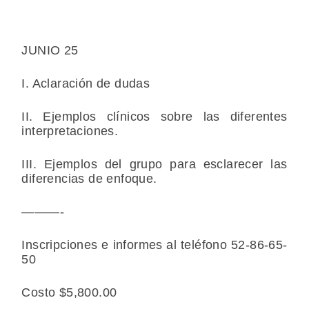
JUNIO 25
I. Aclaración de dudas
II. Ejemplos clínicos sobre las diferentes
interpretaciones.
III. Ejemplos del grupo para esclarecer las
diferencias de enfoque.
———-
Inscripciones e informes al teléfono 52-86-65-
50
Costo $5,800.00