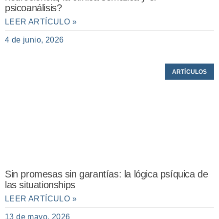
psicoanálisis?
LEER ARTÍCULO »
4 de junio, 2026
ARTÍCULOS
Sin promesas sin garantías: la lógica psíquica de
las situationships
LEER ARTÍCULO »
13 de mayo, 2026