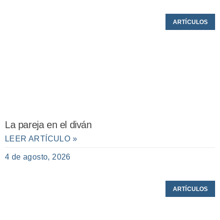
ARTÍCULOS
La pareja en el diván
LEER ARTÍCULO »
4 de agosto, 2026
ARTÍCULOS