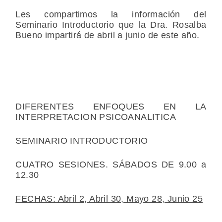
Les compartimos la información del
Seminario Introductorio que la Dra. Rosalba
Bueno impartirá de abril a junio de este año.
DIFERENTES ENFOQUES EN LA
INTERPRETACION PSICOANALITICA
SEMINARIO INTRODUCTORIO
CUATRO SESIONES. SÁBADOS DE 9.00 a
12.30
FECHAS: Abril 2, Abril 30, Mayo 28, Junio 25