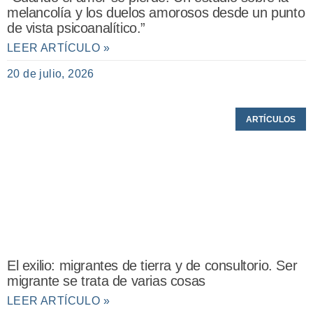
melancolía y los duelos amorosos desde un punto
de vista psicoanalítico.”
LEER ARTÍCULO »
20 de julio, 2026
ARTÍCULOS
El exilio: migrantes de tierra y de consultorio. Ser
migrante se trata de varias cosas
LEER ARTÍCULO »