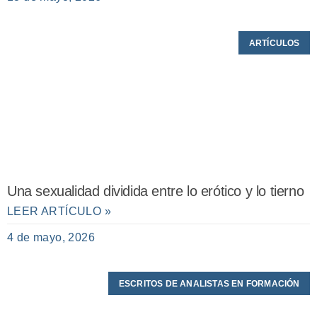
ARTÍCULOS
Una sexualidad dividida entre lo erótico y lo tierno
LEER ARTÍCULO »
4 de mayo, 2026
ESCRITOS DE ANALISTAS EN FORMACIÓN