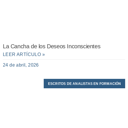
La Cancha de los Deseos Inconscientes
LEER ARTÍCULO »
24 de abril, 2026
ESCRITOS DE ANALISTAS EN FORMACIÓN