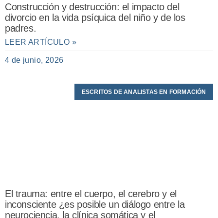
Construcción y destrucción: el impacto del
divorcio en la vida psíquica del niño y de los
padres.
LEER ARTÍCULO »
4 de junio, 2026
ESCRITOS DE ANALISTAS EN FORMACIÓN
El trauma: entre el cuerpo, el cerebro y el
inconsciente ¿es posible un diálogo entre la
neurociencia, la clínica somática y el