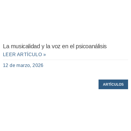
La musicalidad y la voz en el psicoanálisis
LEER ARTÍCULO »
12 de marzo, 2026
ARTÍCULOS