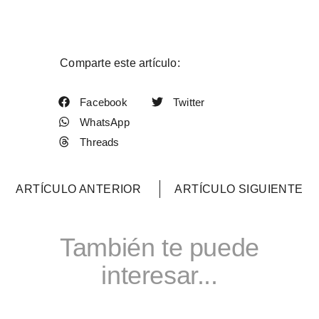
Comparte este artículo:
Facebook
Twitter
WhatsApp
Threads
ARTÍCULO ANTERIOR
ARTÍCULO SIGUIENTE
También te puede
interesar...