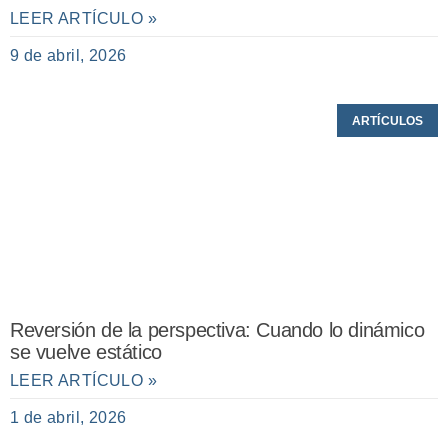
LEER ARTÍCULO »
9 de abril, 2026
ARTÍCULOS
Reversión de la perspectiva: Cuando lo dinámico
se vuelve estático
LEER ARTÍCULO »
1 de abril, 2026