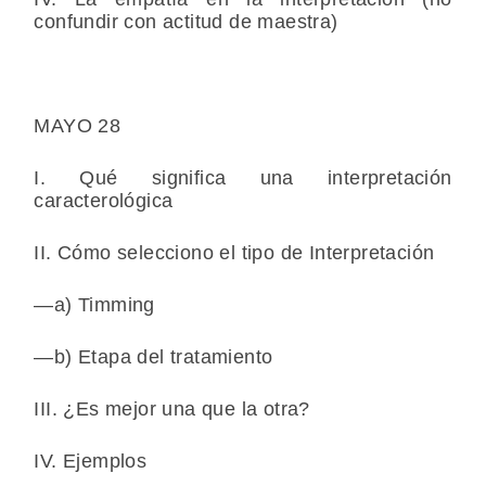
confundir con actitud de maestra)
MAYO 28
I. Qué significa una interpretación
caracterológica
II. Cómo selecciono el tipo de Interpretación
—a) Timming
—b) Etapa del tratamiento
III. ¿Es mejor una que la otra?
IV. Ejemplos