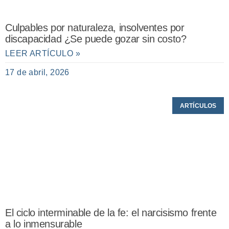
Culpables por naturaleza, insolventes por
discapacidad ¿Se puede gozar sin costo?
LEER ARTÍCULO »
17 de abril, 2026
ARTÍCULOS
El ciclo interminable de la fe: el narcisismo frente
a lo inmensurable