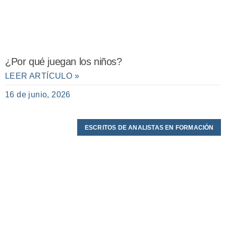
¿Por qué juegan los niños?
LEER ARTÍCULO »
16 de junio, 2026
ESCRITOS DE ANALISTAS EN FORMACIÓN