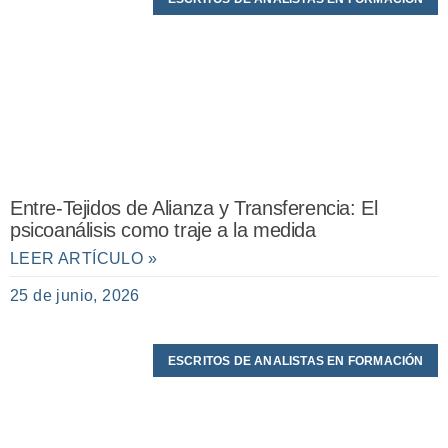
Entre-Tejidos de Alianza y Transferencia: El
psicoanálisis como traje a la medida
LEER ARTÍCULO »
25 de junio, 2026
ESCRITOS DE ANALISTAS EN FORMACIÓN