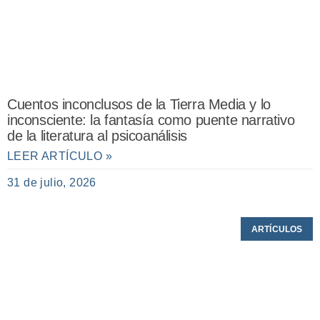
Cuentos inconclusos de la Tierra Media y lo
inconsciente: la fantasía como puente narrativo
de la literatura al psicoanálisis
LEER ARTÍCULO »
31 de julio, 2026
ARTÍCULOS