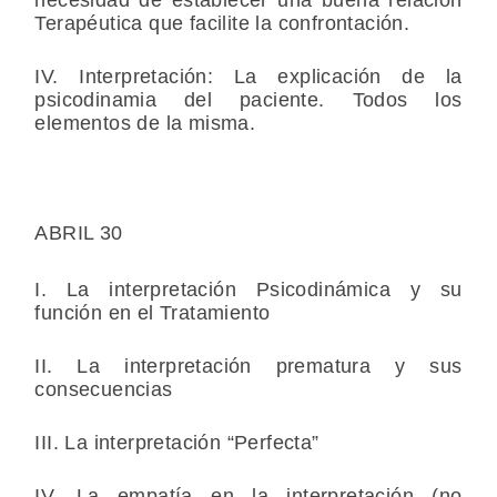
Terapéutica que facilite la confrontación.
IV. Interpretación: La explicación de la
psicodinamia del paciente. Todos los
elementos de la misma.
ABRIL 30
I. La interpretación Psicodinámica y su
función en el Tratamiento
II. La interpretación prematura y sus
consecuencias
III. La interpretación “Perfecta”
IV. La empatía en la interpretación (no