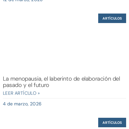
ARTÍCULOS
La menopausia, el laberinto de elaboración del
pasado y el futuro
LEER ARTÍCULO »
4 de marzo, 2026
ARTÍCULOS