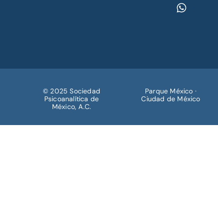
© 2025 Sociedad
Parque México ·
Psicoanalítica de
Ciudad de México
México, A.C.