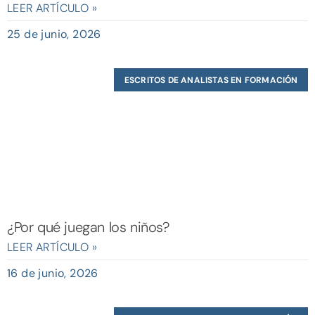
LEER ARTÍCULO »
25 de junio, 2026
ESCRITOS DE ANALISTAS EN FORMACIÓN
¿Por qué juegan los niños?
LEER ARTÍCULO »
16 de junio, 2026