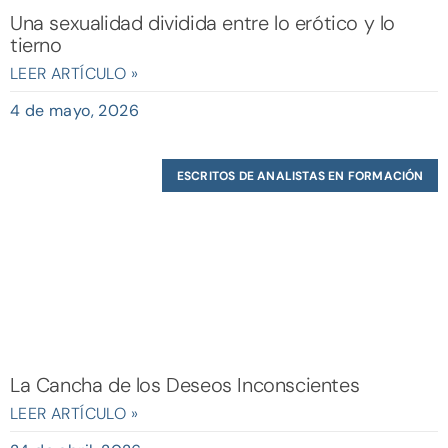
Una sexualidad dividida entre lo erótico y lo
tierno
LEER ARTÍCULO »
4 de mayo, 2026
ESCRITOS DE ANALISTAS EN FORMACIÓN
La Cancha de los Deseos Inconscientes
LEER ARTÍCULO »