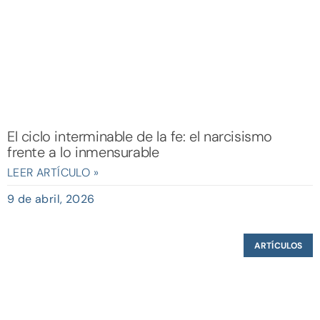
El ciclo interminable de la fe: el narcisismo
frente a lo inmensurable
LEER ARTÍCULO »
9 de abril, 2026
ARTÍCULOS