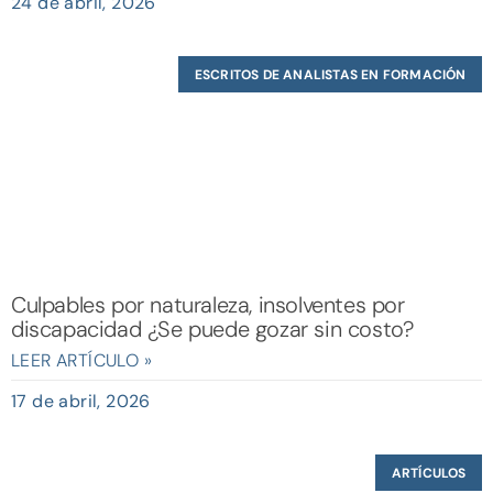
24 de abril, 2026
ESCRITOS DE ANALISTAS EN FORMACIÓN
Culpables por naturaleza, insolventes por
discapacidad ¿Se puede gozar sin costo?
LEER ARTÍCULO »
17 de abril, 2026
ARTÍCULOS