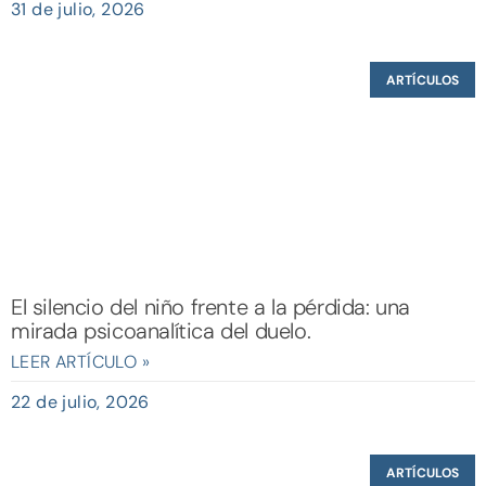
31 de julio, 2026
ARTÍCULOS
El silencio del niño frente a la pérdida: una
mirada psicoanalítica del duelo.
LEER ARTÍCULO »
22 de julio, 2026
ARTÍCULOS