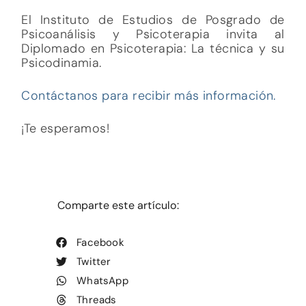
El Instituto de Estudios de Posgrado de
Psicoanálisis y Psicoterapia invita al
Diplomado en Psicoterapia: La técnica y su
Psicodinamia.
Contáctanos para recibir más información.
¡Te esperamos!
Comparte este artículo:
Facebook
Twitter
WhatsApp
Threads