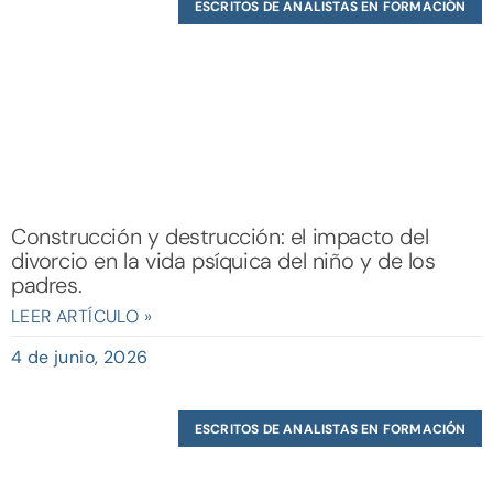
ESCRITOS DE ANALISTAS EN FORMACIÓN
Construcción y destrucción: el impacto del
divorcio en la vida psíquica del niño y de los
padres.
LEER ARTÍCULO »
4 de junio, 2026
ESCRITOS DE ANALISTAS EN FORMACIÓN