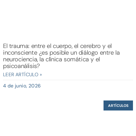
El trauma: entre el cuerpo, el cerebro y el
inconsciente ¿es posible un diálogo entre la
neurociencia, la clínica somática y el
psicoanálisis?
LEER ARTÍCULO »
4 de junio, 2026
ARTÍCULOS