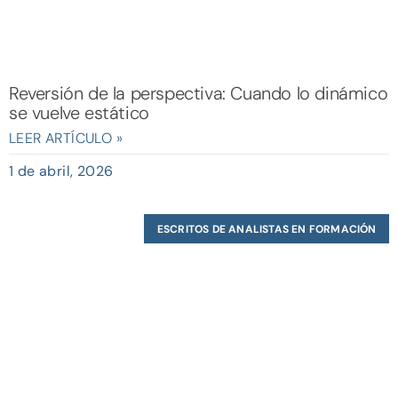
Reversión de la perspectiva: Cuando lo dinámico
se vuelve estático
LEER ARTÍCULO »
1 de abril, 2026
ESCRITOS DE ANALISTAS EN FORMACIÓN