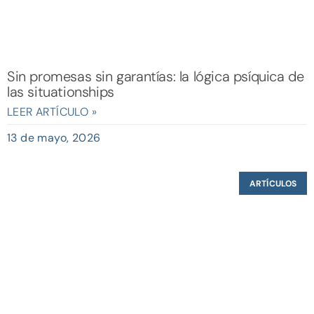
Sin promesas sin garantías: la lógica psíquica de
las situationships
LEER ARTÍCULO »
13 de mayo, 2026
ARTÍCULOS