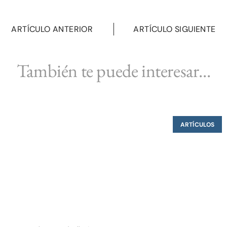
ARTÍCULO ANTERIOR
ARTÍCULO SIGUIENTE
También te puede interesar...
ARTÍCULOS