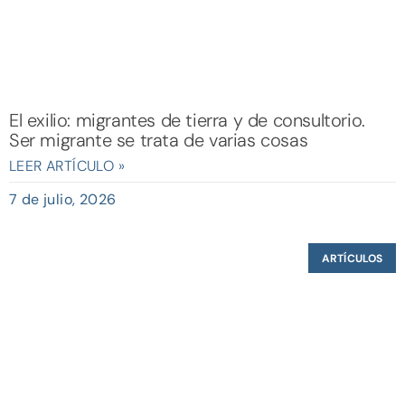
El exilio: migrantes de tierra y de consultorio.
Ser migrante se trata de varias cosas
LEER ARTÍCULO »
7 de julio, 2026
ARTÍCULOS