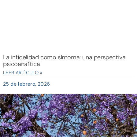
La infidelidad como síntoma: una perspectiva
psicoanalítica
LEER ARTÍCULO »
25 de febrero, 2026