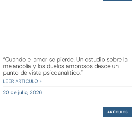
“Cuando el amor se pierde. Un estudio sobre la
melancolía y los duelos amorosos desde un
punto de vista psicoanalítico.”
LEER ARTÍCULO »
20 de julio, 2026
ARTÍCULOS