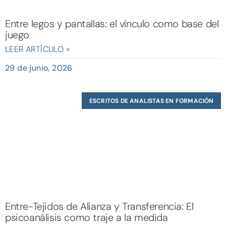
Entre legos y pantallas: el vínculo como base del
juego
LEER ARTÍCULO »
29 de junio, 2026
ESCRITOS DE ANALISTAS EN FORMACIÓN
Entre-Tejidos de Alianza y Transferencia: El
psicoanálisis como traje a la medida