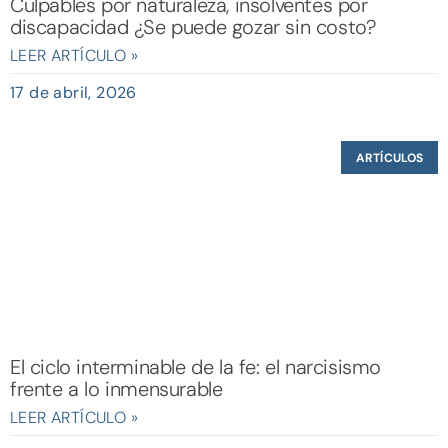
Culpables por naturaleza, insolventes por
discapacidad ¿Se puede gozar sin costo?
LEER ARTÍCULO »
17 de abril, 2026
ARTÍCULOS
El ciclo interminable de la fe: el narcisismo
frente a lo inmensurable
LEER ARTÍCULO »