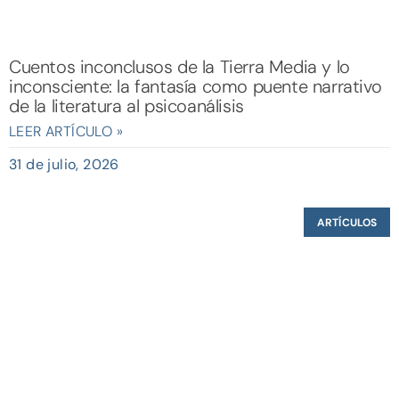
Cuentos inconclusos de la Tierra Media y lo
inconsciente: la fantasía como puente narrativo
de la literatura al psicoanálisis
LEER ARTÍCULO »
31 de julio, 2026
ARTÍCULOS