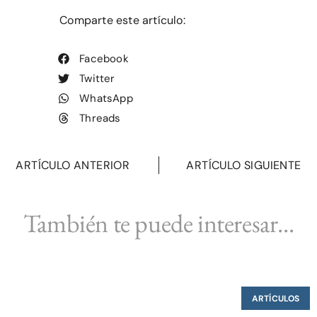
Comparte este artículo:
Facebook
Twitter
WhatsApp
Threads
ARTÍCULO ANTERIOR
ARTÍCULO SIGUIENTE
También te puede interesar...
ARTÍCULOS