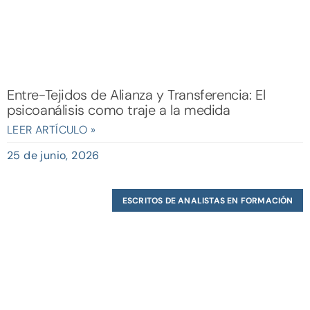
Entre-Tejidos de Alianza y Transferencia: El
psicoanálisis como traje a la medida
LEER ARTÍCULO »
25 de junio, 2026
ESCRITOS DE ANALISTAS EN FORMACIÓN