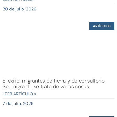
20 de julio, 2026
ARTÍCULOS
El exilio: migrantes de tierra y de consultorio.
Ser migrante se trata de varias cosas
LEER ARTÍCULO »
7 de julio, 2026