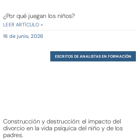
¿Por qué juegan los niños?
LEER ARTÍCULO »
16 de junio, 2026
ESCRITOS DE ANALISTAS EN FORMACIÓN
Construcción y destrucción: el impacto del
divorcio en la vida psíquica del niño y de los
padres.