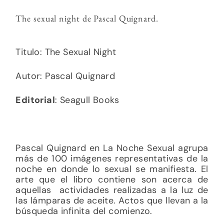
The sexual night de Pascal Quignard.
Titulo:
The Sexual Night
Autor:
Pascal Quignard
Editorial
: Seagull Books
Pascal Quignard en La Noche Sexual agrupa
más de 100 imágenes representativas de la
noche en donde lo sexual se manifiesta. El
arte que el libro contiene son acerca de
aquellas actividades realizadas a la luz de
las lámparas de aceite. Actos que llevan a la
búsqueda infinita del comienzo.