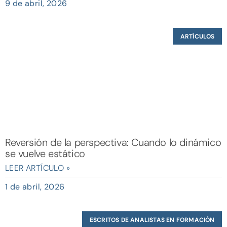
9 de abril, 2026
ARTÍCULOS
Reversión de la perspectiva: Cuando lo dinámico
se vuelve estático
LEER ARTÍCULO »
1 de abril, 2026
ESCRITOS DE ANALISTAS EN FORMACIÓN