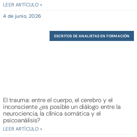
LEER ARTÍCULO »
4 de junio, 2026
ESCRITOS DE ANALISTAS EN FORMACIÓN
El trauma: entre el cuerpo, el cerebro y el
inconsciente ¿es posible un diálogo entre la
neurociencia, la clínica somática y el
psicoanálisis?
LEER ARTÍCULO »