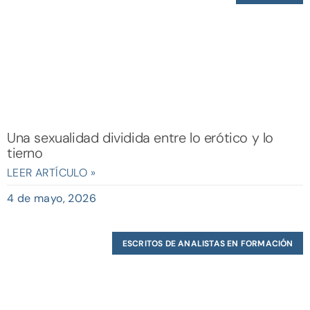
Una sexualidad dividida entre lo erótico y lo
tierno
LEER ARTÍCULO »
4 de mayo, 2026
ESCRITOS DE ANALISTAS EN FORMACIÓN