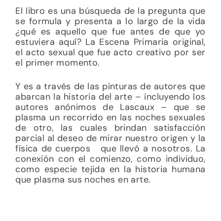
El libro es una búsqueda de la pregunta que
se formula y presenta a lo largo de la vida
¿qué es
aquello que fue antes de que yo
estuviera aquí? La Escena Primaria original,
el acto sexual que fue acto creativo por ser
el primer momento.
Y es a través de las pinturas de autores que
abarcan la historia del arte – incluyendo los
autores anónimos de Lascaux – que se
plasma un recorrido en las noches sexuales
de otro, las cuales brindan satisfacción
parcial al deseo de mir
ar nuestro origen y la
física de cuerpos que llevó a nosotros. La
conexión con el comienzo, como individuo,
como especie tejida en la historia humana
que plasma sus noches en arte.