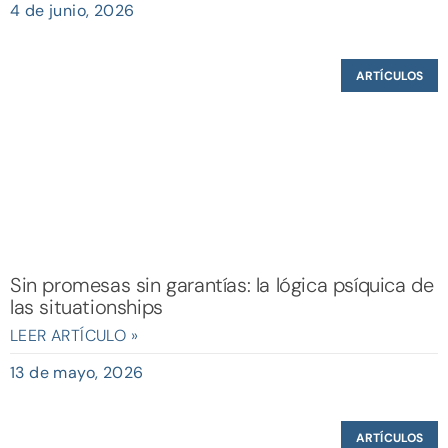
4 de junio, 2026
ARTÍCULOS
Sin promesas sin garantías: la lógica psíquica de
las situationships
LEER ARTÍCULO »
13 de mayo, 2026
ARTÍCULOS