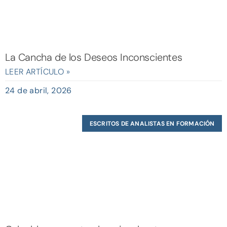
La Cancha de los Deseos Inconscientes
LEER ARTÍCULO »
24 de abril, 2026
ESCRITOS DE ANALISTAS EN FORMACIÓN