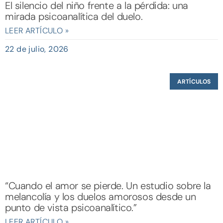
El silencio del niño frente a la pérdida: una
mirada psicoanalítica del duelo.
LEER ARTÍCULO »
22 de julio, 2026
ARTÍCULOS
“Cuando el amor se pierde. Un estudio sobre la
melancolía y los duelos amorosos desde un
punto de vista psicoanalítico.”
LEER ARTÍCULO »