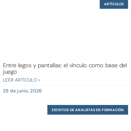
ARTÍCULOS
Entre legos y pantallas: el vínculo como base del
juego
LEER ARTÍCULO »
29 de junio, 2026
ESCRITOS DE ANALISTAS EN FORMACIÓN