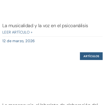
La musicalidad y la voz en el psicoanálisis
LEER ARTÍCULO »
12 de marzo, 2026
ARTÍCULOS