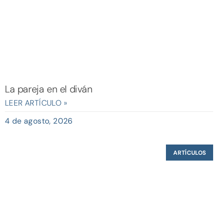
La pareja en el diván
LEER ARTÍCULO »
4 de agosto, 2026
ARTÍCULOS