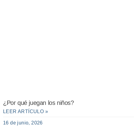
¿Por qué juegan los niños?
LEER ARTÍCULO »
16 de junio, 2026