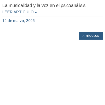
La musicalidad y la voz en el psicoanálisis
LEER ARTÍCULO »
12 de marzo, 2026
ARTÍCULOS