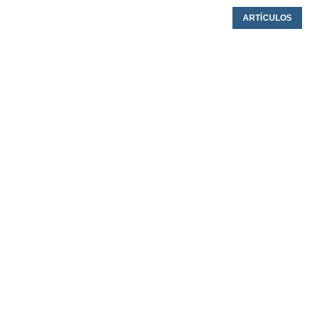
ARTÍCULOS