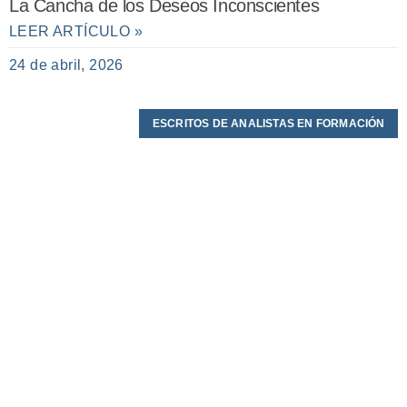
La Cancha de los Deseos Inconscientes
LEER ARTÍCULO »
24 de abril, 2026
ESCRITOS DE ANALISTAS EN FORMACIÓN