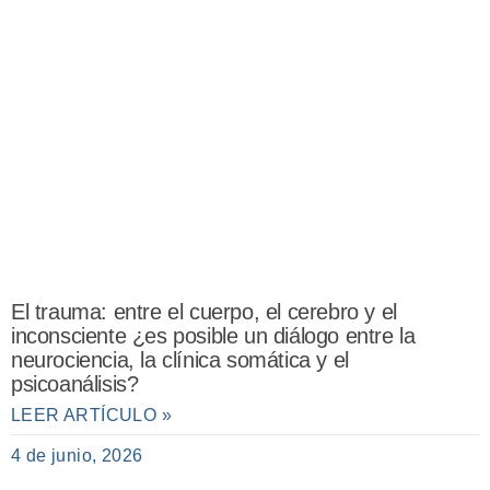
El trauma: entre el cuerpo, el cerebro y el
inconsciente ¿es posible un diálogo entre la
neurociencia, la clínica somática y el
psicoanálisis?
LEER ARTÍCULO »
4 de junio, 2026