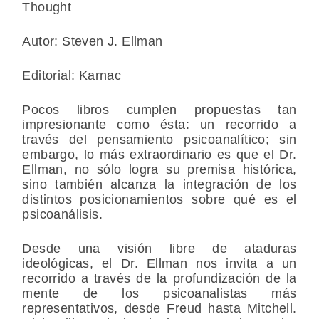
Thought
Autor: Steven J. Ellman
Editorial: Karnac
Pocos libros cumplen propuestas tan
impresionante como ésta: un recorrido a
través del pensamiento psicoanalítico; sin
embargo, lo más extraordinario es que el Dr.
Ellman, no sólo logra su premisa histórica,
sino también alcanza la integración de los
distintos posicionamientos sobre qué es el
psicoanálisis.
Desde una visión libre de ataduras
ideológicas, el Dr. Ellman nos invita a un
recorrido a través de la profundización de la
mente de los psicoanalistas más
representativos, desde Freud hasta Mitchell.