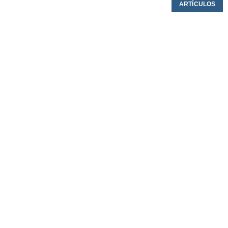
ARTÍCULOS