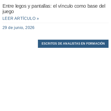
Entre legos y pantallas: el vínculo como base del
juego
LEER ARTÍCULO »
29 de junio, 2026
ESCRITOS DE ANALISTAS EN FORMACIÓN