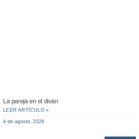
La pareja en el diván
LEER ARTÍCULO »
4 de agosto, 2026