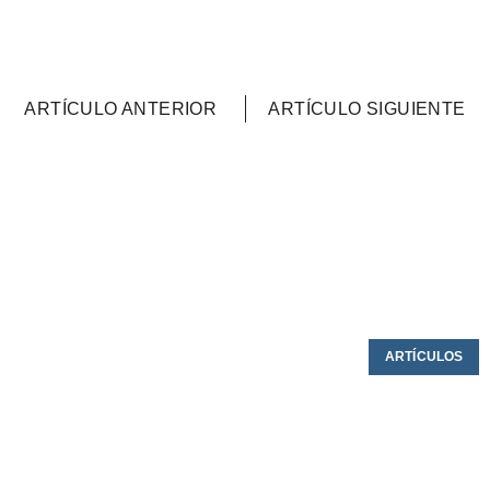
ARTÍCULO ANTERIOR
ARTÍCULO SIGUIENTE
ARTÍCULOS