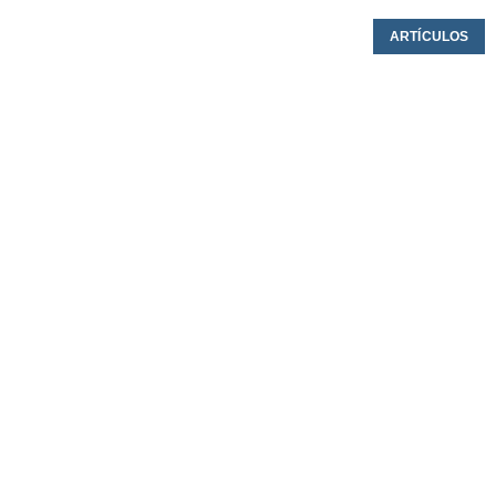
ARTÍCULOS