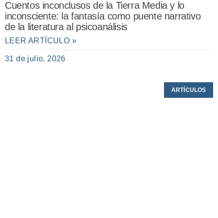
Cuentos inconclusos de la Tierra Media y lo
inconsciente: la fantasía como puente narrativo
de la literatura al psicoanálisis
LEER ARTÍCULO »
31 de julio, 2026
ARTÍCULOS