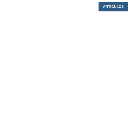
ARTÍCULOS