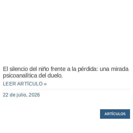
El silencio del niño frente a la pérdida: una mirada
psicoanalítica del duelo.
LEER ARTÍCULO »
22 de julio, 2026
ARTÍCULOS