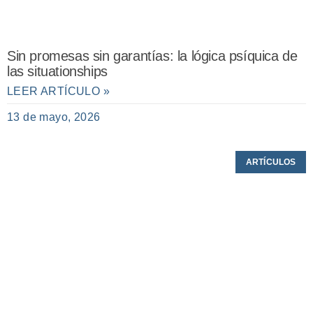
Sin promesas sin garantías: la lógica psíquica de
las situationships
LEER ARTÍCULO »
13 de mayo, 2026
ARTÍCULOS