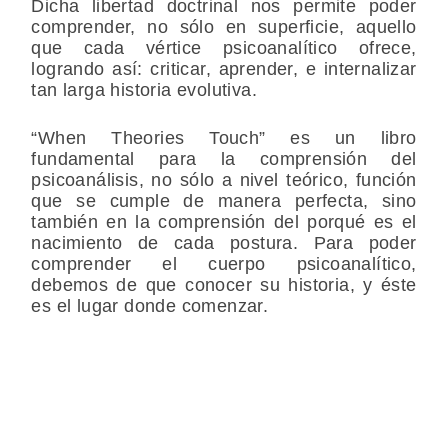
Dicha libertad doctrinal nos permite poder
comprender, no sólo en superficie, aquello
que cada vértice psicoanalítico ofrece,
logrando así: criticar, aprender, e internalizar
tan larga historia evolutiva.
“When Theories Touch” es un libro
fundamental para la comprensión del
psicoanálisis, no sólo a nivel teórico, función
que se cumple de manera perfecta, sino
también en la comprensión del porqué es el
nacimiento de cada postura. Para poder
comprender el cuerpo psicoanalítico,
debemos de que conocer su historia, y éste
es el lugar donde comenzar.