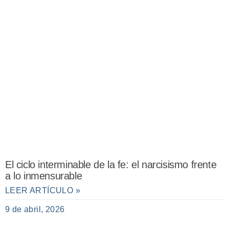
El ciclo interminable de la fe: el narcisismo frente
a lo inmensurable
LEER ARTÍCULO »
9 de abril, 2026