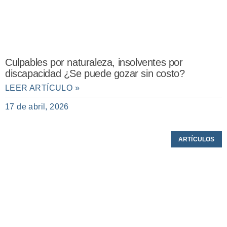
Culpables por naturaleza, insolventes por
discapacidad ¿Se puede gozar sin costo?
LEER ARTÍCULO »
17 de abril, 2026
ARTÍCULOS