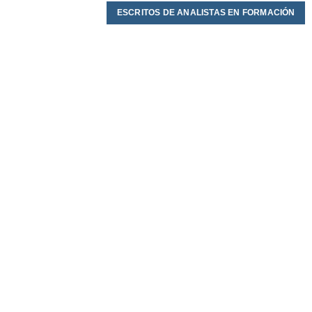
ESCRITOS DE ANALISTAS EN FORMACIÓN