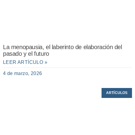
La menopausia, el laberinto de elaboración del
pasado y el futuro
LEER ARTÍCULO »
4 de marzo, 2026
ARTÍCULOS