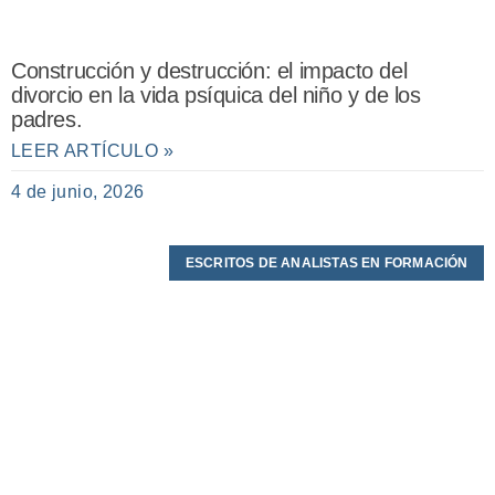
Construcción y destrucción: el impacto del
divorcio en la vida psíquica del niño y de los
padres.
LEER ARTÍCULO »
4 de junio, 2026
ESCRITOS DE ANALISTAS EN FORMACIÓN