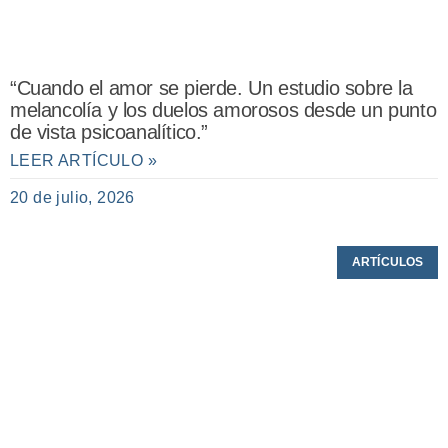
“Cuando el amor se pierde. Un estudio sobre la
melancolía y los duelos amorosos desde un punto
de vista psicoanalítico.”
LEER ARTÍCULO »
20 de julio, 2026
ARTÍCULOS