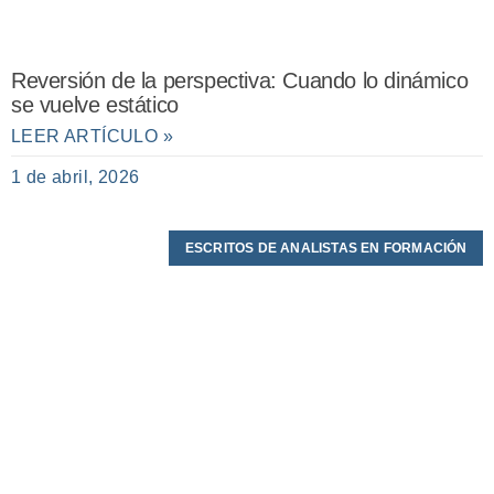
Reversión de la perspectiva: Cuando lo dinámico
se vuelve estático
LEER ARTÍCULO »
1 de abril, 2026
ESCRITOS DE ANALISTAS EN FORMACIÓN