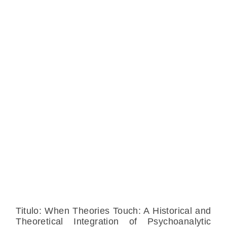
Titulo: When Theories Touch: A Historical and
Theoretical Integration of Psychoanalytic