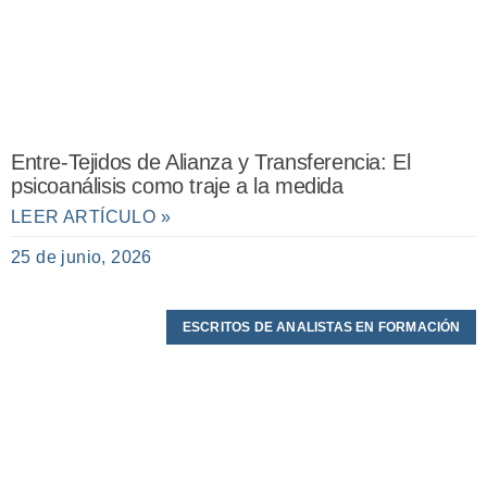
Entre-Tejidos de Alianza y Transferencia: El
psicoanálisis como traje a la medida
LEER ARTÍCULO »
25 de junio, 2026
ESCRITOS DE ANALISTAS EN FORMACIÓN