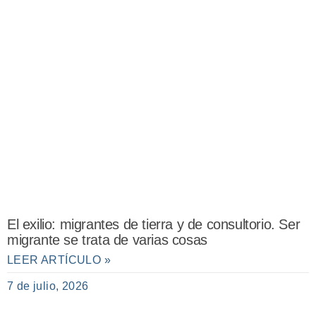
El exilio: migrantes de tierra y de consultorio. Ser
migrante se trata de varias cosas
LEER ARTÍCULO »
7 de julio, 2026