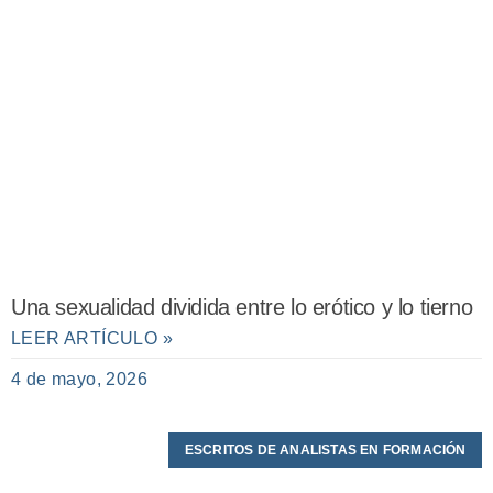
Una sexualidad dividida entre lo erótico y lo tierno
LEER ARTÍCULO »
4 de mayo, 2026
ESCRITOS DE ANALISTAS EN FORMACIÓN