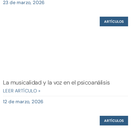
23 de marzo, 2026
ARTÍCULOS
La musicalidad y la voz en el psicoanálisis
LEER ARTÍCULO »
12 de marzo, 2026
ARTÍCULOS