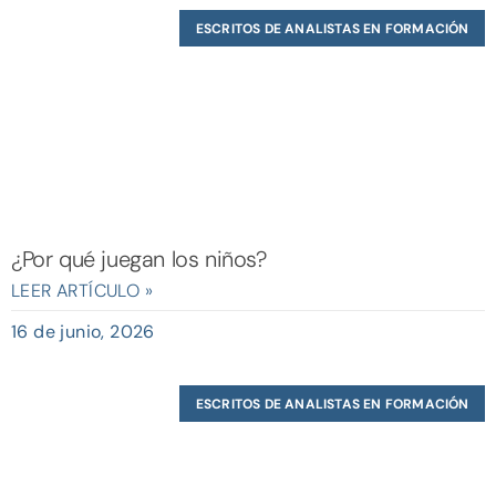
ESCRITOS DE ANALISTAS EN FORMACIÓN
¿Por qué juegan los niños?
LEER ARTÍCULO »
16 de junio, 2026
ESCRITOS DE ANALISTAS EN FORMACIÓN