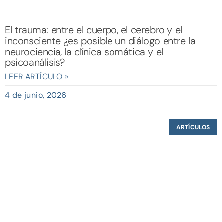
El trauma: entre el cuerpo, el cerebro y el
inconsciente ¿es posible un diálogo entre la
neurociencia, la clínica somática y el
psicoanálisis?
LEER ARTÍCULO »
4 de junio, 2026
ARTÍCULOS