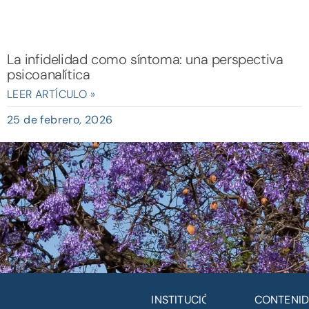
La infidelidad como síntoma: una perspectiva
psicoanalítica
LEER ARTÍCULO »
25 de febrero, 2026
INSTITUCIÓN
CONTENI