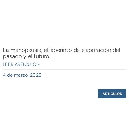
La menopausia, el laberinto de elaboración del
pasado y el futuro
LEER ARTÍCULO »
4 de marzo, 2026
ARTÍCULOS