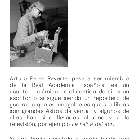
Arturo Pérez Reverte, pese a ser miembro
de la Real Academia Española, es un
escritor polémico en el sentido de si es un
escritor o si sigue siendo un reportero de
guerra; lo que es innegable es que sus libros
son grandes éxitos de venta y algunos de
ellos han sido llevados al cine y a la
televisión, por ejemplo
La reina del sur
.
Yo me había resistido a leerlo hasta que