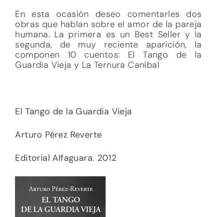
En esta ocasión deseo comentarles dos
obras que hablan sobre el amor de la pareja
humana. La primera es un Best Seller y la
segunda, de muy reciente aparición, la
componen 10 cuentos: El Tango de la
Guardia Vieja y La Ternura Caníbal
El Tango de la Guardia Vieja
Arturo Pérez Reverte
Editorial Alfaguara. 2012