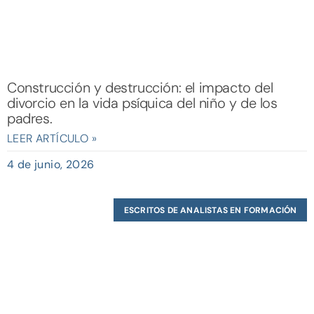
Construcción y destrucción: el impacto del
divorcio en la vida psíquica del niño y de los
padres.
LEER ARTÍCULO »
4 de junio, 2026
ESCRITOS DE ANALISTAS EN FORMACIÓN