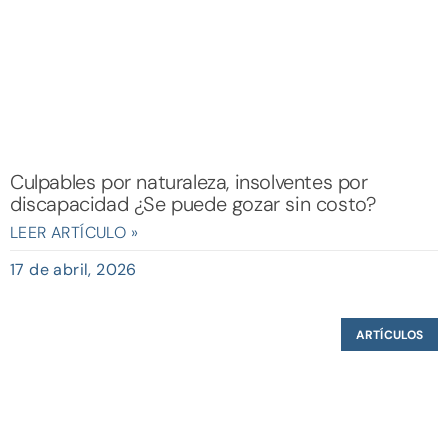
Culpables por naturaleza, insolventes por
discapacidad ¿Se puede gozar sin costo?
LEER ARTÍCULO »
17 de abril, 2026
ARTÍCULOS