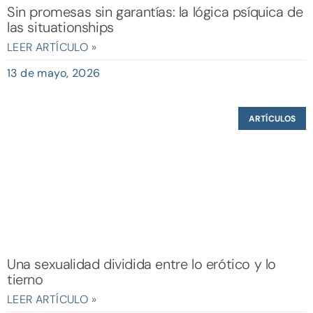
Sin promesas sin garantías: la lógica psíquica de
las situationships
LEER ARTÍCULO »
13 de mayo, 2026
ARTÍCULOS
Una sexualidad dividida entre lo erótico y lo
tierno
LEER ARTÍCULO »