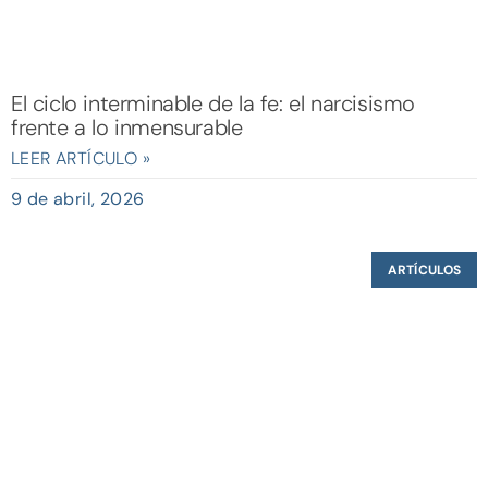
El ciclo interminable de la fe: el narcisismo
frente a lo inmensurable
LEER ARTÍCULO »
9 de abril, 2026
ARTÍCULOS