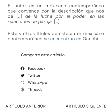
El autor es un mexicano contemporáneo
que convence con la descripción que nos
da […]
de la lucha por el poder en las
relaciones de pareja
, […]
Este y otros títulos de este autor mexicano
contemporáneo
se encuentran en Gandhi.
Comparte este artículo:
Facebook
Twitter
WhatsApp
Threads
ARTÍCULO ANTERIOR
ARTÍCULO SIGUIENTE