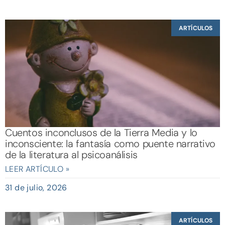
ARTÍCULOS
Cuentos inconclusos de la Tierra Media y lo
inconsciente: la fantasía como puente narrativo
de la literatura al psicoanálisis
LEER ARTÍCULO »
31 de julio, 2026
ARTÍCULOS