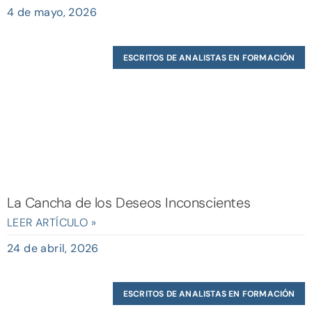
4 de mayo, 2026
ESCRITOS DE ANALISTAS EN FORMACIÓN
La Cancha de los Deseos Inconscientes
LEER ARTÍCULO »
24 de abril, 2026
ESCRITOS DE ANALISTAS EN FORMACIÓN