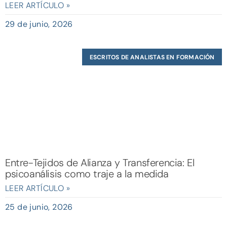
LEER ARTÍCULO »
29 de junio, 2026
ESCRITOS DE ANALISTAS EN FORMACIÓN
Entre-Tejidos de Alianza y Transferencia: El
psicoanálisis como traje a la medida
LEER ARTÍCULO »
25 de junio, 2026