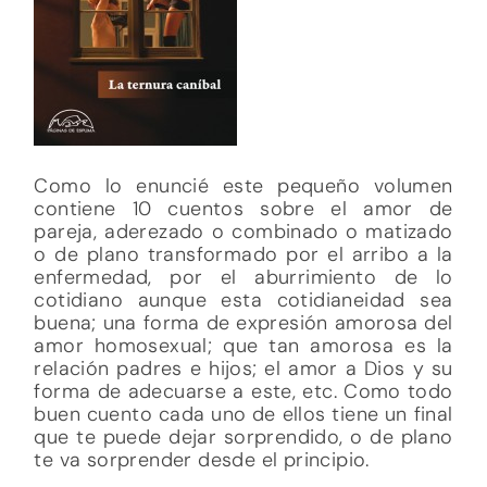
Como lo enuncié este pequeño volumen
contiene 10 cuentos sobre el amor de
pareja, aderezado o combinado o matizado
o de plano transformado por el arribo a la
enfermedad, por el aburrimiento de lo
cotidiano aunque esta cotidianeidad sea
buena; una forma de expresión amorosa del
amor homosexual; que tan amorosa es la
relación padres e hijos; el amor a Dios y su
forma de adecuarse a este, etc. Como todo
buen cuento cada uno de ellos tiene un final
que te puede dejar sorprendido, o de plano
te va sorprender desde el principio.