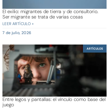
El exilio: migrantes de tierra y de consultorio.
Ser migrante se trata de varias cosas
LEER ARTÍCULO »
7 de julio, 2026
ARTÍCULOS
Entre legos y pantallas: el vínculo como base del
juego