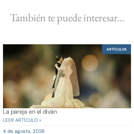
También te puede interesar...
ARTÍCULOS
La pareja en el diván
LEER ARTÍCULO »
4 de agosto, 2026