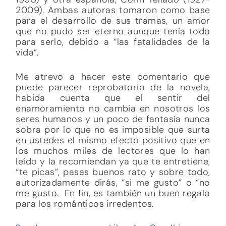
2009). Ambas autoras tomaron como base
para el desarrollo de sus tramas, un amor
que no pudo ser eterno aunque tenía todo
para serlo, debido a “las fatalidades de la
vida”.
Me atrevo a hacer este comentario que
puede parecer reprobatorio de la novela,
habida cuenta que el sentir del
enamoramiento no cambia en nosotros los
seres humanos y un poco de fantasía nunca
sobra por lo que no es imposible que surta
en ustedes el mismo efecto positivo que en
los muchos miles de lectores que lo han
leído y la recomiendan ya que te entretiene,
“te picas”, pasas buenos rato y sobre todo,
autorizadamente dirás, “si me gusto” o “no
me gusto. En fin, es también un buen regalo
para los románticos irredentos.