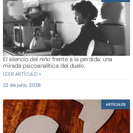
El silencio del niño frente a la pérdida: una
mirada psicoanalítica del duelo.
LEER ARTÍCULO »
22 de julio, 2026
ARTÍCULOS