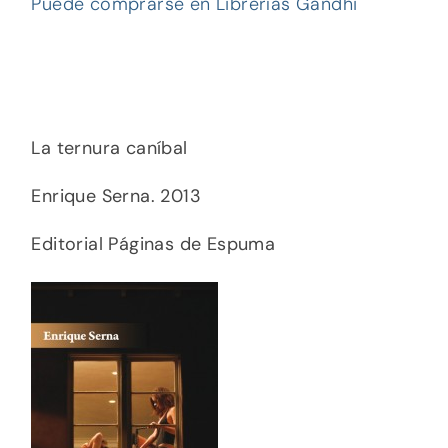
Puede comprarse en Librerías Gandhi
La ternura caníbal
Enrique Serna. 2013
Editorial Páginas de Espuma