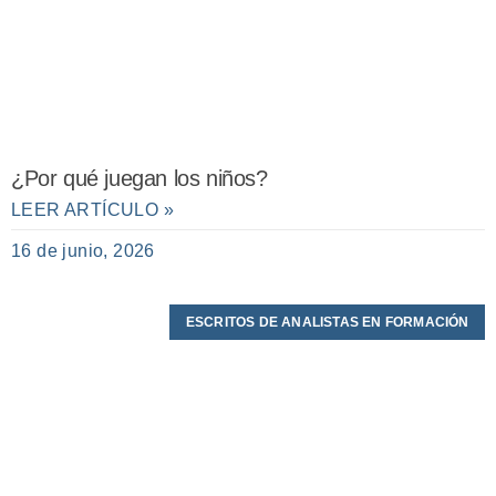
¿Por qué juegan los niños?
LEER ARTÍCULO »
16 de junio, 2026
ESCRITOS DE ANALISTAS EN FORMACIÓN