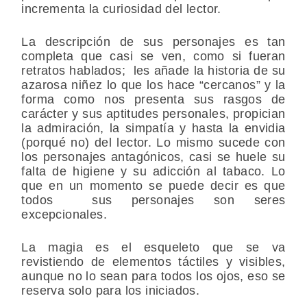
incrementa la curiosidad del lector.
La descripción de sus personajes es tan
completa que casi se ven, como si fueran
retratos hablados; les añade la historia de su
azarosa niñez lo que los hace “cercanos” y la
forma como nos presenta sus rasgos de
carácter y sus aptitudes personales, propician
la admiración, la simpatía y hasta la envidia
(porqué no) del lector. Lo mismo sucede con
los personajes antagónicos, casi se huele su
falta de higiene y su adicción al tabaco. Lo
que en un momento se puede decir es que
todos sus personajes son seres
excepcionales.
La magia es el esqueleto que se va
revistiendo de elementos táctiles y visibles,
aunque no lo sean para todos los ojos, eso se
reserva solo para los iniciados.