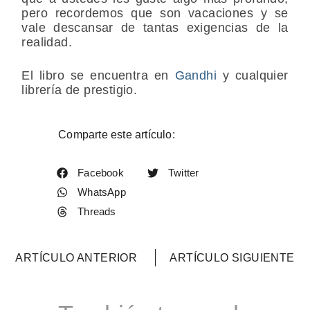
pero recordemos que son vacaciones y se
vale descansar de tantas exigencias de la
realidad.
El libro se encuentra en
Gandhi
y cualquier
librería de prestigio.
Comparte este artículo:
Facebook
Twitter
WhatsApp
Threads
ARTÍCULO ANTERIOR
ARTÍCULO SIGUIENTE