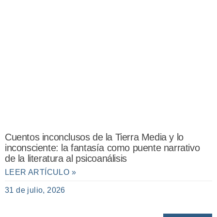
Cuentos inconclusos de la Tierra Media y lo
inconsciente: la fantasía como puente narrativo
de la literatura al psicoanálisis
LEER ARTÍCULO »
31 de julio, 2026