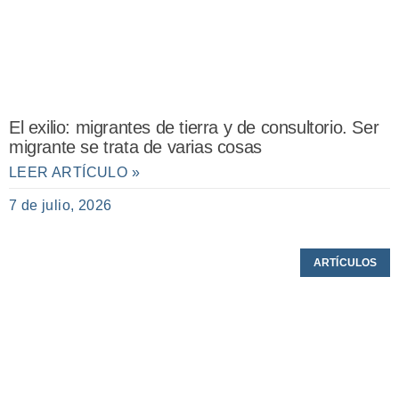
El exilio: migrantes de tierra y de consultorio. Ser
migrante se trata de varias cosas
LEER ARTÍCULO »
7 de julio, 2026
ARTÍCULOS