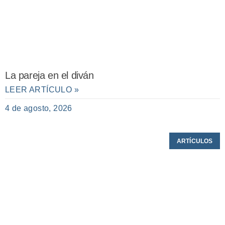
La pareja en el diván
LEER ARTÍCULO »
4 de agosto, 2026
ARTÍCULOS