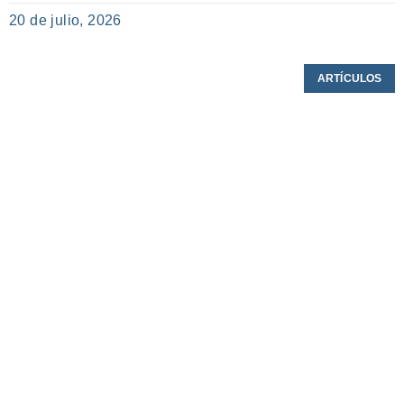
20 de julio, 2026
ARTÍCULOS