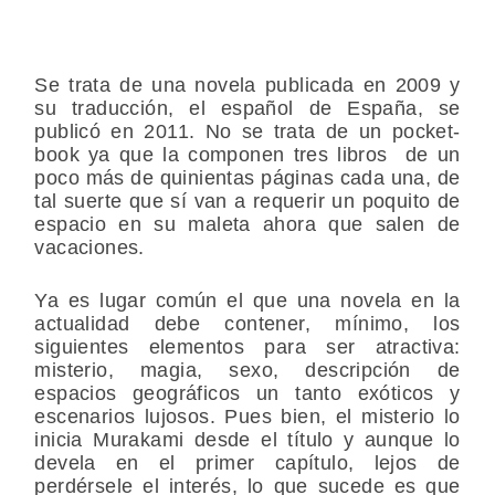
Se trata de una novela publicada en 2009 y
su traducción, el español de España, se
publicó en 2011. No se trata de un pocket-
book ya que la componen tres libros de un
poco más de quinientas páginas cada una, de
tal suerte que sí van a requerir un poquito de
espacio en su maleta ahora que salen de
vacaciones.
Ya es lugar común el que una novela en la
actualidad debe contener, mínimo, los
siguientes elementos para ser atractiva:
misterio, magia, sexo, descripción de
espacios geográficos un tanto exóticos y
escenarios lujosos. Pues bien, el misterio lo
inicia Murakami desde el título y aunque lo
devela en el primer capítulo, lejos de
perdérsele el interés, lo que sucede es que