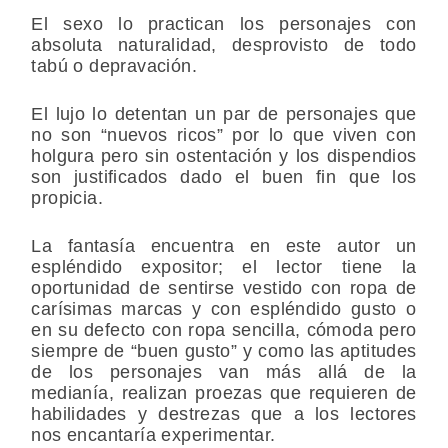
El sexo lo practican los personajes con
absoluta naturalidad, desprovisto de todo
tabú o depravación.
El lujo lo detentan un par de personajes que
no son “nuevos ricos” por lo que viven con
holgura pero sin ostentación y los dispendios
son justificados dado el buen fin que los
propicia.
La fantasía encuentra en este autor un
espléndido expositor; el lector tiene la
oportunidad de sentirse vestido con ropa de
carísimas marcas y con espléndido gusto o
en su defecto con ropa sencilla, cómoda pero
siempre de “buen gusto” y como las aptitudes
de los personajes van más allá de la
medianía, realizan proezas que requieren de
habilidades y destrezas que a los lectores
nos encantaría experimentar.