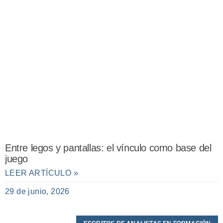
Entre legos y pantallas: el vínculo como base del
juego
LEER ARTÍCULO »
29 de junio, 2026