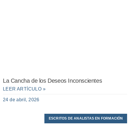
La Cancha de los Deseos Inconscientes
LEER ARTÍCULO »
24 de abril, 2026
ESCRITOS DE ANALISTAS EN FORMACIÓN