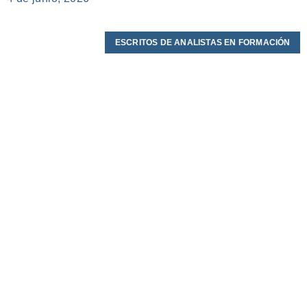
ESCRITOS DE ANALISTAS EN FORMACIÓN