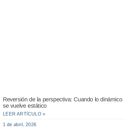
Reversión de la perspectiva: Cuando lo dinámico
se vuelve estático
LEER ARTÍCULO »
1 de abril, 2026