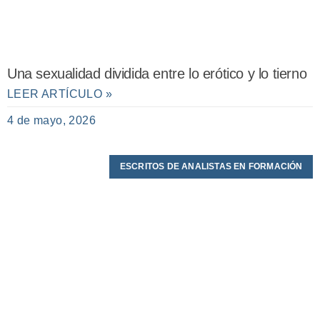
Una sexualidad dividida entre lo erótico y lo tierno
LEER ARTÍCULO »
4 de mayo, 2026
ESCRITOS DE ANALISTAS EN FORMACIÓN