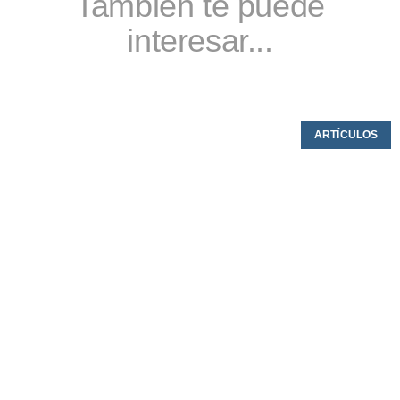
También te puede
interesar...
ARTÍCULOS