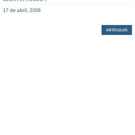
17 de abril, 2026
ARTÍCULOS