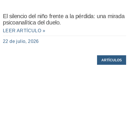
El silencio del niño frente a la pérdida: una mirada
psicoanalítica del duelo.
LEER ARTÍCULO »
22 de julio, 2026
ARTÍCULOS