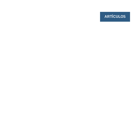
ARTÍCULOS