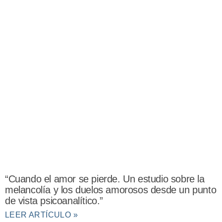
“Cuando el amor se pierde. Un estudio sobre la
melancolía y los duelos amorosos desde un punto
de vista psicoanalítico.”
LEER ARTÍCULO »