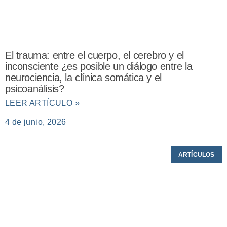
El trauma: entre el cuerpo, el cerebro y el
inconsciente ¿es posible un diálogo entre la
neurociencia, la clínica somática y el
psicoanálisis?
LEER ARTÍCULO »
4 de junio, 2026
ARTÍCULOS