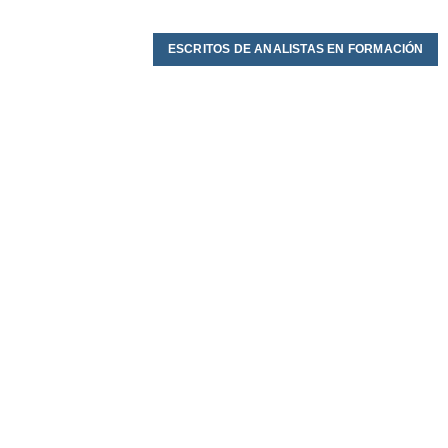
ESCRITOS DE ANALISTAS EN FORMACIÓN