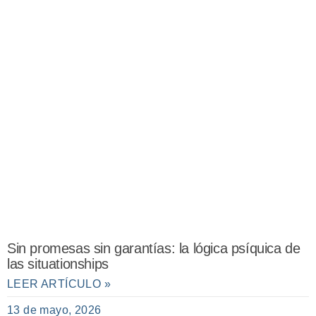
Sin promesas sin garantías: la lógica psíquica de
las situationships
LEER ARTÍCULO »
13 de mayo, 2026