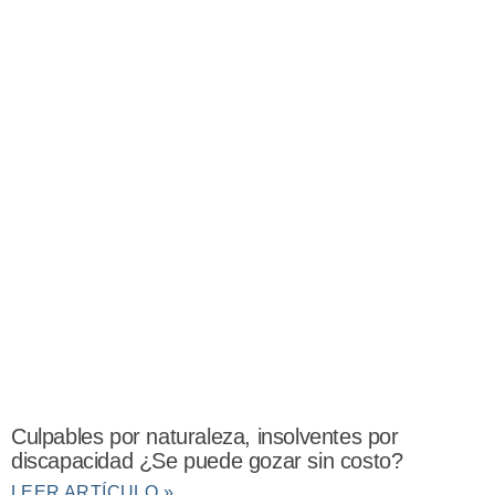
Culpables por naturaleza, insolventes por
discapacidad ¿Se puede gozar sin costo?
LEER ARTÍCULO »