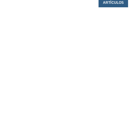
ARTÍCULOS