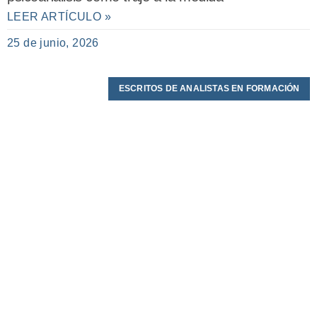
LEER ARTÍCULO »
25 de junio, 2026
ESCRITOS DE ANALISTAS EN FORMACIÓN