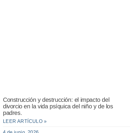
Construcción y destrucción: el impacto del
divorcio en la vida psíquica del niño y de los
padres.
LEER ARTÍCULO »
4 de junio, 2026