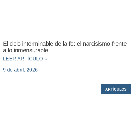
El ciclo interminable de la fe: el narcisismo frente
a lo inmensurable
LEER ARTÍCULO »
9 de abril, 2026
ARTÍCULOS