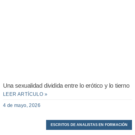
Una sexualidad dividida entre lo erótico y lo tierno
LEER ARTÍCULO »
4 de mayo, 2026
ESCRITOS DE ANALISTAS EN FORMACIÓN