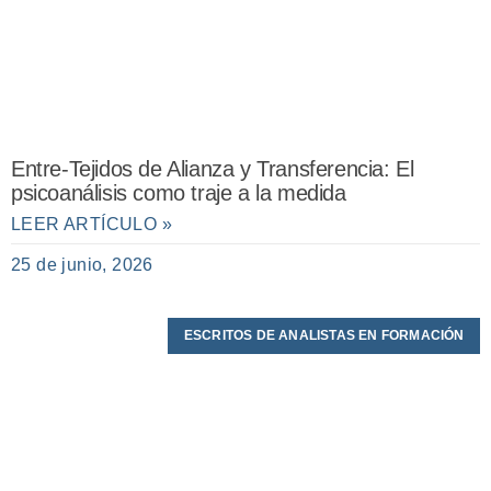
Entre-Tejidos de Alianza y Transferencia: El
psicoanálisis como traje a la medida
LEER ARTÍCULO »
25 de junio, 2026
ESCRITOS DE ANALISTAS EN FORMACIÓN