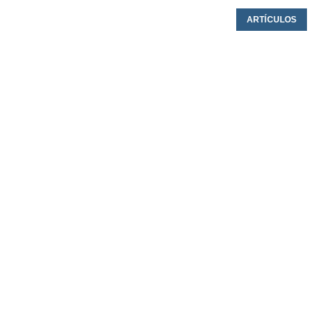
ARTÍCULOS