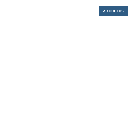
ARTÍCULOS