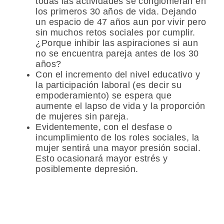
todas las actividades se conglomeran en
los primeros 30 años de vida. Dejando
un espacio de 47 años aun por vivir pero
sin muchos retos sociales por cumplir.
¿Porque inhibir las aspiraciones si aun
no se encuentra pareja antes de los 30
años?
Con el incremento del nivel educativo y
la participación laboral (es decir su
empoderamiento) se espera que
aumente el lapso de vida y la proporción
de mujeres sin pareja.
Evidentemente, con el desfase o
incumplimiento de los roles sociales, la
mujer sentirá una mayor presión social.
Esto ocasionará mayor estrés y
posiblemente depresión.