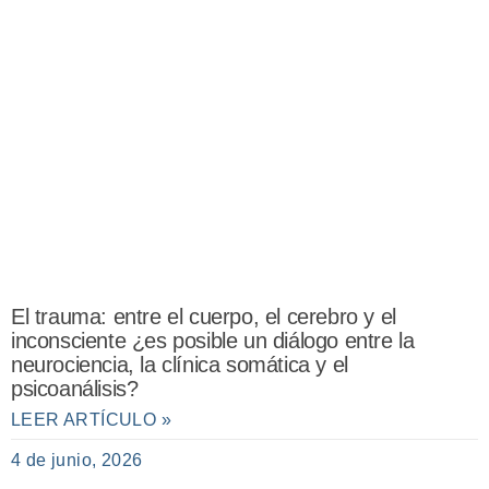
El trauma: entre el cuerpo, el cerebro y el
inconsciente ¿es posible un diálogo entre la
neurociencia, la clínica somática y el
psicoanálisis?
LEER ARTÍCULO »
4 de junio, 2026