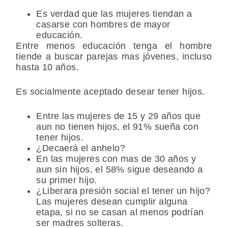
Es verdad que las mujeres tiendan a
casarse con hombres de mayor
educación.
Entre menos educación tenga el hombre
tiende a buscar parejas mas jóvenes, incluso
hasta 10 años.
Es socialmente aceptado desear tener hijos.
Entre las mujeres de 15 y 29 años que
aun no tienen hijos, el 91% sueña con
tener hijos.
¿Decaerá el anhelo?
En las mujeres con mas de 30 años y
aun sin hijos, el 58% sigue deseando a
su primer hijo.
¿Liberara presión social el tener un hijo?
Las mujeres desean cumplir alguna
etapa, si no se casan al menos podrían
ser madres solteras.