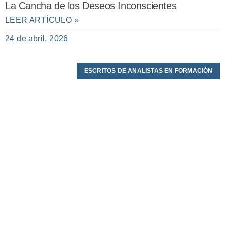
La Cancha de los Deseos Inconscientes
LEER ARTÍCULO »
24 de abril, 2026
ESCRITOS DE ANALISTAS EN FORMACIÓN