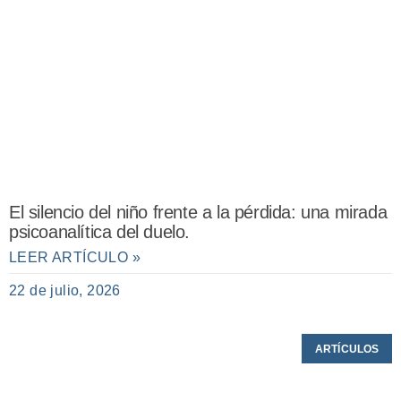
El silencio del niño frente a la pérdida: una mirada
psicoanalítica del duelo.
LEER ARTÍCULO »
22 de julio, 2026
ARTÍCULOS