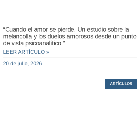
“Cuando el amor se pierde. Un estudio sobre la
melancolía y los duelos amorosos desde un punto
de vista psicoanalítico.”
LEER ARTÍCULO »
20 de julio, 2026
ARTÍCULOS