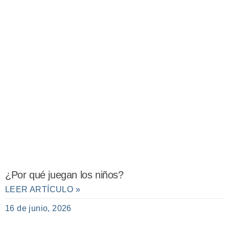
¿Por qué juegan los niños?
LEER ARTÍCULO »
16 de junio, 2026