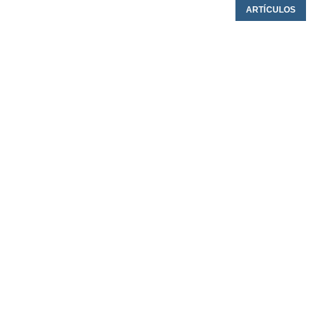
ARTÍCULOS