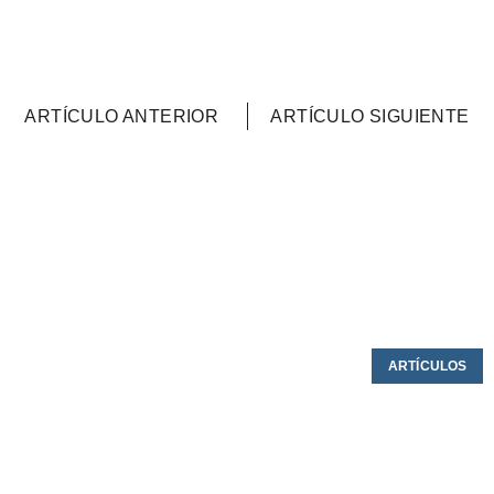
ARTÍCULO ANTERIOR
ARTÍCULO SIGUIENTE
ARTÍCULOS