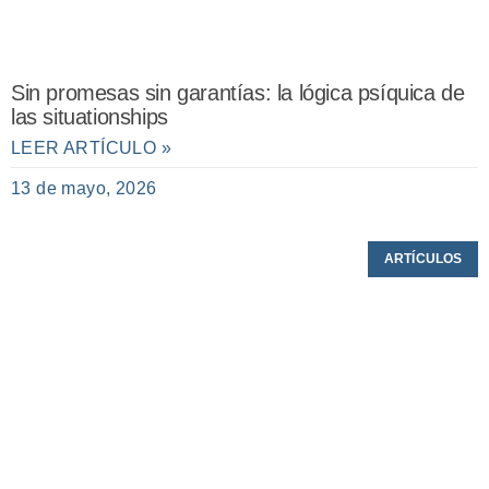
Sin promesas sin garantías: la lógica psíquica de
las situationships
LEER ARTÍCULO »
13 de mayo, 2026
ARTÍCULOS