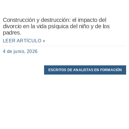
Construcción y destrucción: el impacto del
divorcio en la vida psíquica del niño y de los
padres.
LEER ARTÍCULO »
4 de junio, 2026
ESCRITOS DE ANALISTAS EN FORMACIÓN