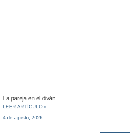
La pareja en el diván
LEER ARTÍCULO »
4 de agosto, 2026