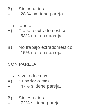
B) Sin estudios
– 28 % no tiene pareja
Laboral.
A) Trabajo extradomestico
– 53% no tiene pareja
B) No trabajo extradomestico
– 15% no tiene pareja
CON PAREJA
Nivel educativo.
A) Superior o mas
– 47% si tiene pareja.
B) Sin estudios
– 72% si tiene pareja