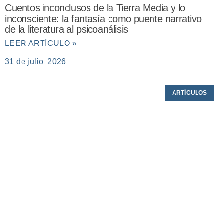
Cuentos inconclusos de la Tierra Media y lo
inconsciente: la fantasía como puente narrativo
de la literatura al psicoanálisis
LEER ARTÍCULO »
31 de julio, 2026
ARTÍCULOS