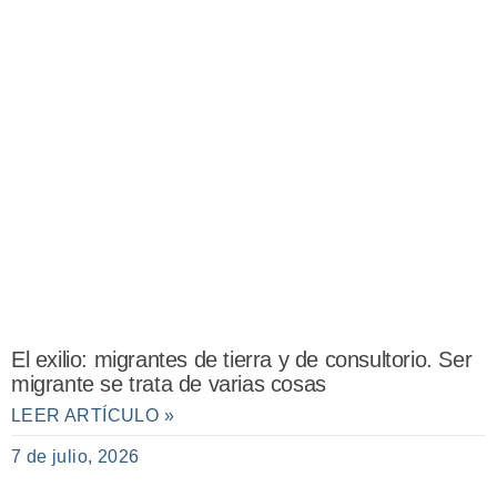
El exilio: migrantes de tierra y de consultorio. Ser
migrante se trata de varias cosas
LEER ARTÍCULO »
7 de julio, 2026