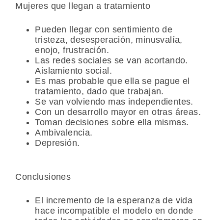
Mujeres que llegan a tratamiento
Pueden llegar con sentimiento de
tristeza, desesperación, minusvalía,
enojo, frustración.
Las redes sociales se van acortando.
Aislamiento social.
Es mas probable que ella se pague el
tratamiento, dado que trabajan.
Se van volviendo mas independientes.
Con un desarrollo mayor en otras áreas.
Toman decisiones sobre ella mismas.
Ambivalencia.
Depresión.
Conclusiones
El incremento de la esperanza de vida
hace incompatible el modelo en donde