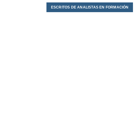
ESCRITOS DE ANALISTAS EN FORMACIÓN