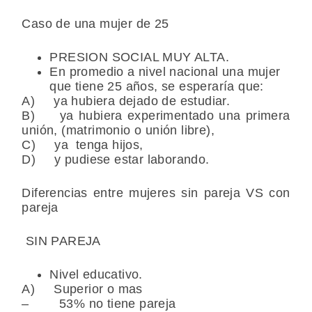
Caso de una mujer de 25
PRESION SOCIAL MUY ALTA.
En promedio a nivel nacional una mujer
que tiene 25 años, se esperaría que:
A) ya hubiera dejado de estudiar.
B) ya hubiera experimentado una primera
unión, (matrimonio o unión libre),
C) ya tenga hijos,
D) y pudiese estar laborando.
Diferencias entre mujeres sin pareja VS con
pareja
SIN PAREJA
Nivel educativo.
A) Superior o mas
– 53% no tiene pareja