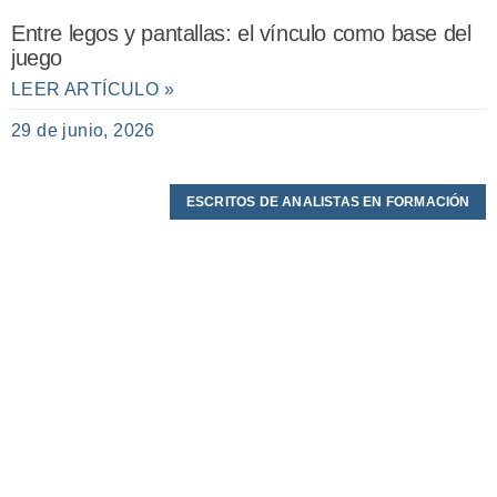
Entre legos y pantallas: el vínculo como base del
juego
LEER ARTÍCULO »
29 de junio, 2026
ESCRITOS DE ANALISTAS EN FORMACIÓN