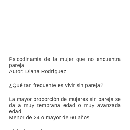
Psicodinamia de la mujer que no encuentra
pareja
Autor: Diana Rodríguez
¿Qué tan frecuente es vivir sin pareja?
La mayor proporción de mujeres sin pareja se
da a muy temprana edad o muy avanzada
edad
Menor de 24 o mayor de 60 años.