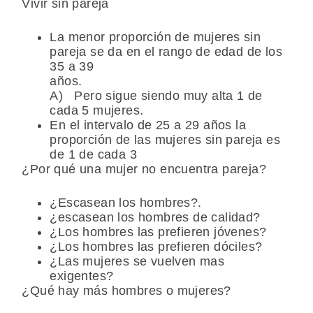
Vivir sin pareja
La menor proporción de mujeres sin
pareja se da en el rango de edad de los
35 a 39
añ
A) Pero sigue siendo muy alta 1 de
cada 5 mujeres.
En el intervalo de 25 a 29 años la
proporción de las mujeres sin pareja es
de 1 de cada 3
¿Por qué una mujer no encuentra pareja?
¿Escasean los hombres?.
¿escasean los hombres de calidad?
¿Los hombres las prefieren jóvenes?
¿Los hombres las prefieren dóciles?
¿Las mujeres se vuelven mas
exigentes?
¿Qué hay más hombres o mujeres?