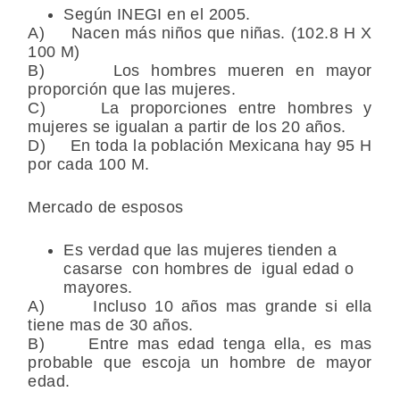
Según INEGI en el 2005.
A) Nacen más niños que niñas. (102.8 H X
100 M)
B) Los hombres mueren en mayor
proporción que las mujeres.
C) La proporciones entre hombres y
mujeres se igualan a partir de los 20 años.
D) En toda la población Mexicana hay 95 H
por cada 100 M.
Mercado de esposos
Es verdad que las mujeres tienden a
casarse con hombres de igual edad o
mayores.
A) Incluso 10 años mas grande si ella
tiene mas de 30 años.
B) Entre mas edad tenga ella, es mas
probable que escoja un hombre de mayor
edad.