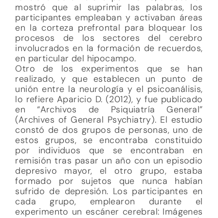
mostró que al suprimir las palabras, los
participantes empleaban y activaban áreas
en la corteza prefrontal para bloquear los
procesos de los sectores del cerebro
involucrados en la formación de recuerdos,
en particular del hipocampo.
Otro de los experimentos que se han
realizado, y que establecen un punto de
unión entre la neurología y el psicoanálisis,
lo refiere Aparicio D. (2012), y fue publicado
en “Archivos de Psiquiatría General”
(Archives of General Psychiatry). El estudio
constó de dos grupos de personas, uno de
estos grupos, se encontraba constituido
por individuos que se encontraban en
remisión tras pasar un año con un episodio
depresivo mayor, el otro grupo, estaba
formado por sujetos que nunca habían
sufrido de depresión. Los participantes en
cada grupo, emplearon durante el
experimento un escáner cerebral: Imágenes