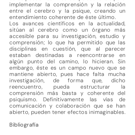
implementar la comprensión y la relación
entre el cerebro y la psique, creando un
entendimiento coherente de éste último.
Los avances científicos en la actualidad,
sitúan al cerebro como un órgano más
accesible para su investigación, estudio y
comprensión; lo que ha permitido que las
disciplinas en cuestión, que al parecer
estaban destinadas a reencontrarse en
algún punto del camino, lo hicieran. Sin
embargo, éste es un campo nuevo que se
mantiene abierto, pues hace falta mucha
investigación, de forma que, dicho
reencuentro, pueda estructurar la
comprensión más basta y coherente del
psiquismo. Definitivamente las vías de
comunicación y colaboración que se han
abierto, pueden tener efectos inimaginables.
Bibliografía