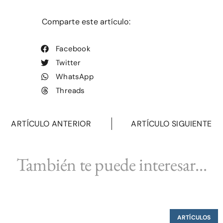
Comparte este artículo:
Facebook
Twitter
WhatsApp
Threads
ARTÍCULO ANTERIOR
ARTÍCULO SIGUIENTE
También te puede interesar...
ARTÍCULOS