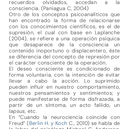
recuerdos olvidados, accedan a la
consciencia. (Paniagua C, 2004)
Otro de los conceptos psicoanalíticos que
han encontrado la forma de relacionarse
con los conocimientos científicos, es el de
supresión, el cual con base en Laplanche
(2004), se refiere a una operación psíquica
que desaparece de la consciencia un
contenido inoportuno o displacentero, éste
se diferencia del concepto de represión por
el carácter consciente de la operación.
El deseo consciente es condicionado de
forma voluntaria, con la intención de evitar
llevar a cabo la acción. Lo suprimido
pueden influir en nuestro comportamiento,
nuestros pensamientos y sentimientos; y
puede manifestarse de forma disfrazada, a
partir de un síntoma, un acto fallido, un
lapsus,
etc.
En “Cuando la neurociencia coincide con
Freud” (
Berlin H. y Koch
C., 2010) se habla de