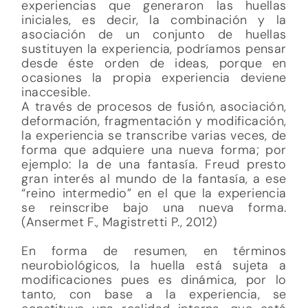
experiencias que generaron las huellas
iniciales, es decir, la combinación y la
asociación de un conjunto de huellas
sustituyen la experiencia, podríamos pensar
desde éste orden de ideas, porque en
ocasiones la propia experiencia deviene
inaccesible.
A través de procesos de fusión, asociación,
deformación, fragmentación y modificación,
la experiencia se transcribe varias veces, de
forma que adquiere una nueva forma; por
ejemplo: la de una fantasía. Freud presto
gran interés al mundo de la fantasía, a ese
“reino intermedio” en el que la experiencia
se reinscribe bajo una nueva forma.
(Ansermet F., Magistretti P., 2012)
En forma de resumen, en términos
neurobiológicos, la huella está sujeta a
modificaciones pues es dinámica, por lo
tanto, con base a la experiencia, se