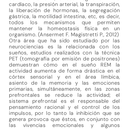
cardíaco, la presión arterial, la transpiración,
la liberación de hormonas, la segregación
gástrica, la motilidad intestina, etc, es decir,
todos los mecanismos que permiten
mantener la homeostasis física en un
organismo. (Ansermet F. Magistretti P., 2012)
Otra área que ha sido estudiado por las
neurociencias es la relacionada con los
sueños, estudios realizados con la técnica
PET (tomografía por emisión de positrones)
demuestran cómo en el sueño REM la
actividad aumenta de forma drástica en el
córtex sensorial y en el área límbica,
asiento de la memoria y las emociones
primarias, simultáneamente, en las zonas
prefrontales se reduce la actividad; el
sistema prefrontal es el responsable del
pensamiento racional y el control de los
impulsos, por lo tanto la inhibición que se
genera provoca que éstos, en conjunto con
las vivencias emocionales y algunos