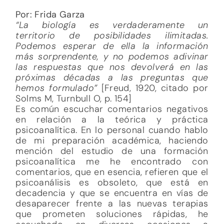
Por: Frida Garza
“La biología es verdaderamente un
territorio de posibilidades ilimitadas.
Podemos esperar de ella la información
más sorprendente, y no podemos adivinar
las respuestas que nos devolverá en las
próximas décadas a las preguntas que
hemos formulado”
[Freud, 1920, citado por
Solms M, Turnbull O, p. 154]
Es común escuchar comentarios negativos
en relación a la teórica y práctica
psicoanalítica. En lo personal cuando hablo
de mi preparación académica, haciendo
mención del estudio de una formación
psicoanalítica me he encontrado con
comentarios, que en esencia, refieren que el
psicoanálisis es obsoleto, que está en
decadencia y que se encuentra en vías de
desaparecer frente a las nuevas terapias
que prometen soluciones rápidas, he