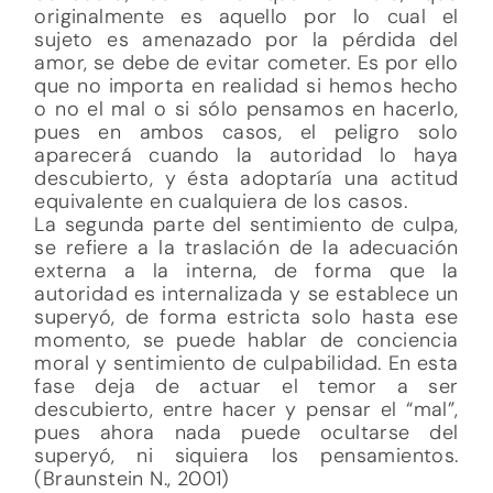
originalmente es aquello por lo cual el
sujeto es amenazado por la pérdida del
amor, se debe de evitar cometer. Es por ello
que no importa en realidad si hemos hecho
o no el mal o si sólo pensamos en hacerlo,
pues en ambos casos, el peligro solo
aparecerá cuando la autoridad lo haya
descubierto, y ésta adoptaría una actitud
equivalente en cualquiera de los casos.
La segunda parte del sentimiento de culpa,
se refiere a la traslación de la adecuación
externa a la interna, de forma que la
autoridad es internalizada y se establece un
superyó, de forma estricta solo hasta ese
momento, se puede hablar de conciencia
moral y sentimiento de culpabilidad. En esta
fase deja de actuar el temor a ser
descubierto, entre hacer y pensar el “mal”,
pues ahora nada puede ocultarse del
superyó, ni siquiera los pensamientos.
(Braunstein N., 2001)