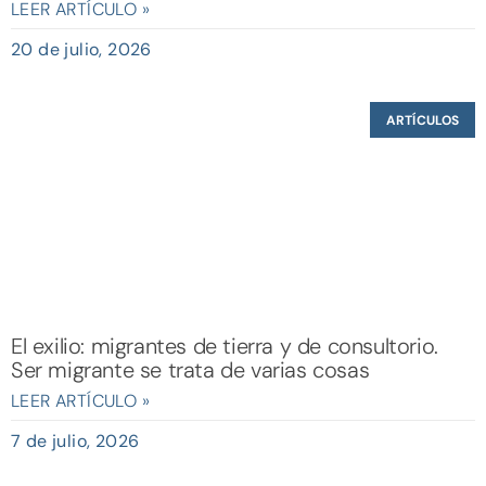
LEER ARTÍCULO »
20 de julio, 2026
ARTÍCULOS
El exilio: migrantes de tierra y de consultorio.
Ser migrante se trata de varias cosas
LEER ARTÍCULO »
7 de julio, 2026