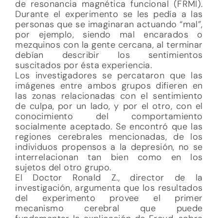
de resonancia magnética funcional (FRMI).
Durante el experimento se les pedía a las
personas que se imaginaran actuando “mal”,
por ejemplo, siendo mal encarados o
mezquinos con la gente cercana, al terminar
debían describir los sentimientos
suscitados por ésta experiencia.
Los investigadores se percataron que las
imágenes entre ambos grupos difieren en
las zonas relacionadas con el sentimiento
de culpa, por un lado, y por el otro, con el
conocimiento del comportamiento
socialmente aceptado. Se encontró que las
regiones cerebrales mencionadas, de los
individuos propensos a la depresión, no se
interrelacionan tan bien como en los
sujetos del otro grupo.
El Doctor Ronald Z., director de la
investigación, argumenta que los resultados
del experimento provee el primer
mecanismo cerebral que puede