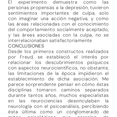
El experimento demuestra como las
personas propensas a la depresión, tuvieron
sentimientos importantes de culpa, solo
con imaginar una acción negativa, y como
las áreas relacionadas con el conocimiento
del comportamiento socialmente aceptado,
y las áreas asociadas con la culpa, no se
interrelacionaban satisfactoriamente
CONCLUSIONES
Desde los primeros constructos realizados
por Freud, se estableció el interés por
relacionar los descubrimientos psíquicos
con aspectos neurocientíficos, no obstante,
las limitaciones de la época impidieron el
establecimiento de dicha asociación. Me
parece sorprendente pensar en cómo éstas
disciplinas tomaron caminos separados
durante tantos años, muchos especialistas
en las neurociencias desvinculaban la
neurología con el psicoanálisis, percibiendo
ésta última como un conglomerado de