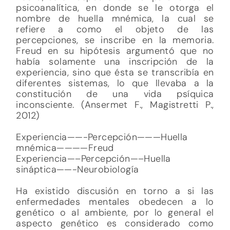
psicoanalítica, en donde se le otorga el
nombre de huella mnémica, la cual se
refiere a como el objeto de las
percepciones, se inscribe en la memoria.
Freud en su hipótesis argumentó que no
había solamente una inscripción de la
experiencia, sino que ésta se transcribía en
diferentes sistemas, lo que llevaba a la
constitución de una vida psíquica
inconsciente. (Ansermet F., Magistretti P.,
2012)
Experiencia——-Percepción———Huella
mnémica————Freud
Experiencia—–Percepción—–Huella
sináptica——-Neurobiología
Ha existido discusión en torno a si las
enfermedades mentales obedecen a lo
genético o al ambiente, por lo general el
aspecto genético es considerado como