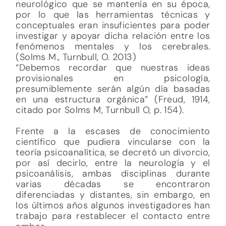
neurológico que se mantenía en su época,
por lo que las herramientas técnicas y
conceptuales eran insuficientes para poder
investigar y apoyar dicha relación entre los
fenómenos mentales y los cerebrales.
(Solms M., Turnbull, O. 2013)
“Debemos recordar que nuestras ideas
provisionales en psicología,
presumiblemente serán algún día basadas
en una estructura orgánica” (Freud, 1914,
citado por Solms M, Turnbull O, p. 154).
Frente a la escases de conocimiento
científico que pudiera vincularse con la
teoría psicoanalítica, se decretó un divorcio,
por así decirlo, entre la neurología y el
psicoanálisis, ambas disciplinas durante
varias décadas se encontraron
diferenciadas y distantes, sin embargo, en
los últimos años algunos investigadores han
trabajo para restablecer el contacto entre