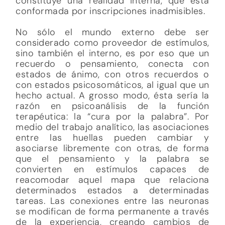
constituye una realidad interna, que está
conformada por inscripciones inadmisibles.
No sólo el mundo externo debe ser
considerado como proveedor de estímulos,
sino también el interno, es por eso que un
recuerdo o pensamiento, conecta con
estados de ánimo, con otros recuerdos o
con estados psicosomáticos, al igual que un
hecho actual. A grosso modo, ésta sería la
razón en psicoanálisis de la función
terapéutica: la “cura por la palabra”. Por
medio del trabajo analítico, las asociaciones
entre las huellas pueden cambiar y
asociarse libremente con otras, de forma
que el pensamiento y la palabra se
convierten en estímulos capaces de
reacomodar aquel mapa que relaciona
determinados estados a determinadas
tareas. Las conexiones entre las neuronas
se modifican de forma permanente a través
de la experiencia, creando cambios de