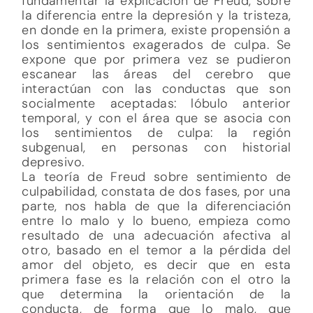
fundamentar la explicación de Freud, sobre
la diferencia entre la depresión y la tristeza,
en donde en la primera, existe propensión a
los sentimientos exagerados de culpa. Se
expone que por primera vez se pudieron
escanear las áreas del cerebro que
interactúan con las conductas que son
socialmente aceptadas: lóbulo anterior
temporal, y con el área que se asocia con
los sentimientos de culpa: la región
subgenual, en personas con historial
depresivo.
La teoría de Freud sobre sentimiento de
culpabilidad, constata de dos fases, por una
parte, nos habla de que la diferenciación
entre lo malo y lo bueno, empieza como
resultado de una adecuación afectiva al
otro, basado en el temor a la pérdida del
amor del objeto, es decir que en esta
primera fase es la relación con el otro la
que determina la orientación de la
conducta, de forma que lo malo, que