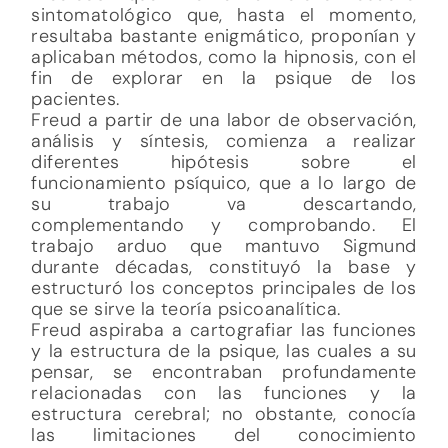
sintomatológico que, hasta el momento,
resultaba bastante enigmático, proponían y
aplicaban métodos, como la hipnosis, con el
fin de explorar en la psique de los
pacientes.
Freud a partir de una labor de observación,
análisis y síntesis, comienza a realizar
diferentes hipótesis sobre el
funcionamiento psíquico, que a lo largo de
su trabajo va descartando,
complementando y comprobando. El
trabajo arduo que mantuvo Sigmund
durante décadas, constituyó la base y
estructuró los conceptos principales de los
que se sirve la teoría psicoanalítica.
Freud aspiraba a cartografiar las funciones
y la estructura de la psique, las cuales a su
pensar, se encontraban profundamente
relacionadas con las funciones y la
estructura cerebral; no obstante, conocía
las limitaciones del conocimiento