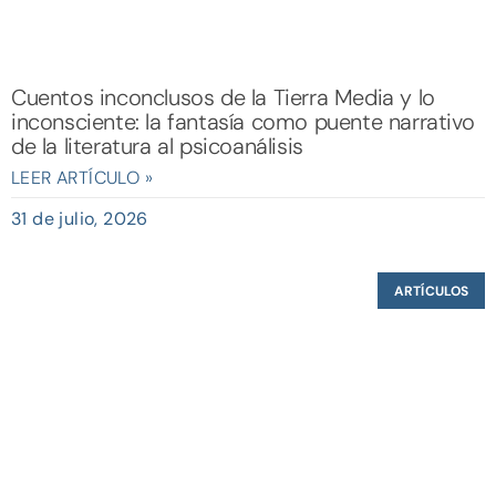
Cuentos inconclusos de la Tierra Media y lo
inconsciente: la fantasía como puente narrativo
de la literatura al psicoanálisis
LEER ARTÍCULO »
31 de julio, 2026
ARTÍCULOS