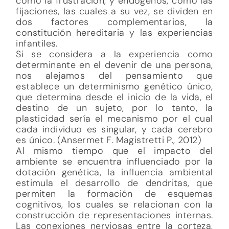
como la frustración, y endógenos, como las
fijaciones, las cuales a su vez, se dividen en
dos factores complementarios, la
constitución hereditaria y las experiencias
infantiles.
Si se considera a la experiencia como
determinante en el devenir de una persona,
nos alejamos del pensamiento que
establece un determinismo genético único,
que determina desde el inicio de la vida, el
destino de un sujeto, por lo tanto, la
plasticidad sería el mecanismo por el cual
cada individuo es singular, y cada cerebro
es único. (Ansermet F. Magistretti P., 2012)
Al mismo tiempo que el impacto del
ambiente se encuentra influenciado por la
dotación genética, la influencia ambiental
estimula el desarrollo de dendritas, que
permiten la formación de esquemas
cognitivos, los cuales se relacionan con la
construcción de representaciones internas.
Las conexiones nerviosas entre la corteza,