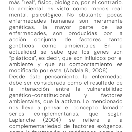
más “real”, físico, biológico, por el contrario,
lo ambiental, es visto como menos real,
mental, psicológico. No obstante, pocas
enfermedades humanas son meramente
genéticas, la mayor parte de las
enfermedades, son producidas por la
acción conjunta de factores tanto
genéticos como ambientales. En la
actualidad se sabe que los genes son
“plásticos”, es decir, que son influidos por el
ambiente y que su comportamiento es
modificado por éste. (Abdala R., 2008)
Desde éste pensamiento, la enfermedad
debe ser considerada como el resultado de
la interacción entre la vulnerabilidad
genético-constitucional y factores
ambientales, que la activan. Lo mencionado
nos lleva a pensar el concepto llamado:
series complementarias, que según
Laplanche (2004) se refiere a la
complementariedad de factores exógenos,