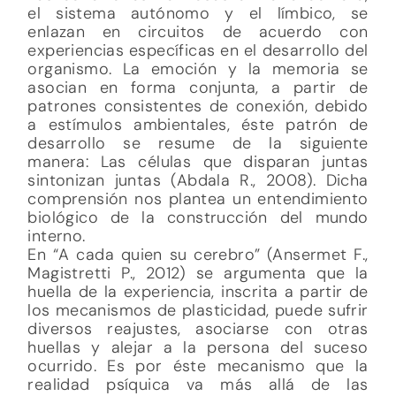
el sistema autónomo y el límbico, se
enlazan en circuitos de acuerdo con
experiencias específicas en el desarrollo del
organismo. La emoción y la memoria se
asocian en forma conjunta, a partir de
patrones consistentes de conexión, debido
a estímulos ambientales, éste patrón de
desarrollo se resume de la siguiente
manera: Las células que disparan juntas
sintonizan juntas (Abdala R., 2008). Dicha
comprensión nos plantea un entendimiento
biológico de la construcción del mundo
interno.
En “A cada quien su cerebro” (Ansermet F.,
Magistretti P., 2012) se argumenta que la
huella de la experiencia, inscrita a partir de
los mecanismos de plasticidad, puede sufrir
diversos reajustes, asociarse con otras
huellas y alejar a la persona del suceso
ocurrido. Es por éste mecanismo que la
realidad psíquica va más allá de las