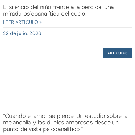
El silencio del niño frente a la pérdida: una
mirada psicoanalítica del duelo.
LEER ARTÍCULO »
22 de julio, 2026
ARTÍCULOS
“Cuando el amor se pierde. Un estudio sobre la
melancolía y los duelos amorosos desde un
punto de vista psicoanalítico.”