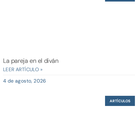
La pareja en el diván
LEER ARTÍCULO »
4 de agosto, 2026
ARTÍCULOS