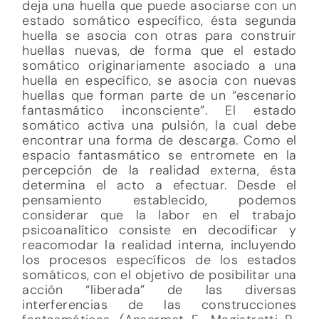
deja una huella que puede asociarse con un
estado somático específico, ésta segunda
huella se asocia con otras para construir
huellas nuevas, de forma que el estado
somático originariamente asociado a una
huella en específico, se asocia con nuevas
huellas que forman parte de un “escenario
fantasmático inconsciente”. El estado
somático activa una pulsión, la cual debe
encontrar una forma de descarga. Como el
espacio fantasmático se entromete en la
percepción de la realidad externa, ésta
determina el acto a efectuar. Desde el
pensamiento establecido, podemos
considerar que la labor en el trabajo
psicoanalítico consiste en decodificar y
reacomodar la realidad interna, incluyendo
los procesos específicos de los estados
somáticos, con el objetivo de posibilitar una
acción “liberada” de las diversas
interferencias de las construcciones