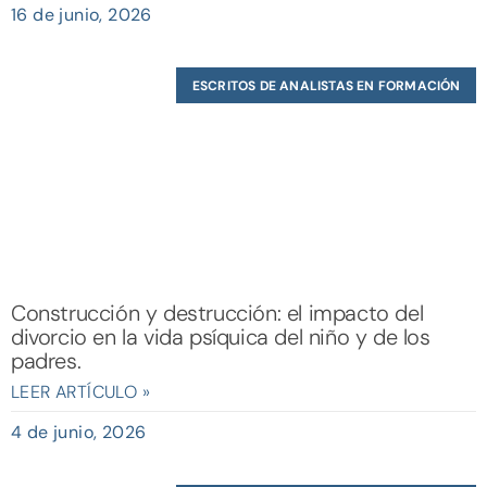
16 de junio, 2026
ESCRITOS DE ANALISTAS EN FORMACIÓN
Construcción y destrucción: el impacto del
divorcio en la vida psíquica del niño y de los
padres.
LEER ARTÍCULO »
4 de junio, 2026