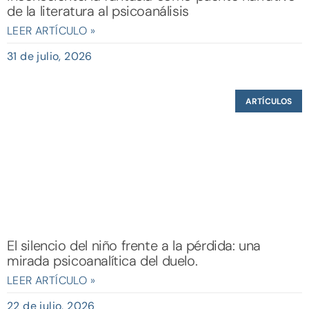
de la literatura al psicoanálisis
LEER ARTÍCULO »
31 de julio, 2026
ARTÍCULOS
El silencio del niño frente a la pérdida: una
mirada psicoanalítica del duelo.
LEER ARTÍCULO »
22 de julio, 2026