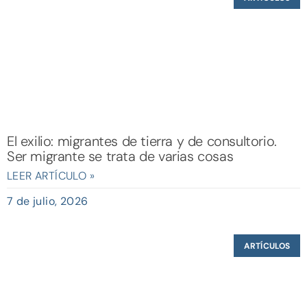
El exilio: migrantes de tierra y de consultorio.
Ser migrante se trata de varias cosas
LEER ARTÍCULO »
7 de julio, 2026
ARTÍCULOS