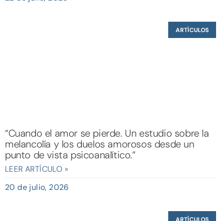
ARTÍCULOS
“Cuando el amor se pierde. Un estudio sobre la
melancolía y los duelos amorosos desde un
punto de vista psicoanalítico.”
LEER ARTÍCULO »
20 de julio, 2026
ARTÍCULOS