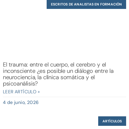
ESCRITOS DE ANALISTAS EN FORMACIÓN
El trauma: entre el cuerpo, el cerebro y el
inconsciente ¿es posible un diálogo entre la
neurociencia, la clínica somática y el
psicoanálisis?
LEER ARTÍCULO »
4 de junio, 2026
ARTÍCULOS