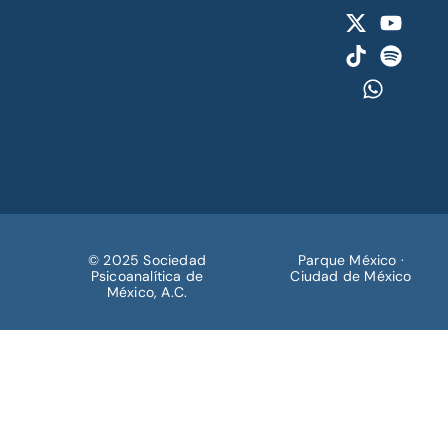
© 2025 Sociedad
Parque México ·
Psicoanalítica de
Ciudad de México
México, A.C.