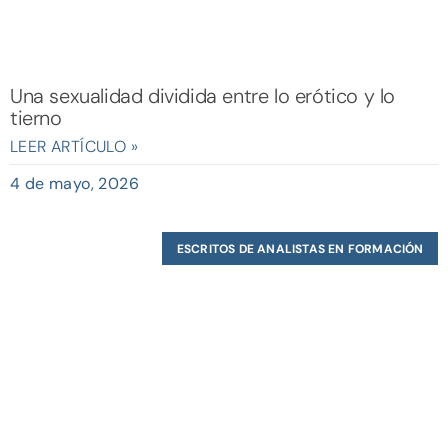
Una sexualidad dividida entre lo erótico y lo
tierno
LEER ARTÍCULO »
4 de mayo, 2026
ESCRITOS DE ANALISTAS EN FORMACIÓN