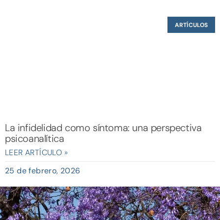
ARTÍCULOS
La infidelidad como síntoma: una perspectiva
psicoanalítica
LEER ARTÍCULO »
25 de febrero, 2026