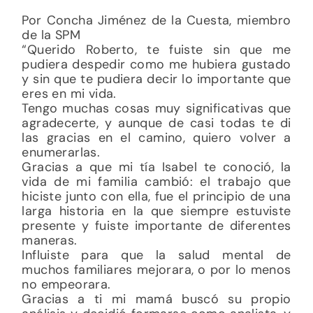
Por Concha Jiménez de la Cuesta, miembro
de la SPM
“
Querido Roberto, te fuiste sin que me
pudiera despedir como me hubiera gustado
y sin que te pudiera decir lo importante que
eres en mi vida.
Tengo muchas cosas muy significativas que
agradecerte, y aunque de casi todas te di
las gracias en el camino, quiero volver a
enumerarlas.
Gracias a que mi tía Isabel te conoció, la
vida de mi familia cambió: el trabajo que
hiciste junto con ella, fue el principio de una
larga historia en la que siempre estuviste
presente y fuiste importante de diferentes
maneras.
Influiste para que la salud mental de
muchos familiares mejorara, o por lo menos
no empeorara.
Gracias a ti mi mamá buscó su propio