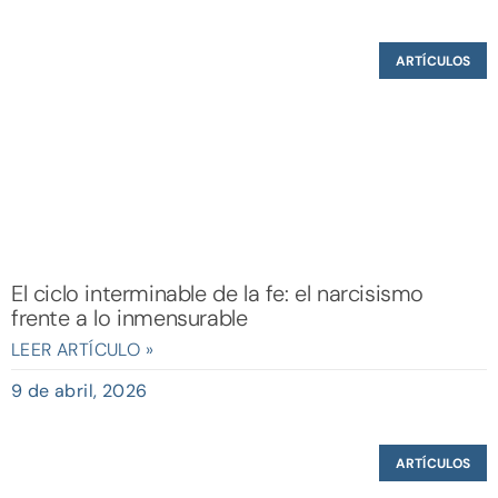
ARTÍCULOS
El ciclo interminable de la fe: el narcisismo
frente a lo inmensurable
LEER ARTÍCULO »
9 de abril, 2026
ARTÍCULOS