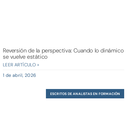
Reversión de la perspectiva: Cuando lo dinámico
se vuelve estático
LEER ARTÍCULO »
1 de abril, 2026
ESCRITOS DE ANALISTAS EN FORMACIÓN