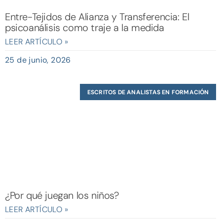
Entre-Tejidos de Alianza y Transferencia: El
psicoanálisis como traje a la medida
LEER ARTÍCULO »
25 de junio, 2026
ESCRITOS DE ANALISTAS EN FORMACIÓN
¿Por qué juegan los niños?
LEER ARTÍCULO »