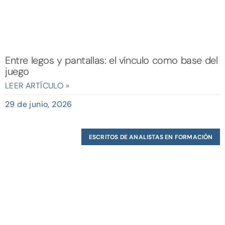
Entre legos y pantallas: el vínculo como base del
juego
LEER ARTÍCULO »
29 de junio, 2026
ESCRITOS DE ANALISTAS EN FORMACIÓN