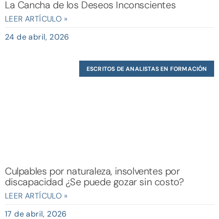
La Cancha de los Deseos Inconscientes
LEER ARTÍCULO »
24 de abril, 2026
ESCRITOS DE ANALISTAS EN FORMACIÓN
Culpables por naturaleza, insolventes por
discapacidad ¿Se puede gozar sin costo?
LEER ARTÍCULO »
17 de abril, 2026