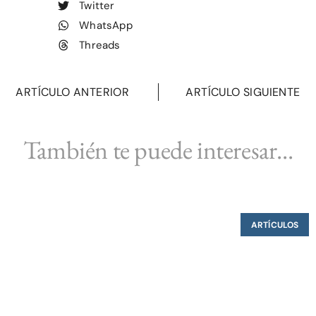
Twitter
WhatsApp
Threads
ARTÍCULO ANTERIOR
ARTÍCULO SIGUIENTE
También te puede interesar...
ARTÍCULOS