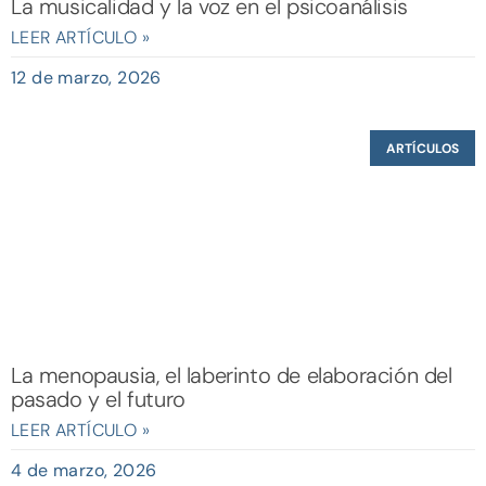
La musicalidad y la voz en el psicoanálisis
LEER ARTÍCULO »
12 de marzo, 2026
ARTÍCULOS
La menopausia, el laberinto de elaboración del
pasado y el futuro
LEER ARTÍCULO »
4 de marzo, 2026