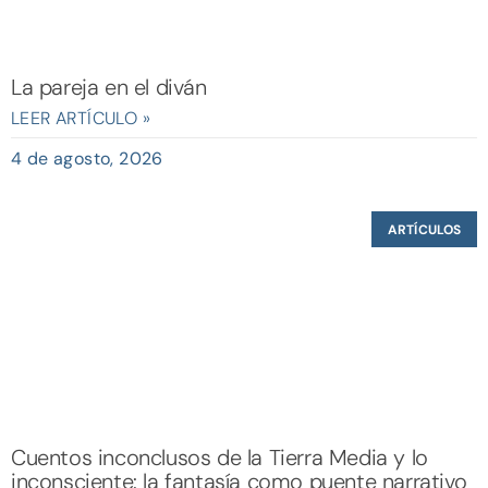
La pareja en el diván
LEER ARTÍCULO »
4 de agosto, 2026
ARTÍCULOS
Cuentos inconclusos de la Tierra Media y lo
inconsciente: la fantasía como puente narrativo