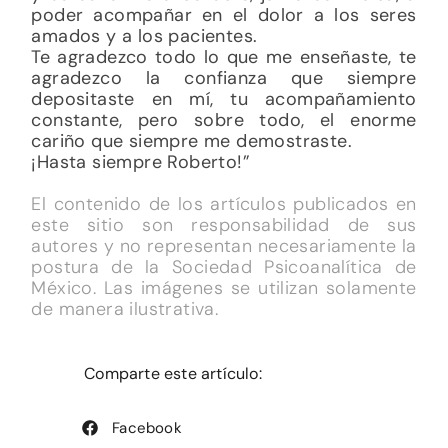
poder acompañar en el dolor a los seres
amados y a los pacientes.
Te agradezco todo lo que me enseñaste, te
agradezco la confianza que siempre
depositaste en mí, tu acompañamiento
constante, pero sobre todo, el enorme
cariño que siempre me demostraste.
¡Hasta siempre Roberto!”
El contenido de los artículos publicados en
este sitio son responsabilidad de sus
autores y no representan necesariamente la
postura de la Sociedad Psicoanalítica de
México. Las imágenes se utilizan solamente
de manera ilustrativa.
Comparte este artículo:
Facebook