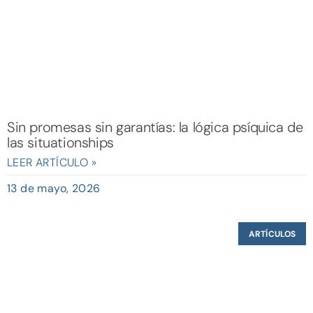
Sin promesas sin garantías: la lógica psíquica de
las situationships
LEER ARTÍCULO »
13 de mayo, 2026
ARTÍCULOS