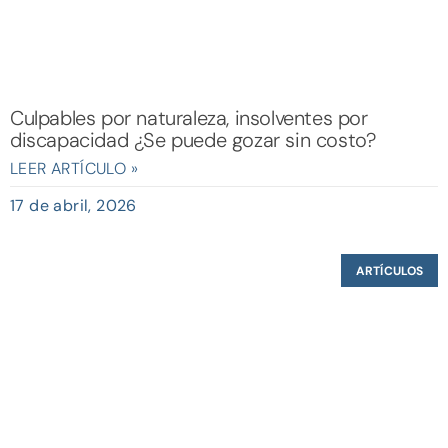
Culpables por naturaleza, insolventes por
discapacidad ¿Se puede gozar sin costo?
LEER ARTÍCULO »
17 de abril, 2026
ARTÍCULOS