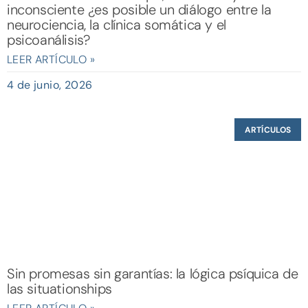
inconsciente ¿es posible un diálogo entre la
neurociencia, la clínica somática y el
psicoanálisis?
LEER ARTÍCULO »
4 de junio, 2026
ARTÍCULOS
Sin promesas sin garantías: la lógica psíquica de
las situationships