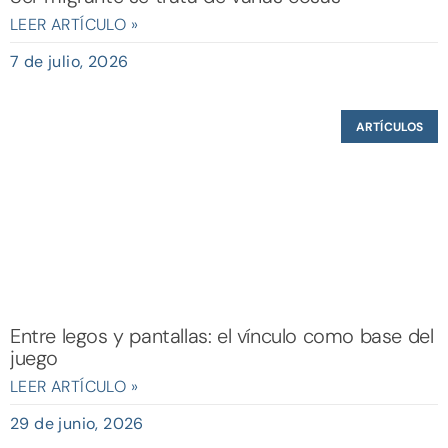
LEER ARTÍCULO »
7 de julio, 2026
ARTÍCULOS
Entre legos y pantallas: el vínculo como base del
juego
LEER ARTÍCULO »
29 de junio, 2026