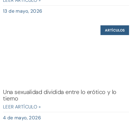
LEER ARTÍCULO »
13 de mayo, 2026
ARTÍCULOS
Una sexualidad dividida entre lo erótico y lo
tierno
LEER ARTÍCULO »
4 de mayo, 2026