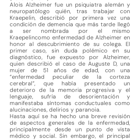
Alois Alzheimer fue un psiquiatra alemán y
neuropatólogo quién, tras trabajar con
Kraepelin, describió por primera vez una
condición de demencia que más tarde llegó
a ser nombrada por el mismo
Kraepelincomo enfermedad de Alzheimer en
honor al descubrimiento de su colega. El
primer caso, sin duda polémico en su
diagnóstico, fue expuesto por Alzheimer,
quien describió el caso de Auguste D, una
mujer de 51 años de edad, con una
“enfermedad peculiar de la corteza
cerebral”, que había presentado un
deterioro de la memoria progresiva y el
lenguaje, sufría de desorientación y
manifestaba síntomas conductuales como
alucinaciones, delirios y paranoia.
Hasta aquí se ha hecho una breve revisión
de aspectos generales de la enfermedad,
principalmente desde un punto de vista
médico y social. Sin embargo, el principal