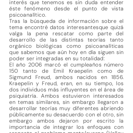
interés que tenemos es sin duda entender
éste fenómeno desde el punto de vista
psicoanalítico.
Tras la búsqueda de información sobre el
tema encontré datos interesantesque quizá
valga la pena rescatar como parte del
desarrollo de las distintas teorías tanto
orgánico biológicas como psicoanalíticas
que sabemos que aún hoy en día siguen sin
poder ser integradas en su totalidad:
El año 2006 marcó el cumpleaños número
150 tanto de Emil Kraepelin como de
Sigmund Freud, ambos nacidos en 1856.
Kraepelin y Freud, eran, en su tiempo, los
dos individuos más influyentes en el área de
psiquiatría. Ambos estuvieron interesados
en temas similares, sin embargo llegaron a
desarrollar teorías muy diferentes abriendo
públicamente su desacuerdo con el otro, sin
embargo ambos dejaron por escrito la
importancia de integrar los enfoques con