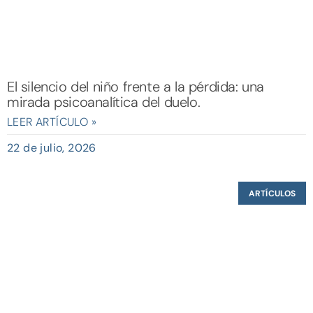
El silencio del niño frente a la pérdida: una
mirada psicoanalítica del duelo.
LEER ARTÍCULO »
22 de julio, 2026
ARTÍCULOS