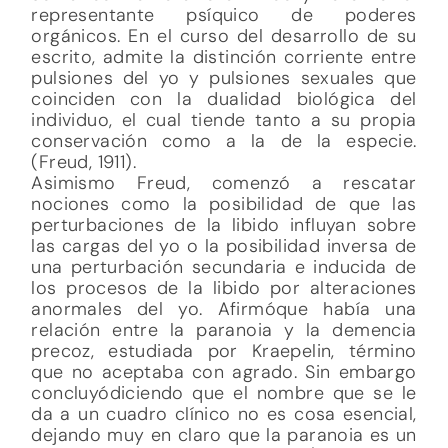
representante psíquico de poderes
orgánicos. En el curso del desarrollo de su
escrito, admite la distinción corriente entre
pulsiones del yo y pulsiones sexuales que
coinciden con la dualidad biológica del
individuo, el cual tiende tanto a su propia
conservación como a la de la especie.
(Freud, 1911).
Asimismo Freud, comenzó a rescatar
nociones como la posibilidad de que las
perturbaciones de la libido influyan sobre
las cargas del yo o la posibilidad inversa de
una perturbación secundaria e inducida de
los procesos de la libido por alteraciones
anormales del yo. Afirmóque había una
relación entre la paranoia y la demencia
precoz, estudiada por Kraepelin, término
que no aceptaba con agrado. Sin embargo
concluyódiciendo que el nombre que se le
da a un cuadro clínico no es cosa esencial,
dejando muy en claro que la paranoia es un