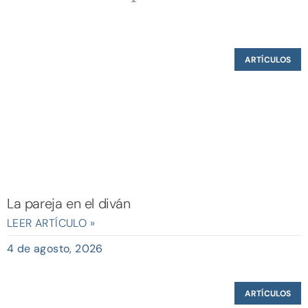
ARTÍCULOS
La pareja en el diván
LEER ARTÍCULO »
4 de agosto, 2026
ARTÍCULOS