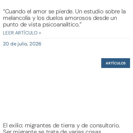
“Cuando el amor se pierde. Un estudio sobre la
melancolía y los duelos amorosos desde un
punto de vista psicoanalítico.”
LEER ARTÍCULO »
20 de julio, 2026
ARTÍCULOS
El exilio: migrantes de tierra y de consultorio.
Ser migrante se trata de varias cosas