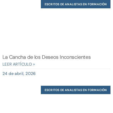
ESCRITOS DE ANALISTAS EN FORMACIÓN
La Cancha de los Deseos Inconscientes
LEER ARTÍCULO »
24 de abril, 2026
ESCRITOS DE ANALISTAS EN FORMACIÓN