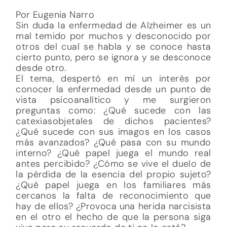
Por Eugenia Narro
Sin duda la enfermedad de Alzheimer es un
mal temido por muchos y desconocido por
otros del cual se habla y se conoce hasta
cierto punto, pero se ignora y se desconoce
desde otro.
El tema, despertó en mí un interés por
conocer la enfermedad desde un punto de
vista psicoanalítico y me surgieron
preguntas como: ¿Qué sucede con las
catexiasobjetales de dichos pacientes?
¿Qué sucede con sus imagos en los casos
más avanzados? ¿Qué pasa con su mundo
interno? ¿Qué papel juega el mundo real
antes percibido? ¿Cómo se vive el duelo de
la pérdida de la esencia del propio sujeto?
¿Qué papel juega en los familiares más
cercanos la falta de reconocimiento que
hay de ellos? ¿Provoca una herida narcisista
en el otro el hecho de que la persona siga