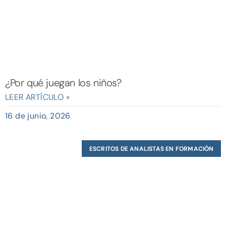
¿Por qué juegan los niños?
LEER ARTÍCULO »
16 de junio, 2026
ESCRITOS DE ANALISTAS EN FORMACIÓN