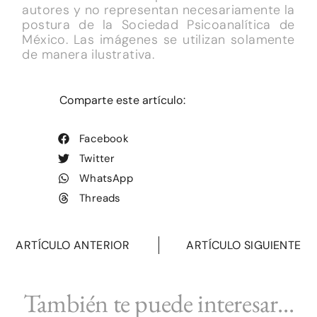
autores y no representan necesariamente la
postura de la Sociedad Psicoanalítica de
México. Las imágenes se utilizan solamente
de manera ilustrativa.
Comparte este artículo:
Facebook
Twitter
WhatsApp
Threads
ARTÍCULO ANTERIOR
ARTÍCULO SIGUIENTE
También te puede interesar...