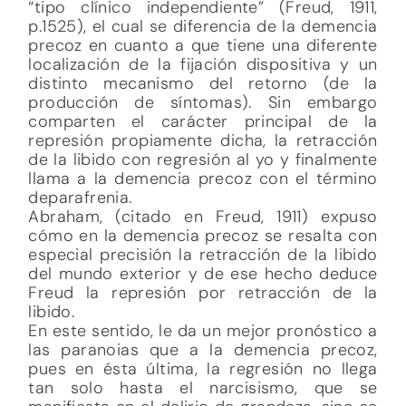
“tipo clínico independiente” (Freud, 1911,
p.1525), el cual se diferencia de la demencia
precoz en cuanto a que tiene una diferente
localización de la fijación dispositiva y un
distinto mecanismo del retorno (de la
producción de síntomas). Sin embargo
comparten el carácter principal de la
represión propiamente dicha, la retracción
de la libido con regresión al yo y finalmente
llama a la demencia precoz con el término
deparafrenia.
Abraham, (citado en Freud, 1911) expuso
cómo en la demencia precoz se resalta con
especial precisión la retracción de la libido
del mundo exterior y de ese hecho deduce
Freud la represión por retracción de la
libido.
En este sentido, le da un mejor pronóstico a
las paranoias que a la demencia precoz,
pues en ésta última, la regresión no llega
tan solo hasta el narcisismo, que se