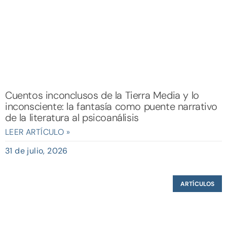
Cuentos inconclusos de la Tierra Media y lo
inconsciente: la fantasía como puente narrativo
de la literatura al psicoanálisis
LEER ARTÍCULO »
31 de julio, 2026
ARTÍCULOS