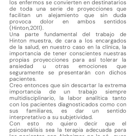
los enfermos se convierten en destinatarios
de toda una serie de proyecciones que
facilitan un alejamiento que sin duda
provoca dolor en ambos sentidos
(Hinton,2011).
Una parte fundamental del trabajo de
Hinton muestra, de cara a los encargados
de la salud, en nuestro caso en la clínica, la
importancia de tener conscientes nuestras
propias proyecciones para así tolerar la
ansiedad u otras emociones que
seguramente se presentarán con dichos
pacientes.
Creo entonces que sin descartar la extrema
importancia de un trabajo siempre
multidisciplinario, la labor analítica tanto
con los pacientes diagnosticados como con
sus familiares, es dar un sentido
interpretativo a su subjetividad.
Con esto no quiero decir que el
psicoanálisis sea la terapia adecuada para