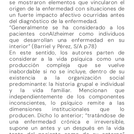
se mostraron elementos que vincularon el
origen de la enfermedad con situaciones de
un fuerte impacto afectivo ocurridas antes
del diagnóstico de la enfermedad.
“Generalmente se ha considerado a los
pacientes conAlzheimer como individuos
que desarrollan una enfermedad en su
interior” (Barriel y Pérez, S/A p.78)
En este sentido, los autores parten de
considerar a la vida psíquica como una
producción compleja que se vuelve
inabordable si no se incluye, dentro de su
existencia a la organización social
predominante: la historia grupal e individual
y la vida familiar. Mencionan que
independientemente de los componentes
inconscientes, lo psíquico remite a las
dimensiones institucionales que lo
producen. Dicho lo anterior; “tratándose de
una enfermedad crónica e irreversible,
supone un antes y un después en la vida