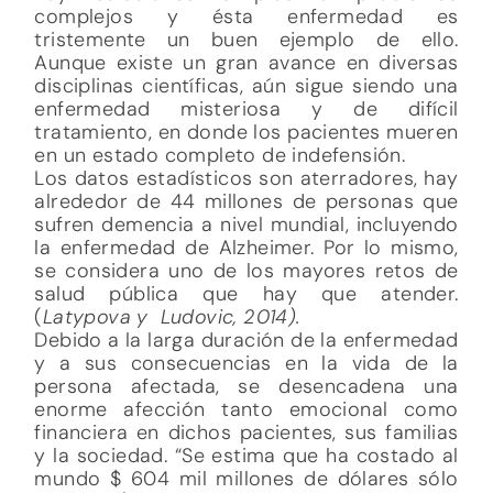
complejos y ésta enfermedad es
tristemente un buen ejemplo de ello.
Aunque existe un gran avance en diversas
disciplinas científicas, aún sigue siendo una
enfermedad misteriosa y de difícil
tratamiento, en donde los pacientes mueren
en un estado completo de indefensión.
Los datos estadísticos son aterradores, hay
alrededor de 44 millones de personas que
sufren demencia a nivel mundial, incluyendo
la enfermedad de Alzheimer. Por lo mismo,
se considera uno de los mayores retos de
salud pública que hay que atender.
(
Latypova y Ludovic, 2014).
Debido a la larga duración de la enfermedad
y a sus consecuencias en la vida de la
persona afectada, se desencadena una
enorme afección tanto emocional como
financiera en dichos pacientes, sus familias
y la sociedad. “Se estima que ha costado al
mundo $ 604 mil millones de dólares sólo