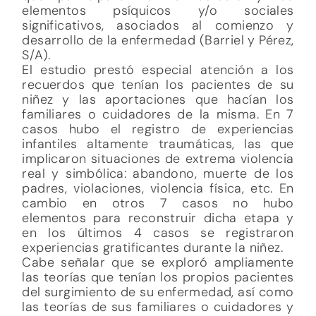
elementos psíquicos y/o sociales
significativos, asociados al comienzo y
desarrollo de la enfermedad (Barriel y Pérez,
S/A).
El estudio prestó especial atención a los
recuerdos que tenían los pacientes de su
niñez y las aportaciones que hacían los
familiares o cuidadores de la misma. En 7
casos hubo el registro de experiencias
infantiles altamente traumáticas, las que
implicaron situaciones de extrema violencia
real y simbólica: abandono, muerte de los
padres, violaciones, violencia física, etc. En
cambio en otros 7 casos no hubo
elementos para reconstruir dicha etapa y
en los últimos 4 casos se registraron
experiencias gratificantes durante la niñez.
Cabe señalar que se exploró ampliamente
las teorías que tenían los propios pacientes
del surgimiento de su enfermedad, así como
las teorías de sus familiares o cuidadores y