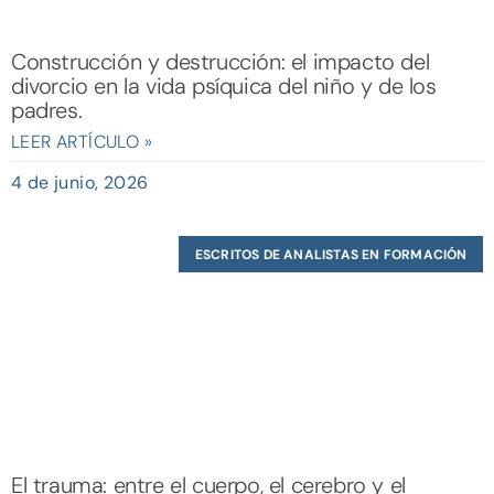
Construcción y destrucción: el impacto del
divorcio en la vida psíquica del niño y de los
padres.
LEER ARTÍCULO »
4 de junio, 2026
ESCRITOS DE ANALISTAS EN FORMACIÓN
El trauma: entre el cuerpo, el cerebro y el