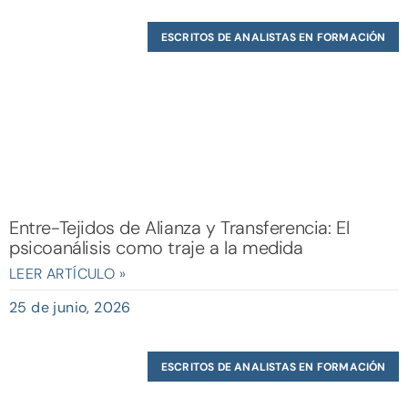
ESCRITOS DE ANALISTAS EN FORMACIÓN
Entre-Tejidos de Alianza y Transferencia: El
psicoanálisis como traje a la medida
LEER ARTÍCULO »
25 de junio, 2026
ESCRITOS DE ANALISTAS EN FORMACIÓN