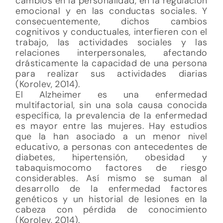
cambios en la personalidad, en la regulación
emocional y en las conductas sociales. Y
consecuentemente, dichos cambios
cognitivos y conductuales, interfieren con el
trabajo, las actividades sociales y las
relaciones interpersonales, afectando
drásticamente la capacidad de una persona
para realizar sus actividades diarias
(Korolev, 2014).
El Alzheimer es una enfermedad
multifactorial, sin una sola causa conocida
específica, la prevalencia de la enfermedad
es mayor entre las mujeres. Hay estudios
que la han asociado a un menor nivel
educativo, a personas con antecedentes de
diabetes, hipertensión, obesidad y
tabaquismocomo factores de riesgo
considerables. Así mismo se suman al
desarrollo de la enfermedad factores
genéticos y un historial de lesiones en la
cabeza con pérdida de conocimiento
(Korolev, 2014).