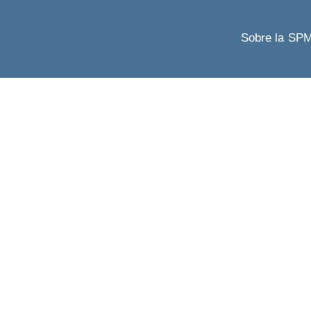
Sobre la SP