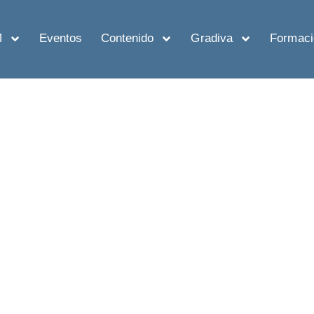
M
Eventos
Contenido
Gradiva
Formaci