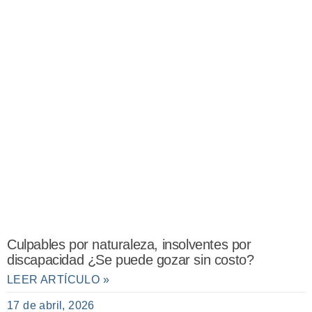
Culpables por naturaleza, insolventes por
discapacidad ¿Se puede gozar sin costo?
LEER ARTÍCULO »
17 de abril, 2026