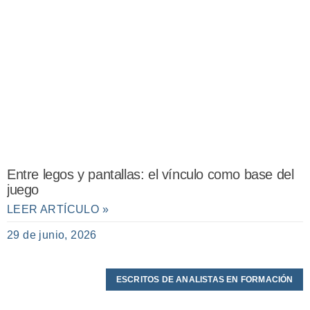
Entre legos y pantallas: el vínculo como base del
juego
LEER ARTÍCULO »
29 de junio, 2026
ESCRITOS DE ANALISTAS EN FORMACIÓN