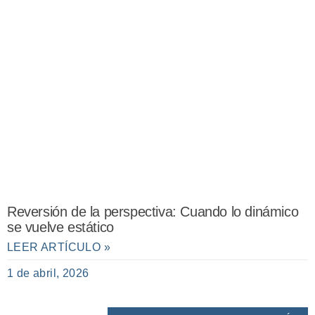
Reversión de la perspectiva: Cuando lo dinámico
se vuelve estático
LEER ARTÍCULO »
1 de abril, 2026