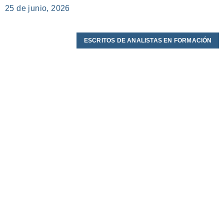
25 de junio, 2026
ESCRITOS DE ANALISTAS EN FORMACIÓN