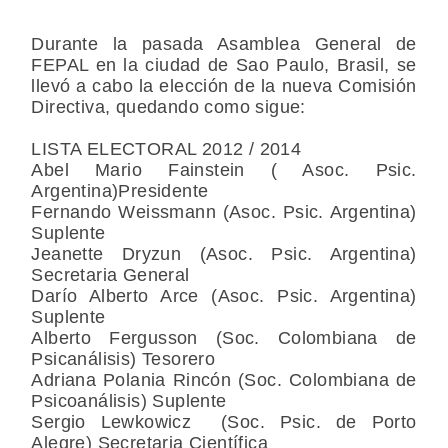
Durante la pasada Asamblea General de
FEPAL en la ciudad de Sao Paulo, Brasil, se
llevó a cabo la elección de la nueva Comisión
Directiva, quedando como sigue:
LISTA ELECTORAL 2012 / 2014
Abel Mario Fainstein ( Asoc. Psic.
Argentina)Presidente
Fernando Weissmann (Asoc. Psic. Argentina)
Suplente
Jeanette Dryzun (Asoc. Psic. Argentina)
Secretaria General
Darío Alberto Arce (Asoc. Psic. Argentina)
Suplente
Alberto Fergusson (Soc. Colombiana de
Psicanálisis) Tesorero
Adriana Polania Rincón (Soc. Colombiana de
Psicoanálisis) Suplente
Sergio Lewkowicz (Soc. Psic. de Porto
Alegre) Secretaria Científica