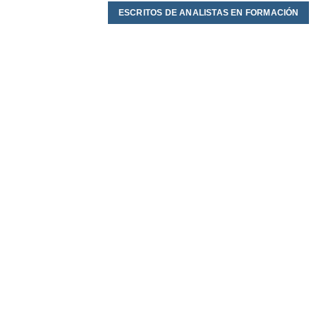
ESCRITOS DE ANALISTAS EN FORMACIÓN