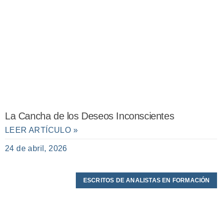
La Cancha de los Deseos Inconscientes
LEER ARTÍCULO »
24 de abril, 2026
ESCRITOS DE ANALISTAS EN FORMACIÓN