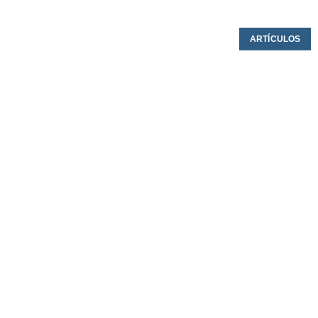
ARTÍCULOS