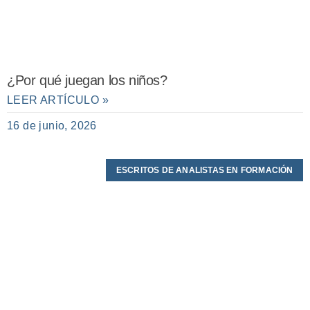
¿Por qué juegan los niños?
LEER ARTÍCULO »
16 de junio, 2026
ESCRITOS DE ANALISTAS EN FORMACIÓN