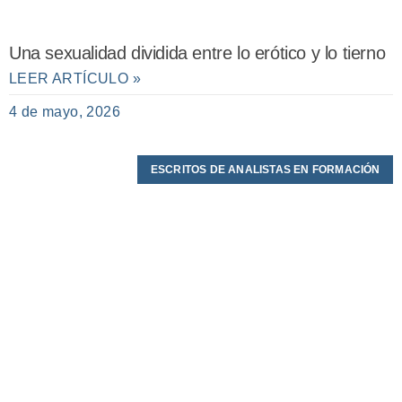
Una sexualidad dividida entre lo erótico y lo tierno
LEER ARTÍCULO »
4 de mayo, 2026
ESCRITOS DE ANALISTAS EN FORMACIÓN