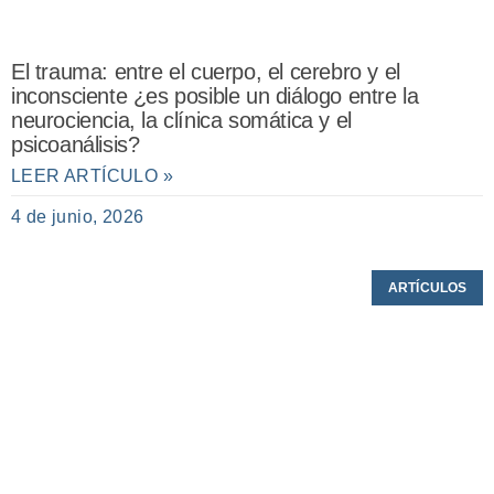
El trauma: entre el cuerpo, el cerebro y el
inconsciente ¿es posible un diálogo entre la
neurociencia, la clínica somática y el
psicoanálisis?
LEER ARTÍCULO »
4 de junio, 2026
ARTÍCULOS