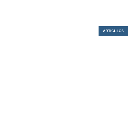
ARTÍCULOS