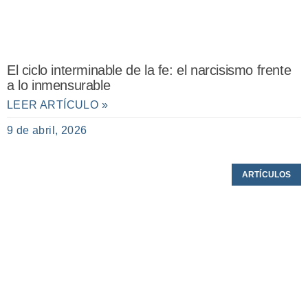
El ciclo interminable de la fe: el narcisismo frente
a lo inmensurable
LEER ARTÍCULO »
9 de abril, 2026
ARTÍCULOS