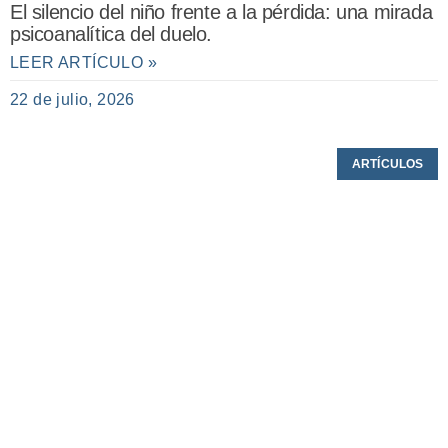
El silencio del niño frente a la pérdida: una mirada
psicoanalítica del duelo.
LEER ARTÍCULO »
22 de julio, 2026
ARTÍCULOS