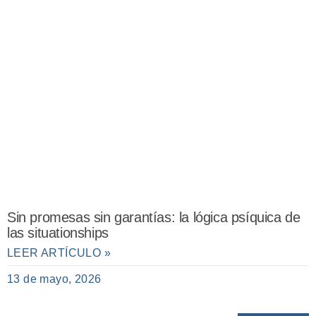
Sin promesas sin garantías: la lógica psíquica de
las situationships
LEER ARTÍCULO »
13 de mayo, 2026