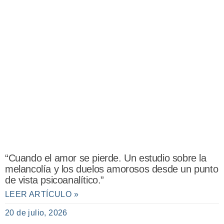
“Cuando el amor se pierde. Un estudio sobre la
melancolía y los duelos amorosos desde un punto
de vista psicoanalítico.”
LEER ARTÍCULO »
20 de julio, 2026