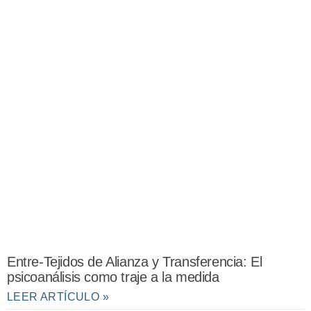
Entre-Tejidos de Alianza y Transferencia: El
psicoanálisis como traje a la medida
LEER ARTÍCULO »