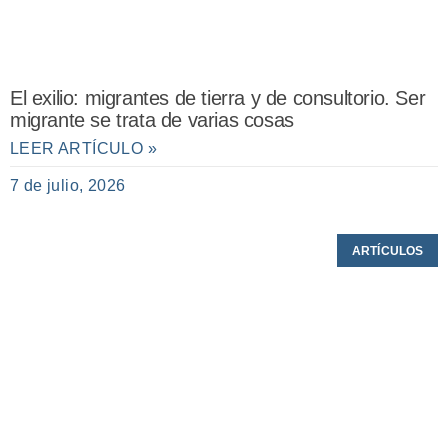
El exilio: migrantes de tierra y de consultorio. Ser
migrante se trata de varias cosas
LEER ARTÍCULO »
7 de julio, 2026
ARTÍCULOS