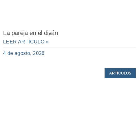
La pareja en el diván
LEER ARTÍCULO »
4 de agosto, 2026
ARTÍCULOS