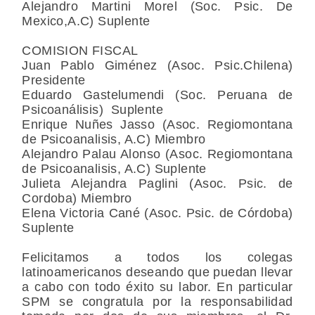
Alejandro Martini Morel (Soc. Psic. De
Mexico,A.C) Suplente
COMISION FISCAL
Juan Pablo Giménez (Asoc. Psic.Chilena)
Presidente
Eduardo Gastelumendi (Soc. Peruana de
Psicoanálisis) Suplente
Enrique Nuñes Jasso (Asoc. Regiomontana
de Psicoanalisis, A.C) Miembro
Alejandro Palau Alonso (Asoc. Regiomontana
de Psicoanalisis, A.C) Suplente
Julieta Alejandra Paglini (Asoc. Psic. de
Cordoba) Miembro
Elena Victoria Cané (Asoc. Psic. de Córdoba)
Suplente
Felicitamos a todos los colegas
latinoamericanos deseando que puedan llevar
a cabo con todo éxito su labor. En particular
SPM se congratula por la responsabilidad