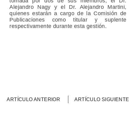
tomada por dos de sus miembros, el Dr.
Alejandro Nagy y el Dr. Alejandro Martini,
quienes estarán a cargo de la Comisión de
Publicaciones como titular y suplente
respectivamente durante esta gestión.
ARTÍCULO ANTERIOR
ARTÍCULO SIGUIENTE