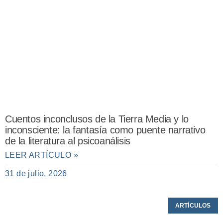
Cuentos inconclusos de la Tierra Media y lo
inconsciente: la fantasía como puente narrativo
de la literatura al psicoanálisis
LEER ARTÍCULO »
31 de julio, 2026
ARTÍCULOS