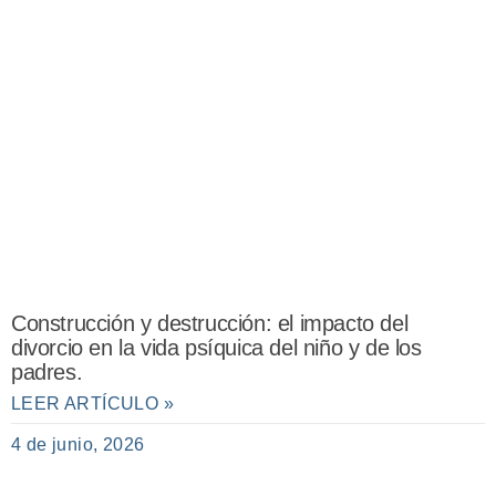
Construcción y destrucción: el impacto del
divorcio en la vida psíquica del niño y de los
padres.
LEER ARTÍCULO »
4 de junio, 2026