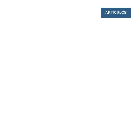
ARTÍCULOS