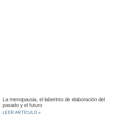
La menopausia, el laberinto de elaboración del
pasado y el futuro
LEER ARTÍCULO »