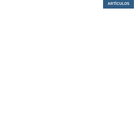
ARTÍCULOS