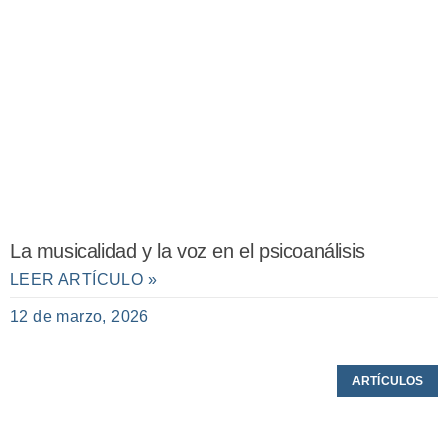
La musicalidad y la voz en el psicoanálisis
LEER ARTÍCULO »
12 de marzo, 2026
ARTÍCULOS