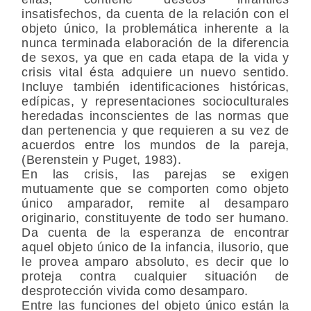
insatisfechos, da cuenta de la relación con el
objeto único, la problemática inherente a la
nunca terminada elaboración de la diferencia
de sexos, ya que en cada etapa de la vida y
crisis vital ésta adquiere un nuevo sentido.
Incluye también identificaciones históricas,
edípicas, y representaciones socioculturales
heredadas inconscientes de las normas que
dan pertenencia y que requieren a su vez de
acuerdos entre los mundos de la pareja,
(Berenstein y Puget, 1983).
En las crisis, las parejas se exigen
mutuamente que se comporten como objeto
único amparador, remite al desamparo
originario, constituyente de todo ser humano.
Da cuenta de la esperanza de encontrar
aquel objeto único de la infancia, ilusorio, que
le provea amparo absoluto, es decir que lo
proteja contra cualquier situación de
desprotección vivida como desamparo.
Entre las funciones del objeto único están la