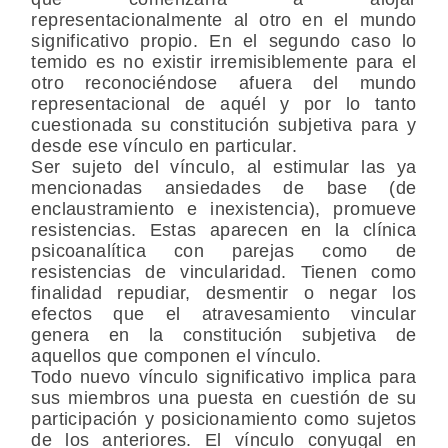
representacionalmente al otro en el mundo
significativo propio. En el segundo caso lo
temido es no existir irremisiblemente para el
otro reconociéndose afuera del mundo
representacional de aquél y por lo tanto
cuestionada su constitución subjetiva para y
desde ese vínculo en particular.
Ser sujeto del vínculo, al estimular las ya
mencionadas ansiedades de base (de
enclaustramiento e inexistencia), promueve
resistencias. Estas aparecen en la clínica
psicoanalítica con parejas como de
resistencias de vincularidad. Tienen como
finalidad repudiar, desmentir o negar los
efectos que el atravesamiento vincular
genera en la constitución subjetiva de
aquellos que componen el vínculo.
Todo nuevo vínculo significativo implica para
sus miembros una puesta en cuestión de su
participación y posicionamiento como sujetos
de los anteriores. El vínculo conyugal en