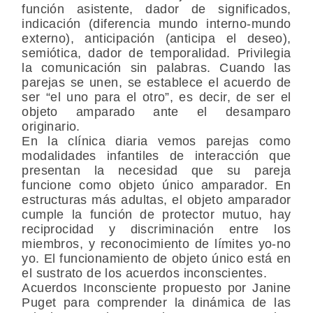
función asistente, dador de significados,
indicación (diferencia mundo interno-mundo
externo), anticipación (anticipa el deseo),
semiótica, dador de temporalidad. Privilegia
la comunicación sin palabras. Cuando las
parejas se unen, se establece el acuerdo de
ser “el uno para el otro”, es decir, de ser el
objeto amparado ante el desamparo
originario.
En la clínica diaria vemos parejas como
modalidades infantiles de interacción que
presentan la necesidad que su pareja
funcione como objeto único amparador. En
estructuras más adultas, el objeto amparador
cumple la función de protector mutuo, hay
reciprocidad y discriminación entre los
miembros, y reconocimiento de límites yo-no
yo. El funcionamiento de objeto único está en
el sustrato de los acuerdos inconscientes.
Acuerdos Inconsciente propuesto por Janine
Puget para comprender la dinámica de las