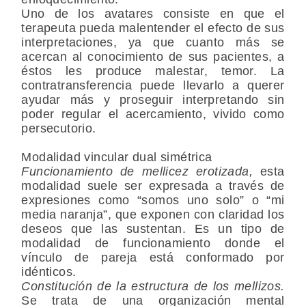
Uno de los avatares consiste en que el
terapeuta pueda malentender el efecto de sus
interpretaciones, ya que cuanto más se
acercan al conocimiento de sus pacientes, a
éstos les produce malestar, temor. La
contratransferencia puede llevarlo a querer
ayudar más y proseguir interpretando sin
poder regular el acercamiento, vivido como
persecutorio.
Modalidad vincular dual simétrica
Funcionamiento de mellicez erotizada,
esta
modalidad suele ser expresada a través de
expresiones como “somos uno solo” o “mi
media naranja”, que exponen con claridad los
deseos que las sustentan. Es un tipo de
modalidad de funcionamiento donde el
vínculo de pareja está conformado por
idénticos.
Constitución de la estructura de los mellizos.
Se trata de una organización mental