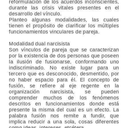
reformulación de los acuerdos inconscientes,
durante las crisis vitales presentes en el
desarrollo del vínculo.
Planteo algunas modalidades, las cuales
tienen el propósito de clarificar los múltiples
funcionamientos vinculares de pareja.
Modalidad dual narcisista
Son vínculos de pareja que se caracterizan
por la existencia de dos personas que poseen
la ilusión de fusionarse, conformando uno
indiscriminado. No existe lugar para un
tercero que es desconocido, desmentido, por
no haber espacio para él. El concepto de
fusión, se refiere al eje regente en la
organización narcisista, se pueden
comprender muchos de los fenómenos
descritos en funcionamientos donde está
presente la misma del cual es un efecto. La
palabra fusión nos remite a fundir, que
implica reducir a una sola, cosas diferentes
como ideas, intereses, etcétera.