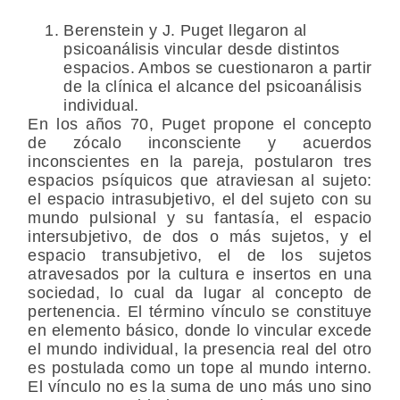
Berenstein y J. Puget llegaron al
psicoanálisis vincular desde distintos
espacios. Ambos se cuestionaron a partir
de la clínica el alcance del psicoanálisis
individual.
En los años 70, Puget propone el concepto
de zócalo inconsciente y acuerdos
inconscientes en la pareja, postularon tres
espacios psíquicos que atraviesan al sujeto:
el espacio intrasubjetivo, el del sujeto con su
mundo pulsional y su fantasía, el espacio
intersubjetivo, de dos o más sujetos, y el
espacio transubjetivo, el de los sujetos
atravesados por la cultura e insertos en una
sociedad, lo cual da lugar al concepto de
pertenencia. El término vínculo se constituye
en elemento básico, donde lo vincular excede
el mundo individual, la presencia real del otro
es postulada como un tope al mundo interno.
El vínculo no es la suma de uno más uno sino