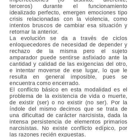
terceros) durante el funcionamiento
idealizado perfecto, emergen emociones tipo
crisis relacionadas con la violencia, como
intentos bruscos de cambiar esa situación y
retornar la anterior.
La evolución se da a través de ciclos
enloquecedores de necesidad de depender y
rechazo de la misma pero el sujeto
amparador puede sentirse asfixiado ante la
cantidad y calidad de las exigencias del otro,
e intentar moverse de ese lugar, lo que le
resulta en general imposible, pues se
encuentra como encerrado.
El conflicto básico en esta modalidad es el
problema de la existencia de vida o muerte,
de existir (ser) o no existir (no ser). Por la
índole del mismo decimos que se trata de
una dificultad de carácter narcisista, dada la
intensa persistencia de elementos primarios
narcisistas. No existe conflicto edípico, por
las razones recién expuestas.