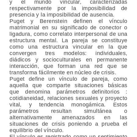
y el mundo vincular, caracterizadas
respectivamente por la imposibilidad de
presencia y la imposibilidad de ausencia.
Puget y Berenstein definen el vínculo
matrimonial en su significado de conector o
ligadura, como correlato interpersonal de una
estructura mental. La pareja se constituye
como una estructura vincular en la que
convergen tres modelos: individuales,
diádicos y socioculturales en permanente
interacción, que forman una red que se
transforma fácilmente en núcleo de crisis.
Puget define un vínculo de pareja, como
aquella que comparte situaciones básicas
que denomina parámetros definitorios :
cotidianeidad, relaciones sexuales y proyecto
vital, y tendencia monogámica. Estos
parámetros resultan simultánea o
alternativamente amenazados en las
situaciones de crisis poniendo a prueba el
equilibrio del vínculo.
El vínculo es registrado como un sentimiento