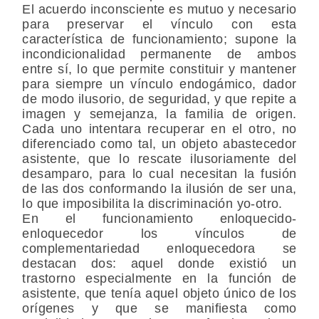
El acuerdo inconsciente es mutuo y necesario
para preservar el vínculo con esta
característica de funcionamiento; supone la
incondicionalidad permanente de ambos
entre sí, lo que permite constituir y mantener
para siempre un vínculo endogámico, dador
de modo ilusorio, de seguridad, y que repite a
imagen y semejanza, la familia de origen.
Cada uno intentara recuperar en el otro, no
diferenciado como tal, un objeto abastecedor
asistente, que lo rescate ilusoriamente del
desamparo, para lo cual necesitan la fusión
de las dos conformando la ilusión de ser una,
lo que imposibilita la discriminación yo-otro.
En el funcionamiento enloquecido-
enloquecedor los vínculos de
complementariedad enloquecedora se
destacan dos: aquel donde existió un
trastorno especialmente en la función de
asistente, que tenía aquel objeto único de los
orígenes y que se manifiesta como