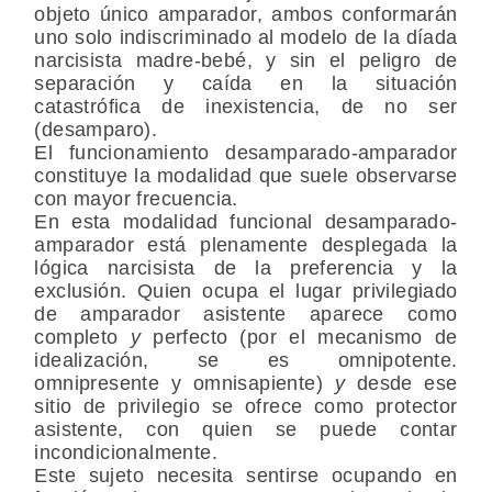
objeto único amparador, ambos conformarán
uno solo indiscriminado al modelo de la díada
narcisista madre-bebé, y sin el peligro de
separación y caída en la situación
catastrófica de inexistencia, de no ser
(desamparo).
El funcionamiento desamparado-amparador
constituye la modalidad que suele observarse
con mayor frecuencia.
En esta modalidad funcional desamparado-
amparador está plenamente desplegada la
lógica narcisista de la preferencia y la
exclusión. Quien ocupa el lugar privilegiado
de amparador asistente aparece como
completo
y
perfecto (por el mecanismo de
idealización, se es omnipotente.
omnipresente y omnisapiente)
y
desde ese
sitio de privilegio se ofrece como protector
asistente, con quien se puede contar
incondicionalmente.
Este sujeto necesita sentirse ocupando en