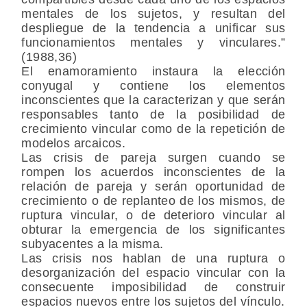
mentales de los sujetos, y resultan del
despliegue de la tendencia a unificar sus
funcionamientos mentales y vinculares.”
(1988,36)
El enamoramiento instaura la elección
conyugal y contiene los elementos
inconscientes que la caracterizan y que serán
responsables tanto de la posibilidad de
crecimiento vincular como de la repetición de
modelos arcaicos.
Las crisis de pareja surgen cuando se
rompen los acuerdos inconscientes de la
relación de pareja y serán oportunidad de
crecimiento o de replanteo de los mismos, de
ruptura vincular, o de deterioro vincular al
obturar la emergencia de los significantes
subyacentes a la misma.
Las crisis nos hablan de una ruptura o
desorganización del espacio vincular con la
consecuente imposibilidad de construir
espacios nuevos entre los sujetos del vínculo.