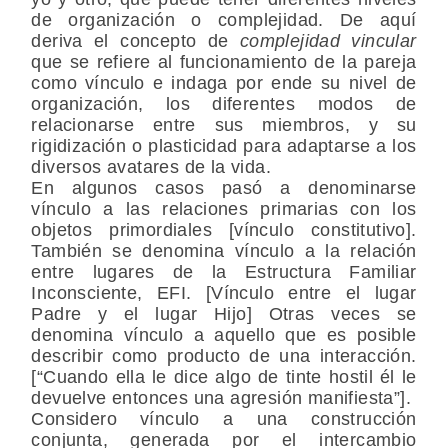
de organización o complejidad. De aquí
deriva el concepto de
complejidad vincular
que se refiere al funcionamiento de la pareja
como vínculo e indaga por ende su nivel de
organización, los diferentes modos de
relacionarse entre sus miembros, y su
rigidización o plasticidad para adaptarse a los
diversos avatares de la vida.
En algunos casos pasó a denominarse
vínculo a las relaciones primarias con los
objetos primordiales [vínculo constitutivo].
También se denomina vínculo a la relación
entre lugares de la Estructura Familiar
Inconsciente, EFI. [Vínculo entre el lugar
Padre y el lugar Hijo] Otras veces se
denomina vínculo a aquello que es posible
describir como producto de una interacción.
[“Cuando ella le dice algo de tinte hostil él le
devuelve entonces una agresión manifiesta”].
Considero vínculo a una construcción
conjunta, generada por el intercambio