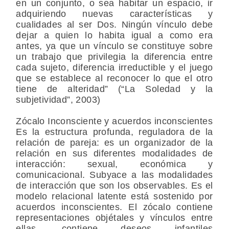
en un conjunto, o sea habitar un espacio, ir
adquiriendo nuevas características y
cualidades al ser Dos. Ningún vínculo debe
dejar a quien lo habita igual a como era
antes, ya que un vínculo se constituye sobre
un trabajo que privilegia la diferencia entre
cada sujeto, diferencia irreductible y el juego
que se establece al reconocer lo que el otro
tiene de alteridad” (“La Soledad y la
subjetividad”, 2003)
Zócalo Inconsciente y acuerdos inconscientes
Es la estructura profunda, reguladora de la
relación de pareja: es un organizador de la
relación en sus diferentes modalidades de
interacción: sexual, económica y
comunicacional. Subyace a las modalidades
de interacción que son los observables. Es el
modelo relacional latente está sostenido por
acuerdos inconscientes. El zócalo contiene
representaciones objétales y vínculos entre
ellas, contiene deseos infantiles