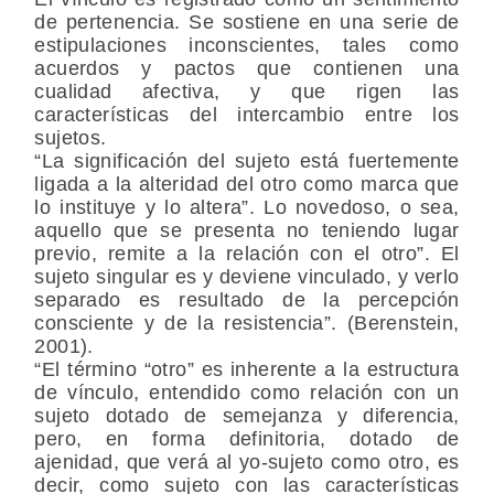
de pertenencia. Se sostiene en una serie de
estipulaciones inconscientes, tales como
acuerdos y pactos que contienen una
cualidad afectiva, y que rigen las
características del intercambio entre los
sujetos.
“La significación del sujeto está fuertemente
ligada a la alteridad del otro como marca que
lo instituye y lo altera”. Lo novedoso, o sea,
aquello que se presenta no teniendo lugar
previo, remite a la relación con el otro”. El
sujeto singular es y deviene vinculado, y verlo
separado es resultado de la percepción
consciente y de la resistencia”. (Berenstein,
2001).
“El término “otro” es inherente a la estructura
de vínculo, entendido como relación con un
sujeto dotado de semejanza y diferencia,
pero, en forma definitoria, dotado de
ajenidad, que verá al yo-sujeto como otro, es
decir, como sujeto con las características