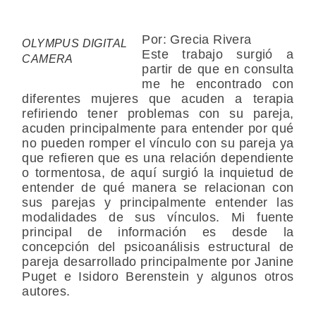
Por: Grecia Rivera
OLYMPUS DIGITAL
Este trabajo surgió a
CAMERA
partir de que en consulta
me he encontrado con
diferentes mujeres que acuden a terapia
refiriendo tener problemas con su pareja,
acuden principalmente para entender por qué
no pueden romper el vínculo con su pareja ya
que refieren que es una relación dependiente
o tormentosa, de aquí surgió la inquietud de
entender de qué manera se relacionan con
sus parejas y principalmente entender las
modalidades de sus vínculos. Mi fuente
principal de información es desde la
concepción del psicoanálisis estructural de
pareja desarrollado principalmente por Janine
Puget e Isidoro Berenstein y algunos otros
autores.