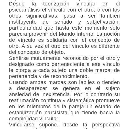
Desde la teorización vincular en el
psicoanálisis el vínculo con el otro, o con los
otros significativos, pasa a ser también
instituyente de sentido y subjetivación,
particularidad que hasta este momento solo
parecía provenir del Mundo interno. La noción
de vínculo es solidaria con el concepto de
otro. A su vez el otro del vínculo es diferente
del concepto de objeto.
Sentirse mutuamente reconocido por el otro y
designado como perteneciente a ese vínculo
le otorga a cada sujeto una doble marca: de
pertenencia y de reconocimiento.
Cuando ambas marcas son lábiles o tienden
a desaparecer se genera en el sujeto
ansiedad de inexistencia. Por lo contrario su
reafirmación continua y sistemática promueve
en los miembros de la pareja un estado de
estabilización narcisista que tiende hacia la
complejidad vincular.
Vincularse supone, desde la perspectiva