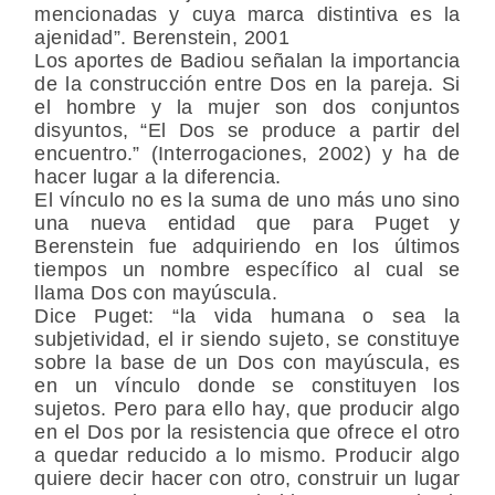
mencionadas y cuya marca distintiva es la
ajenidad”. Berenstein, 2001
Los aportes de Badiou señalan la importancia
de la construcción entre Dos en la pareja. Si
el hombre y la mujer son dos conjuntos
disyuntos, “El Dos se produce a partir del
encuentro.” (Interrogaciones, 2002) y ha de
hacer lugar a la diferencia.
El vínculo no es la suma de uno más uno sino
una nueva entidad que para Puget y
Berenstein fue adquiriendo en los últimos
tiempos un nombre específico al cual se
llama Dos con mayúscula.
Dice Puget: “la vida humana o sea la
subjetividad, el ir siendo sujeto, se constituye
sobre la base de un Dos con mayúscula, es
en un vínculo donde se constituyen los
sujetos. Pero para ello hay, que producir algo
en el Dos por la resistencia que ofrece el otro
a quedar reducido a lo mismo. Producir algo
quiere decir hacer con otro, construir un lugar