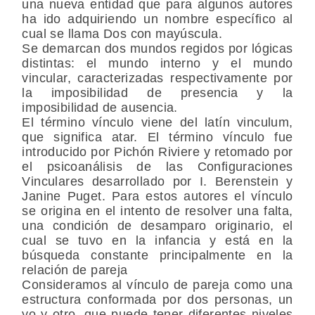
una nueva entidad que para algunos autores
ha ido adquiriendo un nombre específico al
cual se llama Dos con mayúscula.
Se demarcan dos mundos regidos por lógicas
distintas: el mundo interno y el mundo
vincular, caracterizadas respectivamente por
la imposibilidad de presencia y la
imposibilidad de ausencia.
El término vínculo viene del latín vinculum,
que significa atar. El término vínculo fue
introducido por Pichón Riviere y retomado por
el psicoanálisis de las Configuraciones
Vinculares desarrollado por I. Berenstein y
Janine Puget. Para estos autores el vínculo
se origina en el intento de resolver una falta,
una condición de desamparo originario, el
cual se tuvo en la infancia y está en la
búsqueda constante principalmente en la
relación de pareja
Consideramos al vínculo de pareja como una
estructura conformada por dos personas, un
yo y otro, que puede tener diferentes niveles