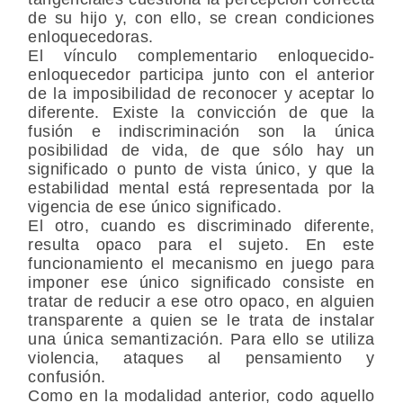
de su hijo y, con ello, se crean condiciones
enloquecedoras.
El vínculo complementario enloquecido-
enloquecedor participa junto con el anterior
de la imposibilidad de reconocer y aceptar lo
diferente. Existe la convicción de que la
fusión e indiscriminación son la única
posibilidad de vida, de que sólo hay un
significado o punto de vista único, y que la
estabilidad mental está representada por la
vigencia de ese único significado.
El otro, cuando es discriminado diferente,
resulta opaco para el sujeto. En este
funcionamiento el mecanismo en juego para
imponer ese único significado consiste en
tratar de reducir a ese otro opaco, en alguien
transparente a quien se le trata de instalar
una única semantización. Para ello se utiliza
violencia, ataques al pensamiento y
confusión.
Como en la modalidad anterior, codo aquello