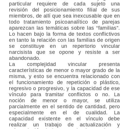
particular requiere de cada sujeto una
revisión del posicionamiento filial de sus
miembros, de allí que sea inexcusable que en
todo tratamiento psicoanalítico de parejas
aparezcan las temáticas sobre las “familias”.
Lo hacen bajo la forma de textos conflictivos
en tanto la relación con las familias de origen
se constituye en un repertorio vincular
narcisista que se opone y resiste a ser
abandonado.
La complejidad vincular presenta
características de menor o mayor grado de la
misma, y esto se encuentra relacionado con
el funcionamiento de repetición o plástico,
regresivo o progresivo, y la capacidad de ese
vínculo para tramitar conflictos o no. La
noción de menor o mayor, se utiliza
parcialmente en el sentido de cantidad, pero
especialmente en el de cualidad. La
capacidad existente en el vínculo debe
realizar un trabajo de actualización y