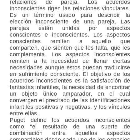
relaciones de pareja. Los acuerdos
inconscientes rigen las relaciones vinculares.
Es un término usado para describir la
elección inconsciente de una pareja. Las
parejas están unidas por aspectos
conscientes e inconscientes. Los aspectos
conscientes remiten a aquello que
comparten, que sienten que les falta, que les
complementa. Los aspectos inconscientes
remiten a la necesidad de llenar ciertas
necesidades aunque estos puedan traducirse
en sufrimiento consciente. El objetivo de los
acuerdos inconscientes es la satisfacción de
fantasías infantiles, la necesidad de encontrar
un objeto único amparador, en el cual
convergen el precitado de las identificaciones
infantiles positivas y negativas, y los vínculos
entre ellas.
Puget define los acuerdos inconscientes
como “el resultado de una suerte de
combinación entre aquellos aspectos
compartibles desde cada uno de los espacios