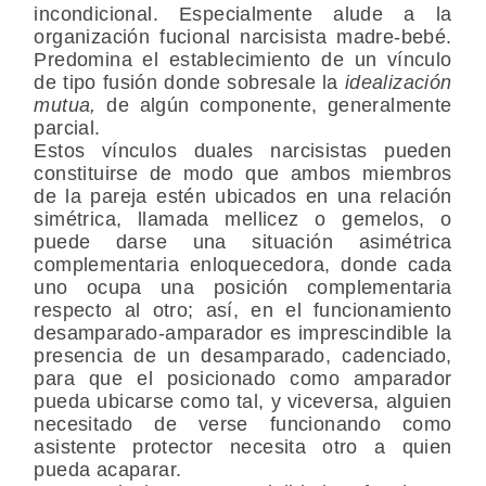
incondicional. Especialmente alude a la
organización fucional narcisista madre-bebé.
Predomina el establecimiento de un vínculo
de tipo fusión donde sobresale la
idealización
mutua,
de algún componente, generalmente
parcial.
Estos vínculos duales narcisistas pueden
constituirse de modo que ambos miembros
de la pareja estén ubicados en una relación
simétrica, llamada mellicez o gemelos, o
puede darse una situación asimétrica
complementaria enloquecedora, donde cada
uno ocupa una posición complementaria
respecto al otro; así, en el funcionamiento
desamparado-amparador es imprescindible la
presencia de un desamparado, cadenciado,
para que el posicionado como amparador
pueda ubicarse como tal, y viceversa, alguien
necesitado de verse funcionando como
asistente protector necesita otro a quien
pueda acaparar.