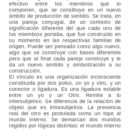
efectivo entre los miembros que lo
componen, que se constituye en un nuevo
ámbito de producción de sentido. Se trata, en
una pareja conyugal, de un contexto de
significación diferente del que cada uno de
los miembros portaba, que fue construido en
su momento en las respectivas familias de
origen. Puede ser pensado como algo nuevo,
algo que se construye con bases diferentes
pero que al final cada pareja construye y le
da un nuevo sentido y simbolización a su
construcción.
El vínculo es una organización inconsciente
constituida por dos polos, un yo y otro, y un
conector o ligadura. Es una ligadura estable
entre un yo y un Otro. Remite a lo
intersubjetivo. Se diferencia de la relación de
objeto que es intrasubjetiva. La presencia
real del otro es postulada como un tope al
mundo interno. Se demarcan dos mundos
regidos por lógicas distintas: el mundo interno