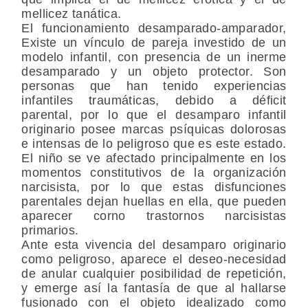
mellicez tanática.
El funcionamiento desamparado-amparador,
Existe un vínculo de pareja investido de un
modelo infantil, con presencia de un inerme
desamparado y un objeto protector. Son
personas que han tenido experiencias
infantiles traumáticas, debido a déficit
parental, por lo que el desamparo infantil
originario posee marcas psíquicas dolorosas
e intensas de lo peligroso que es este estado.
El niño se ve afectado principalmente en los
momentos constitutivos de la organización
narcisista, por lo que estas disfunciones
parentales dejan huellas en ella, que pueden
aparecer corno trastornos narcisistas
primarios.
Ante esta vivencia del desamparo originario
como peligroso, aparece el deseo-necesidad
de anular cualquier posibilidad de repetición,
y emerge así la fantasía de que al hallarse
fusionado con el objeto idealizado como