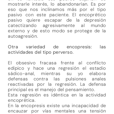
mostrarle interés, lo abandonarían. Es por
eso que nos inclinamos más por el tipo
pasivo con este paciente. El encoprético
pasivo quiere escapar de la depresión
catectizando agresivamente al mundo
externo y de esto modo se protege de la
autoagresión.
Otra variedad de encopresis: las
actividades del tipo perverso.
El obsesivo fracasa frente al conflicto
edípico y hace una regresión el estadio
sádico-anal, mientras su yo elabora
defensas contra las pulsiones anales
reactivadas por la regresión. La defensa
principal es el manejo del pensamiento.
Esta regresión es idéntica en la actividad
encoprética.
En la encopresis existe una incapacidad de
encauzar por vías mentales una tensión