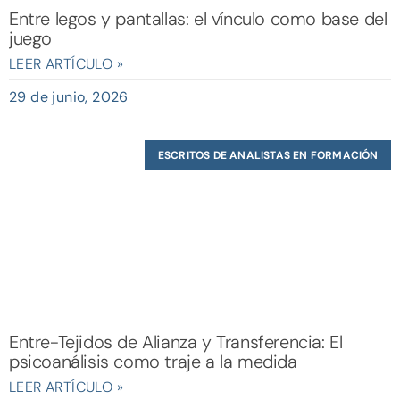
Entre legos y pantallas: el vínculo como base del
juego
LEER ARTÍCULO »
29 de junio, 2026
ESCRITOS DE ANALISTAS EN FORMACIÓN
Entre-Tejidos de Alianza y Transferencia: El
psicoanálisis como traje a la medida
LEER ARTÍCULO »