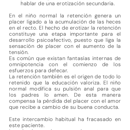
hablar de una erotización secundaria.
En el niño normal la retención genera un
placer ligado a la acumulación de las heces
en el recto. El hecho de erotizar la retención
constituye una etapa importante para el
desarrollo psicoafectivo, puesto que liga la
sensación de placer con el aumento de la
tensión.
Es común que existan fantasías internas de
omnipotencia con el comienzo de los
esfuerzos para defecar.
La retención también es el origen de todo lo
retenido que la educación valoriza. El niño
normal modifica su pulsión anal para que
los padres lo amen. De esta manera
compensa la pérdida del placer con el amor
que recibe a cambio de su buena conducta.
Este intercambio habitual ha fracasado en
este paciente.