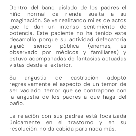
Dentro del baño, aislado de los padres el
niño normal da rienda suelta a su
imaginación. Se ve realizando miles de actos
que le dan un intenso sentimiento de
potencia. Este paciente no ha tenido este
desarrollo porque su actividad defecatoria
siguió siendo pública (enemas, es
observado por médicos y familiares) y
estuvo acompañadas de fantasías actuadas
vistas desde el exterior.
Su angustia de castración adoptó
regresivamente el aspecto de un temor de
ser vaciado, temor que se contrapone con
la angustia de los padres a que haga del
baño.
La relación con sus padres está focalizada
únicamente en el trastorno y en su
resolución, no da cabida para nada más.