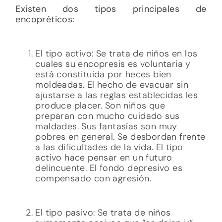
Existen dos tipos principales de
encopréticos:
El tipo activo: Se trata de niños en los
cuales su encopresis es voluntaria y
está constituida por heces bien
moldeadas. El hecho de evacuar sin
ajustarse a las reglas establecidas les
produce placer. Son niños que
preparan con mucho cuidado sus
maldades. Sus fantasías son muy
pobres en general. Se desbordan frente
a las dificultades de la vida. El tipo
activo hace pensar en un futuro
delincuente. El fondo depresivo es
compensado con agresión.
El tipo pasivo: Se trata de niños