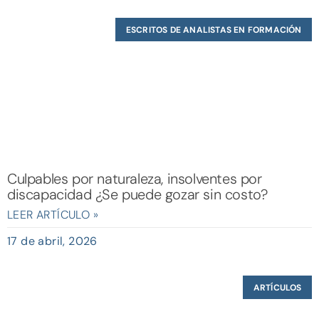
ESCRITOS DE ANALISTAS EN FORMACIÓN
Culpables por naturaleza, insolventes por
discapacidad ¿Se puede gozar sin costo?
LEER ARTÍCULO »
17 de abril, 2026
ARTÍCULOS