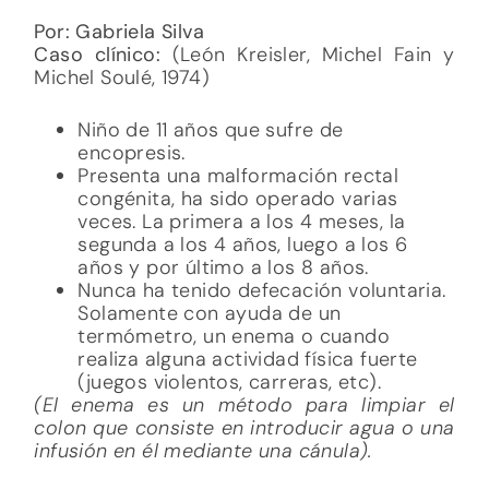
Por: Gabriela Silva
Caso clínico:
(León Kreisler, Michel Fain y
Michel Soulé, 1974)
Niño de 11 años que sufre de
encopresis.
Presenta una malformación rectal
congénita, ha sido operado varias
veces. La primera a los 4 meses, la
segunda a los 4 años, luego a los 6
años y por último a los 8 años.
Nunca ha tenido defecación voluntaria.
Solamente con ayuda de un
termómetro, un enema o cuando
realiza alguna actividad física fuerte
(juegos violentos, carreras, etc).
(El enema es un método para limpiar el
colon que consiste en introducir agua o una
infusión en él mediante una cánula).