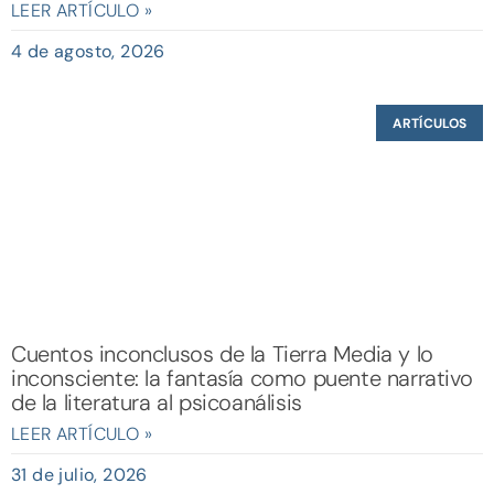
LEER ARTÍCULO »
4 de agosto, 2026
ARTÍCULOS
Cuentos inconclusos de la Tierra Media y lo
inconsciente: la fantasía como puente narrativo
de la literatura al psicoanálisis
LEER ARTÍCULO »
31 de julio, 2026