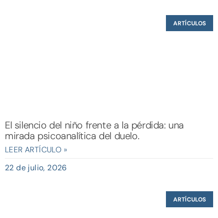
ARTÍCULOS
El silencio del niño frente a la pérdida: una
mirada psicoanalítica del duelo.
LEER ARTÍCULO »
22 de julio, 2026
ARTÍCULOS