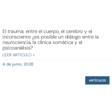
El trauma: entre el cuerpo, el cerebro y el
inconsciente ¿es posible un diálogo entre la
neurociencia, la clínica somática y el
psicoanálisis?
LEER ARTÍCULO »
4 de junio, 2026
ARTÍCULOS