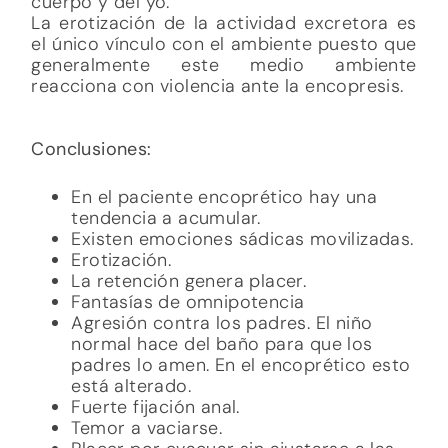
cuerpo y del yo.
La erotización de la actividad excretora es
el único vínculo con el ambiente puesto que
generalmente este medio ambiente
reacciona con violencia ante la encopresis.
Conclusiones:
En el paciente encoprético hay una
tendencia a acumular.
Existen emociones sádicas movilizadas.
Erotización.
La retención genera placer.
Fantasías de omnipotencia
Agresión contra los padres. El niño
normal hace del baño para que los
padres lo amen. En el encoprético esto
está alterado.
Fuerte fijación anal.
Temor a vaciarse.