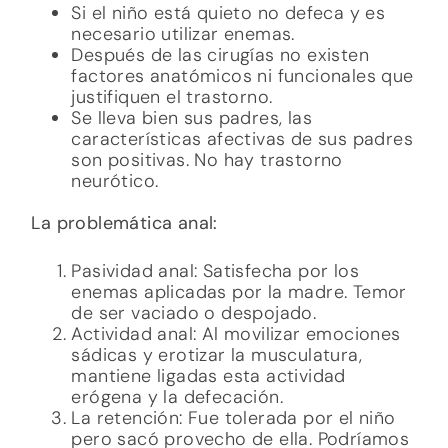
Si el niño está quieto no defeca y es
necesario utilizar enemas.
Después de las cirugías no existen
factores anatómicos ni funcionales que
justifiquen el trastorno.
Se lleva bien sus padres, las
características afectivas de sus padres
son positivas. No hay trastorno
neurótico.
La problemática anal:
Pasividad anal: Satisfecha por los
enemas aplicadas por la madre. Temor
de ser vaciado o despojado.
Actividad anal: Al movilizar emociones
sádicas y erotizar la musculatura,
mantiene ligadas esta actividad
erógena y la defecación.
La retención: Fue tolerada por el niño
pero sacó provecho de ella. Podríamos