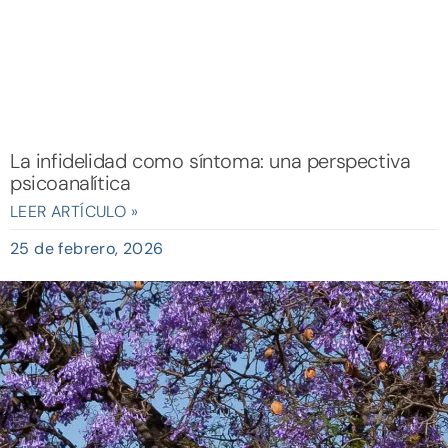
La infidelidad como síntoma: una perspectiva
psicoanalítica
LEER ARTÍCULO »
25 de febrero, 2026