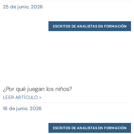
25 de junio, 2026
ESCRITOS DE ANALISTAS EN FORMACIÓN
¿Por qué juegan los niños?
LEER ARTÍCULO »
16 de junio, 2026
ESCRITOS DE ANALISTAS EN FORMACIÓN