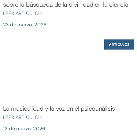
sobre la búsqueda de la divinidad en la ciencia
LEER ARTÍCULO »
23 de marzo, 2026
ARTÍCULOS
La musicalidad y la voz en el psicoanálisis
LEER ARTÍCULO »
12 de marzo, 2026