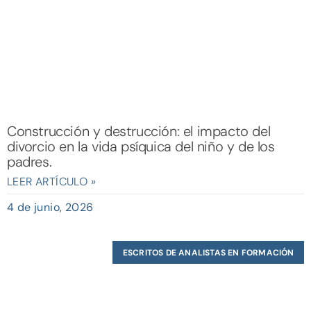
Construcción y destrucción: el impacto del
divorcio en la vida psíquica del niño y de los
padres.
LEER ARTÍCULO »
4 de junio, 2026
ESCRITOS DE ANALISTAS EN FORMACIÓN