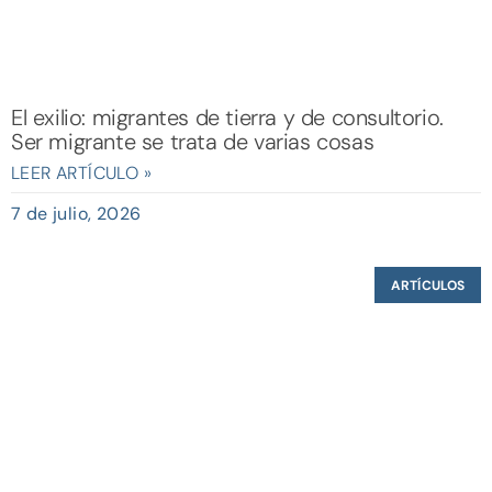
El exilio: migrantes de tierra y de consultorio.
Ser migrante se trata de varias cosas
LEER ARTÍCULO »
7 de julio, 2026
ARTÍCULOS