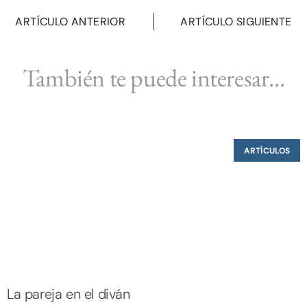
ARTÍCULO ANTERIOR
ARTÍCULO SIGUIENTE
También te puede interesar...
ARTÍCULOS
La pareja en el diván