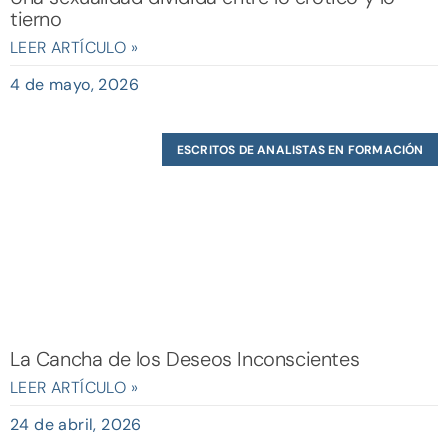
tierno
LEER ARTÍCULO »
4 de mayo, 2026
ESCRITOS DE ANALISTAS EN FORMACIÓN
La Cancha de los Deseos Inconscientes
LEER ARTÍCULO »
24 de abril, 2026