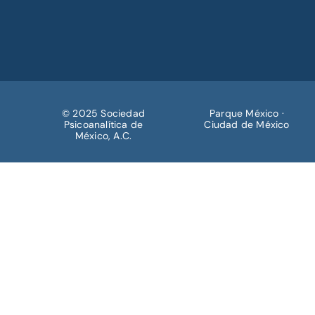
© 2025 Sociedad
Parque México ·
Psicoanalítica de
Ciudad de México
México, A.C.