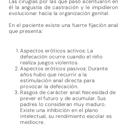
Las cirugías por las que pasó acentuaron en
él la angustia de castración y le impidieron
evolucionar hacia la organización genital.
En el paciente existe una fuerte fijación anal
que presenta:
Aspectos eróticos activos: La
defecación ocurre cuando el niño
realiza juegos violentos.
Aspectos eróticos pasivos: Durante
años hubo que recurrir a la
estimulación anal directa para
provocar la defecación.
Rasgos de carácter anal: Necesidad de
prever el futuro y de acumular. Sus
padres lo consideran muy maduro.
Existe una inhibición en el plano
intelectual, su rendimiento escolar es
mediocre.