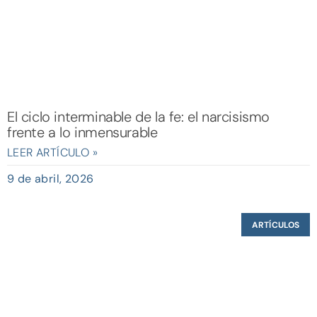
El ciclo interminable de la fe: el narcisismo
frente a lo inmensurable
LEER ARTÍCULO »
9 de abril, 2026
ARTÍCULOS