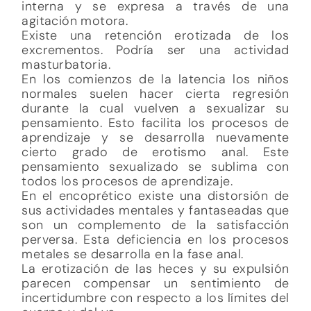
interna y se expresa a través de una
agitación motora.
Existe una retención erotizada de los
excrementos. Podría ser una actividad
masturbatoria.
En los comienzos de la latencia los niños
normales suelen hacer cierta regresión
durante la cual vuelven a sexualizar su
pensamiento. Esto facilita los procesos de
aprendizaje y se desarrolla nuevamente
cierto grado de erotismo anal. Este
pensamiento sexualizado se sublima con
todos los procesos de aprendizaje.
En el encoprético existe una distorsión de
sus actividades mentales y fantaseadas que
son un complemento de la satisfacción
perversa. Esta deficiencia en los procesos
metales se desarrolla en la fase anal.
La erotización de las heces y su expulsión
parecen compensar un sentimiento de
incertidumbre con respecto a los límites del