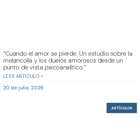
“Cuando el amor se pierde. Un estudio sobre la
melancolía y los duelos amorosos desde un
punto de vista psicoanalítico.”
LEER ARTÍCULO »
20 de julio, 2026
ARTÍCULOS