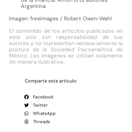
Argentina
Imagen: freeimages / Robert Owen-Wahl
El contenido de los artículos publicados en
este sitio son responsabilidad de sus
autores y no representan necesariamente la
postura de la Sociedad Psicoanalítica de
México. Las imágenes se utilizan solamente
de manera ilustrativa.
Comparte este artículo:
Facebook
Twitter
WhatsApp
Threads