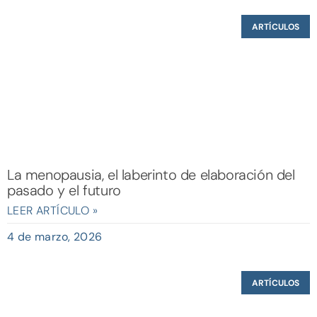
ARTÍCULOS
La menopausia, el laberinto de elaboración del
pasado y el futuro
LEER ARTÍCULO »
4 de marzo, 2026
ARTÍCULOS