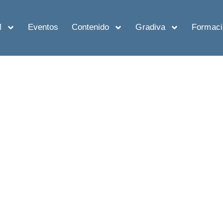
M
Eventos
Contenido
Gradiva
Formaci