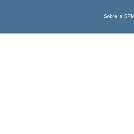
Sobre la SP