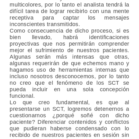
multicolores, por lo tanto el analista tendrá la
difícil tarea de lograr recibirlo con una mente
receptiva para captar los mensajes
inconscientes transmitidos.
Como consecuencia de dicho proceso, si es
bien llevado, habrá identificaciones
proyectivas que nos permitirán comprender
mejor el sufrimiento de nuestros pacientes.
Algunas serán más intensas que otras,
algunas requerirán de que echemos mano y
hagamos uso de herramientas internas que
incluso nosotros desconocemos, por lo tanto
no creo que el fenómeno de los SCT se
pueda incluir en una sola concepción
funcional.
Lo que creo fundamental, es que al
presentarse un SCT, logremos detenernos a
cuestionarnos ¿porqué soñé con dicho
paciente? Diferenciar contenidos y conflictos
que pudieran haberse condensado con lo
recibido de nuestros pacientes en sesión sin