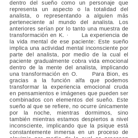
dentro del sueño como un personaje que
representa un aspecto o la totalidad del
analista, o representando a alguien más
perteneciente al mundo del analista. Los
anteriores serían por lo tanto una muestra de
transformación en K. · La experiencia de
la vida mental de ese paciente: Este sueño
implica una actividad mental inconsciente por
parte del analista, por medio de la cual el
paciente gradualmente cobra vida emocional
dentro de la mente del analista, implicando
una transformación en O. Para Bion, es
gracias a la función alfa que podemos
transformar la experiencia emocional cruda
en pensamientos e imágenes que pueden ser
combinados con elementos del sueño. Este
sueño al que se refiere, no ocurre únicamente
por la noche, mientras dormimos, sino
también mientras estamos despiertos a nivel
inconsciente, implicando que la psique está
constantemente inmersa en un proceso de