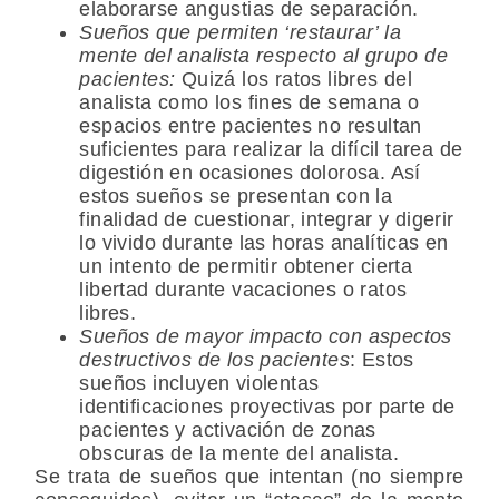
elaborarse angustias de separación.
Sueños que permiten ‘restaurar’ la
mente del analista respecto al grupo de
pacientes:
Quizá los ratos libres del
analista como los fines de semana o
espacios entre pacientes no resultan
suficientes para realizar la difícil tarea de
digestión en ocasiones dolorosa. Así
estos sueños se presentan con la
finalidad de cuestionar, integrar y digerir
lo vivido durante las horas analíticas en
un intento de permitir obtener cierta
libertad durante vacaciones o ratos
libres.
Sueños de mayor impacto con aspectos
destructivos de los pacientes
: Estos
sueños incluyen violentas
identificaciones proyectivas por parte de
pacientes y activación de zonas
obscuras de la mente del analista.
Se trata de sueños que intentan (no siempre