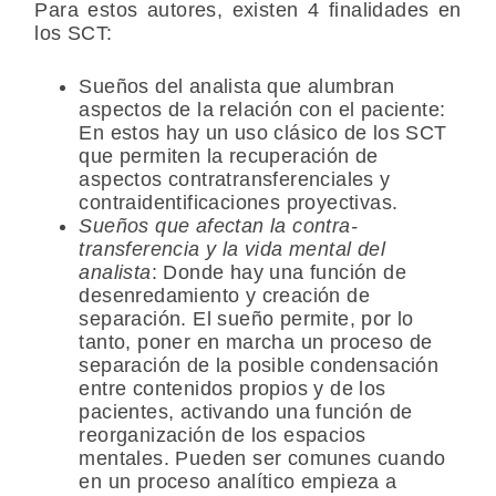
Para estos autores, existen 4 finalidades en
los SCT:
Sueños del analista que alumbran
aspectos de la relación con el paciente:
En estos hay un uso clásico de los SCT
que permiten la recuperación de
aspectos contratransferenciales y
contraidentificaciones proyectivas.
Sueños que afectan la contra-
transferencia y la vida mental del
analista
: Donde hay una función de
desenredamiento y creación de
separación. El sueño permite, por lo
tanto, poner en marcha un proceso de
separación de la posible condensación
entre contenidos propios y de los
pacientes, activando una función de
reorganización de los espacios
mentales. Pueden ser comunes cuando
en un proceso analítico empieza a