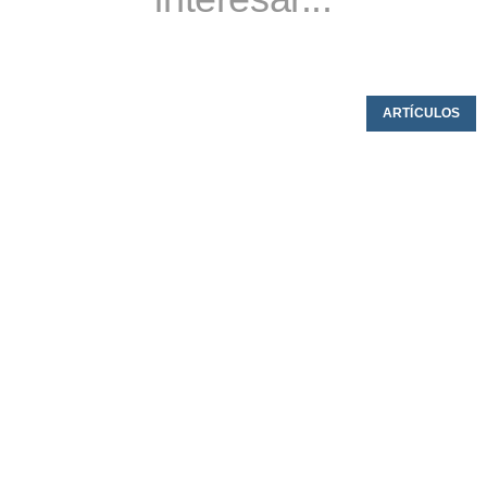
ARTÍCULOS