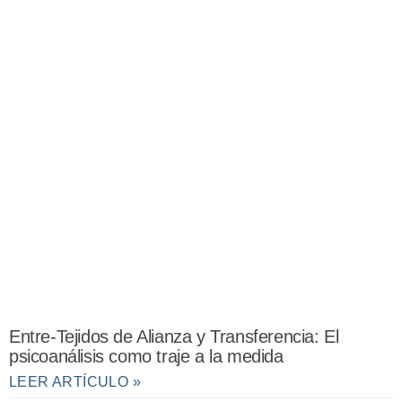
Entre-Tejidos de Alianza y Transferencia: El
psicoanálisis como traje a la medida
LEER ARTÍCULO »