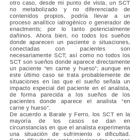
otro caso, desde mi punto de vista, un SCT
no metabolizado y no diferenciado de
contenidos propios, podría llevar a un
proceso analítico iatrogénico o generador de
enactments; por lo tanto potencialmente
dañinos. Ahora bien, no todos los sueños
donde aparecen un paciente o situaciones,
conectadas con pacientes son
necesariamente SCT; así como no todos los
SCT son sueños donde aparece directamente
un paciente “en carne y hueso”; aunque en
este último caso se trata probablemente de
situaciones en las que el sueño señala un
impacto especial del paciente en el analista,
de forma parecida a los sueños de los
pacientes donde aparece el analista “en
carne y hueso”.
De acuerdo a Barale y Ferro, los SCT en la
mayoría de los casos se dan en
circunstancias en que el analista experimenta
una situación de sufrimiento o dificultad.