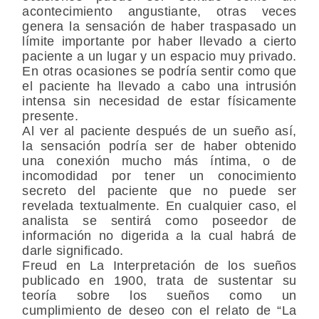
acontecimiento angustiante, otras veces
genera la sensación de haber traspasado un
límite importante por haber llevado a cierto
paciente a un lugar y un espacio muy privado.
En otras ocasiones se podría sentir como que
el paciente ha llevado a cabo una intrusión
intensa sin necesidad de estar físicamente
presente.
Al ver al paciente después de un sueño así,
la sensación podría ser de haber obtenido
una conexión mucho más íntima, o de
incomodidad por tener un conocimiento
secreto del paciente que no puede ser
revelada textualmente. En cualquier caso, el
analista se sentirá como poseedor de
información no digerida a la cual habrá de
darle significado.
Freud en La Interpretación de los sueños
publicado en 1900, trata de sustentar su
teoría sobre los sueños como un
cumplimiento de deseo con el relato de “La