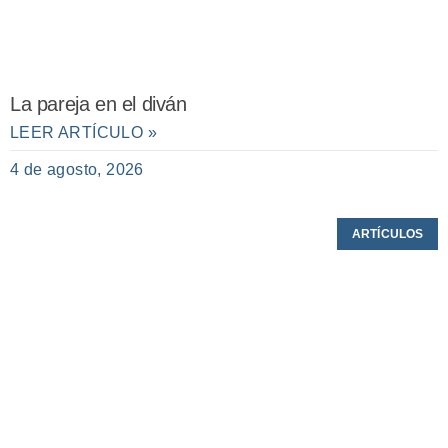
La pareja en el diván
LEER ARTÍCULO »
4 de agosto, 2026
ARTÍCULOS