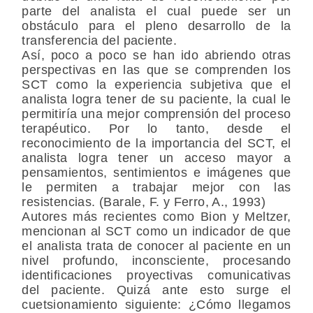
parte del analista el cual puede ser un
obstáculo para el pleno desarrollo de la
transferencia del paciente.
Así, poco a poco se han ido abriendo otras
perspectivas en las que se comprenden los
SCT como la experiencia subjetiva que el
analista logra tener de su paciente, la cual le
permitiría una mejor comprensión del proceso
terapéutico. Por lo tanto, desde el
reconocimiento de la importancia del SCT, el
analista logra tener un acceso mayor a
pensamientos, sentimientos e imágenes que
le permiten a trabajar mejor con las
resistencias. (Barale, F. y Ferro, A., 1993)
Autores más recientes como Bion y Meltzer,
mencionan al SCT como un indicador de que
el analista trata de conocer al paciente en un
nivel profundo, inconsciente, procesando
identificaciones proyectivas comunicativas
del paciente. Quizá ante esto surge el
cuetsionamiento siguiente: ¿Cómo llegamos