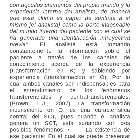
con aquellos elementos del propio mundo y la
experiencia interna del analista, de manera
que este último es capaz de sentirse a sí
mismo [el analista] como la parte indeseable
del mundo interno del paciente con el cual se
ha generado una identificación introyectiva
previa”
. El analista está tomando
constantemente la información sobre el
paciente a través de los canales de
conocimiento acerca de la experiencia
(transformación en K) y sabiendo por
experiencia (transformación en O). Por lo
cual ambos canales son indispensables para
el entendimiento de los fenómenos
transferenciales y contratransferenciales.
(Brown, L.J., 2007) La transformación
inconsciente en O, es una característica
central del SCT, pues cuando el analista
genera un SCT, está soñando con dos
posibles fenómenos: · La existencia de
ese paciente: En el cual se puede presentar