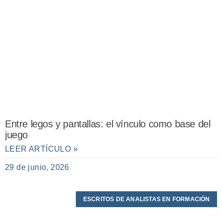
Entre legos y pantallas: el vínculo como base del
juego
LEER ARTÍCULO »
29 de junio, 2026
ESCRITOS DE ANALISTAS EN FORMACIÓN