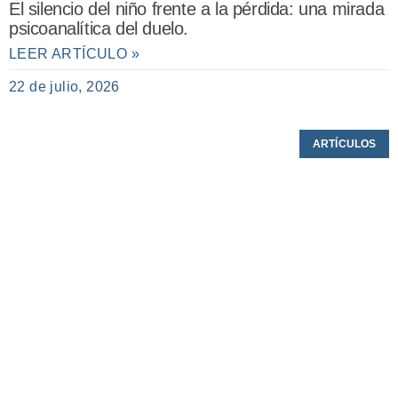
El silencio del niño frente a la pérdida: una mirada
psicoanalítica del duelo.
LEER ARTÍCULO »
22 de julio, 2026
ARTÍCULOS