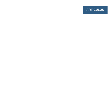
ARTÍCULOS