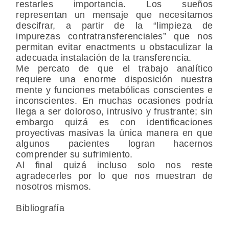
restarles importancia. Los sueños
representan un mensaje que necesitamos
descifrar, a partir de la “limpieza de
impurezas contratransferenciales” que nos
permitan evitar enactments u obstaculizar la
adecuada instalación de la transferencia.
Me percato de que el trabajo analítico
requiere una enorme disposición nuestra
mente y funciones metabólicas conscientes e
inconscientes. En muchas ocasiones podría
llega a ser doloroso, intrusivo y frustrante; sin
embargo quizá es con identificaciones
proyectivas masivas la única manera en que
algunos pacientes logran hacernos
comprender su sufrimiento.
Al final quizá incluso solo nos reste
agradecerles por lo que nos muestran de
nosotros mismos.
Bibliografía