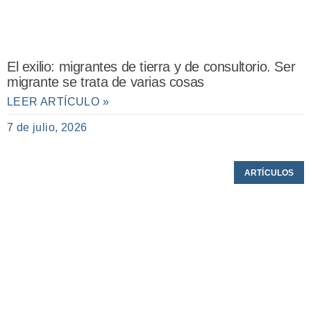
El exilio: migrantes de tierra y de consultorio. Ser
migrante se trata de varias cosas
LEER ARTÍCULO »
7 de julio, 2026
ARTÍCULOS