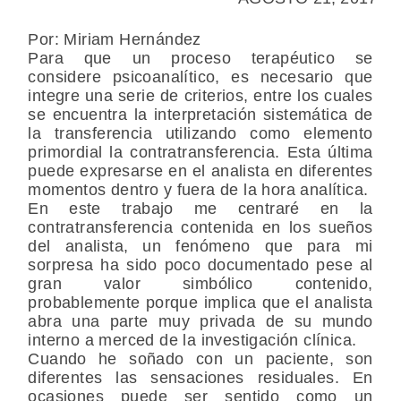
Por: Miriam Hernández
Para que un proceso terapéutico se
considere psicoanalítico, es necesario que
integre una serie de criterios, entre los cuales
se encuentra la interpretación sistemática de
la transferencia utilizando como elemento
primordial la contratransferencia. Esta última
puede expresarse en el analista en diferentes
momentos dentro y fuera de la hora analítica.
En este trabajo me centraré en la
contratransferencia contenida en los sueños
del analista, un fenómeno que para mi
sorpresa ha sido poco documentado pese al
gran valor simbólico contenido,
probablemente porque implica que el analista
abra una parte muy privada de su mundo
interno a merced de la investigación clínica.
Cuando he soñado con un paciente, son
diferentes las sensaciones residuales. En
ocasiones puede ser sentido como un