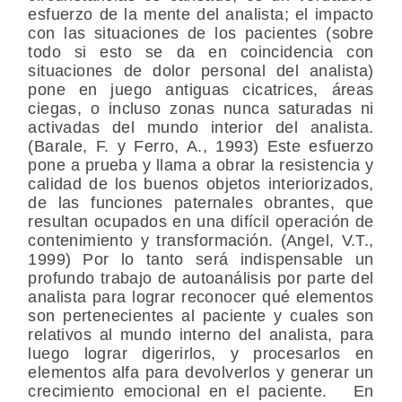
esfuerzo de la mente del analista; el impacto
con las situaciones de los pacientes (sobre
todo si esto se da en coincidencia con
situaciones de dolor personal del analista)
pone en juego antiguas cicatrices, áreas
ciegas, o incluso zonas nunca saturadas ni
activadas del mundo interior del analista.
(Barale, F. y Ferro, A., 1993) Este esfuerzo
pone a prueba y llama a obrar la resistencia y
calidad de los buenos objetos interiorizados,
de las funciones paternales obrantes, que
resultan ocupados en una difícil operación de
contenimiento y transformación. (Angel, V.T.,
1999) Por lo tanto será indispensable un
profundo trabajo de autoanálisis por parte del
analista para lograr reconocer qué elementos
son pertenecientes al paciente y cuales son
relativos al mundo interno del analista, para
luego lograr digerirlos, y procesarlos en
elementos alfa para devolverlos y generar un
crecimiento emocional en el paciente. En