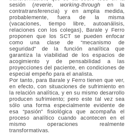
sesión (
reverie, working-through
en la
contratransferencia) y en amplia medida,
probablemente, fuera de la misma
(vacaciones, tiempo libre, autoanálisis,
relaciones con los colegas), Barale y Ferro
proponen que los SCT se pueden enfocar
como una clase de “mecanismo de
seguridad” de la función analítica que
garantiza la viabilidad de los espacios de
acogimiento y de pensabilidad a las
proyecciones del paciente, en condiciones de
especial empeño para el analista.
Por tanto, para Barale y Ferro tienen que ver,
en efecto, con situaciones de sufrimiento en
la relación analítica, y en su mismo desarrollo
producen sufrimiento; pero este tal vez sea
sólo una forma especialmente evidente de
esa “pasión” fisiológica que acompaña el
proceso analítico cuando acontecen en el
mismo operaciones realmente
transformativas.