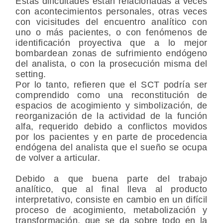
Estas dificultades están relacionadas a veces
con acontecimientos personales, otras veces
con vicisitudes del encuentro analítico con
uno o más pacientes, o con fenómenos de
identificación proyectiva que a lo mejor
bombardean zonas de sufrimiento endógeno
del analista, o con la prosecución misma del
setting.
Por lo tanto, refieren que el SCT podría ser
comprendido como una reconstitución de
espacios de acogimiento y simbolización, de
reorganización de la actividad de la función
alfa, requerido debido a conflictos movidos
por los pacientes y en parte de procedencia
endógena del analista que el sueño se ocupa
de volver a articular.
Debido a que buena parte del trabajo
analítico, que al final lleva al producto
interpretativo, consiste en cambio en un difícil
proceso de acogimiento, metabolización y
transformación, que se da sobre todo en la