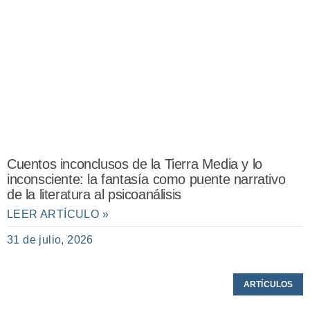
Cuentos inconclusos de la Tierra Media y lo
inconsciente: la fantasía como puente narrativo
de la literatura al psicoanálisis
LEER ARTÍCULO »
31 de julio, 2026
ARTÍCULOS