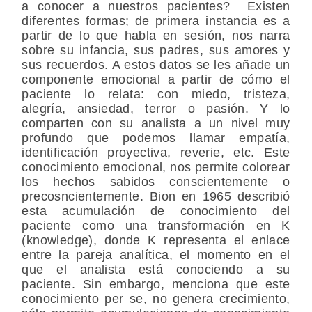
a conocer a nuestros pacientes? Existen
diferentes formas; de primera instancia es a
partir de lo que habla en sesión, nos narra
sobre su infancia, sus padres, sus amores y
sus recuerdos. A estos datos se les añade un
componente emocional a partir de cómo el
paciente lo relata: con miedo, tristeza,
alegría, ansiedad, terror o pasión. Y lo
comparten con su analista a un nivel muy
profundo que podemos llamar empatía,
identificación proyectiva, reverie, etc. Este
conocimiento emocional, nos permite colorear
los hechos sabidos conscientemente o
precosncientemente. Bion en 1965 describió
esta acumulación de conocimiento del
paciente como una transformación en K
(knowledge), donde K representa el enlace
entre la pareja analítica, el momento en el
que el analista está conociendo a su
paciente. Sin embargo, menciona que este
conocimiento per se, no genera crecimiento,