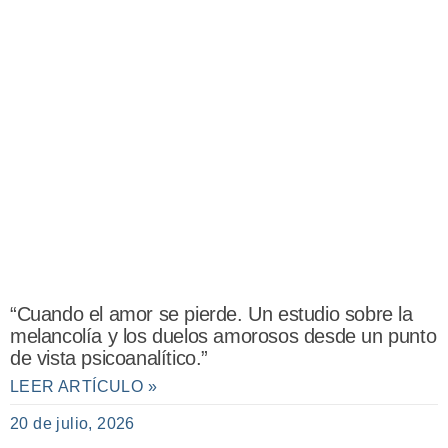
“Cuando el amor se pierde. Un estudio sobre la
melancolía y los duelos amorosos desde un punto
de vista psicoanalítico.”
LEER ARTÍCULO »
20 de julio, 2026