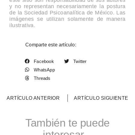
y no representan necesariamente la postura
de la Sociedad Psicoanalítica de México. Las
imágenes se utilizan solamente de manera
ilustrativa.
Comparte este artículo:
Facebook
Twitter
WhatsApp
Threads
ARTÍCULO ANTERIOR
ARTÍCULO SIGUIENTE
También te puede
interesar...