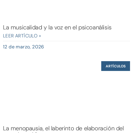
La musicalidad y la voz en el psicoanálisis
LEER ARTÍCULO »
12 de marzo, 2026
ARTÍCULOS
La menopausia, el laberinto de elaboración del