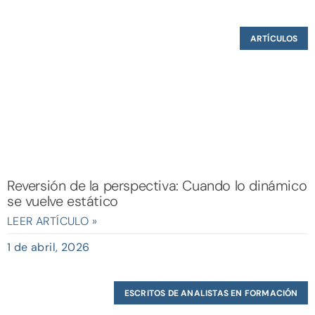
ARTÍCULOS
Reversión de la perspectiva: Cuando lo dinámico
se vuelve estático
LEER ARTÍCULO »
1 de abril, 2026
ESCRITOS DE ANALISTAS EN FORMACIÓN