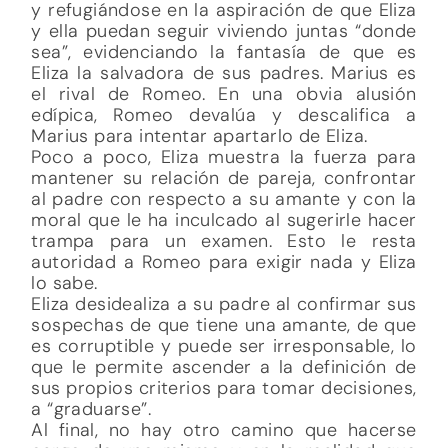
y refugiándose en la aspiración de que Eliza
y ella puedan seguir viviendo juntas “donde
sea”, evidenciando la fantasía de que es
Eliza la salvadora de sus padres. Marius es
el rival de Romeo. En una obvia alusión
edípica, Romeo devalúa y descalifica a
Marius para intentar apartarlo de Eliza.
Poco a poco, Eliza muestra la fuerza para
mantener su relación de pareja, confrontar
al padre con respecto a su amante y con la
moral que le ha inculcado al sugerirle hacer
trampa para un examen. Esto le resta
autoridad a Romeo para exigir nada y Eliza
lo sabe.
Eliza desidealiza a su padre al confirmar sus
sospechas de que tiene una amante, de que
es corruptible y puede ser irresponsable, lo
que le permite ascender a la definición de
sus propios criterios para tomar decisiones,
a “graduarse”.
Al final, no hay otro camino que hacerse