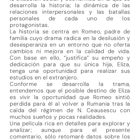
desarrolla la historia; la dinámica de las
relaciones interpersonales y las batallas
personales de cada uno de los
protagonistas.
La historia se centra en Romeo, padre de
familia cuyo drama radica en la desilusión y
desesperanza en un entorno que no oferta
cambios ni mejora en la calidad de vida.
Con base en ello, “justifica” su empeño y
dedicación para que su única hija, Eliza,
tenga una oportunidad para realizar sus
estudios en el extranjero.
Conforme se desarrolla la trama,
entendemos que el posible destino de Eliza
es vivir la oportunidad que Romeo sintió
perdida para él al volver a Rumania tras la
caída del régimen de N. Ceausescu con
muchos sueños y pocas realidades.
Una película rica en detalles para explorar y
analizar; aunque para el presente
comentario, sólo retomaré datos sobre los