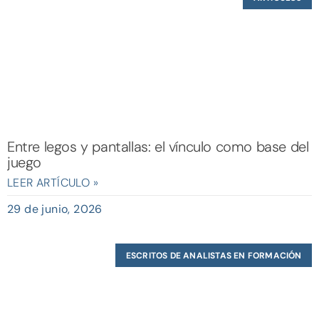
Entre legos y pantallas: el vínculo como base del
juego
LEER ARTÍCULO »
29 de junio, 2026
ESCRITOS DE ANALISTAS EN FORMACIÓN