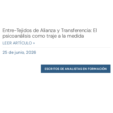
Entre-Tejidos de Alianza y Transferencia: El
psicoanálisis como traje a la medida
LEER ARTÍCULO »
25 de junio, 2026
ESCRITOS DE ANALISTAS EN FORMACIÓN