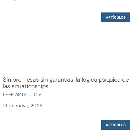
ARTÍCULOS
Sin promesas sin garantías: la lógica psíquica de
las situationships
LEER ARTÍCULO »
13 de mayo, 2026
ARTÍCULOS