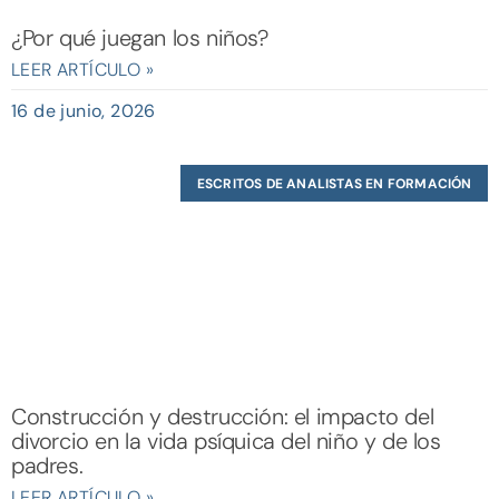
¿Por qué juegan los niños?
LEER ARTÍCULO »
16 de junio, 2026
ESCRITOS DE ANALISTAS EN FORMACIÓN
Construcción y destrucción: el impacto del
divorcio en la vida psíquica del niño y de los
padres.
LEER ARTÍCULO »