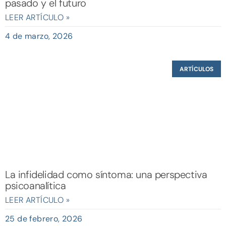
pasado y el futuro
LEER ARTÍCULO »
4 de marzo, 2026
ARTÍCULOS
La infidelidad como síntoma: una perspectiva
psicoanalítica
LEER ARTÍCULO »
25 de febrero, 2026