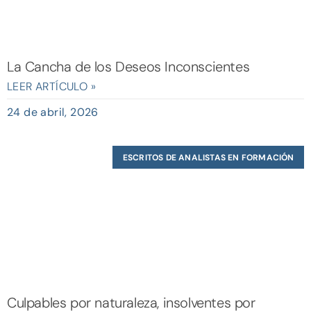
La Cancha de los Deseos Inconscientes
LEER ARTÍCULO »
24 de abril, 2026
ESCRITOS DE ANALISTAS EN FORMACIÓN
Culpables por naturaleza, insolventes por