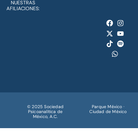
NUESTRAS
AFILIACIONES:
© 2025 Sociedad
Parque México ·
Psicoanalítica de
Ciudad de México
México, A.C.