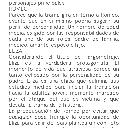
personajes principales.
ROMEO.
Parece que la trama gira en torno a Romeo,
evento que en sí mismo podría sugerir su
perfil de personalidad. Un hombre de edad
media, exigido por las responsabilidades de
cada uno de sus roles: padre de familia,
médico, amante, esposo e hijo.
ELIZA.
Considerando el título del largometraje,
Eliza es la verdadera protagonista. El
momento de vida que atraviesa parece un
tanto eclipsado por la personalidad de su
padre. Eliza es una chica que culmina sus
estudios medios para iniciar la transición
hacia la adultez joven; momento marcado
por el ataque del que es víctima y que
desata la trama de la historia.
La preocupación de Romeo por evitar que
cualquier cosa
trunque la oportunidad de
Eliza para salir del país plantea un conflicto