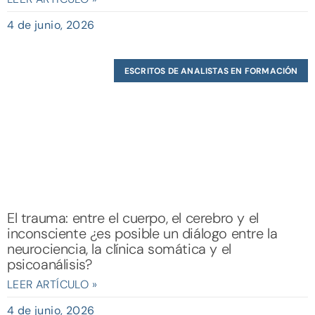
4 de junio, 2026
ESCRITOS DE ANALISTAS EN FORMACIÓN
El trauma: entre el cuerpo, el cerebro y el
inconsciente ¿es posible un diálogo entre la
neurociencia, la clínica somática y el
psicoanálisis?
LEER ARTÍCULO »
4 de junio, 2026