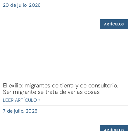
20 de julio, 2026
ARTÍCULOS
El exilio: migrantes de tierra y de consultorio.
Ser migrante se trata de varias cosas
LEER ARTÍCULO »
7 de julio, 2026
ARTÍCULOS