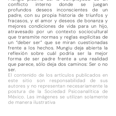
conflicto interno donde se juegan
profundos deseos inconscientes de un
padre, con su propia historia de triunfos y
fracasos, y el amor y deseos de bonanza y
mejores condiciones de vida para un hijo,
atravesado por un contexto sociocultural
que transmite normas y reglas explícitas de
un “deber ser” que se miran cuestionadas
frente a los hechos. Mungiu deja abierta la
reflexión sobre cuál podría ser la mejor
forma de ser padre frente a una realidad
que parece, sólo deja dos caminos: Ser o no
ser.
El contenido de los artículos publicados en
este sitio son responsabilidad de sus
autores y no representan necesariamente la
postura de la Sociedad Psicoanalítica de
México. Las imágenes se utilizan solamente
de manera ilustrativa