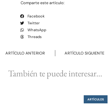
Comparte este artículo:
Facebook
Twitter
WhatsApp
Threads
ARTÍCULO ANTERIOR
ARTÍCULO SIGUIENTE
También te puede interesar...
ARTÍCULOS