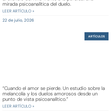
mirada psicoanalítica del duelo.
LEER ARTÍCULO »
22 de julio, 2026
ARTÍCULOS
“Cuando el amor se pierde. Un estudio sobre la
melancolía y los duelos amorosos desde un
punto de vista psicoanalítico.”
LEER ARTÍCULO »