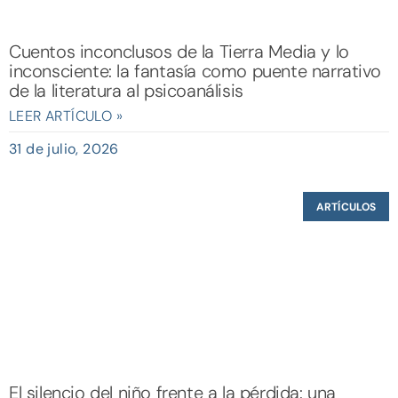
Cuentos inconclusos de la Tierra Media y lo
inconsciente: la fantasía como puente narrativo
de la literatura al psicoanálisis
LEER ARTÍCULO »
31 de julio, 2026
ARTÍCULOS
El silencio del niño frente a la pérdida: una