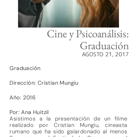
Cine y Psicoanálisis:
Graduación
AGOSTO 21, 2017
Graduación
Dirección: Cristian Mungiu
Año: 2016
Por: Ana Huitzil
Asistimos a la presentación de un filme
realizado por Cristian Mungiu, cineasta
rumano que ha sido galardonado al menos