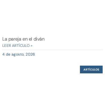
La pareja en el diván
LEER ARTÍCULO »
4 de agosto, 2026
ARTÍCULOS