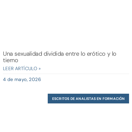
Una sexualidad dividida entre lo erótico y lo
tierno
LEER ARTÍCULO »
4 de mayo, 2026
ESCRITOS DE ANALISTAS EN FORMACIÓN