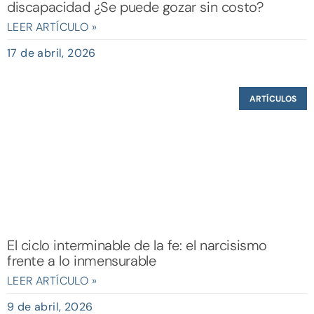
discapacidad ¿Se puede gozar sin costo?
LEER ARTÍCULO »
17 de abril, 2026
ARTÍCULOS
El ciclo interminable de la fe: el narcisismo
frente a lo inmensurable
LEER ARTÍCULO »
9 de abril, 2026