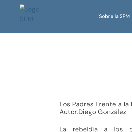
Sobre la SPM
Los Padres Frente a la
Autor:Diego González
La rebeldía a los 