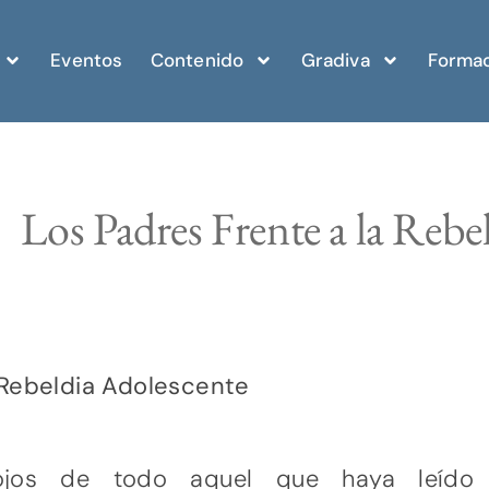
Eventos
Contenido
Gradiva
Formac
Los Padres Frente a la Rebe
 Rebeldia Adolescente
ojos de todo aquel que haya leído a